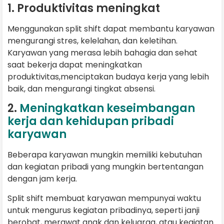
1. Produktivitas meningkat
Menggunakan split shift dapat membantu karyawan
mengurangi stres, kelelahan, dan keletihan.
Karyawan yang merasa lebih bahagia dan sehat
saat bekerja dapat meningkatkan
produktivitas,menciptakan budaya kerja yang lebih
baik, dan mengurangi tingkat absensi.
2.
Meningkatkan keseimbangan
kerja dan kehidupan pribadi
karyawan
Beberapa karyawan mungkin memiliki kebutuhan
dan kegiatan pribadi yang mungkin bertentangan
dengan jam kerja.
Split shift membuat karyawan mempunyai waktu
untuk mengurus kegiatan pribadinya, seperti janji
berobat, merawat anak dan keluarga, atau kegiatan