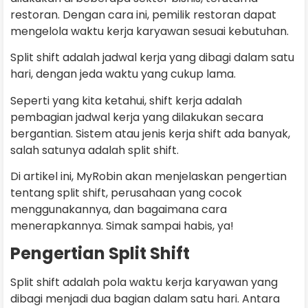
restoran. Dengan cara ini, pemilik restoran dapat
mengelola waktu kerja karyawan sesuai kebutuhan.
Split shift adalah jadwal kerja yang dibagi dalam satu
hari, dengan jeda waktu yang cukup lama.
Seperti yang kita ketahui, shift kerja adalah
pembagian jadwal kerja yang dilakukan secara
bergantian. Sistem atau jenis kerja shift ada banyak,
salah satunya adalah split shift.
Di artikel ini, MyRobin akan menjelaskan pengertian
tentang split shift, perusahaan yang cocok
menggunakannya, dan bagaimana cara
menerapkannya. Simak sampai habis, ya!
Pengertian Split Shift
Split shift adalah pola waktu kerja karyawan yang
dibagi menjadi dua bagian dalam satu hari. Antara