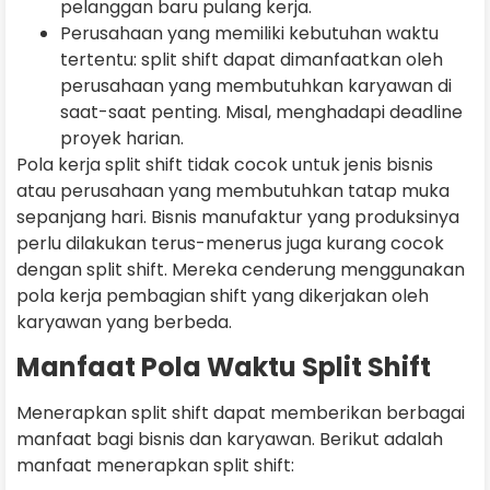
pelanggan baru pulang kerja.
Perusahaan yang memiliki kebutuhan waktu
tertentu: split shift dapat dimanfaatkan oleh
perusahaan yang membutuhkan karyawan di
saat-saat penting. Misal, menghadapi deadline
proyek harian.
Pola kerja split shift tidak cocok untuk jenis bisnis
atau perusahaan yang membutuhkan tatap muka
sepanjang hari. Bisnis manufaktur yang produksinya
perlu dilakukan terus-menerus juga kurang cocok
dengan split shift. Mereka cenderung menggunakan
pola kerja pembagian shift yang dikerjakan oleh
karyawan yang berbeda.
Manfaat Pola Waktu Split Shift
Menerapkan split shift dapat memberikan berbagai
manfaat bagi bisnis dan karyawan. Berikut adalah
manfaat menerapkan split shift: