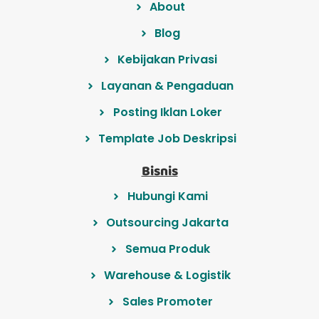
About
Blog
Kebijakan Privasi
Layanan & Pengaduan
Posting Iklan Loker
Template Job Deskripsi
Bisnis
Hubungi Kami
Outsourcing Jakarta
Semua Produk
Warehouse & Logistik
Sales Promoter