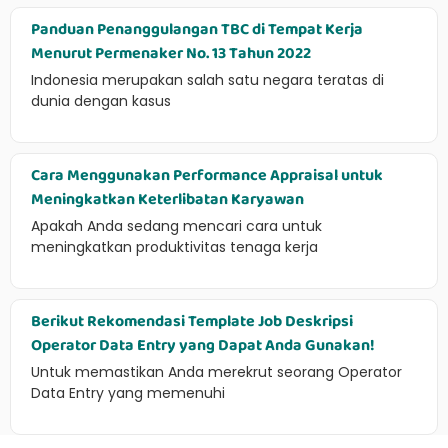
Panduan Penanggulangan TBC di Tempat Kerja
Menurut Permenaker No. 13 Tahun 2022
Indonesia merupakan salah satu negara teratas di
dunia dengan kasus
Cara Menggunakan Performance Appraisal untuk
Meningkatkan Keterlibatan Karyawan
Apakah Anda sedang mencari cara untuk
meningkatkan produktivitas tenaga kerja
Berikut Rekomendasi Template Job Deskripsi
Operator Data Entry yang Dapat Anda Gunakan!
Untuk memastikan Anda merekrut seorang Operator
Data Entry yang memenuhi