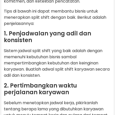
komitmen, dan ketelitian pencatatan.
Tips di bawah ini dapat membantu bisnis untuk
menerapkan split shift dengan baik. Berikut adalah
penjelasannya:
1. Penjadwalan yang adil dan
konsisten
Sistem jadwal split shift yang baik adalah dengan
memenuhi kebutuhan bisnis sambal
mempertimbangkan kebutuhan dan keinginan
karyawan. Buatlah adwal split shift karyawan secara
adil dan konsisten.
2. Pertimbangkan waktu
perjalanan karyawan
Sebelum menetapkan jadwal kerja, pikirkanlah
tentang berapa lama yang dibutuhkan karyawan