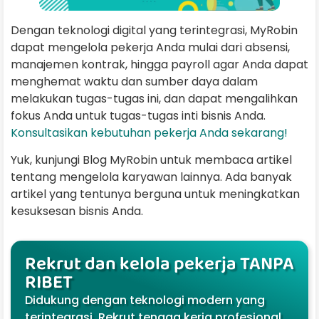
Dengan teknologi digital yang terintegrasi, MyRobin
dapat mengelola pekerja Anda mulai dari absensi,
manajemen kontrak, hingga payroll agar Anda dapat
menghemat waktu dan sumber daya dalam
melakukan tugas-tugas ini, dan dapat mengalihkan
fokus Anda untuk tugas-tugas inti bisnis Anda.
Konsultasikan kebutuhan pekerja Anda sekarang!
Yuk, kunjungi Blog MyRobin untuk membaca artikel
tentang mengelola karyawan lainnya. Ada banyak
artikel yang tentunya berguna untuk meningkatkan
kesuksesan bisnis Anda.
Rekrut dan kelola pekerja TANPA
RIBET
Didukung dengan teknologi modern yang
terintegrasi. Rekrut tenaga kerja profesional