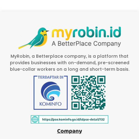
MyRobin, a Betterplace company, is a platform that
provides businesses with on-demand, pre-screened
blue-collar workers on a long and short-term basis.
Company