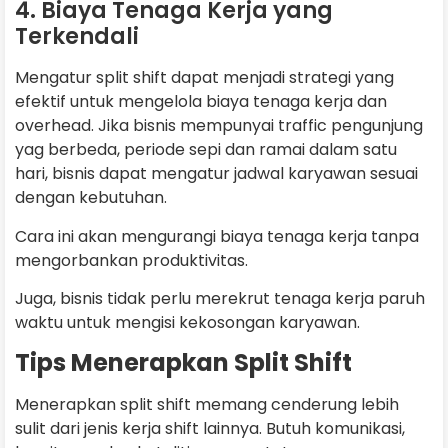
4. Biaya Tenaga Kerja yang
Terkendali
Mengatur split shift dapat menjadi strategi yang
efektif untuk mengelola biaya tenaga kerja dan
overhead. Jika bisnis mempunyai traffic pengunjung
yag berbeda, periode sepi dan ramai dalam satu
hari, bisnis dapat mengatur jadwal karyawan sesuai
dengan kebutuhan.
Cara ini akan mengurangi biaya tenaga kerja tanpa
mengorbankan produktivitas.
Juga, bisnis tidak perlu merekrut tenaga kerja paruh
waktu untuk mengisi kekosongan karyawan.
Tips Menerapkan Split Shift
Menerapkan split shift memang cenderung lebih
sulit dari jenis kerja shift lainnya. Butuh komunikasi,