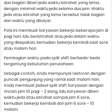
dua bagian diberi jeda waktu istirahat yang lama,
dengan minimal waktu jeda selama dua jam. Waktu
jeda atau istirahat yang lama tersebut tidak bagian
dari waktu yang dibayar.
Pola ini membuat karyawan bekerja beberapa jam di
pagi hari, lalu beristirahat atau jeda dalam waktu
yang disepakati, kemudian bekerja kembali saat sore
atau malam hari.
Pembagian waktu pada split shift berbeda-beda
tergantung kebutuhan perusahaan.
Sebagai contoh, Anda mempunyai restoran dengan
puncak pengunjung yang ramai saat malam hari.
Anda membuat jadwal split shift karyawan dengan
rincian jam 10 pagi – 2 siang, lalu karyawan diberi
waktu jeda atau istirahat sampai jam 6 sore,
kemudian bekerja kembali dari jam 6 sore – 10
malam.