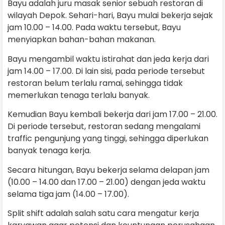
Bayu adalah juru masak senior sebuah restoran di
wilayah Depok. Sehari-hari, Bayu mulai bekerja sejak
jam 10.00 – 14.00. Pada waktu tersebut, Bayu
menyiapkan bahan-bahan makanan.
Bayu mengambil waktu istirahat dan jeda kerja dari
jam 14.00 – 17.00. Di lain sisi, pada periode tersebut
restoran belum terlalu ramai, sehingga tidak
memerlukan tenaga terlalu banyak.
Kemudian Bayu kembali bekerja dari jam 17.00 – 21.00.
Di periode tersebut, restoran sedang mengalami
traffic pengunjung yang tinggi, sehingga diperlukan
banyak tenaga kerja.
Secara hitungan, Bayu bekerja selama delapan jam
(10.00 – 14.00 dan 17.00 – 21.00) dengan jeda waktu
selama tiga jam (14.00 – 17.00).
Split shift adalah salah satu cara mengatur kerja