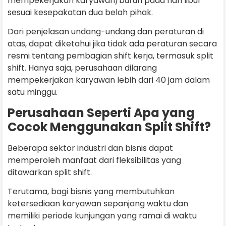
mempekerjakan karyawan/buruh pada hari libur
sesuai kesepakatan dua belah pihak.
Dari penjelasan undang-undang dan peraturan di
atas, dapat diketahui jika tidak ada peraturan secara
resmi tentang pembagian shift kerja, termasuk split
shift. Hanya saja, perusahaan dilarang
mempekerjakan karyawan lebih dari 40 jam dalam
satu minggu.
Perusahaan Seperti Apa yang
Cocok Menggunakan Split Shift?
Beberapa sektor industri dan bisnis dapat
memperoleh manfaat dari fleksibilitas yang
ditawarkan split shift.
Terutama, bagi bisnis yang membutuhkan
ketersediaan karyawan sepanjang waktu dan
memiliki periode kunjungan yang ramai di waktu