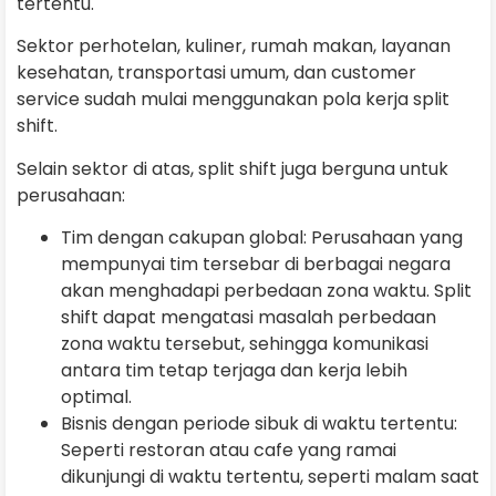
tertentu.
Sektor perhotelan, kuliner, rumah makan, layanan
kesehatan, transportasi umum, dan customer
service sudah mulai menggunakan pola kerja split
shift.
Selain sektor di atas, split shift juga berguna untuk
perusahaan:
Tim dengan cakupan global: Perusahaan yang
mempunyai tim tersebar di berbagai negara
akan menghadapi perbedaan zona waktu. Split
shift dapat mengatasi masalah perbedaan
zona waktu tersebut, sehingga komunikasi
antara tim tetap terjaga dan kerja lebih
optimal.
Bisnis dengan periode sibuk di waktu tertentu:
Seperti restoran atau cafe yang ramai
dikunjungi di waktu tertentu, seperti malam saat