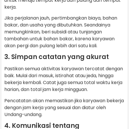
untuk menuju tempat kerja dan pulang dari tempat
kerja.
Jika perjalanan jauh, pertimbangkan biaya, bahan
bakar, dan usaha yang dibutuhkan. Seandainya
memungkinkan, beri subsidi atau tunjangan
tambahan untuk bahan bakar, karena karyawan
akan pergi dan pulang lebih dari satu kali.
3. Simpan catatan yang akurat
Pastikan semua aktivitas karyawan tercatat dengan
baik. Mulai dari masuk, istirahat atau jeda, hingga
bekerja kembali. Catat juga semua total waktu kerja
harian, dan total jam kerja mingguan.
Pencatatan akan memastikan jika karyawan bekerja
dengan jam kerja yang sesuai dan diatur oleh
Undang-undang.
4. Komunikasi tentang