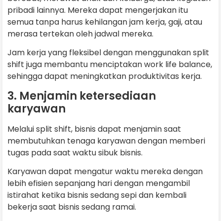
pribadi lainnya. Mereka dapat mengerjakan itu
semua tanpa harus kehilangan jam kerja, gaji, atau
merasa tertekan oleh jadwal mereka.
Jam kerja yang fleksibel dengan menggunakan split
shift juga membantu menciptakan work life balance,
sehingga dapat meningkatkan produktivitas kerja.
3. Menjamin ketersediaan
karyawan
Melalui split shift, bisnis dapat menjamin saat
membutuhkan tenaga karyawan dengan memberi
tugas pada saat waktu sibuk bisnis.
Karyawan dapat mengatur waktu mereka dengan
lebih efisien sepanjang hari dengan mengambil
istirahat ketika bisnis sedang sepi dan kembali
bekerja saat bisnis sedang ramai.