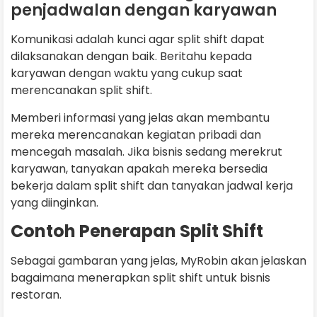
penjadwalan dengan karyawan
Komunikasi adalah kunci agar split shift dapat
dilaksanakan dengan baik. Beritahu kepada
karyawan dengan waktu yang cukup saat
merencanakan split shift.
Memberi informasi yang jelas akan membantu
mereka merencanakan kegiatan pribadi dan
mencegah masalah. Jika bisnis sedang merekrut
karyawan, tanyakan apakah mereka bersedia
bekerja dalam split shift dan tanyakan jadwal kerja
yang diinginkan.
Contoh Penerapan Split Shift
Sebagai gambaran yang jelas, MyRobin akan jelaskan
bagaimana menerapkan split shift untuk bisnis
restoran.