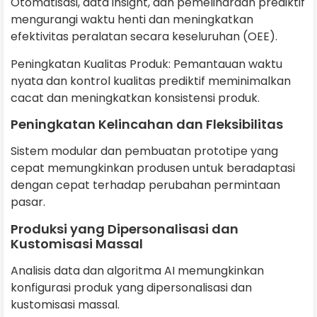
Otomatisasi, data insight, dan pemeliharaan prediktif
mengurangi waktu henti dan meningkatkan
efektivitas peralatan secara keseluruhan (OEE).
Peningkatan Kualitas Produk: Pemantauan waktu
nyata dan kontrol kualitas prediktif meminimalkan
cacat dan meningkatkan konsistensi produk.
Peningkatan Kelincahan dan Fleksibilitas
Sistem modular dan pembuatan prototipe yang
cepat memungkinkan produsen untuk beradaptasi
dengan cepat terhadap perubahan permintaan
pasar.
Produksi yang Dipersonalisasi dan
Kustomisasi Massal
Analisis data dan algoritma AI memungkinkan
konfigurasi produk yang dipersonalisasi dan
kustomisasi massal.