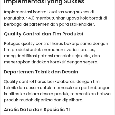
Implementasi yang Sukses
Implementasi kontrol kualitas yang sukses di
Manufaktur 4.0 membutuhkan upaya kolaboratif di
berbagai departemen dan para stakeholder.
Quality Control dan Tim Produksi
Petugas quality control harus bekerja sama dengan
tim produksi untuk memahami variasi proses,
mengidentifikasi potensi masalah sejak dini, dan
menerapkan tindakan korektif dengan segera.
Departemen Teknik dan Desain
Quality control harus berkolaborasi dengan tim
teknik dan desain untuk memasukkan pertimbangan
kualitas ke dalam desain produk, memastikan bahwa
produk mudah diperiksa dan dipelihara.
Analis Data dan Spesialis TI