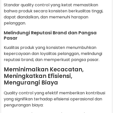
Standar quality control yang ketat memastikan
bahwa produk secara konsisten berkualitas tinggi,
dapat diandalkan, dan memenuhi harapan
pelanggan.
Melindungi Reputasi Brand dan Pangsa
Pasar
Kualitas produk yang konsisten menumbuhkan
kepercayaan dan loyalitas pelanggan, melindungi
reputasi brand, dan memperkuat pangsa pasar.
Meminimalkan Kecacatan,
Meningkatkan Efisiensi,
Mengurangi Biaya
Quality control yang efektif memberikan kontribusi
yang signifikan terhadap efisiensi operasional dan
pengurangan biaya: