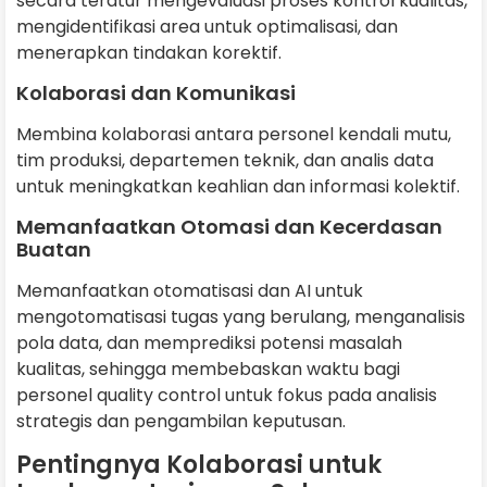
secara teratur mengevaluasi proses kontrol kualitas,
mengidentifikasi area untuk optimalisasi, dan
menerapkan tindakan korektif.
Kolaborasi dan Komunikasi
Membina kolaborasi antara personel kendali mutu,
tim produksi, departemen teknik, dan analis data
untuk meningkatkan keahlian dan informasi kolektif.
Memanfaatkan Otomasi dan Kecerdasan
Buatan
Memanfaatkan otomatisasi dan AI untuk
mengotomatisasi tugas yang berulang, menganalisis
pola data, dan memprediksi potensi masalah
kualitas, sehingga membebaskan waktu bagi
personel quality control untuk fokus pada analisis
strategis dan pengambilan keputusan.
Pentingnya Kolaborasi untuk