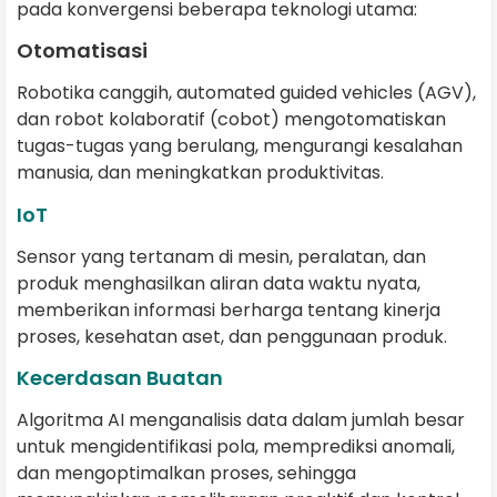
pada konvergensi beberapa teknologi utama:
Otomatisasi
Robotika canggih, automated guided vehicles (AGV),
dan robot kolaboratif (cobot) mengotomatiskan
tugas-tugas yang berulang, mengurangi kesalahan
manusia, dan meningkatkan produktivitas.
IoT
Sensor yang tertanam di mesin, peralatan, dan
produk menghasilkan aliran data waktu nyata,
memberikan informasi berharga tentang kinerja
proses, kesehatan aset, dan penggunaan produk.
Kecerdasan Buatan
Algoritma AI menganalisis data dalam jumlah besar
untuk mengidentifikasi pola, memprediksi anomali,
dan mengoptimalkan proses, sehingga