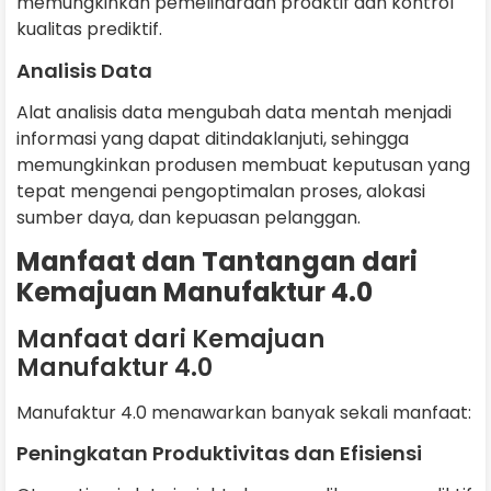
memungkinkan pemeliharaan proaktif dan kontrol
kualitas prediktif.
Analisis Data
Alat analisis data mengubah data mentah menjadi
informasi yang dapat ditindaklanjuti, sehingga
memungkinkan produsen membuat keputusan yang
tepat mengenai pengoptimalan proses, alokasi
sumber daya, dan kepuasan pelanggan.
Manfaat dan Tantangan dari
Kemajuan Manufaktur 4.0
Manfaat dari Kemajuan
Manufaktur 4.0
Manufaktur 4.0 menawarkan banyak sekali manfaat:
Peningkatan Produktivitas dan Efisiensi