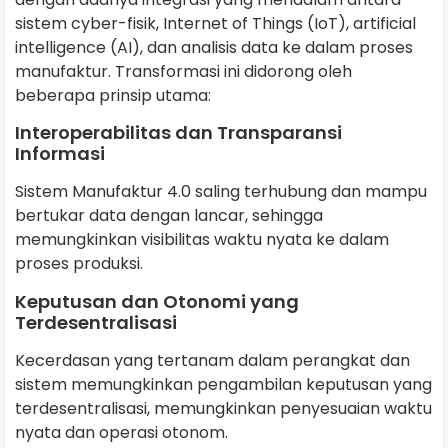
sistem cyber-fisik, Internet of Things (IoT), artificial
intelligence (AI), dan analisis data ke dalam proses
manufaktur. Transformasi ini didorong oleh
beberapa prinsip utama:
Interoperabilitas dan Transparansi
Informasi
Sistem Manufaktur 4.0 saling terhubung dan mampu
bertukar data dengan lancar, sehingga
memungkinkan visibilitas waktu nyata ke dalam
proses produksi.
Keputusan dan Otonomi yang
Terdesentralisasi
Kecerdasan yang tertanam dalam perangkat dan
sistem memungkinkan pengambilan keputusan yang
terdesentralisasi, memungkinkan penyesuaian waktu
nyata dan operasi otonom.