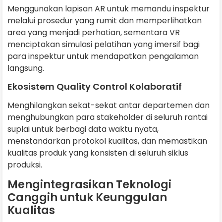
Menggunakan lapisan AR untuk memandu inspektur
melalui prosedur yang rumit dan memperlihatkan
area yang menjadi perhatian, sementara VR
menciptakan simulasi pelatihan yang imersif bagi
para inspektur untuk mendapatkan pengalaman
langsung.
Ekosistem Quality Control Kolaboratif
Menghilangkan sekat-sekat antar departemen dan
menghubungkan para stakeholder di seluruh rantai
suplai untuk berbagi data waktu nyata,
menstandarkan protokol kualitas, dan memastikan
kualitas produk yang konsisten di seluruh siklus
produksi.
Mengintegrasikan Teknologi
Canggih untuk Keunggulan
Kualitas