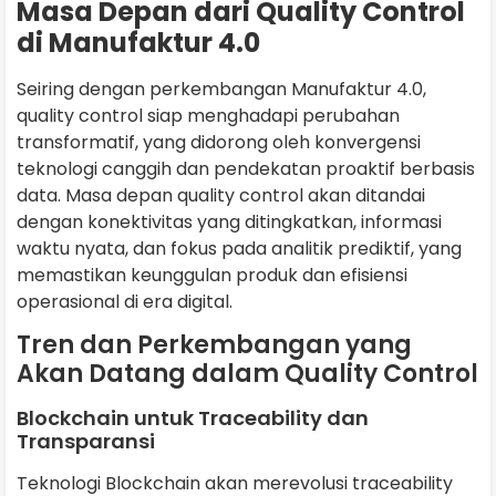
Masa Depan dari Quality Control
di Manufaktur 4.0
Seiring dengan perkembangan Manufaktur 4.0,
quality control siap menghadapi perubahan
transformatif, yang didorong oleh konvergensi
teknologi canggih dan pendekatan proaktif berbasis
data. Masa depan quality control akan ditandai
dengan konektivitas yang ditingkatkan, informasi
waktu nyata, dan fokus pada analitik prediktif, yang
memastikan keunggulan produk dan efisiensi
operasional di era digital.
Tren dan Perkembangan yang
Akan Datang dalam Quality Control
Blockchain untuk Traceability dan
Transparansi
Teknologi Blockchain akan merevolusi traceability