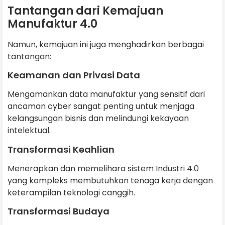
Tantangan dari Kemajuan
Manufaktur 4.0
Namun, kemajuan ini juga menghadirkan berbagai
tantangan:
Keamanan dan Privasi Data
Mengamankan data manufaktur yang sensitif dari
ancaman cyber sangat penting untuk menjaga
kelangsungan bisnis dan melindungi kekayaan
intelektual.
Transformasi Keahlian
Menerapkan dan memelihara sistem Industri 4.0
yang kompleks membutuhkan tenaga kerja dengan
keterampilan teknologi canggih.
Transformasi Budaya