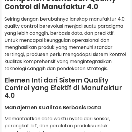
Control di Manufaktur 4.0
Seiring dengan berubahnya lanskap manufaktur 4.0,
quality control berevolusi menjadi suatu paradigma
yang lebih canggih, berbasis data, dan prediktif.
Untuk mencapai keunggulan operasional dan
menghasilkan produk yang memenuhi standar
tertinggi, produsen perlu mengadopsi sistem kontrol
kualitas komprehensif yang mengintegrasikan
teknologi canggih dan pendekatan strategis.
Elemen Inti dari Sistem Quality
Control yang Efektif di Manufaktur
4.0
Manajemen Kualitas Berbasis Data
Memanfaatkan data waktu nyata dari sensor,
perangkat IoT, dan peralatan produksi untuk