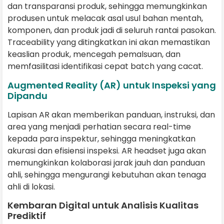
dan transparansi produk, sehingga memungkinkan
produsen untuk melacak asal usul bahan mentah,
komponen, dan produk jadi di seluruh rantai pasokan.
Traceability yang ditingkatkan ini akan memastikan
keaslian produk, mencegah pemalsuan, dan
memfasilitasi identifikasi cepat batch yang cacat.
Augmented Reality (AR) untuk Inspeksi yang
Dipandu
Lapisan AR akan memberikan panduan, instruksi, dan
area yang menjadi perhatian secara real-time
kepada para inspektur, sehingga meningkatkan
akurasi dan efisiensi inspeksi. AR headset juga akan
memungkinkan kolaborasi jarak jauh dan panduan
ahli, sehingga mengurangi kebutuhan akan tenaga
ahli di lokasi.
Kembaran Digital untuk Analisis Kualitas
Prediktif