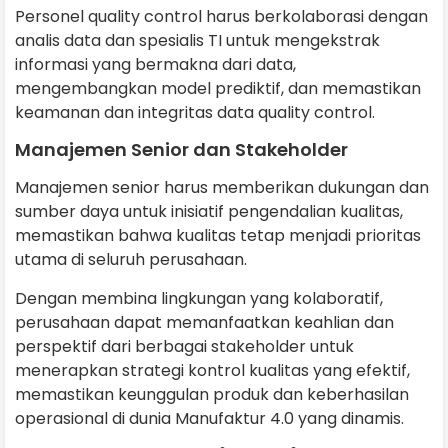
Personel quality control harus berkolaborasi dengan
analis data dan spesialis TI untuk mengekstrak
informasi yang bermakna dari data,
mengembangkan model prediktif, dan memastikan
keamanan dan integritas data quality control.
Manajemen Senior dan Stakeholder
Manajemen senior harus memberikan dukungan dan
sumber daya untuk inisiatif pengendalian kualitas,
memastikan bahwa kualitas tetap menjadi prioritas
utama di seluruh perusahaan.
Dengan membina lingkungan yang kolaboratif,
perusahaan dapat memanfaatkan keahlian dan
perspektif dari berbagai stakeholder untuk
menerapkan strategi kontrol kualitas yang efektif,
memastikan keunggulan produk dan keberhasilan
operasional di dunia Manufaktur 4.0 yang dinamis.