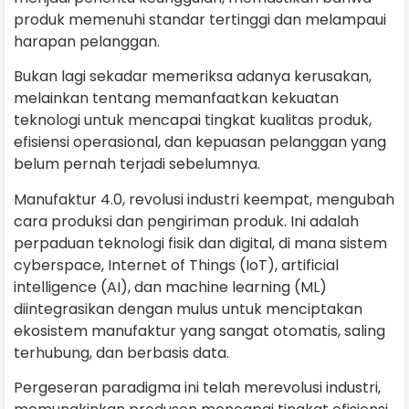
produk memenuhi standar tertinggi dan melampaui
harapan pelanggan.
Bukan lagi sekadar memeriksa adanya kerusakan,
melainkan tentang memanfaatkan kekuatan
teknologi untuk mencapai tingkat kualitas produk,
efisiensi operasional, dan kepuasan pelanggan yang
belum pernah terjadi sebelumnya.
Manufaktur 4.0, revolusi industri keempat, mengubah
cara produksi dan pengiriman produk. Ini adalah
perpaduan teknologi fisik dan digital, di mana sistem
cyberspace, Internet of Things (IoT), artificial
intelligence (AI), dan machine learning (ML)
diintegrasikan dengan mulus untuk menciptakan
ekosistem manufaktur yang sangat otomatis, saling
terhubung, dan berbasis data.
Pergeseran paradigma ini telah merevolusi industri,