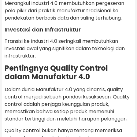
Merangkul Industri 4.0 membutuhkan pergeseran
pola pikir dari praktik manufaktur tradisional ke
pendekatan berbasis data dan saling terhubung.
Investasi dan Infrastruktur
Transisi ke Industri 4.0 seringkali membutuhkan
investasi awal yang signifikan dalam teknologi dan
infrastruktur.
Pentingnya Quality Control
dalam Manufaktur 4.0
Dalam dunia Manufaktur 4.0 yang dinamis, quality
control menjadi sebuah pondasi kesuksesan. Quality
control adalah penjaga keunggulan produk,
memastikan bahwa setiap produk memenuhi
standar tertinggi dan melebihi harapan pelanggan.
Quality control bukan hanya tentang memeriksa