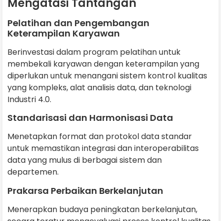
Mengatasi Tantangan
Pelatihan dan Pengembangan
Keterampilan Karyawan
Berinvestasi dalam program pelatihan untuk
membekali karyawan dengan keterampilan yang
diperlukan untuk menangani sistem kontrol kualitas
yang kompleks, alat analisis data, dan teknologi
Industri 4.0.
Standarisasi dan Harmonisasi Data
Menetapkan format dan protokol data standar
untuk memastikan integrasi dan interoperabilitas
data yang mulus di berbagai sistem dan
departemen.
Prakarsa Perbaikan Berkelanjutan
Menerapkan budaya peningkatan berkelanjutan,