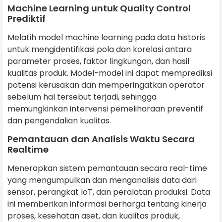
Machine Learning untuk Quality Control
Prediktif
Melatih model machine learning pada data historis
untuk mengidentifikasi pola dan korelasi antara
parameter proses, faktor lingkungan, dan hasil
kualitas produk. Model-model ini dapat memprediksi
potensi kerusakan dan memperingatkan operator
sebelum hal tersebut terjadi, sehingga
memungkinkan intervensi pemeliharaan preventif
dan pengendalian kualitas.
Pemantauan dan Analisis Waktu Secara
Realtime
Menerapkan sistem pemantauan secara real-time
yang mengumpulkan dan menganalisis data dari
sensor, perangkat IoT, dan peralatan produksi. Data
ini memberikan informasi berharga tentang kinerja
proses, kesehatan aset, dan kualitas produk,