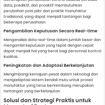
data, prediktif, dan proaktif membutuhkan
perubahan pola pikir dari praktik manufaktur
tradisional, yang dapat menjadi tantangan bagi
beberapa perusahaan.
Pengambilan Keputusan Secara Real-time
Menganalisis data real-time dalam jumlah besar dan
mengambil keputusan yang tepat dengan cepat
dapat menjadi hal yang berat bagi personnel kontrol
kualitas.
Peningkatan dan Adaptasi Berkelanjutan
Mengimbangi kemajuan pesat dalam teknologi dan
mengadaptasi sistem kendali mutu untuk proses
manufaktur yang terus berkembang merupakan
tantangan yang berkelanjutan.
Solusi dan Strategi Praktis untuk