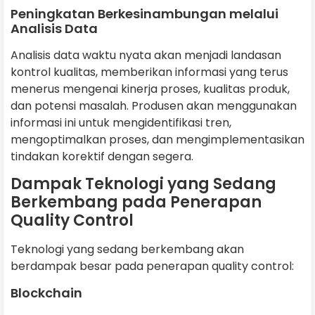
Peningkatan Berkesinambungan melalui
Analisis Data
Analisis data waktu nyata akan menjadi landasan
kontrol kualitas, memberikan informasi yang terus
menerus mengenai kinerja proses, kualitas produk,
dan potensi masalah. Produsen akan menggunakan
informasi ini untuk mengidentifikasi tren,
mengoptimalkan proses, dan mengimplementasikan
tindakan korektif dengan segera.
Dampak Teknologi yang Sedang
Berkembang pada Penerapan
Quality Control
Teknologi yang sedang berkembang akan
berdampak besar pada penerapan quality control:
Blockchain