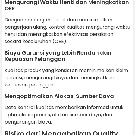
Mengurangi Waktu Henti dan Meningkatkan
OEE
Dengan mencegah cacat dan meminimalkan
pengerjaan ulang, kontrol kualitas mengurangi waktu
henti dan meningkatkan efektivitas peralatan
secara keseluruhan (OEE).
Biaya Garansi yang Lebih Rendah dan
Kepuasan Pelanggan
Kualitas produk yang konsisten meminimalkan klaim
garansi, mengurangi biaya, dan meningkatkan
kepuasan pelanggan.
Mengoptimalkan Alokasi Sumber Daya
Data kontrol kualitas memberikan informasi untuk
optimalisasi proses, alokasi sumber daya, dan
pengurangan biaya.
Risiko dari Mengabaikan Quality