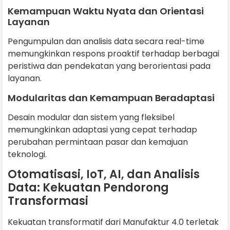
Kemampuan Waktu Nyata dan Orientasi
Layanan
Pengumpulan dan analisis data secara real-time
memungkinkan respons proaktif terhadap berbagai
peristiwa dan pendekatan yang berorientasi pada
layanan.
Modularitas dan Kemampuan Beradaptasi
Desain modular dan sistem yang fleksibel
memungkinkan adaptasi yang cepat terhadap
perubahan permintaan pasar dan kemajuan
teknologi.
Otomatisasi, IoT, AI, dan Analisis
Data: Kekuatan Pendorong
Transformasi
Kekuatan transformatif dari Manufaktur 4.0 terletak