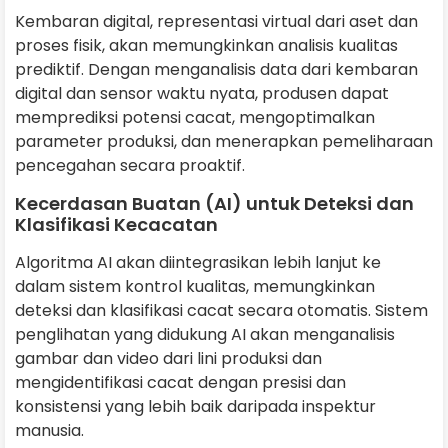
Kembaran digital, representasi virtual dari aset dan
proses fisik, akan memungkinkan analisis kualitas
prediktif. Dengan menganalisis data dari kembaran
digital dan sensor waktu nyata, produsen dapat
memprediksi potensi cacat, mengoptimalkan
parameter produksi, dan menerapkan pemeliharaan
pencegahan secara proaktif.
Kecerdasan Buatan (AI) untuk Deteksi dan
Klasifikasi Kecacatan
Algoritma AI akan diintegrasikan lebih lanjut ke
dalam sistem kontrol kualitas, memungkinkan
deteksi dan klasifikasi cacat secara otomatis. Sistem
penglihatan yang didukung AI akan menganalisis
gambar dan video dari lini produksi dan
mengidentifikasi cacat dengan presisi dan
konsistensi yang lebih baik daripada inspektur
manusia.