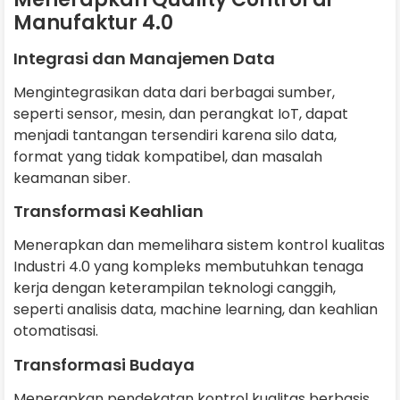
Manufaktur 4.0
Integrasi dan Manajemen Data
Mengintegrasikan data dari berbagai sumber,
seperti sensor, mesin, dan perangkat IoT, dapat
menjadi tantangan tersendiri karena silo data,
format yang tidak kompatibel, dan masalah
keamanan siber.
Transformasi Keahlian
Menerapkan dan memelihara sistem kontrol kualitas
Industri 4.0 yang kompleks membutuhkan tenaga
kerja dengan keterampilan teknologi canggih,
seperti analisis data, machine learning, dan keahlian
otomatisasi.
Transformasi Budaya
Menerapkan pendekatan kontrol kualitas berbasis