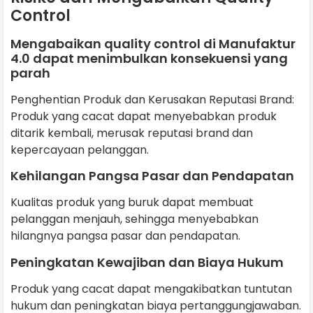
Control
Mengabaikan quality control di Manufaktur
4.0 dapat menimbulkan konsekuensi yang
parah
Penghentian Produk dan Kerusakan Reputasi Brand:
Produk yang cacat dapat menyebabkan produk
ditarik kembali, merusak reputasi brand dan
kepercayaan pelanggan.
Kehilangan Pangsa Pasar dan Pendapatan
Kualitas produk yang buruk dapat membuat
pelanggan menjauh, sehingga menyebabkan
hilangnya pangsa pasar dan pendapatan.
Peningkatan Kewajiban dan Biaya Hukum
Produk yang cacat dapat mengakibatkan tuntutan
hukum dan peningkatan biaya pertanggungjawaban.