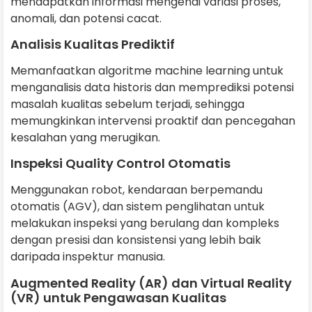
mendapatkan informasi mengenai variasi proses,
anomali, dan potensi cacat.
Analisis Kualitas Prediktif
Memanfaatkan algoritme machine learning untuk
menganalisis data historis dan memprediksi potensi
masalah kualitas sebelum terjadi, sehingga
memungkinkan intervensi proaktif dan pencegahan
kesalahan yang merugikan.
Inspeksi Quality Control Otomatis
Menggunakan robot, kendaraan berpemandu
otomatis (AGV), dan sistem penglihatan untuk
melakukan inspeksi yang berulang dan kompleks
dengan presisi dan konsistensi yang lebih baik
daripada inspektur manusia.
Augmented Reality (AR) dan Virtual Reality
(VR) untuk Pengawasan Kualitas