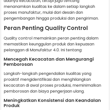
adanya kecacatan, tetapi juga tentang
menanamkan kualitas ke dalam setiap langkah
proses manufaktur, mulai dari desain dan
pengembangan hingga produksi dan pengiriman.
Peran Penting Quality Control
Quality control memainkan peran penting dalam
memastikan keunggulan produk dan kepuasan
pelanggan di Manufaktur 4.0. Ini tentang:
Mencegah Kecacatan dan Mengurangi
Pemborosan
Langkah-langkah pengendalian kualitas yang
proaktif mengidentifikasi dan menghilangkan
kecacatan di awal proses produksi, meminimalkan
pemborosan dan biaya pengerjaan ulang.
Meningkatkan Konsistensi dan Keandalan
Produk