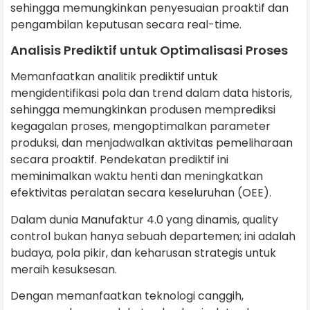
sehingga memungkinkan penyesuaian proaktif dan
pengambilan keputusan secara real-time.
Analisis Prediktif untuk Optimalisasi Proses
Memanfaatkan analitik prediktif untuk
mengidentifikasi pola dan trend dalam data historis,
sehingga memungkinkan produsen memprediksi
kegagalan proses, mengoptimalkan parameter
produksi, dan menjadwalkan aktivitas pemeliharaan
secara proaktif. Pendekatan prediktif ini
meminimalkan waktu henti dan meningkatkan
efektivitas peralatan secara keseluruhan (OEE).
Dalam dunia Manufaktur 4.0 yang dinamis, quality
control bukan hanya sebuah departemen; ini adalah
budaya, pola pikir, dan keharusan strategis untuk
meraih kesuksesan.
Dengan memanfaatkan teknologi canggih,