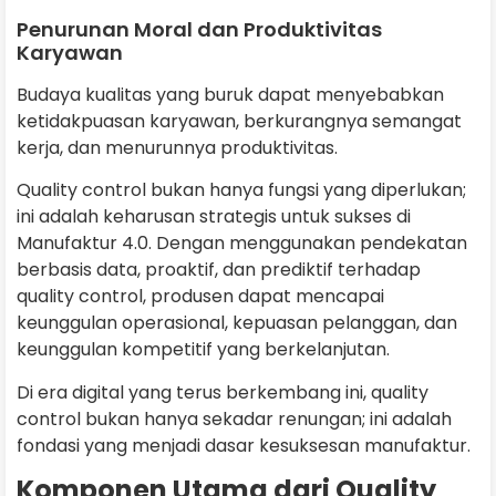
Penurunan Moral dan Produktivitas
Karyawan
Budaya kualitas yang buruk dapat menyebabkan
ketidakpuasan karyawan, berkurangnya semangat
kerja, dan menurunnya produktivitas.
Quality control bukan hanya fungsi yang diperlukan;
ini adalah keharusan strategis untuk sukses di
Manufaktur 4.0. Dengan menggunakan pendekatan
berbasis data, proaktif, dan prediktif terhadap
quality control, produsen dapat mencapai
keunggulan operasional, kepuasan pelanggan, dan
keunggulan kompetitif yang berkelanjutan.
Di era digital yang terus berkembang ini, quality
control bukan hanya sekadar renungan; ini adalah
fondasi yang menjadi dasar kesuksesan manufaktur.
Komponen Utama dari Quality