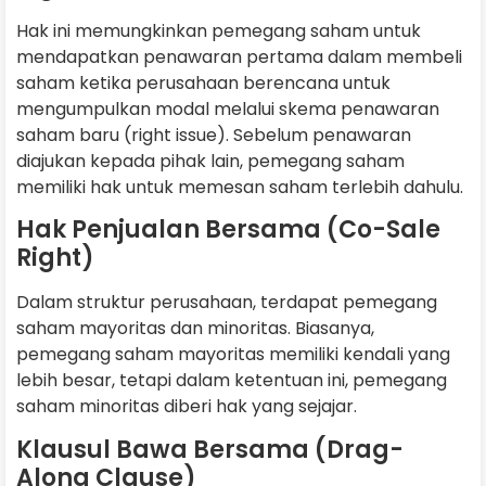
Hak ini memungkinkan pemegang saham untuk
mendapatkan penawaran pertama dalam membeli
saham ketika perusahaan berencana untuk
mengumpulkan modal melalui skema penawaran
saham baru (right issue). Sebelum penawaran
diajukan kepada pihak lain, pemegang saham
memiliki hak untuk memesan saham terlebih dahulu.
Hak Penjualan Bersama (Co-Sale
Right)
Dalam struktur perusahaan, terdapat pemegang
saham mayoritas dan minoritas. Biasanya,
pemegang saham mayoritas memiliki kendali yang
lebih besar, tetapi dalam ketentuan ini, pemegang
saham minoritas diberi hak yang sejajar.
Klausul Bawa Bersama (Drag-
Along Clause)