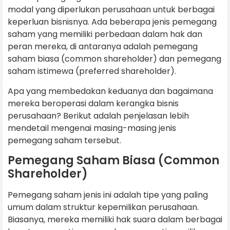
modal yang diperlukan perusahaan untuk berbagai
keperluan bisnisnya. Ada beberapa jenis pemegang
saham yang memiliki perbedaan dalam hak dan
peran mereka, di antaranya adalah pemegang
saham biasa (common shareholder) dan pemegang
saham istimewa (preferred shareholder).
Apa yang membedakan keduanya dan bagaimana
mereka beroperasi dalam kerangka bisnis
perusahaan? Berikut adalah penjelasan lebih
mendetail mengenai masing-masing jenis
pemegang saham tersebut.
Pemegang Saham Biasa (Common
Shareholder)
Pemegang saham jenis ini adalah tipe yang paling
umum dalam struktur kepemilikan perusahaan.
Biasanya, mereka memiliki hak suara dalam berbagai