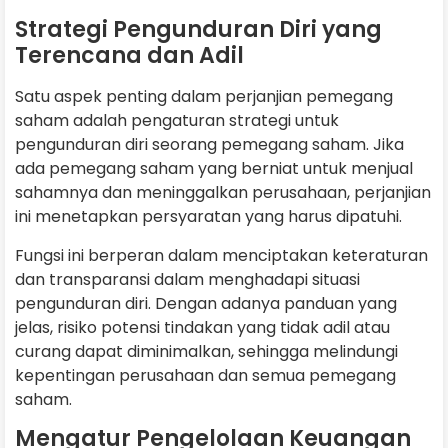
Strategi Pengunduran Diri yang
Terencana dan Adil
Satu aspek penting dalam perjanjian pemegang
saham adalah pengaturan strategi untuk
pengunduran diri seorang pemegang saham. Jika
ada pemegang saham yang berniat untuk menjual
sahamnya dan meninggalkan perusahaan, perjanjian
ini menetapkan persyaratan yang harus dipatuhi.
Fungsi ini berperan dalam menciptakan keteraturan
dan transparansi dalam menghadapi situasi
pengunduran diri. Dengan adanya panduan yang
jelas, risiko potensi tindakan yang tidak adil atau
curang dapat diminimalkan, sehingga melindungi
kepentingan perusahaan dan semua pemegang
saham.
Mengatur Pengelolaan Keuangan