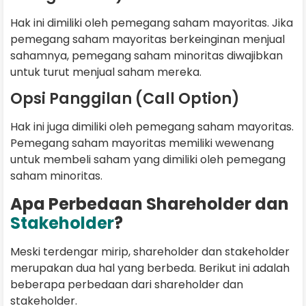
Hak ini dimiliki oleh pemegang saham mayoritas. Jika
pemegang saham mayoritas berkeinginan menjual
sahamnya, pemegang saham minoritas diwajibkan
untuk turut menjual saham mereka.
Opsi Panggilan (Call Option)
Hak ini juga dimiliki oleh pemegang saham mayoritas.
Pemegang saham mayoritas memiliki wewenang
untuk membeli saham yang dimiliki oleh pemegang
saham minoritas.
Apa Perbedaan Shareholder dan
Stakeholder
?
Meski terdengar mirip, shareholder dan stakeholder
merupakan dua hal yang berbeda. Berikut ini adalah
beberapa perbedaan dari shareholder dan
stakeholder.