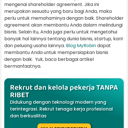
mengenai shareholder agreement. Jika ini
merupakan sesuatu yang baru bagi Anda, maka
perlu untuk memahaminya dengan baik. Shareholder
agreement akan membantu Anda dalam melindungi
bisnis. Selain itu, Anda juga perlu untuk mengetahui
banyak hal lainnya tentang dunia bisnis, startup, karir
dan peluang usaha lainnya.
Blog MyRobin
dapat
membantu Anda untuk mempersiapkan bisnis
dengan baik. Yuk, baca berbagai artikel
bermanfaatnya.
Rekrut dan kelola pekerja TANPA
RIBET
Didukung dengan teknologi modern yang
terintegrasi. Rekrut tenaga kerja profesional
dan berkualitas