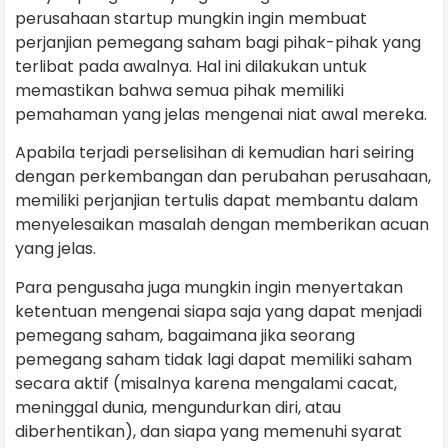
perusahaan startup mungkin ingin membuat
perjanjian pemegang saham bagi pihak-pihak yang
terlibat pada awalnya. Hal ini dilakukan untuk
memastikan bahwa semua pihak memiliki
pemahaman yang jelas mengenai niat awal mereka.
Apabila terjadi perselisihan di kemudian hari seiring
dengan perkembangan dan perubahan perusahaan,
memiliki perjanjian tertulis dapat membantu dalam
menyelesaikan masalah dengan memberikan acuan
yang jelas.
Para pengusaha juga mungkin ingin menyertakan
ketentuan mengenai siapa saja yang dapat menjadi
pemegang saham, bagaimana jika seorang
pemegang saham tidak lagi dapat memiliki saham
secara aktif (misalnya karena mengalami cacat,
meninggal dunia, mengundurkan diri, atau
diberhentikan), dan siapa yang memenuhi syarat