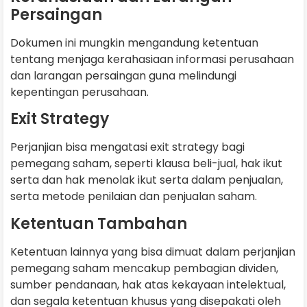
Persaingan
Dokumen ini mungkin mengandung ketentuan
tentang menjaga kerahasiaan informasi perusahaan
dan larangan persaingan guna melindungi
kepentingan perusahaan.
Exit Strategy
Perjanjian bisa mengatasi exit strategy bagi
pemegang saham, seperti klausa beli-jual, hak ikut
serta dan hak menolak ikut serta dalam penjualan,
serta metode penilaian dan penjualan saham.
Ketentuan Tambahan
Ketentuan lainnya yang bisa dimuat dalam perjanjian
pemegang saham mencakup pembagian dividen,
sumber pendanaan, hak atas kekayaan intelektual,
dan segala ketentuan khusus yang disepakati oleh