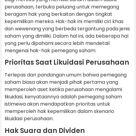
perusahaan, terbuka peluang untuk memegang
beragam hak yang berkaitan dengan tingkat
kepemilikan mereka. Hak-hak ini memiliki ciri khas
dan wewenang yang berbeda tergantung pada jenis
saham yang dimiliki. Dalam hal ini, ada beberapa hal
yang perlu dipahami secara lebih mendetail
mengenai hak-hak pemegang saham:
Prioritas Saat Likuidasi Perusahaan
Terlepas dari pandangan umum bahwa pemegang
saham biasa akan menjadi pihak pertama yang
memperoleh aset ketika perusahaan mengalami
likuidasi, kenyataannya adalah pemegang saham
istimewa akan mendapatkan prioritas untuk
memperoleh hak kepemilikan dalam skenario
likuidasi perusahaan.
Hak Suara dan Dividen