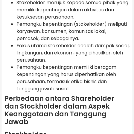
Stakeholder merujuk kepada semua pihak yang
memiliki kepentingan dalam aktivitas dan
kesuksesan perusahaan.
Pemangku kepentingan (stakeholder) meliputi
karyawan, konsumen, komunitas lokal,
pemasok, dan sebagainya.
Fokus utama stakeholder adalah dampak sosial,
lingkungan, dan ekonomi yang dihasilkan oleh
perusahaan.
Pemangku kepentingan memiliki beragam
kepentingan yang harus diperhatikan oleh
perusahaan, termasuk etika bisnis dan
tanggung jawab sosial.
Perbedaan antara Shareholder
dan Stockholder dalam Aspek
Keanggotaan dan Tanggung
Jawab