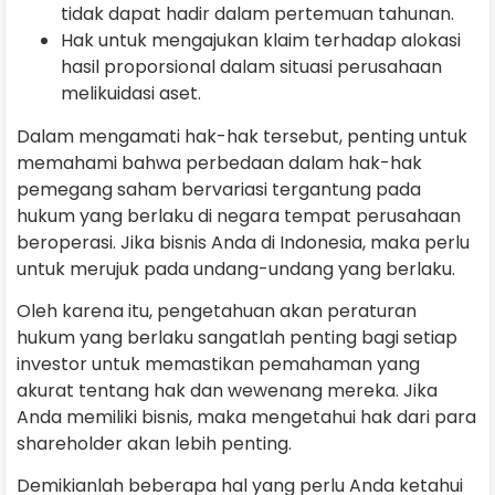
tidak dapat hadir dalam pertemuan tahunan.
Hak untuk mengajukan klaim terhadap alokasi
hasil proporsional dalam situasi perusahaan
melikuidasi aset.
Dalam mengamati hak-hak tersebut, penting untuk
memahami bahwa perbedaan dalam hak-hak
pemegang saham bervariasi tergantung pada
hukum yang berlaku di negara tempat perusahaan
beroperasi. Jika bisnis Anda di Indonesia, maka perlu
untuk merujuk pada undang-undang yang berlaku.
Oleh karena itu, pengetahuan akan peraturan
hukum yang berlaku sangatlah penting bagi setiap
investor untuk memastikan pemahaman yang
akurat tentang hak dan wewenang mereka. Jika
Anda memiliki bisnis, maka mengetahui hak dari para
shareholder akan lebih penting.
Demikianlah beberapa hal yang perlu Anda ketahui