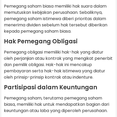
Pemegang saham biasa memiliki hak suara dalam
memutuskan kebijakan perusahaan. Sebaliknya,
pemegang saham istimewa diberi prioritas dalam
menerima dividen sebelum hak tersebut diberikan
kepada pemegang saham biasa.
Hak Pemegang Obligasi
Pemegang obligasi memiliki hak-hak yang diatur
oleh perjanjian atau kontrak yang mengikat penerbit
dan pemilik obligasi. Hak-hak ini mencakup
pembayaran serta hak-hak istimewa yang diatur
oleh prinsip-prinsip kontrak atau indenture.
Partisipasi dalam Keuntungan
Pemegang saham, terutama pemegang saham
biasa, memiliki hak untuk mendapatkan bagian dari
keuntungan atau laba yang diperoleh perusahaan.