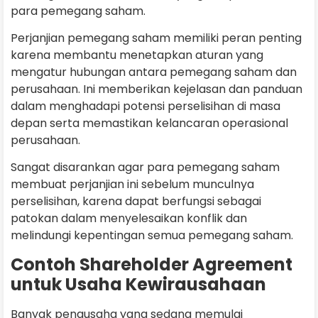
para pemegang saham.
Perjanjian pemegang saham memiliki peran penting
karena membantu menetapkan aturan yang
mengatur hubungan antara pemegang saham dan
perusahaan. Ini memberikan kejelasan dan panduan
dalam menghadapi potensi perselisihan di masa
depan serta memastikan kelancaran operasional
perusahaan.
Sangat disarankan agar para pemegang saham
membuat perjanjian ini sebelum munculnya
perselisihan, karena dapat berfungsi sebagai
patokan dalam menyelesaikan konflik dan
melindungi kepentingan semua pemegang saham.
Contoh Shareholder Agreement
untuk Usaha Kewirausahaan
Banyak pengusaha yang sedang memulai