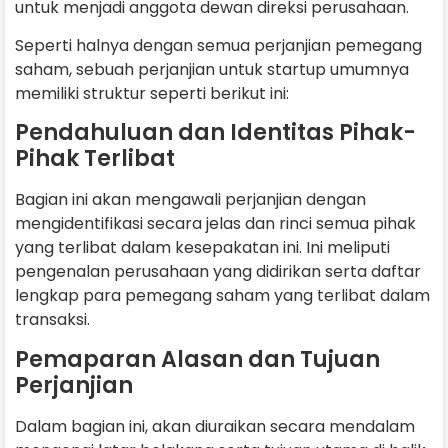
untuk menjadi anggota dewan direksi perusahaan.
Seperti halnya dengan semua perjanjian pemegang
saham, sebuah perjanjian untuk startup umumnya
memiliki struktur seperti berikut ini:
Pendahuluan dan Identitas Pihak-
Pihak Terlibat
Bagian ini akan mengawali perjanjian dengan
mengidentifikasi secara jelas dan rinci semua pihak
yang terlibat dalam kesepakatan ini. Ini meliputi
pengenalan perusahaan yang didirikan serta daftar
lengkap para pemegang saham yang terlibat dalam
transaksi.
Pemaparan Alasan dan Tujuan
Perjanjian
Dalam bagian ini, akan diuraikan secara mendalam