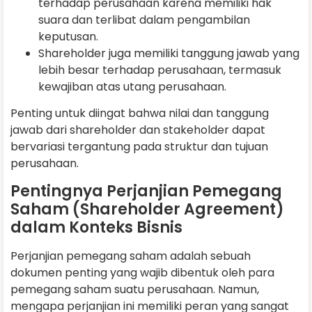
terhadap perusahaan karena memiliki hak
suara dan terlibat dalam pengambilan
keputusan.
Shareholder juga memiliki tanggung jawab yang
lebih besar terhadap perusahaan, termasuk
kewajiban atas utang perusahaan.
Penting untuk diingat bahwa nilai dan tanggung
jawab dari shareholder dan stakeholder dapat
bervariasi tergantung pada struktur dan tujuan
perusahaan.
Pentingnya Perjanjian Pemegang
Saham (Shareholder Agreement)
dalam Konteks Bisnis
Perjanjian pemegang saham adalah sebuah
dokumen penting yang wajib dibentuk oleh para
pemegang saham suatu perusahaan. Namun,
mengapa perjanjian ini memiliki peran yang sangat