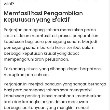
vital?
Memfasilitasi Pengambilan
Keputusan yang Efektif
Perjanjian pemegang saham memainkan peran
sentral dalam memfasilitasi proses pengambilan
keputusan bagi para pemegang saham. Menjadi
pemegang saham berarti harus terlibat dalam
berbagai keputusan krusial yang dapat
mempengaruhi arah perusahaan.
Terkadang, situasi yang dihadapi dapat berpotensi
merugikan perusahaan.
Perjanjian ini menjadi panduan yang sangat berharga
bagi para pemegang saham saat mengambil
keputusan penting. Isinya membantu memberikan
arah dan kerangka acuan dalam menjawab
berbagai pertanyaan yang mungkin muncul.