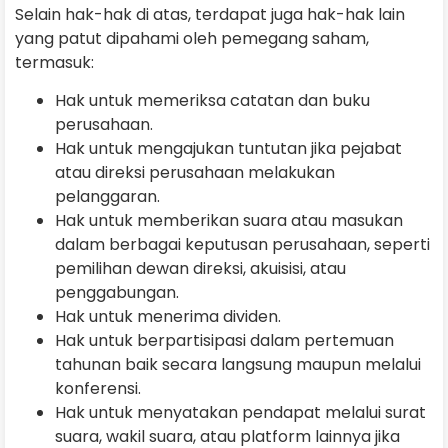
Selain hak-hak di atas, terdapat juga hak-hak lain
yang patut dipahami oleh pemegang saham,
termasuk:
Hak untuk memeriksa catatan dan buku
perusahaan.
Hak untuk mengajukan tuntutan jika pejabat
atau direksi perusahaan melakukan
pelanggaran.
Hak untuk memberikan suara atau masukan
dalam berbagai keputusan perusahaan, seperti
pemilihan dewan direksi, akuisisi, atau
penggabungan.
Hak untuk menerima dividen.
Hak untuk berpartisipasi dalam pertemuan
tahunan baik secara langsung maupun melalui
konferensi.
Hak untuk menyatakan pendapat melalui surat
suara, wakil suara, atau platform lainnya jika