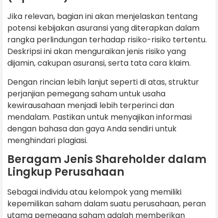
Jika relevan, bagian ini akan menjelaskan tentang
potensi kebijakan asuransi yang diterapkan dalam
rangka perlindungan terhadap risiko-risiko tertentu.
Deskripsi ini akan menguraikan jenis risiko yang
dijamin, cakupan asuransi, serta tata cara klaim.
Dengan rincian lebih lanjut seperti di atas, struktur
perjanjian pemegang saham untuk usaha
kewirausahaan menjadi lebih terperinci dan
mendalam. Pastikan untuk menyajikan informasi
dengan bahasa dan gaya Anda sendiri untuk
menghindari plagiasi.
Beragam Jenis Shareholder dalam
Lingkup Perusahaan
Sebagai individu atau kelompok yang memiliki
kepemilikan saham dalam suatu perusahaan, peran
utama pemegang saham adalah memberikan