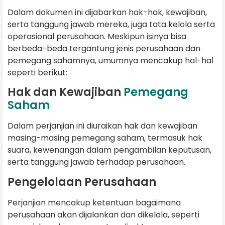
Dalam dokumen ini dijabarkan hak-hak, kewajiban,
serta tanggung jawab mereka, juga tata kelola serta
operasional perusahaan. Meskipun isinya bisa
berbeda-beda tergantung jenis perusahaan dan
pemegang sahamnya, umumnya mencakup hal-hal
seperti berikut:
Hak dan Kewajiban
Pemegang
Saham
Dalam perjanjian ini diuraikan hak dan kewajiban
masing-masing pemegang saham, termasuk hak
suara, kewenangan dalam pengambilan keputusan,
serta tanggung jawab terhadap perusahaan.
Pengelolaan Perusahaan
Perjanjian mencakup ketentuan bagaimana
perusahaan akan dijalankan dan dikelola, seperti