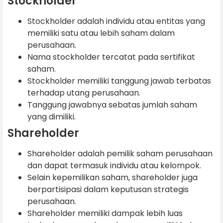
Stockholder
Stockholder adalah individu atau entitas yang
memiliki satu atau lebih saham dalam
perusahaan.
Nama stockholder tercatat pada sertifikat
saham.
Stockholder memiliki tanggung jawab terbatas
terhadap utang perusahaan.
Tanggung jawabnya sebatas jumlah saham
yang dimiliki.
Shareholder
Shareholder adalah pemilik saham perusahaan
dan dapat termasuk individu atau kelompok.
Selain kepemilikan saham, shareholder juga
berpartisipasi dalam keputusan strategis
perusahaan.
Shareholder memiliki dampak lebih luas