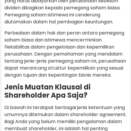
yang harus dibayarkan oleh perusahaan sebelum
dividen dibagikan kepada pemegang saham biasa.
Pemegang saham istimewa ini cenderung
diutamakan dalam hal pembagian keuntungan.
Perbedaan dalam hak dan peran antara pemegang
saham biasa dan istimewa mencerminkan
fleksibilitas dalam pengelolaan dan kepemilikan
perusahaan. Dengan pemahaman yang mendalam
tentang jenis-jenis pemegang saham ini, perusahaan
dapat merancang struktur kepemilikan yang sesuai
dengan tujuan dan kepentingan bisnis mereka.
Jenis Muatan Klausal di
Shareholder Apa Saja?
Di bawah ini terdapat berbagai jenis ketentuan yang
umumnya ditemukan dalam shareholder agreement.
Bagi Anda yang belum memiliki pengalaman dalam
membuat shareholder, ini adalah hal penting