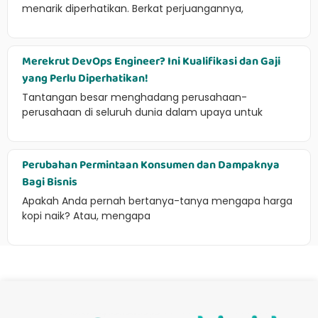
menarik diperhatikan. Berkat perjuangannya,
Merekrut DevOps Engineer? Ini Kualifikasi dan Gaji
yang Perlu Diperhatikan!
Tantangan besar menghadang perusahaan-
perusahaan di seluruh dunia dalam upaya untuk
Perubahan Permintaan Konsumen dan Dampaknya
Bagi Bisnis
Apakah Anda pernah bertanya-tanya mengapa harga
kopi naik? Atau, mengapa