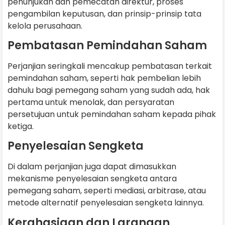
penunjukan dan pemecatan direktur, proses
pengambilan keputusan, dan prinsip-prinsip tata
kelola perusahaan.
Pembatasan Pemindahan Saham
Perjanjian seringkali mencakup pembatasan terkait
pemindahan saham, seperti hak pembelian lebih
dahulu bagi pemegang saham yang sudah ada, hak
pertama untuk menolak, dan persyaratan
persetujuan untuk pemindahan saham kepada pihak
ketiga.
Penyelesaian Sengketa
Di dalam perjanjian juga dapat dimasukkan
mekanisme penyelesaian sengketa antara
pemegang saham, seperti mediasi, arbitrase, atau
metode alternatif penyelesaian sengketa lainnya.
Kerahasiaan dan Larangan