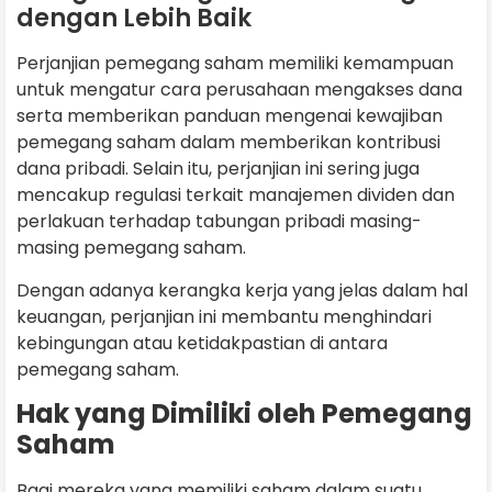
dengan Lebih Baik
Perjanjian pemegang saham memiliki kemampuan
untuk mengatur cara perusahaan mengakses dana
serta memberikan panduan mengenai kewajiban
pemegang saham dalam memberikan kontribusi
dana pribadi. Selain itu, perjanjian ini sering juga
mencakup regulasi terkait manajemen dividen dan
perlakuan terhadap tabungan pribadi masing-
masing pemegang saham.
Dengan adanya kerangka kerja yang jelas dalam hal
keuangan, perjanjian ini membantu menghindari
kebingungan atau ketidakpastian di antara
pemegang saham.
Hak yang Dimiliki oleh Pemegang
Saham
Bagi mereka yang memiliki saham dalam suatu