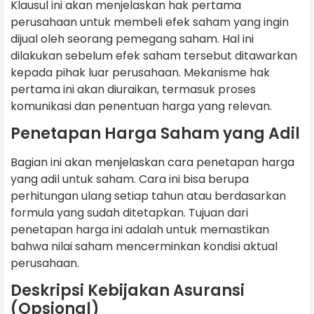
Klausul ini akan menjelaskan hak pertama
perusahaan untuk membeli efek saham yang ingin
dijual oleh seorang pemegang saham. Hal ini
dilakukan sebelum efek saham tersebut ditawarkan
kepada pihak luar perusahaan. Mekanisme hak
pertama ini akan diuraikan, termasuk proses
komunikasi dan penentuan harga yang relevan.
Penetapan Harga Saham yang Adil
Bagian ini akan menjelaskan cara penetapan harga
yang adil untuk saham. Cara ini bisa berupa
perhitungan ulang setiap tahun atau berdasarkan
formula yang sudah ditetapkan. Tujuan dari
penetapan harga ini adalah untuk memastikan
bahwa nilai saham mencerminkan kondisi aktual
perusahaan.
Deskripsi Kebijakan Asuransi
(Opsional)