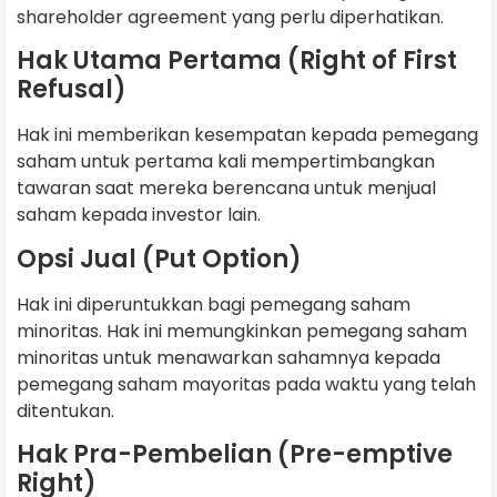
shareholder agreement yang perlu diperhatikan.
Hak Utama Pertama (Right of First
Refusal)
Hak ini memberikan kesempatan kepada pemegang
saham untuk pertama kali mempertimbangkan
tawaran saat mereka berencana untuk menjual
saham kepada investor lain.
Opsi Jual (Put Option)
Hak ini diperuntukkan bagi pemegang saham
minoritas. Hak ini memungkinkan pemegang saham
minoritas untuk menawarkan sahamnya kepada
pemegang saham mayoritas pada waktu yang telah
ditentukan.
Hak Pra-Pembelian (Pre-emptive
Right)