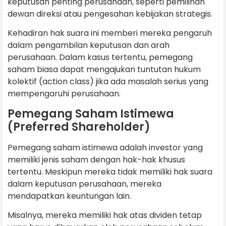
keputusan penting perusahaan, seperti pemilihan
dewan direksi atau pengesahan kebijakan strategis.
Kehadiran hak suara ini memberi mereka pengaruh
dalam pengambilan keputusan dan arah
perusahaan. Dalam kasus tertentu, pemegang
saham biasa dapat mengajukan tuntutan hukum
kolektif (action class) jika ada masalah serius yang
mempengaruhi perusahaan.
Pemegang Saham Istimewa
(Preferred Shareholder)
Pemegang saham istimewa adalah investor yang
memiliki jenis saham dengan hak-hak khusus
tertentu. Meskipun mereka tidak memiliki hak suara
dalam keputusan perusahaan, mereka
mendapatkan keuntungan lain.
Misalnya, mereka memiliki hak atas dividen tetap