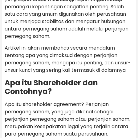
pemangku kepentingan sangatlah penting. Salah
satu cara yang umum digunakan oleh perusahaan
untuk menjaga stabilitas dan mengatur hubungan
antara pemegang saham adalah melalui perjanjian
pemegang saham.
Artikel ini akan membahas secara mendalam
tentang apa yang dimaksud dengan perjanjian
pemegang saham, mengapa itu penting, dan unsur-
unsur kunci yang sering kali termasuk di dalamnya.
Apa itu Shareholder dan
Contohnya?
Apa itu shareholder agreement? Perjanjian
pemegang saham, yang juga dikenal sebagai
perjanjian pemegang saham atau perjanjian saham,
merupakan kesepakatan legal yang terjalin antara
para pemegang saham suatu perusahaan.