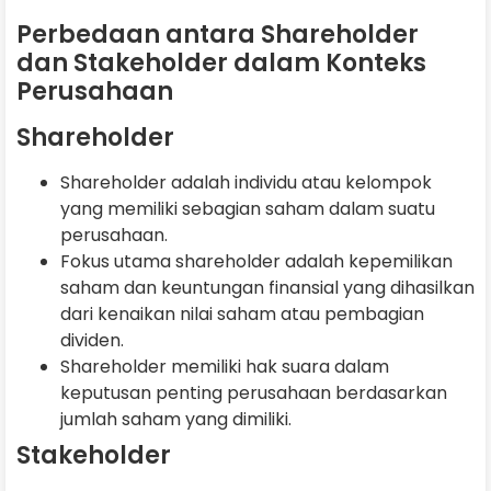
Perbedaan antara Shareholder
dan Stakeholder dalam Konteks
Perusahaan
Shareholder
Shareholder adalah individu atau kelompok
yang memiliki sebagian saham dalam suatu
perusahaan.
Fokus utama shareholder adalah kepemilikan
saham dan keuntungan finansial yang dihasilkan
dari kenaikan nilai saham atau pembagian
dividen.
Shareholder memiliki hak suara dalam
keputusan penting perusahaan berdasarkan
jumlah saham yang dimiliki.
Stakeholder