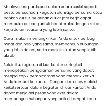
Misalnya, berpartisipasi dalam acara sosial seperti
pesta perusahaan, kegiatan olahraga bersama, atau
bahkan kursus pelatihan di luar jam kerja dapat
membuka peluang untuk berinteraksi dengan rekan
kerja dalam suasana yang lebih santai.
Cara ini akan memungkinkan Anda untuk berbagi
minat dan hobi yang sama, membangun hubungan
yang lebih dalam, serta menjalin ikatan yang lebih
akrab.
Selain itu, kegiatan di luar kantor seringkali
menciptakan pengalaman bersama yang dapat
menjadi topik pembicaraan yang menarik ketika
Anda kembali ke kantor. Dengan demikian, melalui
keikutsertaan dalam kegiatan di luar kantor, Anda
dapat menjalani peran yang aktif dalam
membangun hubungan yang baik di tempat kerja.