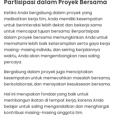
Partisipasi dalam Proyek Bersama
Ketika Anda bergabung dalam proyek yang
melibatkan kerja tim, Anda memiliki kesempatan
untuk berinteraksi lebih dekat dan bekerja sama
untuk mencapai tujuan bersama. Berpartisipasi
dalam proyek bersama memungkinkan Anda untuk
memahami lebih baik keterampilan serta gaya kerja
masing-masing individu, dan seiring berjalannya
waktu, Anda akan mengembangkan rasa saling
percaya.
Bergabung dalam proyek juga menciptakan
kesempatan untuk memecahkan masalah bersama,
berkolaborasi, dan merayakan kesuksesan bersama.
Hal ini merupakan fondasi yang baik untuk
membangun ikatan di tempat kerja, karena Anda
belajar untuk saling mengandalkan dan menghargai
kontribusi masing-masing anggota tim.