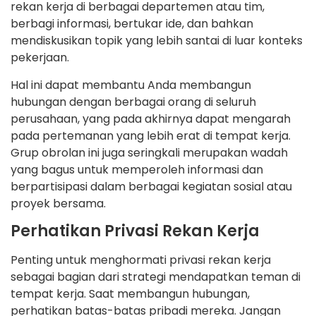
rekan kerja di berbagai departemen atau tim,
berbagi informasi, bertukar ide, dan bahkan
mendiskusikan topik yang lebih santai di luar konteks
pekerjaan.
Hal ini dapat membantu Anda membangun
hubungan dengan berbagai orang di seluruh
perusahaan, yang pada akhirnya dapat mengarah
pada pertemanan yang lebih erat di tempat kerja.
Grup obrolan ini juga seringkali merupakan wadah
yang bagus untuk memperoleh informasi dan
berpartisipasi dalam berbagai kegiatan sosial atau
proyek bersama.
Perhatikan Privasi Rekan Kerja
Penting untuk menghormati privasi rekan kerja
sebagai bagian dari strategi mendapatkan teman di
tempat kerja. Saat membangun hubungan,
perhatikan batas-batas pribadi mereka. Jangan