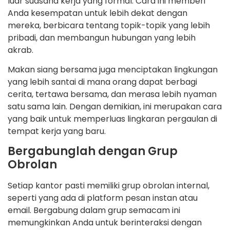
luar suasana kerja yang formal. Cara ini memberi
Anda kesempatan untuk lebih dekat dengan
mereka, berbicara tentang topik-topik yang lebih
pribadi, dan membangun hubungan yang lebih
akrab.
Makan siang bersama juga menciptakan lingkungan
yang lebih santai di mana orang dapat berbagi
cerita, tertawa bersama, dan merasa lebih nyaman
satu sama lain. Dengan demikian, ini merupakan cara
yang baik untuk memperluas lingkaran pergaulan di
tempat kerja yang baru.
Bergabunglah dengan Grup
Obrolan
Setiap kantor pasti memiliki grup obrolan internal,
seperti yang ada di platform pesan instan atau
email. Bergabung dalam grup semacam ini
memungkinkan Anda untuk berinteraksi dengan