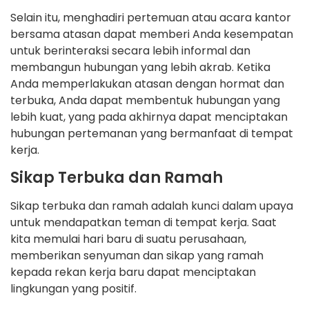
Selain itu, menghadiri pertemuan atau acara kantor
bersama atasan dapat memberi Anda kesempatan
untuk berinteraksi secara lebih informal dan
membangun hubungan yang lebih akrab. Ketika
Anda memperlakukan atasan dengan hormat dan
terbuka, Anda dapat membentuk hubungan yang
lebih kuat, yang pada akhirnya dapat menciptakan
hubungan pertemanan yang bermanfaat di tempat
kerja.
Sikap Terbuka dan Ramah
Sikap terbuka dan ramah adalah kunci dalam upaya
untuk mendapatkan teman di tempat kerja. Saat
kita memulai hari baru di suatu perusahaan,
memberikan senyuman dan sikap yang ramah
kepada rekan kerja baru dapat menciptakan
lingkungan yang positif.