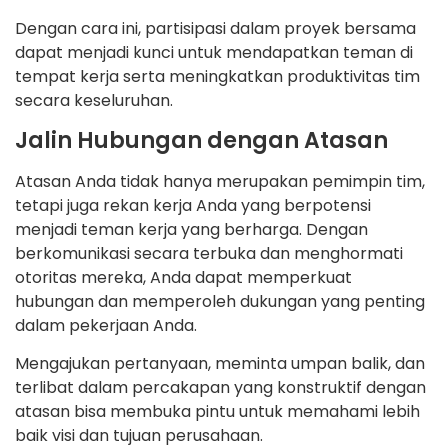
Dengan cara ini, partisipasi dalam proyek bersama
dapat menjadi kunci untuk mendapatkan teman di
tempat kerja serta meningkatkan produktivitas tim
secara keseluruhan.
Jalin Hubungan dengan Atasan
Atasan Anda tidak hanya merupakan pemimpin tim,
tetapi juga rekan kerja Anda yang berpotensi
menjadi teman kerja yang berharga. Dengan
berkomunikasi secara terbuka dan menghormati
otoritas mereka, Anda dapat memperkuat
hubungan dan memperoleh dukungan yang penting
dalam pekerjaan Anda.
Mengajukan pertanyaan, meminta umpan balik, dan
terlibat dalam percakapan yang konstruktif dengan
atasan bisa membuka pintu untuk memahami lebih
baik visi dan tujuan perusahaan.