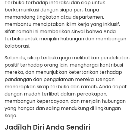
Terbuka terhadap interaksi dan siap untuk
berkomunikasi dengan siapa pun, tanpa
memandang tingkatan atau departemen,
membantu menciptakan iklim kerja yang inklusif.
Sifat ramah ini memberikan sinyal bahwa Anda
terbuka untuk menjalin hubungan dan membangun
kolaborasi.
Selain itu, sikap terbuka juga melibatkan pendekatan
positif terhadap orang lain, menghargai kontribusi
mereka, dan menunjukkan ketertarikan terhadap
pandangan dan pengalaman mereka. Dengan
menerapkan sikap terbuka dan ramah, Anda dapat
dengan mudah terlibat dalam percakapan,
membangun kepercayaan, dan menjalin hubungan
yang hangat dan saling mendukung di lingkungan
kerja.
Jadilah Diri Anda Sendiri