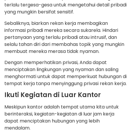
terlalu tergesa-gesa untuk mengetahui detail pribadi
yang mungkin bersifat sensitif.
Sebaliknya, biarkan rekan kerja membagikan
informasi pribadi mereka secara sukarela. Hindari
pertanyaan yang terlalu pribadi atau intrusif, dan
selalu tahan diri dari membahas topik yang mungkin
membuat mereka merasa tidak nyaman.
Dengan memperhatikan privasi, Anda dapat
menciptakan lingkungan yang nyaman dan saling
menghormati untuk dapat memperkuat hubungan di
tempat kerja tanpa menyinggung privasi rekan kerja.
Ikuti Kegiatan di Luar Kantor
Meskipun kantor adalah tempat utama kita untuk
berinteraksi, kegiatan-kegiatan di luar jam kerja
dapat menciptakan hubungan yang lebih
mendalam.