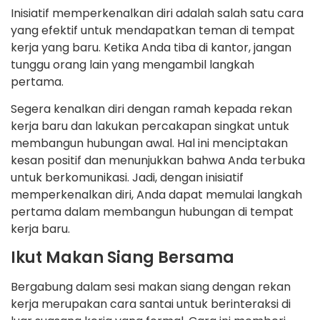
Inisiatif memperkenalkan diri adalah salah satu cara
yang efektif untuk mendapatkan teman di tempat
kerja yang baru. Ketika Anda tiba di kantor, jangan
tunggu orang lain yang mengambil langkah
pertama.
Segera kenalkan diri dengan ramah kepada rekan
kerja baru dan lakukan percakapan singkat untuk
membangun hubungan awal. Hal ini menciptakan
kesan positif dan menunjukkan bahwa Anda terbuka
untuk berkomunikasi. Jadi, dengan inisiatif
memperkenalkan diri, Anda dapat memulai langkah
pertama dalam membangun hubungan di tempat
kerja baru.
Ikut Makan Siang Bersama
Bergabung dalam sesi makan siang dengan rekan
kerja merupakan cara santai untuk berinteraksi di