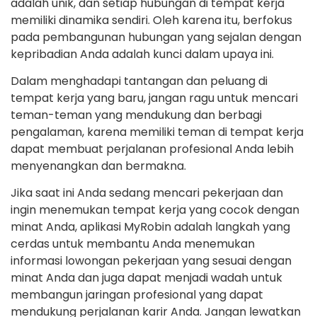
adalah unik, dan setiap hubungan di tempat kerja
memiliki dinamika sendiri. Oleh karena itu, berfokus
pada pembangunan hubungan yang sejalan dengan
kepribadian Anda adalah kunci dalam upaya ini.
Dalam menghadapi tantangan dan peluang di
tempat kerja yang baru, jangan ragu untuk mencari
teman-teman yang mendukung dan berbagi
pengalaman, karena memiliki teman di tempat kerja
dapat membuat perjalanan profesional Anda lebih
menyenangkan dan bermakna.
Jika saat ini Anda sedang mencari pekerjaan dan
ingin menemukan tempat kerja yang cocok dengan
minat Anda, aplikasi MyRobin adalah langkah yang
cerdas untuk membantu Anda menemukan
informasi lowongan pekerjaan yang sesuai dengan
minat Anda dan juga dapat menjadi wadah untuk
membangun jaringan profesional yang dapat
mendukung perjalanan karir Anda. Jangan lewatkan