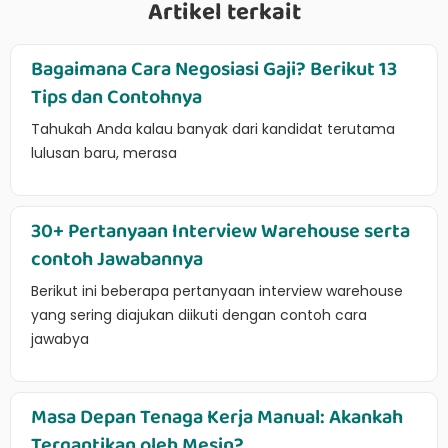
Artikel terkait
Bagaimana Cara Negosiasi Gaji? Berikut 13
Tips dan Contohnya
Tahukah Anda kalau banyak dari kandidat terutama
lulusan baru, merasa
30+ Pertanyaan Interview Warehouse serta
contoh Jawabannya
Berikut ini beberapa pertanyaan interview warehouse
yang sering diajukan diikuti dengan contoh cara
jawabya
Masa Depan Tenaga Kerja Manual: Akankah
Tergantikan oleh Mesin?