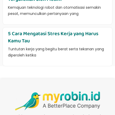
Kemajuan teknologi robot dan otomatisasi semakin
pesat, memunculkan pertanyaan yang
5 Cara Mengatasi Stres Kerja yang Harus
Kamu Tau
Tuntutan kerja yang begitu berat serta tekanan yang
diperoleh ketika