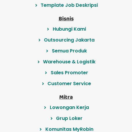
Template Job Deskripsi
Bisnis
Hubungi Kami
Outsourcing Jakarta
Semua Produk
Warehouse & Logistik
Sales Promoter
Customer Service
Mitra
Lowongan Kerja
Grup Loker
Komunitas MyRobin