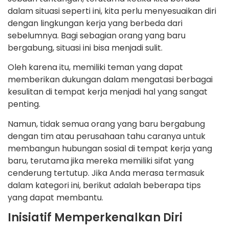
dalam situasi seperti ini, kita perlu menyesuaikan diri
dengan lingkungan kerja yang berbeda dari
sebelumnya. Bagi sebagian orang yang baru
bergabung, situasi ini bisa menjadi sulit.
Oleh karena itu, memiliki teman yang dapat
memberikan dukungan dalam mengatasi berbagai
kesulitan di tempat kerja menjadi hal yang sangat
penting.
Namun, tidak semua orang yang baru bergabung
dengan tim atau perusahaan tahu caranya untuk
membangun hubungan sosial di tempat kerja yang
baru, terutama jika mereka memiliki sifat yang
cenderung tertutup. Jika Anda merasa termasuk
dalam kategori ini, berikut adalah beberapa tips
yang dapat membantu.
Inisiatif Memperkenalkan Diri