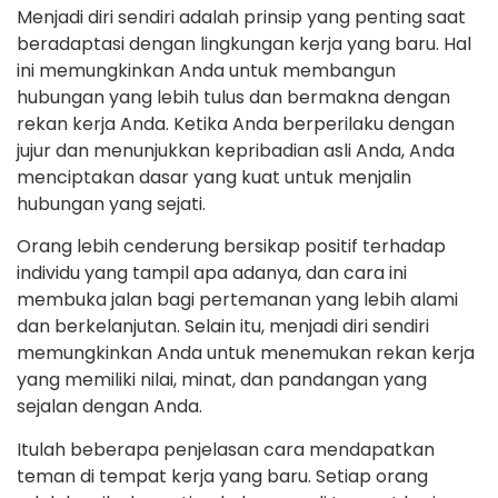
Menjadi diri sendiri adalah prinsip yang penting saat
beradaptasi dengan lingkungan kerja yang baru. Hal
ini memungkinkan Anda untuk membangun
hubungan yang lebih tulus dan bermakna dengan
rekan kerja Anda. Ketika Anda berperilaku dengan
jujur dan menunjukkan kepribadian asli Anda, Anda
menciptakan dasar yang kuat untuk menjalin
hubungan yang sejati.
Orang lebih cenderung bersikap positif terhadap
individu yang tampil apa adanya, dan cara ini
membuka jalan bagi pertemanan yang lebih alami
dan berkelanjutan. Selain itu, menjadi diri sendiri
memungkinkan Anda untuk menemukan rekan kerja
yang memiliki nilai, minat, dan pandangan yang
sejalan dengan Anda.
Itulah beberapa penjelasan cara mendapatkan
teman di tempat kerja yang baru. Setiap orang