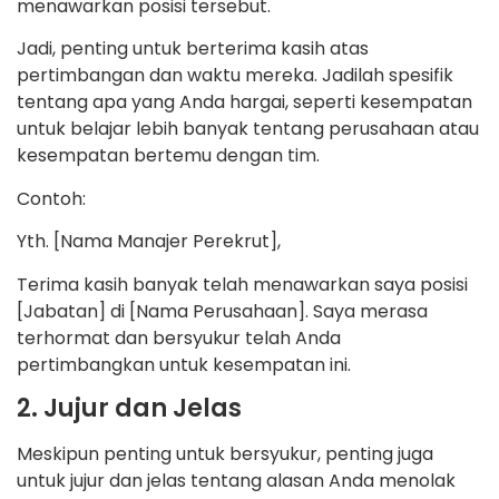
menawarkan posisi tersebut.
Jadi, penting untuk berterima kasih atas
pertimbangan dan waktu mereka. Jadilah spesifik
tentang apa yang Anda hargai, seperti kesempatan
untuk belajar lebih banyak tentang perusahaan atau
kesempatan bertemu dengan tim.
Contoh:
Yth. [Nama Manajer Perekrut],
Terima kasih banyak telah menawarkan saya posisi
[Jabatan] di [Nama Perusahaan]. Saya merasa
terhormat dan bersyukur telah Anda
pertimbangkan untuk kesempatan ini.
2. Jujur dan Jelas
Meskipun penting untuk bersyukur, penting juga
untuk jujur dan jelas tentang alasan Anda menolak