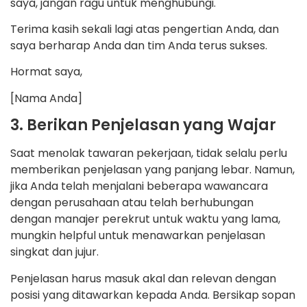
saya, jangan ragu untuk menghubungi.
Terima kasih sekali lagi atas pengertian Anda, dan
saya berharap Anda dan tim Anda terus sukses.
Hormat saya,
[Nama Anda]
3. Berikan Penjelasan yang Wajar
Saat menolak tawaran pekerjaan, tidak selalu perlu
memberikan penjelasan yang panjang lebar. Namun,
jika Anda telah menjalani beberapa wawancara
dengan perusahaan atau telah berhubungan
dengan manajer perekrut untuk waktu yang lama,
mungkin helpful untuk menawarkan penjelasan
singkat dan jujur.
Penjelasan harus masuk akal dan relevan dengan
posisi yang ditawarkan kepada Anda. Bersikap sopan