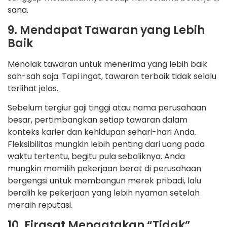
sana.
9. Mendapat Tawaran yang Lebih
Baik
Menolak tawaran untuk menerima yang lebih baik
sah-sah saja. Tapi ingat, tawaran terbaik tidak selalu
terlihat jelas.
Sebelum tergiur gaji tinggi atau nama perusahaan
besar, pertimbangkan setiap tawaran dalam
konteks karier dan kehidupan sehari-hari Anda.
Fleksibilitas mungkin lebih penting dari uang pada
waktu tertentu, begitu pula sebaliknya. Anda
mungkin memilih pekerjaan berat di perusahaan
bergengsi untuk membangun merek pribadi, lalu
beralih ke pekerjaan yang lebih nyaman setelah
meraih reputasi.
10. Firasat Mengatakan “Tidak”