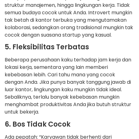
struktur manajemen, hingga lingkungan kerja. Tidak
semua budaya cocok untuk Anda. Introvert mungkin
tak betah di kantor terbuka yang mengutamakan
kolaborasi, sedangkan orang tradisional mungkin tak
cocok dengan suasana startup yang kasual.
5. Fleksibilitas Terbatas
Beberapa perusahaan kaku terhadap jam kerja dan
lokasi kerja, sementara yang lain memberi
kebebasan lebih. Cari tahu mana yang cocok
dengan Anda. Jika punya banyak tanggung jawab di
luar kantor, lingkungan kaku mungkin tidak ideal.
Sebaliknya, terlalu banyak kebebasan mungkin
menghambat produktivitas Anda jika butuh struktur
untuk bekerja.
6. Bos Tidak Cocok
Ada pepatah: “Karyawan tidak berhenti dari