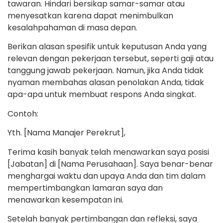
tawaran. Hindari bersikap samar-samar atau
menyesatkan karena dapat menimbulkan
kesalahpahaman di masa depan.
Berikan alasan spesifik untuk keputusan Anda yang
relevan dengan pekerjaan tersebut, seperti gaji atau
tanggung jawab pekerjaan. Namun, jika Anda tidak
nyaman membahas alasan penolakan Anda, tidak
apa-apa untuk membuat respons Anda singkat.
Contoh:
Yth. [Nama Manajer Perekrut],
Terima kasih banyak telah menawarkan saya posisi
[Jabatan] di [Nama Perusahaan]. Saya benar-benar
menghargai waktu dan upaya Anda dan tim dalam
mempertimbangkan lamaran saya dan
menawarkan kesempatan ini.
Setelah banyak pertimbangan dan refleksi, saya