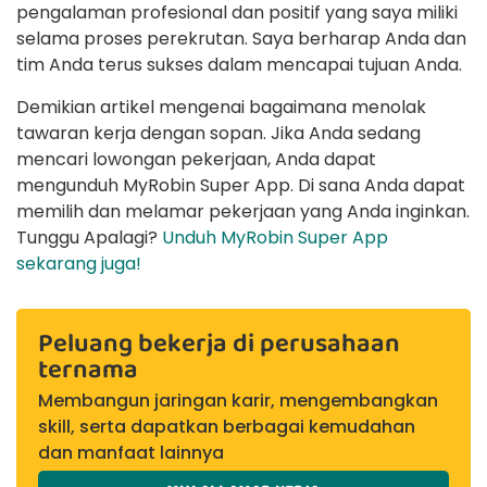
pengalaman profesional dan positif yang saya miliki
selama proses perekrutan. Saya berharap Anda dan
tim Anda terus sukses dalam mencapai tujuan Anda.
Demikian artikel mengenai bagaimana menolak
tawaran kerja dengan sopan. Jika Anda sedang
mencari lowongan pekerjaan, Anda dapat
mengunduh MyRobin Super App. Di sana Anda dapat
memilih dan melamar pekerjaan yang Anda inginkan.
Tunggu Apalagi?
Unduh MyRobin Super App
sekarang juga!
Peluang bekerja di perusahaan
ternama
Membangun jaringan karir, mengembangkan
skill, serta dapatkan berbagai kemudahan
dan manfaat lainnya