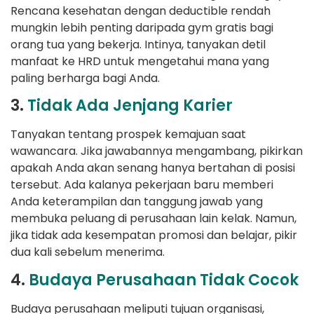
Rencana kesehatan dengan deductible rendah
mungkin lebih penting daripada gym gratis bagi
orang tua yang bekerja. Intinya, tanyakan detil
manfaat ke HRD untuk mengetahui mana yang
paling berharga bagi Anda.
3.
Tidak Ada Jenjang Karier
Tanyakan tentang prospek kemajuan saat
wawancara. Jika jawabannya mengambang, pikirkan
apakah Anda akan senang hanya bertahan di posisi
tersebut. Ada kalanya pekerjaan baru memberi
Anda keterampilan dan tanggung jawab yang
membuka peluang di perusahaan lain kelak. Namun,
jika tidak ada kesempatan promosi dan belajar, pikir
dua kali sebelum menerima.
4.
Budaya Perusahaan Tidak Cocok
Budaya perusahaan meliputi tujuan organisasi,