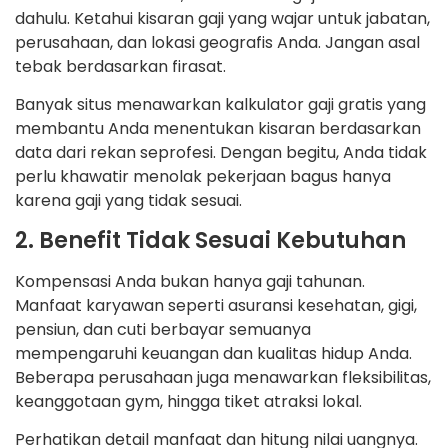
dahulu. Ketahui kisaran gaji yang wajar untuk jabatan,
perusahaan, dan lokasi geografis Anda. Jangan asal
tebak berdasarkan firasat.
Banyak situs menawarkan kalkulator gaji gratis yang
membantu Anda menentukan kisaran berdasarkan
data dari rekan seprofesi. Dengan begitu, Anda tidak
perlu khawatir menolak pekerjaan bagus hanya
karena gaji yang tidak sesuai.
2. Benefit Tidak Sesuai Kebutuhan
Kompensasi Anda bukan hanya gaji tahunan.
Manfaat karyawan seperti asuransi kesehatan, gigi,
pensiun, dan cuti berbayar semuanya
mempengaruhi keuangan dan kualitas hidup Anda.
Beberapa perusahaan juga menawarkan fleksibilitas,
keanggotaan gym, hingga tiket atraksi lokal.
Perhatikan detail manfaat dan hitung nilai uangnya.