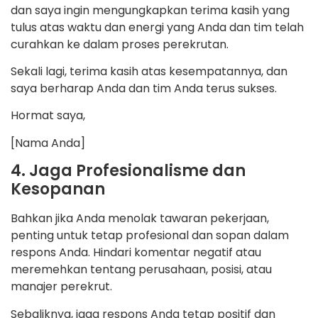
dan saya ingin mengungkapkan terima kasih yang
tulus atas waktu dan energi yang Anda dan tim telah
curahkan ke dalam proses perekrutan.
Sekali lagi, terima kasih atas kesempatannya, dan
saya berharap Anda dan tim Anda terus sukses.
Hormat saya,
[Nama Anda]
4. Jaga Profesionalisme dan
Kesopanan
Bahkan jika Anda menolak tawaran pekerjaan,
penting untuk tetap profesional dan sopan dalam
respons Anda. Hindari komentar negatif atau
meremehkan tentang perusahaan, posisi, atau
manajer perekrut.
Sebaliknya, jaga respons Anda tetap positif dan