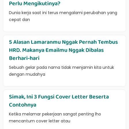
Perlu Mengikutinya?
Dunia kerja saat ini terus mengalami perubahan yang
cepat dan
5 Alasan Lamaranmu Nggak Pernah Tembus
HRD. Makanya Emailmu Nggak Dibalas
Berhari-hari
Sebuah gelar pada nama tidak menjamin kita untuk
dengan mudahya
Simak, Ini 3 Fungsi Cover Letter Beserta
Contohnya
Ketika melamar pekerjaan sangat penting lho
mencantum cover letter atau