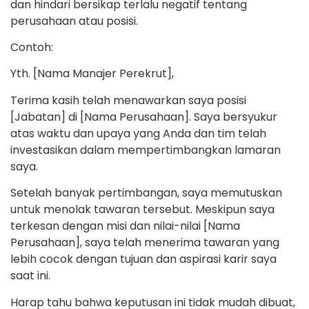
dan hindari bersikap terlalu negatif tentang
perusahaan atau posisi.
Contoh:
Yth. [Nama Manajer Perekrut],
Terima kasih telah menawarkan saya posisi
[Jabatan] di [Nama Perusahaan]. Saya bersyukur
atas waktu dan upaya yang Anda dan tim telah
investasikan dalam mempertimbangkan lamaran
saya.
Setelah banyak pertimbangan, saya memutuskan
untuk menolak tawaran tersebut. Meskipun saya
terkesan dengan misi dan nilai-nilai [Nama
Perusahaan], saya telah menerima tawaran yang
lebih cocok dengan tujuan dan aspirasi karir saya
saat ini.
Harap tahu bahwa keputusan ini tidak mudah dibuat,