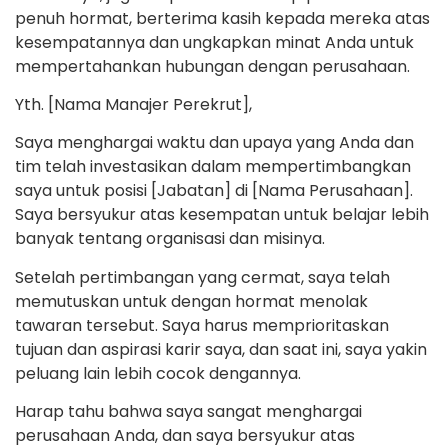
penuh hormat, berterima kasih kepada mereka atas
kesempatannya dan ungkapkan minat Anda untuk
mempertahankan hubungan dengan perusahaan.
Yth. [Nama Manajer Perekrut],
Saya menghargai waktu dan upaya yang Anda dan
tim telah investasikan dalam mempertimbangkan
saya untuk posisi [Jabatan] di [Nama Perusahaan].
Saya bersyukur atas kesempatan untuk belajar lebih
banyak tentang organisasi dan misinya.
Setelah pertimbangan yang cermat, saya telah
memutuskan untuk dengan hormat menolak
tawaran tersebut. Saya harus memprioritaskan
tujuan dan aspirasi karir saya, dan saat ini, saya yakin
peluang lain lebih cocok dengannya.
Harap tahu bahwa saya sangat menghargai
perusahaan Anda, dan saya bersyukur atas