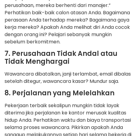
perusahaan, mereka berhenti dari manajer.”
Perhatikan baik-baik calon atasan Anda. Bagaimana
perasaan Anda terhadap mereka? Bagaimana gaya
kerja mereka? Apakah Anda melihat diri Anda cocok
dengan orang ini? Pelajari sebanyak mungkin
sebelum berkomitmen.
7. Perusahaan Tidak Andal atau
Tidak Menghargai
Wawancara dibatalkan, janji terlambat, email dibalas
setelah ditegur, wawancara kasar? Mundur saja.
8. Perjalanan yang Melelahkan
Pekerjaan terbaik sekalipun mungkin tidak layak
diterima jika perjalanan ke kantor merusak kualitas
hidup Anda. Perhatikan waktu dan biaya transportasi
selama proses wawancara. Pikirkan apakah Anda
sanggup melakukannya setiap hari selama bekerja di