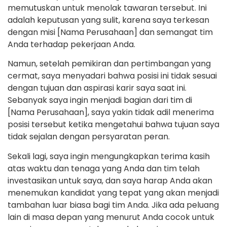
memutuskan untuk menolak tawaran tersebut. Ini
adalah keputusan yang sulit, karena saya terkesan
dengan misi [Nama Perusahaan] dan semangat tim
Anda terhadap pekerjaan Anda.
Namun, setelah pemikiran dan pertimbangan yang
cermat, saya menyadari bahwa posisi ini tidak sesuai
dengan tujuan dan aspirasi karir saya saat ini.
Sebanyak saya ingin menjadi bagian dari tim di
[Nama Perusahaan], saya yakin tidak adil menerima
posisi tersebut ketika mengetahui bahwa tujuan saya
tidak sejalan dengan persyaratan peran.
Sekali lagi, saya ingin mengungkapkan terima kasih
atas waktu dan tenaga yang Anda dan tim telah
investasikan untuk saya, dan saya harap Anda akan
menemukan kandidat yang tepat yang akan menjadi
tambahan luar biasa bagi tim Anda. Jika ada peluang
lain di masa depan yang menurut Anda cocok untuk