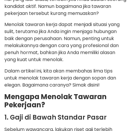
kandidat aktif. Namun bagaimana jika tawaran
pekerjaan tersebut kurang memuaskan?
Menolak tawaran kerja dapat menjadi situasi yang
sulit, terutama jika Anda ingin menjaga hubungan
baik dengan perusahaan. Namun, penting untuk
melakukannya dengan cara yang profesional dan
penuh hormat, bahkan jika Anda memiliki alasan
yang kuat untuk menolak.
Dalam artikel ini, kita akan membahas lima tips
untuk menolak tawaran kerja dengan sopan dan
elegan. Bagaimana caranya? Simak disini!
Mengapa Menolak Tawaran
Pekerjaan?
1. Gaji di Bawah Standar Pasar
Sebelum wawancara, lakukan riset gaji terlebih