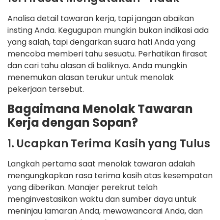
Analisa detail tawaran kerja, tapi jangan abaikan
insting Anda. Kegugupan mungkin bukan indikasi ada
yang salah, tapi dengarkan suara hati Anda yang
mencoba memberi tahu sesuatu. Perhatikan firasat
dan cari tahu alasan di baliknya. Anda mungkin
menemukan alasan terukur untuk menolak
pekerjaan tersebut.
Bagaimana Menolak Tawaran
Kerja dengan Sopan?
1. Ucapkan Terima Kasih yang Tulus
Langkah pertama saat menolak tawaran adalah
mengungkapkan rasa terima kasih atas kesempatan
yang diberikan. Manajer perekrut telah
menginvestasikan waktu dan sumber daya untuk
meninjau lamaran Anda, mewawancarai Anda, dan