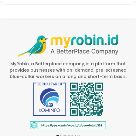
MyRobin, a Betterplace company, is a platform that
provides businesses with on-demand, pre-screened
blue-collar workers on a long and short-term basis.