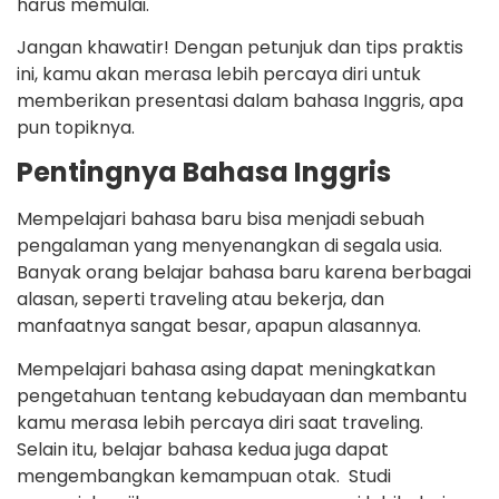
harus memulai.
Jangan khawatir! Dengan petunjuk dan tips praktis
ini, kamu akan merasa lebih percaya diri untuk
memberikan presentasi dalam bahasa Inggris, apa
pun topiknya.
Pentingnya Bahasa Inggris
Mempelajari bahasa baru bisa menjadi sebuah
pengalaman yang menyenangkan di segala usia.
Banyak orang belajar bahasa baru karena berbagai
alasan, seperti traveling atau bekerja, dan
manfaatnya sangat besar, apapun alasannya.
Mempelajari bahasa asing dapat meningkatkan
pengetahuan tentang kebudayaan dan membantu
kamu merasa lebih percaya diri saat traveling.
Selain itu, belajar bahasa kedua juga dapat
mengembangkan kemampuan otak. Studi