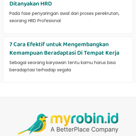
Ditanyakan HRD
Pada fase penyaringan awal dari proses perekrutan,
seorang HRD Profesional
7 Cara Efektif untuk Mengembangkan
Kemampuan Beradaptasi Di Tempat Kerja
Sebagai seorang karyawan tentu kamu harus bisa
beradaptasi terhadap segala