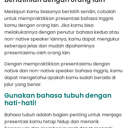
Meskipun kamu biasanya berlatih sendiri, cobalah
untuk mempraktikkan presentasi bahasa Inggris
kamu dengan orang lain. Jika kamu bisa
melakukannya dengan penutur bahasa kedua atau
non-native speaker lainnya, kamu dapat mengukur
seberapa jelas dan mudah dipahaminya
presentasimu oleh orang lain.
Dengan mempraktikkan presentasimu dengan
native dan non-native speaker bahasa Inggris, kamu
dapat mengetahui apakah kamu sudah berada di
jalur yang benar.
Gunakan bahasa tubuh dengan
hati-hati!
Bahasa tubuh adalah bagian penting untuk menjaga
presentasi kamu tetap hidup dan menarik.