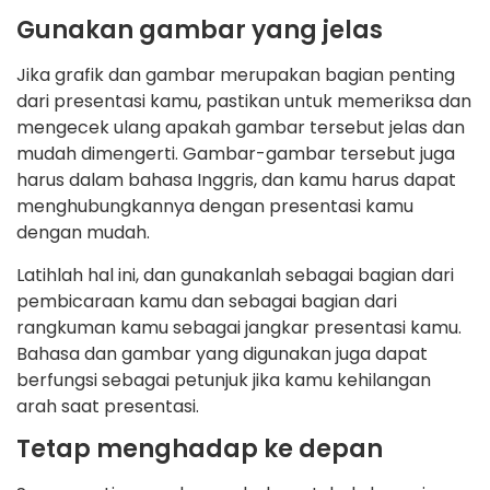
Gunakan gambar yang jelas
Jika grafik dan gambar merupakan bagian penting
dari presentasi kamu, pastikan untuk memeriksa dan
mengecek ulang apakah gambar tersebut jelas dan
mudah dimengerti. Gambar-gambar tersebut juga
harus dalam bahasa Inggris, dan kamu harus dapat
menghubungkannya dengan presentasi kamu
dengan mudah.
Latihlah hal ini, dan gunakanlah sebagai bagian dari
pembicaraan kamu dan sebagai bagian dari
rangkuman kamu sebagai jangkar presentasi kamu.
Bahasa dan gambar yang digunakan juga dapat
berfungsi sebagai petunjuk jika kamu kehilangan
arah saat presentasi.
Tetap menghadap ke depan