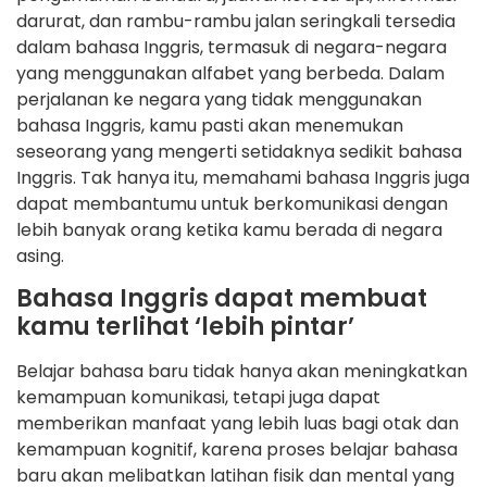
darurat, dan rambu-rambu jalan seringkali tersedia
dalam bahasa Inggris, termasuk di negara-negara
yang menggunakan alfabet yang berbeda. Dalam
perjalanan ke negara yang tidak menggunakan
bahasa Inggris, kamu pasti akan menemukan
seseorang yang mengerti setidaknya sedikit bahasa
Inggris. Tak hanya itu, memahami bahasa Inggris juga
dapat membantumu untuk berkomunikasi dengan
lebih banyak orang ketika kamu berada di negara
asing.
Bahasa Inggris dapat membuat
kamu terlihat ‘lebih pintar’
Belajar bahasa baru tidak hanya akan meningkatkan
kemampuan komunikasi, tetapi juga dapat
memberikan manfaat yang lebih luas bagi otak dan
kemampuan kognitif, karena proses belajar bahasa
baru akan melibatkan latihan fisik dan mental yang