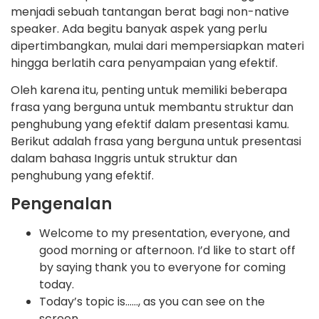
menjadi sebuah tantangan berat bagi non-native
speaker. Ada begitu banyak aspek yang perlu
dipertimbangkan, mulai dari mempersiapkan materi
hingga berlatih cara penyampaian yang efektif.
Oleh karena itu, penting untuk memiliki beberapa
frasa yang berguna untuk membantu struktur dan
penghubung yang efektif dalam presentasi kamu.
Berikut adalah frasa yang berguna untuk presentasi
dalam bahasa Inggris untuk struktur dan
penghubung yang efektif.
Pengenalan
Welcome to my presentation, everyone, and
good morning or afternoon. I’d like to start off
by saying thank you to everyone for coming
today.
Today’s topic is……, as you can see on the
screen.