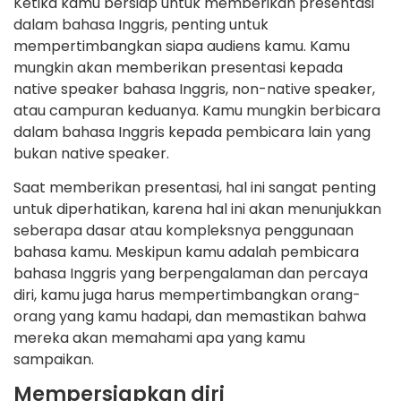
Ketika kamu bersiap untuk memberikan presentasi
dalam bahasa Inggris, penting untuk
mempertimbangkan siapa audiens kamu. Kamu
mungkin akan memberikan presentasi kepada
native speaker bahasa Inggris, non-native speaker,
atau campuran keduanya. Kamu mungkin berbicara
dalam bahasa Inggris kepada pembicara lain yang
bukan native speaker.
Saat memberikan presentasi, hal ini sangat penting
untuk diperhatikan, karena hal ini akan menunjukkan
seberapa dasar atau kompleksnya penggunaan
bahasa kamu. Meskipun kamu adalah pembicara
bahasa Inggris yang berpengalaman dan percaya
diri, kamu juga harus mempertimbangkan orang-
orang yang kamu hadapi, dan memastikan bahwa
mereka akan memahami apa yang kamu
sampaikan.
Mempersiapkan diri