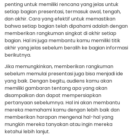
penting untuk memiliki rencana yang jelas untuk
setiap bagian presentasi, termasuk awal, tengah,
dan akhir. Cara yang efektif untuk memastikan
bahwa setiap bagian telah dipahami adalah dengan
memberikan rangkuman singkat di akhir setiap
bagian. Hal ini juga membantu kamu memiliki titik
akhir yang jelas sebelum beralih ke bagian informasi
berikutnya.
Jika memungkinkan, memberikan rangkuman
sebelum memulai presentasi juga bisa menjadi ide
yang baik. Dengan begitu, audiens kamu akan
memiliki gambaran tentang apa yang akan
disampaikan dan dapat mempersiapkan
pertanyaan sebelumnya. Hal ini akan membantu
mereka memahami kamu dengan lebih baik dan
memberikan harapan mengenai hal-hal yang
mungkin mereka tanyakan atau ingin mereka
ketahui lebih lanjut.