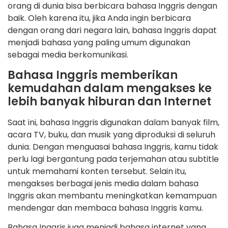
orang di dunia bisa berbicara bahasa Inggris dengan
baik. Oleh karena itu, jika Anda ingin berbicara
dengan orang dari negara lain, bahasa Inggris dapat
menjadi bahasa yang paling umum digunakan
sebagai media berkomunikasi.
Bahasa Inggris memberikan
kemudahan dalam mengakses ke
lebih banyak hiburan dan Internet
Saat ini, bahasa Inggris digunakan dalam banyak film,
acara TV, buku, dan musik yang diproduksi di seluruh
dunia. Dengan menguasai bahasa Inggris, kamu tidak
perlu lagi bergantung pada terjemahan atau subtitle
untuk memahami konten tersebut. Selain itu,
mengakses berbagai jenis media dalam bahasa
Inggris akan membantu meningkatkan kemampuan
mendengar dan membaca bahasa Inggris kamu.
Bahasa Inggris juga menjadi bahasa internet yang