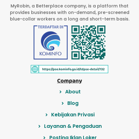
MyRobin, a Betterplace company, is a platform that
provides businesses with on-demand, pre-screened
blue-collar workers on a long and short-term basis.
Company
About
Blog
Kebijakan Privasi
Layanan & Pengaduan
Posting Iklan Loker