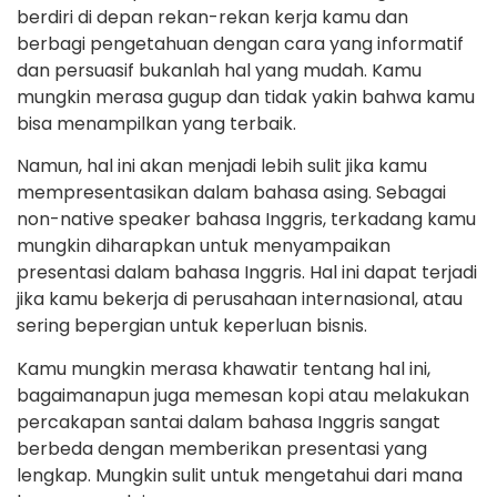
berdiri di depan rekan-rekan kerja kamu dan
berbagi pengetahuan dengan cara yang informatif
dan persuasif bukanlah hal yang mudah. Kamu
mungkin merasa gugup dan tidak yakin bahwa kamu
bisa menampilkan yang terbaik.
Namun, hal ini akan menjadi lebih sulit jika kamu
mempresentasikan dalam bahasa asing. Sebagai
non-native speaker bahasa Inggris, terkadang kamu
mungkin diharapkan untuk menyampaikan
presentasi dalam bahasa Inggris. Hal ini dapat terjadi
jika kamu bekerja di perusahaan internasional, atau
sering bepergian untuk keperluan bisnis.
Kamu mungkin merasa khawatir tentang hal ini,
bagaimanapun juga memesan kopi atau melakukan
percakapan santai dalam bahasa Inggris sangat
berbeda dengan memberikan presentasi yang
lengkap. Mungkin sulit untuk mengetahui dari mana