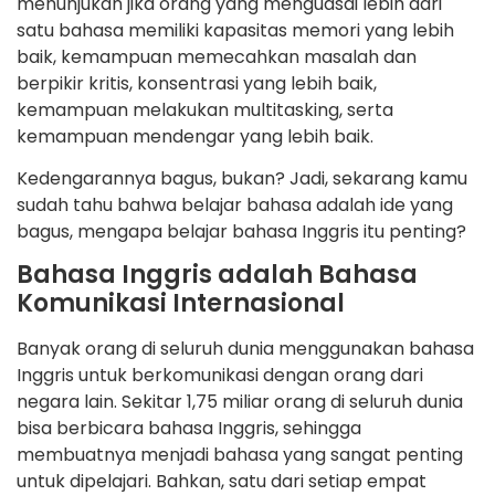
menunjukan jika orang yang menguasai lebih dari
satu bahasa memiliki kapasitas memori yang lebih
baik, kemampuan memecahkan masalah dan
berpikir kritis, konsentrasi yang lebih baik,
kemampuan melakukan multitasking, serta
kemampuan mendengar yang lebih baik.
Kedengarannya bagus, bukan? Jadi, sekarang kamu
sudah tahu bahwa belajar bahasa adalah ide yang
bagus, mengapa belajar bahasa Inggris itu penting?
Bahasa Inggris adalah Bahasa
Komunikasi Internasional
Banyak orang di seluruh dunia menggunakan bahasa
Inggris untuk berkomunikasi dengan orang dari
negara lain. Sekitar 1,75 miliar orang di seluruh dunia
bisa berbicara bahasa Inggris, sehingga
membuatnya menjadi bahasa yang sangat penting
untuk dipelajari. Bahkan, satu dari setiap empat