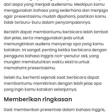
dari siapa yang menjadi audiensmu. Meskipun kamu
menggunakan bahasa yang sederhana dan menjaga
agar presentasimu mudah dipahami, pastikan kamu
tidak terburu-buru dalam penyampaiannya.
Berlatih dapat membantumu berbicara lebih lambat
dan jelas, serta menggunakan jeda untuk
memungkinkan audiens menyerap apa yang kamu
katakan. Ini sangat penting ketika berbicara dengan
pengguna bahasa Inggris non-penutur asli, yang
mungkin membutuhkan waktu ekstra untuk
memahami presentasimu.
Selain itu, berhenti sejenak saat berbicara dapat
membantumu memikirkan dengan lebih jelas apa
yang ingin kamu katakan selanjutnya.
Memberikan ringkasan
Saat memberikan presentasi dalam bahasa Inggris,