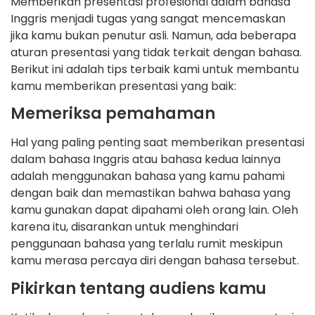
Memberikan presentasi profesional dalam bahasa
Inggris menjadi tugas yang sangat mencemaskan
jika kamu bukan penutur asli. Namun, ada beberapa
aturan presentasi yang tidak terkait dengan bahasa.
Berikut ini adalah tips terbaik kami untuk membantu
kamu memberikan presentasi yang baik:
Memeriksa pemahaman
Hal yang paling penting saat memberikan presentasi
dalam bahasa Inggris atau bahasa kedua lainnya
adalah menggunakan bahasa yang kamu pahami
dengan baik dan memastikan bahwa bahasa yang
kamu gunakan dapat dipahami oleh orang lain. Oleh
karena itu, disarankan untuk menghindari
penggunaan bahasa yang terlalu rumit meskipun
kamu merasa percaya diri dengan bahasa tersebut.
Pikirkan tentang audiens kamu