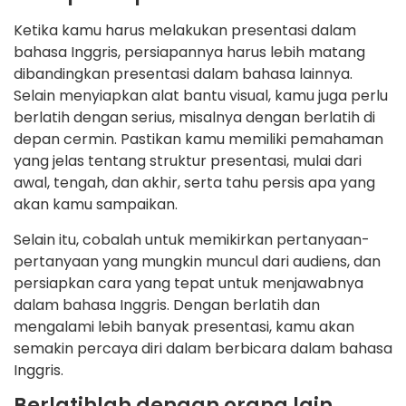
Ketika kamu harus melakukan presentasi dalam
bahasa Inggris, persiapannya harus lebih matang
dibandingkan presentasi dalam bahasa lainnya.
Selain menyiapkan alat bantu visual, kamu juga perlu
berlatih dengan serius, misalnya dengan berlatih di
depan cermin. Pastikan kamu memiliki pemahaman
yang jelas tentang struktur presentasi, mulai dari
awal, tengah, dan akhir, serta tahu persis apa yang
akan kamu sampaikan.
Selain itu, cobalah untuk memikirkan pertanyaan-
pertanyaan yang mungkin muncul dari audiens, dan
persiapkan cara yang tepat untuk menjawabnya
dalam bahasa Inggris. Dengan berlatih dan
mengalami lebih banyak presentasi, kamu akan
semakin percaya diri dalam berbicara dalam bahasa
Inggris.
Berlatihlah dengan orang lain