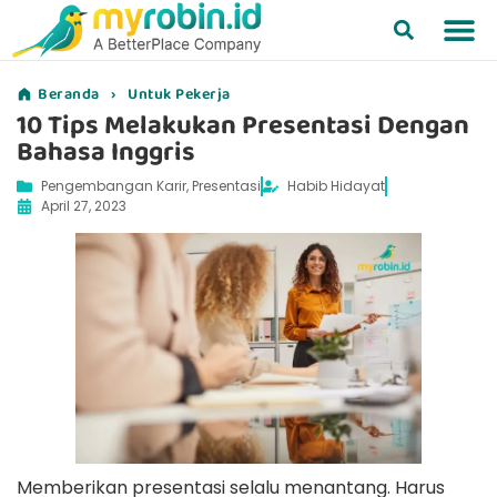
Beranda
›
Untuk Pekerja
10 Tips Melakukan Presentasi Dengan
Bahasa Inggris
Pengembangan Karir
,
Presentasi
Habib Hidayat
April 27, 2023
Memberikan presentasi selalu menantang. Harus