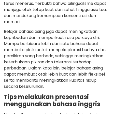
terus menerus. Terbukti bahwa bilingualisme dapat
menjaga otak tetap kuat dan sehat hingga usia tua,
dan mendukung kemampuan konsentrasi dan
memori.
Belajar bahasa asing juga dapat meningkatkan
kepribadian dan memperkuat rasa percaya diri.
Mampu berbicara lebih dari satu bahasa dapat
membuka pintu untuk mengeksplorasi budaya dan
pemikiran yang berbeda, sehingga meningkatkan
keterbukaan pikiran dan toleransi terhadap
perbedaan. Dalam kata lain, belajar bahasa asing
dapat membuat otak lebih kuat dan lebih fleksibel,
serta membantu meningkatkan kualitas hidup
secara keseluruhan.
Tips melakukan presentasi
menggunakan bahasa inggris