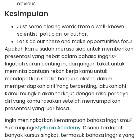
obvious.
Kesimpulan
Just some closing words from a well-known
scientist, politician, or author.
Let’s go out there and make opportunities for…!
Apakah kamu sudah merasa siap untuk memberikan
presentasi yang hebat dalam bahasa Inggris?
Ingatlah saran penting ini, dan jangan takut untuk
meminta bantuan rekan kerja kamu untuk
mendapatkan sedikit bantuan ekstra dalam
mempersiapkan diri! Yang terpenting, lakukanlah!
Kamu mungkin akan terkejut dengan rasa percaya
diri yang kamu rasakan setelah menyampaikan
presentasi yang luar biasa.
Ingin meningkatkan kemampuan bahasa inggrismu?
Yuk kunjungi
MyRobin Academy
. Disana terdapat
banyak kursus singkat, termasuk bahasa inggris yang