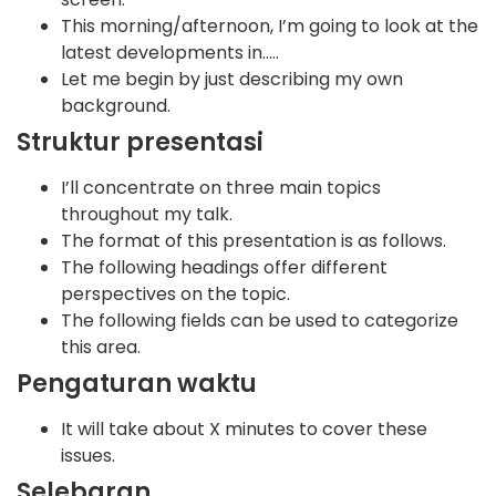
This morning/afternoon, I’m going to look at the
latest developments in…..
Let me begin by just describing my own
background.
Struktur presentasi
I’ll concentrate on three main topics
throughout my talk.
The format of this presentation is as follows.
The following headings offer different
perspectives on the topic.
The following fields can be used to categorize
this area.
Pengaturan waktu
It will take about X minutes to cover these
issues.
Selebaran