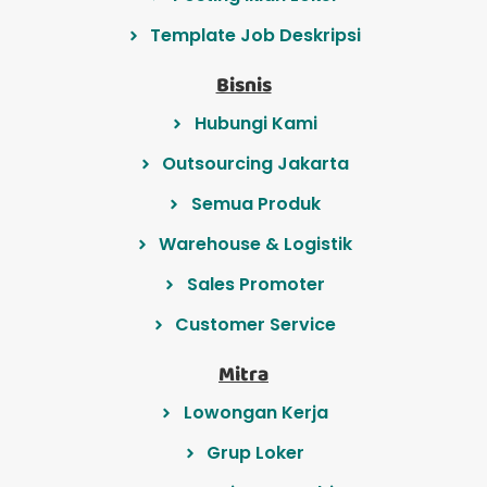
Template Job Deskripsi
Bisnis
Hubungi Kami
Outsourcing Jakarta
Semua Produk
Warehouse & Logistik
Sales Promoter
Customer Service
Mitra
Lowongan Kerja
Grup Loker