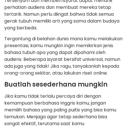
Tersenyum dan memberi isyarat dapat menarik
perhatian audiens dan membuat mereka tetap
tertarik. Namun perlu diingat bahwa tidak semua
gerak tubuh memiliki arti yang sama dalam budaya
yang berbeda.
Tergantung di belahan dunia mana kamu melakukan
presentasi, kamu mungkin ingin memikirkan jenis
bahasa tubuh apa yang dapat dipahami oleh
audiens. Beberapa isyarat bersifat universal, namun
ada juga yang tidak! Jika ragu, tanyakanlah kepada
orang-orang sekitar, atau lakukan riset online.
Buatlah sesederhana mungkin
Jika kamu tidak terlalu percaya diri dengan
kemampuan berbahasa Inggris kamu, jangan
memilih bahasa yang paling puitis yang bisa kamu
temukan. Menjaga agar tetap sederhana bisa
sangat efektif, terutama saat kamu