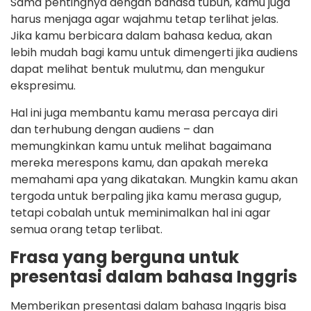
Sama pentingnya dengan bahasa tubuh, kamu juga
harus menjaga agar wajahmu tetap terlihat jelas.
Jika kamu berbicara dalam bahasa kedua, akan
lebih mudah bagi kamu untuk dimengerti jika audiens
dapat melihat bentuk mulutmu, dan mengukur
ekspresimu.
Hal ini juga membantu kamu merasa percaya diri
dan terhubung dengan audiens – dan
memungkinkan kamu untuk melihat bagaimana
mereka merespons kamu, dan apakah mereka
memahami apa yang dikatakan. Mungkin kamu akan
tergoda untuk berpaling jika kamu merasa gugup,
tetapi cobalah untuk meminimalkan hal ini agar
semua orang tetap terlibat.
Frasa yang berguna untuk
presentasi dalam bahasa Inggris
Memberikan presentasi dalam bahasa Inggris bisa