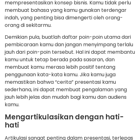
mempresentasikan konsep bisnis. Kamu tidak perlu
membuat bahasa yang kamu gunakan terdengar
indah, yang penting bisa dimengerti oleh orang-
orang di sekitarmu.
Demikian pula, buatlah daftar poin-poin utama dari
pembicaraan kamu dan jangan menyimpang terlalu
jauh dari poin-poin tersebut. Hal ini dapat membantu
kamu untuk tetap berada pada sasaran, dan
membuat kamu merasa lebih positif tentang
penggunaan kata-kata kamu. Jika kamu juga
memastikan bahwa “cerita” presentasi kamu
sederhana, ini dapat membuat pengalaman yang
jauh lebih jelas dan mudah bagi kamu dan audiens
kamu.
Mengartikulasikan dengan hati-
hati
Artikulasi sangat penting dalam presentasi, terlepas