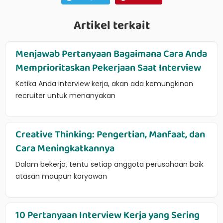
Artikel terkait
Menjawab Pertanyaan Bagaimana Cara Anda
Memprioritaskan Pekerjaan Saat Interview
Ketika Anda interview kerja, akan ada kemungkinan
recruiter untuk menanyakan
Creative Thinking: Pengertian, Manfaat, dan
Cara Meningkatkannya
Dalam bekerja, tentu setiap anggota perusahaan baik
atasan maupun karyawan
10 Pertanyaan Interview Kerja yang Sering