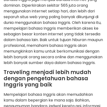
dominan. Diperkirakan sekitar 565 juta orang
menggunakan internet setiap hari, dan lebih dari
separuh situs web yang paling banyak dikunjungi di
dunia menggunakan bahasa Inggris. Oleh karena itu,
mempelajari bahasa Inggris memberikan akses ke
sebagian besar konten internet yang tidak tersedia
dalam bahasa lain. Baik untuk tujuan hiburan maupun
profesional, memahami bahasa Inggris akan
memungkinkan kamu untuk berkomunikasi dengan
lebih banyak orang secara online dan menggunakan
lebih banyak sumber daya dalam bahasa Inggris.
Traveling menjadi lebih mudah
dengan pengetahuan bahasa
Inggris yang baik
Mempelajari bahasa Inggris akan memudahkan
kamu dalam bepergian ke mana saja. Bahkan,
pengumuman bandara, jadwal kereta api, informasi