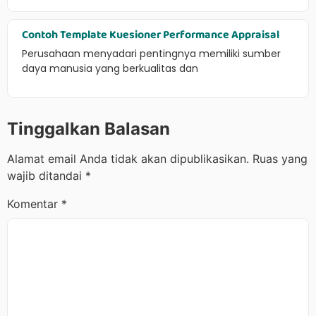
Contoh Template Kuesioner Performance Appraisal
Perusahaan menyadari pentingnya memiliki sumber
daya manusia yang berkualitas dan
Tinggalkan Balasan
Alamat email Anda tidak akan dipublikasikan.
Ruas yang
wajib ditandai
*
Komentar
*