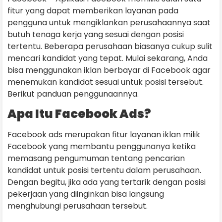
fitur yang dapat memberikan layanan pada
pengguna untuk mengiklankan perusahaannya saat
butuh tenaga kerja yang sesuai dengan posisi
tertentu. Beberapa perusahaan biasanya cukup sulit
mencari kandidat yang tepat. Mulai sekarang, Anda
bisa menggunakan iklan berbayar di Facebook agar
menemukan kandidat sesuai untuk posisi tersebut.
Berikut panduan penggunaannya.
Apa Itu Facebook Ads?
Facebook ads merupakan fitur layanan iklan milik
Facebook yang membantu penggunanya ketika
memasang pengumuman tentang pencarian
kandidat untuk posisi tertentu dalam perusahaan.
Dengan begitu, jika ada yang tertarik dengan posisi
pekerjaan yang diinginkan bisa langsung
menghubungi perusahaan tersebut.