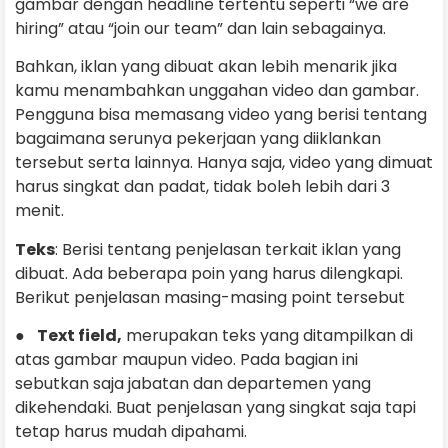
gambar dengan headline tertentu seperti “we are
hiring” atau “join our team” dan lain sebagainya.
Bahkan, iklan yang dibuat akan lebih menarik jika
kamu menambahkan unggahan video dan gambar.
Pengguna bisa memasang video yang berisi tentang
bagaimana serunya pekerjaan yang diiklankan
tersebut serta lainnya. Hanya saja, video yang dimuat
harus singkat dan padat, tidak boleh lebih dari 3
menit.
Teks
: Berisi tentang penjelasan terkait iklan yang
dibuat. Ada beberapa poin yang harus dilengkapi.
Berikut penjelasan masing-masing point tersebut
●
Text field,
merupakan teks yang ditampilkan di
atas gambar maupun video. Pada bagian ini
sebutkan saja jabatan dan departemen yang
dikehendaki. Buat penjelasan yang singkat saja tapi
tetap harus mudah dipahami.