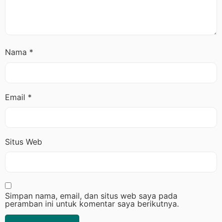
Nama
*
Email
*
Situs Web
Simpan nama, email, dan situs web saya pada
peramban ini untuk komentar saya berikutnya.