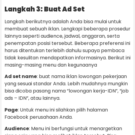
Langkah 3: Buat Ad Set
Langkah berikutnya adalah Anda bisa mulai untuk
membuat sebuah iklan. Lengkapi beberapa prosedur
lainnya seperti audience, jadwal, anggaran, serta
penempatan posisi tersebut. Beberapa preferensi ini
harus ditentukan terlebih dahulu supaya pembaca
tidak kesulitan mendapatkan informasinya. Berikut ini
masing-masing menu dan kegunaanya
Ad set name
: buat nama iklan lowongan pekerjaan
yang sesuai standar Anda. Lebih mudahnya mungkin
bisa dicoba pasang nama “lowongan kerja-IDN”, “job
ads – IDN”, atau lainnya.
Page
: Untuk menu ini silahkan pilih halaman
Facebook perusahaan Anda.
Audience
: Menu ini berfungsi untuk menargetkan