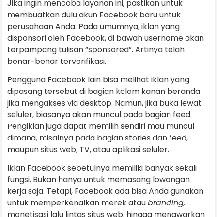
Jika ingin mencoba layanan ini, pastikan untuk
membuatkan dulu akun Facebook baru untuk
perusahaan Anda. Pada umumnya, iklan yang
disponsori oleh Facebook, di bawah username akan
terpampang tulisan “sponsored”. Artinya telah
benar-benar terverifikasi.
Pengguna Facebook lain bisa melihat iklan yang
dipasang tersebut di bagian kolom kanan beranda
jika mengakses via desktop. Namun, jika buka lewat
seluler, biasanya akan muncul pada bagian feed.
Pengiklan juga dapat memilih sendiri mau muncul
dimana, misalnya pada bagian stories dan feed,
maupun situs web, TV, atau aplikasi seluler.
Iklan Facebook sebetulnya memiliki banyak sekali
fungsi. Bukan hanya untuk memasang lowongan
kerja saja. Tetapi, Facebook ada bisa Anda gunakan
untuk memperkenalkan merek atau
branding,
monetisasi lalu lintas situs web, hingga menawarkan