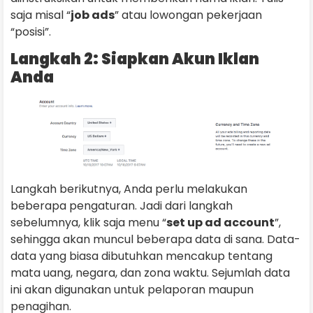
saja misal “
job ads
” atau lowongan pekerjaan
“posisi”.
Langkah 2: Siapkan Akun Iklan
Anda
Langkah berikutnya, Anda perlu melakukan
beberapa pengaturan. Jadi dari langkah
sebelumnya, klik saja menu “
set up ad account
”,
sehingga akan muncul beberapa data di sana. Data-
data yang biasa dibutuhkan mencakup tentang
mata uang, negara, dan zona waktu. Sejumlah data
ini akan digunakan untuk pelaporan maupun
penagihan.