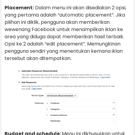
Placement:
Dalam menu ini akan disediakan 2 opsi,
yang pertama adalah “automatic placement”. Jika
pilihan ini diklik, pengguna akan memberikan
wewenang Facebook untuk menampilkan iklan ke
area yang diduga dapat memberikan hasil terbaik.
Opsi ke 2 adalah “edit placement”. Memungkinan
pengguna sendiri yang menentukan kemana iklan
tersebut akan ditempatkan.
Budget and schedule:
Menu ini dikhususkan untuk