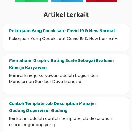
Artikel terkait
Pekerjaan Yang Cocok saat Covid 19 & New Normal
Pekerjaan Yang Cocok saat Covid 19 & New Normal –
Memahami Graphic Rating Scale Sebagai Evaluasi
Kinerja Karyawan
Menilai kinerja karyawan adalah bagian dari
Manajemen Sumber Daya Manusia
Contoh Template Job Description Manajer
Gudang/Supervisor Gudang
Berikut ini adalah contoh template job description
manajer gudang yang