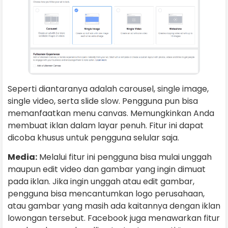
Seperti diantaranya adalah carousel, single image,
single video, serta slide slow. Pengguna pun bisa
memanfaatkan menu canvas. Memungkinkan Anda
membuat iklan dalam layar penuh. Fitur ini dapat
dicoba khusus untuk pengguna selular saja.
Media:
Melalui fitur ini pengguna bisa mulai unggah
maupun edit video dan gambar yang ingin dimuat
pada iklan. Jika ingin unggah atau edit gambar,
pengguna bisa mencantumkan logo perusahaan,
atau gambar yang masih ada kaitannya dengan iklan
lowongan tersebut. Facebook juga menawarkan fitur