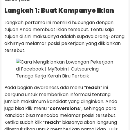
Langkah 1: Buat Kampanye Iklan
Langkah pertama ini memiliki hubungan dengan
tujuan Anda membuat iklan tersebut. Tentu saja
tujuan di sini maksudnya adalah supaya orang-orang
akhirnya melamar posisi pekerjaan yang diiklankan
tersebut.
Pada bagian awareness ada menu “
reach
” ini
berguna untuk memberikan informasi tentang
jumlah maksimum kandidat yang diinginkan. Anda
juga bisa klik menu “
conversions
”, sehingga para
kandidat bisa mencoba melamar posisi tersebut.
Ketika sudah klik “
reach
” biasanya akan langsung
diinstruksikan untuk memberikan nama iklan. Tulis