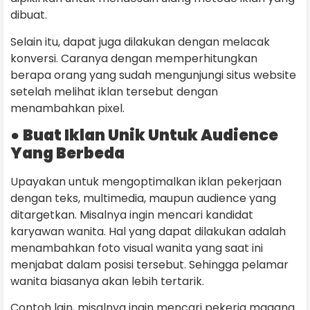
dibuat.
Selain itu, dapat juga dilakukan dengan melacak
konversi. Caranya dengan memperhitungkan
berapa orang yang sudah mengunjungi situs website
setelah melihat iklan tersebut dengan
menambahkan pixel.
●
Buat Iklan Unik Untuk Audience
Yang Berbeda
Upayakan untuk mengoptimalkan iklan pekerjaan
dengan teks, multimedia, maupun audience yang
ditargetkan. Misalnya ingin mencari kandidat
karyawan wanita. Hal yang dapat dilakukan adalah
menambahkan foto visual wanita yang saat ini
menjabat dalam posisi tersebut. Sehingga pelamar
wanita biasanya akan lebih tertarik.
Contoh lain, misalnya ingin mencari pekerja magang