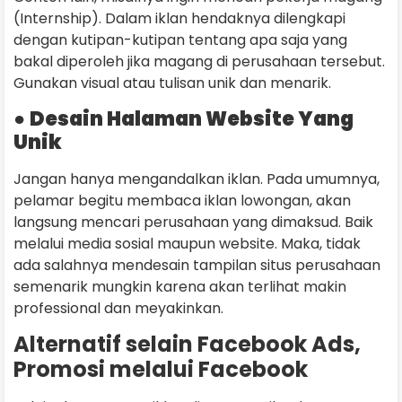
(Internship). Dalam iklan hendaknya dilengkapi
dengan kutipan-kutipan tentang apa saja yang
bakal diperoleh jika magang di perusahaan tersebut.
Gunakan visual atau tulisan unik dan menarik.
●
Desain Halaman Website Yang
Unik
Jangan hanya mengandalkan iklan. Pada umumnya,
pelamar begitu membaca iklan lowongan, akan
langsung mencari perusahaan yang dimaksud. Baik
melalui media sosial maupun website. Maka, tidak
ada salahnya mendesain tampilan situs perusahaan
semenarik mungkin karena akan terlihat makin
professional dan meyakinkan.
Alternatif selain Facebook Ads,
Promosi melalui Facebook