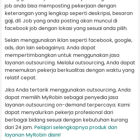
job anda bisa memposting pekerjaan dengan
keterangan yang lengkap seperti deskripsi, besaran
gaji, dll. Job yang anda posting akan muncul di
facebook job dengan lokasi yang sesuai anda pilih.
Selain menggunakan iklan seperti facebook, google,
ads, dan lain sebagainya. Anda dapat
mempertimbangkan untuk menggunakan jasa
layanan outsourcing. Melalui outsourcing, Anda dapat
menemukan pekerja berkualitas dengan waktu yang
relatif cepat.
Jika Anda tertarik menggunakan outsourcing, Anda
dapat memilih MyRobin sebagai penyedia jasa
layanan outsourcing on-demand terpercaya. Kami
dapat menyalurkan pekerja profesional dari
berbagai bidang sesuai dengan kebutuhan kurang
dari 24 jam.
Pelajari selengkapnya produk dan
layanan MyRobin disini!