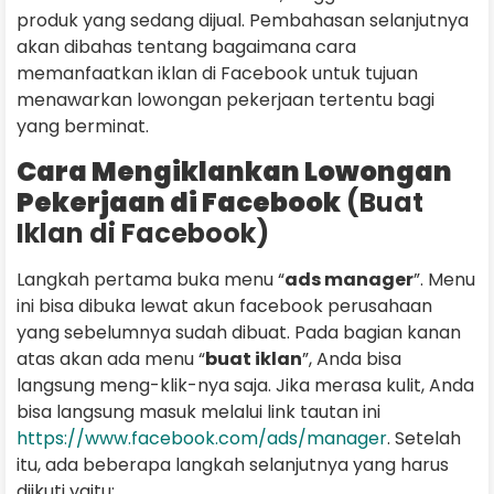
produk yang sedang dijual. Pembahasan selanjutnya
akan dibahas tentang bagaimana cara
memanfaatkan iklan di Facebook untuk tujuan
menawarkan lowongan pekerjaan tertentu bagi
yang berminat.
Cara Mengiklankan Lowongan
Pekerjaan di Facebook
(Buat
Iklan di Facebook)
Langkah pertama buka menu “
ads manager
”. Menu
ini bisa dibuka lewat akun facebook perusahaan
yang sebelumnya sudah dibuat. Pada bagian kanan
atas akan ada menu “
buat iklan
”, Anda bisa
langsung meng-klik-nya saja. Jika merasa kulit, Anda
bisa langsung masuk melalui link tautan ini
https://www.facebook.com/ads/manager
. Setelah
itu, ada beberapa langkah selanjutnya yang harus
diikuti yaitu: