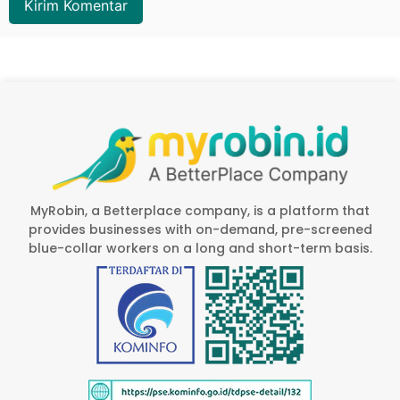
MyRobin, a Betterplace company, is a platform that
provides businesses with on-demand, pre-screened
blue-collar workers on a long and short-term basis.