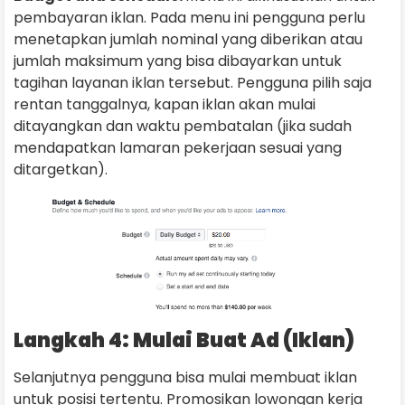
pembayaran iklan. Pada menu ini pengguna perlu
menetapkan jumlah nominal yang diberikan atau
jumlah maksimum yang bisa dibayarkan untuk
tagihan layanan iklan tersebut. Pengguna pilih saja
rentan tanggalnya, kapan iklan akan mulai
ditayangkan dan waktu pembatalan (jika sudah
mendapatkan lamaran pekerjaan sesuai yang
ditargetkan).
Langkah 4: Mulai Buat Ad (Iklan)
Selanjutnya pengguna bisa mulai membuat iklan
untuk posisi tertentu. Promosikan lowongan kerja