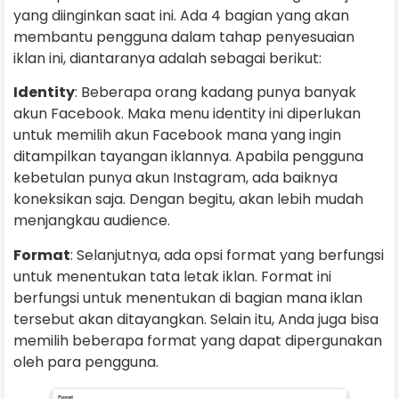
yang diinginkan saat ini. Ada 4 bagian yang akan
membantu pengguna dalam tahap penyesuaian
iklan ini, diantaranya adalah sebagai berikut:
Identity
: Beberapa orang kadang punya banyak
akun Facebook. Maka menu identity ini diperlukan
untuk memilih akun Facebook mana yang ingin
ditampilkan tayangan iklannya. Apabila pengguna
kebetulan punya akun Instagram, ada baiknya
koneksikan saja. Dengan begitu, akan lebih mudah
menjangkau audience.
Format
: Selanjutnya, ada opsi format yang berfungsi
untuk menentukan tata letak iklan. Format ini
berfungsi untuk menentukan di bagian mana iklan
tersebut akan ditayangkan. Selain itu, Anda juga bisa
memilih beberapa format yang dapat dipergunakan
oleh para pengguna.