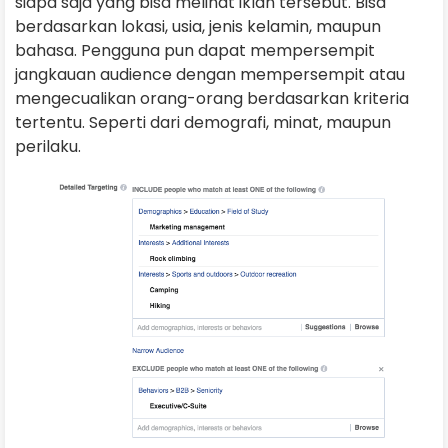
siapa saja yang bisa melihat iklan tersebut. Bisa
berdasarkan lokasi, usia, jenis kelamin, maupun
bahasa. Pengguna pun dapat mempersempit
jangkauan audience dengan mempersempit atau
mengecualikan orang-orang berdasarkan kriteria
tertentu. Seperti dari demografi, minat, maupun
perilaku.