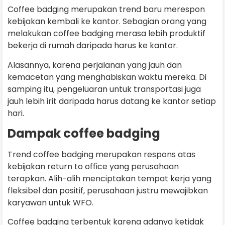
Coffee badging merupakan trend baru merespon
kebijakan kembali ke kantor. Sebagian orang yang
melakukan coffee badging merasa lebih produktif
bekerja di rumah daripada harus ke kantor.
Alasannya, karena perjalanan yang jauh dan
kemacetan yang menghabiskan waktu mereka. Di
samping itu, pengeluaran untuk transportasi juga
jauh lebih irit daripada harus datang ke kantor setiap
hari.
Dampak coffee badging
Trend coffee badging merupakan respons atas
kebijakan return to office yang perusahaan
terapkan. Alih-alih menciptakan tempat kerja yang
fleksibel dan positif, perusahaan justru mewajibkan
karyawan untuk WFO.
Coffee badging terbentuk karena adanya ketidak