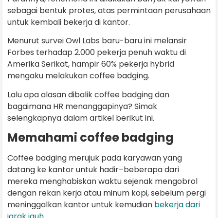
sebagai bentuk protes, atas permintaan perusahaan
untuk kembali bekerja di kantor.
Menurut survei Owl Labs baru-baru ini melansir
Forbes terhadap 2.000 pekerja penuh waktu di
Amerika Serikat, hampir 60% pekerja hybrid
mengaku melakukan coffee badging.
Lalu apa alasan dibalik coffee badging dan
bagaimana HR menanggapinya? Simak
selengkapnya dalam artikel berikut ini.
Memahami coffee badging
Coffee badging merujuk pada karyawan yang
datang ke kantor untuk hadir–beberapa dari
mereka menghabiskan waktu sejenak mengobrol
dengan rekan kerja atau minum kopi, sebelum pergi
meninggalkan kantor untuk kemudian
bekerja dari
jarak jauh.