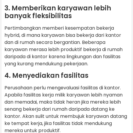
3. Memberikan karyawan lebih
banyak fleksibilitas
Pertimbangkan memberi kesempatan bekerja
hybrid, di mana karyawan bisa bekerja dari kantor
dan di rumah secara bergantian. Beberapa
karyawan merasa lebih produktif bekerja di rumah
daripada di kantor karena lingkungan dan fasilitas
yang kurang mendukung pekerjaan.
4. Menyediakan fasilitas
Perusahaan perlu mengevaluasi fasilitas di kantor.
Apabila fasilitas kerja milik karyawan lebih nyaman
dan memadai, maka tidak heran jika mereka lebih
senang bekerja dari rumah daripada datang ke
kantor. Akan sulit untuk membujuk karyawan datang
ke tempat kerja, jika fasilitas tidak mendukung
mereka untuk produktif.