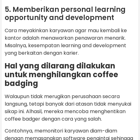
5. Memberikan personal learning
opportunity and development
Cara meyakinkan karyawan agar mau kembali ke
kantor adalah menawarkan penawaran menarik.
Misalnya, kesempatan learning and development
yang berkaitan dengan karier.
Hal yang dilarang dilakukan
untuk menghilangkan coffee
badging
Walaupun tidak merugikan perusahaan secara
langsung, tetapi banyak dari atasan tidak menyukai
sikap ini. Alhasil, mereka mencoba menghentikan
coffee badger dengan cara yang salah.
Contohnya, memonitori karyawan diam-diam
dengan memasangkan software pengintai sehingga