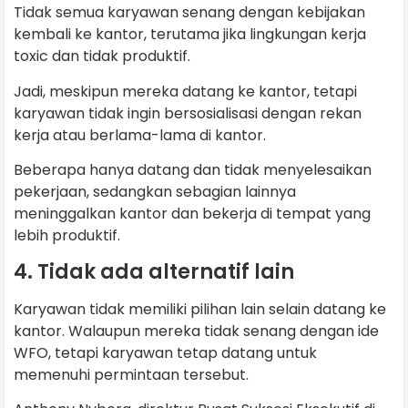
Tidak semua karyawan senang dengan kebijakan
kembali ke kantor, terutama jika lingkungan kerja
toxic dan tidak produktif.
Jadi, meskipun mereka datang ke kantor, tetapi
karyawan tidak ingin bersosialisasi dengan rekan
kerja atau berlama-lama di kantor.
Beberapa hanya datang dan tidak menyelesaikan
pekerjaan, sedangkan sebagian lainnya
meninggalkan kantor dan bekerja di tempat yang
lebih produktif.
4. Tidak ada alternatif lain
Karyawan tidak memiliki pilihan lain selain datang ke
kantor. Walaupun mereka tidak senang dengan ide
WFO, tetapi karyawan tetap datang untuk
memenuhi permintaan tersebut.