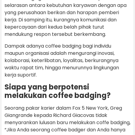
selarasan antara kebutuhan karyawan dengan apa
yang perusahaan berikan dan harapan pemberi
kerja. Di samping itu, kurangnya komunikasi dan
kepercayaan dari kedua belah pihak turut
mendukung respon tersebut berkembang.
Dampak adanya coffee badging bagi individu
maupun organisasi adalah mengurangi inovasi,
kolaborasi, keterlibatan, loyalitas, berkurangnya
waktu rapat tim, hingga menurunnya lingkungan
kerja suportif.
Siapa yang berpotensi
melakukan coffee badging?
Seorang pakar karier dalam Fox 5 New York, Greg
Giangrande kepada Richard Giacovas tidak
menyarankan lulusan baru melakukan coffe badging,
“Jika Anda seorang coffee badger dan Anda hanya