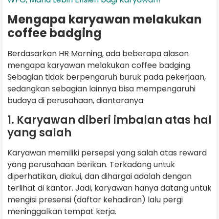
Mengapa karyawan melakukan
coffee badging
Berdasarkan HR Morning, ada beberapa alasan
mengapa karyawan melakukan coffee badging.
Sebagian tidak berpengaruh buruk pada pekerjaan,
sedangkan sebagian lainnya bisa mempengaruhi
budaya di perusahaan, diantaranya:
1. Karyawan diberi imbalan atas hal
yang salah
Karyawan memiliki persepsi yang salah atas reward
yang perusahaan berikan. Terkadang untuk
diperhatikan, diakui, dan dihargai adalah dengan
terlihat di kantor. Jadi, karyawan hanya datang untuk
mengisi presensi (daftar kehadiran) lalu pergi
meninggalkan tempat kerja.