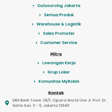
Outsourcing Jakarta
Semua Produk
Warehouse & Logistik
Sales Promoter
Customer Service
Mitra
Lowongan Kerja
Grup Loker
Komunitas MyRobin
Kontak
DBS Bank Tower 28/F, Ciputra World One Jl. Prof. Dr.
Satrio Kav. 3 – 5, Jakarta 12940