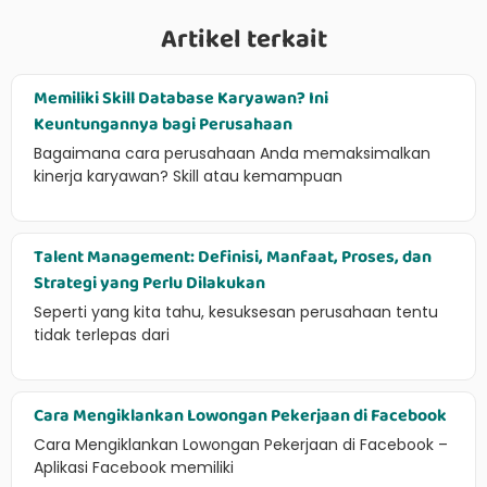
Artikel terkait
Memiliki Skill Database Karyawan? Ini
Keuntungannya bagi Perusahaan
Bagaimana cara perusahaan Anda memaksimalkan
kinerja karyawan? Skill atau kemampuan
Talent Management: Definisi, Manfaat, Proses, dan
Strategi yang Perlu Dilakukan
Seperti yang kita tahu, kesuksesan perusahaan tentu
tidak terlepas dari
Cara Mengiklankan Lowongan Pekerjaan di Facebook
Cara Mengiklankan Lowongan Pekerjaan di Facebook –
Aplikasi Facebook memiliki