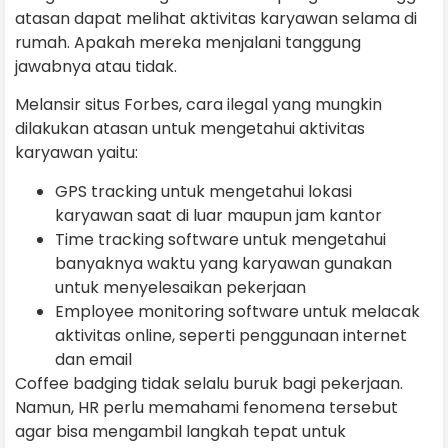
atasan dapat melihat aktivitas karyawan selama di
rumah. Apakah mereka menjalani tanggung
jawabnya atau tidak.
Melansir situs Forbes, cara ilegal yang mungkin
dilakukan atasan untuk mengetahui aktivitas
karyawan yaitu:
GPS tracking untuk mengetahui lokasi
karyawan saat di luar maupun jam kantor
Time tracking software untuk mengetahui
banyaknya waktu yang karyawan gunakan
untuk menyelesaikan pekerjaan
Employee monitoring software untuk melacak
aktivitas online, seperti penggunaan internet
dan email
Coffee badging tidak selalu buruk bagi pekerjaan.
Namun, HR perlu memahami fenomena tersebut
agar bisa mengambil langkah tepat untuk