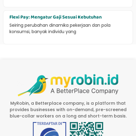
Flexi Pay: Mengatur Gaji Sesuai Kebutuhan
Seiring perubahan dinamika pekerjaan dan pola
konsumsi, banyak individu yang
MyRobin, a Betterplace company, is a platform that
provides businesses with on-demand, pre-screened
blue-collar workers on a long and short-term basis.