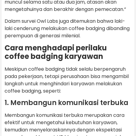
muncul selama satu atau dua jam, atasan akan
mengetahuinya dan berakhir dengan pemecatan.”
Dalam survei Owl Labs juga ditemukan bahwa laki-
laki cenderung melakukan coffee badging dibanding
perempuan di generasi milenial.
Cara menghadapi perilaku
coffee badging karyawan
Meskipun coffee badging tidak selalu berpengaruh
pada pekerjaan, tetapi perusahaan bisa mengambil
langkah untuk menghindari karyawan melakukan
coffee badging, seperti:
1. Membangun komunikasi terbuka
Membangun komunikasi terbuka merupakan cara
efektif untuk mengetahui kebutuhan karyawan,
kemudian menyelaraskannya dengan ekspektasi