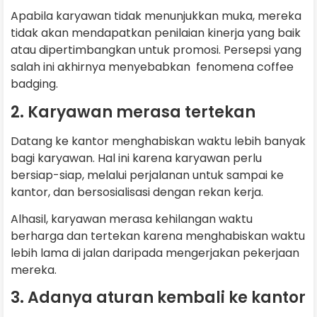
Apabila karyawan tidak menunjukkan muka, mereka
tidak akan mendapatkan penilaian kinerja yang baik
atau dipertimbangkan untuk promosi. Persepsi yang
salah ini akhirnya menyebabkan fenomena coffee
badging.
2. Karyawan merasa tertekan
Datang ke kantor menghabiskan waktu lebih banyak
bagi karyawan. Hal ini karena karyawan perlu
bersiap-siap, melalui perjalanan untuk sampai ke
kantor, dan bersosialisasi dengan rekan kerja.
Alhasil, karyawan merasa kehilangan waktu
berharga dan tertekan karena menghabiskan waktu
lebih lama di jalan daripada mengerjakan pekerjaan
mereka.
3. Adanya aturan kembali ke kantor