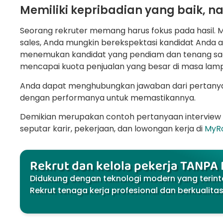
Memiliki kepribadian yang baik, 
Seorang rekruter memang harus fokus pada hasil. 
sales, Anda mungkin berekspektasi kandidat Anda 
menemukan kandidat yang pendiam dan tenang saat 
mencapai kuota penjualan yang besar di masa lam
Anda dapat menghubungkan jawaban dari pertanyaa
dengan performanya untuk memastikannya.
Demikian merupakan contoh pertanyaan interview b
seputar karir, pekerjaan, dan lowongan kerja di
MyR
Rekrut dan kelola pekerja TANPA
Didukung dengan teknologi modern yang terint
Rekrut tenaga kerja profesional dan berkualita