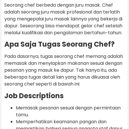
Seorang chef berbeda dengan juru masak. Chef
adalah seorang juru masak profesional dan terlatih
yang mengepalai juru masak lainnya yang bekerja di
dapur. Seseorang bisa mendapat gelar chef setelah
melalui kualifikasi dan pengalaman bertahun-tahun.
Apa Saja Tugas Seorang Chef?
Pada dasarnya, tugas seorang chef memang adalah
memasak dan menyiapkan makanan sesuai dengan
pesanan yang masuk ke dapur. Tak hanya itu, ada
beberapa tugas detail lain yang harus dikuasai oleh
seorang chef seperti di bawah ini:
Job Descriptions
Memasak pesanan sesuai dengan permintaan
tamu.
Memperhatikan keamanan pangan dan
memastikan bahwa semua anggota staf dapur