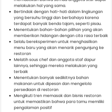
melakukan hal yang sama.
Bertindak dengan hati-hati dalam lingkungan
yang bersuhu tinggi dan berbahaya karena
terdapat banyak benda tajam, seperti pisau.
Menentukan bahan-bahan pilihan yang akan
memberikan hidangan dengan cita rasa terbaik
Selalu bereksperimen untuk menghasilkan
menu baru yang akan menarik pengunjung ke
restoran
Melatih sous chef dan anggota staf dapur
lainnya, sehingga mereka melakukan yang
terbaik
Menentukan banyak sedikitnya bahan
makanan untuk dipesan dan mengelola
persediaan di restoran
Mengikuti tren memasak dan bisnis restoran
untuk memastikan bahwa para tamu memiliki
pengalaman positif