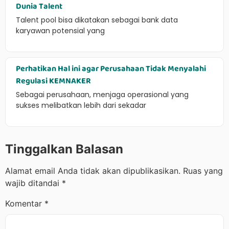
Dunia Talent
Talent pool bisa dikatakan sebagai bank data
karyawan potensial yang
Perhatikan Hal ini agar Perusahaan Tidak Menyalahi
Regulasi KEMNAKER
Sebagai perusahaan, menjaga operasional yang
sukses melibatkan lebih dari sekadar
Tinggalkan Balasan
Alamat email Anda tidak akan dipublikasikan.
Ruas yang
wajib ditandai
*
Komentar
*