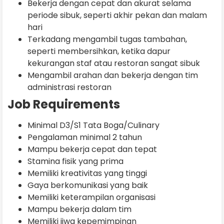
Bekerja dengan cepat dan akurat selama
periode sibuk, seperti akhir pekan dan malam
hari
Terkadang mengambil tugas tambahan,
seperti membersihkan, ketika dapur
kekurangan staf atau restoran sangat sibuk
Mengambil arahan dan bekerja dengan tim
administrasi restoran
Job Requirements
Minimal D3/S1 Tata Boga/Culinary
Pengalaman minimal 2 tahun
Mampu bekerja cepat dan tepat
Stamina fisik yang prima
Memiliki kreativitas yang tinggi
Gaya berkomunikasi yang baik
Memiliki keterampilan organisasi
Mampu bekerja dalam tim
Memiliki jiwa kepemimpinan