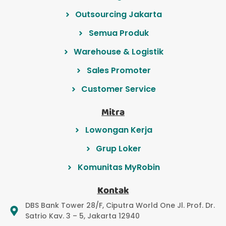
Outsourcing Jakarta
Semua Produk
Warehouse & Logistik
Sales Promoter
Customer Service
Mitra
Lowongan Kerja
Grup Loker
Komunitas MyRobin
Kontak
DBS Bank Tower 28/F, Ciputra World One Jl. Prof. Dr.
Satrio Kav. 3 – 5, Jakarta 12940