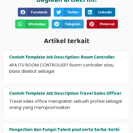
Facebook
Twitter
LinkedIn
WhatsApp
Telegram
Pinterest
Artikel terkait
Contoh Template Job Description: Room Controller
APA ITU ROOM CONTROLLER? Room controller atau
biasa disebut sebagai
Contoh Template Job Description Travel Sales Officer
Travel sales office merupakan sebuah profesi sebagai
orang yang mempromosikan
Pengertian dan Fungsi Talent pool serta Serba-Serbi