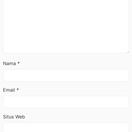
Nama
*
Email
*
Situs Web