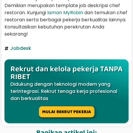
Demikian merupakan template job deskripsi chef
restoran. Kunjungi
laman MyRobin
dan temukan chef
restoran serta berbagai pekerja berkualitas lainnya.
Konsultasikan kebutuhan perekrutan Anda
sekarang!
Jobdesk
Rekrut dan kelola pekerja TANPA
RIBET
Didukung dengan teknologi modern yang
terintegrasi. Rekrut tenaga kerja profesional
dan berkualitas
MULAI REKRUT PEKERJA
Bagikan artikel ini: