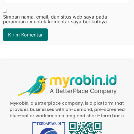
Simpan nama, email, dan situs web saya pada
peramban ini untuk komentar saya berikutnya.
MyRobin, a Betterplace company, is a platform that
provides businesses with on-demand, pre-screened
blue-collar workers on a long and short-term basis.