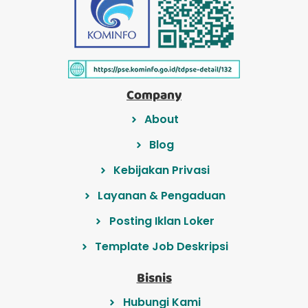
Company
About
Blog
Kebijakan Privasi
Layanan & Pengaduan
Posting Iklan Loker
Template Job Deskripsi
Bisnis
Hubungi Kami