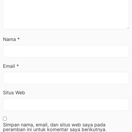
Nama
*
Email
*
Situs Web
Simpan nama, email, dan situs web saya pada
peramban ini untuk komentar saya berikutnya.