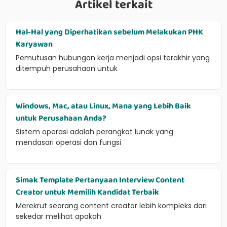
Artikel terkait
Hal-Hal yang Diperhatikan sebelum Melakukan PHK
Karyawan
Pemutusan hubungan kerja menjadi opsi terakhir yang
ditempuh perusahaan untuk
Windows, Mac, atau Linux, Mana yang Lebih Baik
untuk Perusahaan Anda?
Sistem operasi adalah perangkat lunak yang
mendasari operasi dan fungsi
Simak Template Pertanyaan Interview Content
Creator untuk Memilih Kandidat Terbaik
Merekrut seorang content creator lebih kompleks dari
sekedar melihat apakah