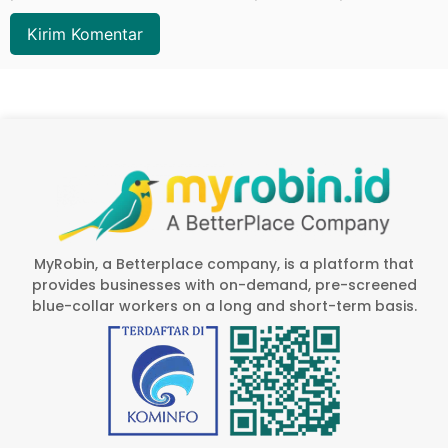
MyRobin, a Betterplace company, is a platform that
provides businesses with on-demand, pre-screened
blue-collar workers on a long and short-term basis.