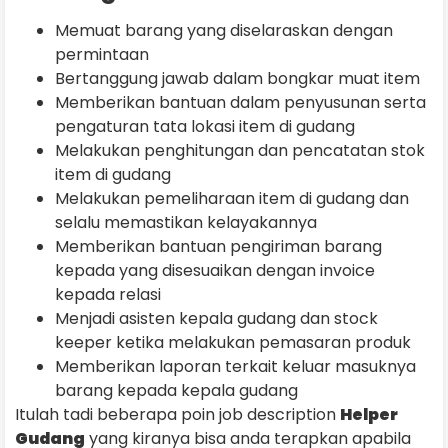
Memuat barang yang diselaraskan dengan
permintaan
Bertanggung jawab dalam bongkar muat item
Memberikan bantuan dalam penyusunan serta
pengaturan tata lokasi item di gudang
Melakukan penghitungan dan pencatatan stok
item di gudang
Melakukan pemeliharaan item di gudang dan
selalu memastikan kelayakannya
Memberikan bantuan pengiriman barang
kepada yang disesuaikan dengan invoice
kepada relasi
Menjadi asisten kepala gudang dan stock
keeper ketika melakukan pemasaran produk
Memberikan laporan terkait keluar masuknya
barang kepada kepala gudang
Itulah tadi beberapa poin job description
Helper
Gudang
yang kiranya bisa anda terapkan apabila