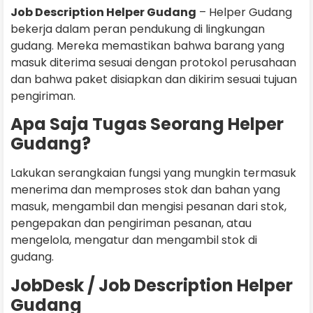
Job Description Helper Gudang
– Helper Gudang
bekerja dalam peran pendukung di lingkungan
gudang. Mereka memastikan bahwa barang yang
masuk diterima sesuai dengan protokol perusahaan
dan bahwa paket disiapkan dan dikirim sesuai tujuan
pengiriman.
Apa Saja Tugas Seorang Helper
Gudang?
Lakukan serangkaian fungsi yang mungkin termasuk
menerima dan memproses stok dan bahan yang
masuk, mengambil dan mengisi pesanan dari stok,
pengepakan dan pengiriman pesanan, atau
mengelola, mengatur dan mengambil stok di
gudang.
JobDesk / Job Description Helper
Gudang