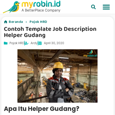
Beranda
›
Pojok HRD
Contoh Template Job Description
Helper Gudang
Pojok HRD
Ardy
April 30, 2020
Apa Itu Helper Gudang?