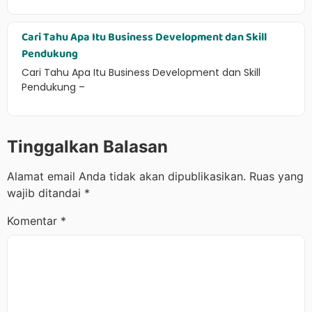
Cari Tahu Apa Itu Business Development dan Skill
Pendukung
Cari Tahu Apa Itu Business Development dan Skill
Pendukung –
Tinggalkan Balasan
Alamat email Anda tidak akan dipublikasikan.
Ruas yang
wajib ditandai
*
Komentar
*