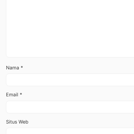
Nama
*
Email
*
Situs Web