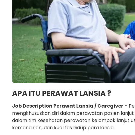
APA ITU PERAWAT LANSIA ?
Job Description Perawat Lansia / Caregiver
– Pe
mengkhususkan diri dalam perawatan pasien lanjut
dalam tim kesehatan perawatan kelompok lanjut u
kemandirian, dan kualitas hidup para lansia.