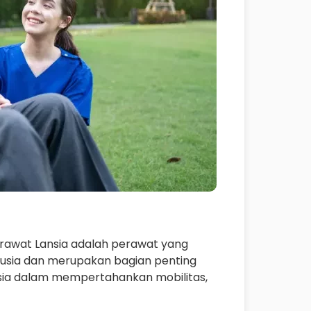
rawat Lansia adalah perawat yang
 usia dan merupakan bagian penting
sia dalam mempertahankan mobilitas,