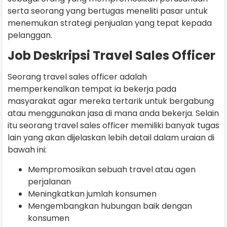
serta seorang yang bertugas meneliti pasar untuk
menemukan strategi penjualan yang tepat kepada
pelanggan.
Job Deskripsi Travel Sales Officer
Seorang travel sales officer adalah
memperkenalkan tempat ia bekerja pada
masyarakat agar mereka tertarik untuk bergabung
atau menggunakan jasa di mana anda bekerja. Selain
itu seorang travel sales officer memiliki banyak tugas
lain yang akan dijelaskan lebih detail dalam uraian di
bawah ini:
Mempromosikan sebuah travel atau agen
perjalanan
Meningkatkan jumlah konsumen
Mengembangkan hubungan baik dengan
konsumen