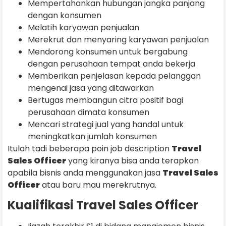
Mempertahankan hubungan jangka panjang
dengan konsumen
Melatih karyawan penjualan
Merekrut dan menyaring karyawan penjualan
Mendorong konsumen untuk bergabung
dengan perusahaan tempat anda bekerja
Memberikan penjelasan kepada pelanggan
mengenai jasa yang ditawarkan
Bertugas membangun citra positif bagi
perusahaan dimata konsumen
Mencari strategi jual yang handal untuk
meningkatkan jumlah konsumen
Itulah tadi beberapa poin job description
Travel
Sales Officer
yang kiranya bisa anda terapkan
apabila bisnis anda menggunakan jasa
Travel Sales
Officer
atau baru mau merekrutnya.
Kualifikasi Travel Sales Officer