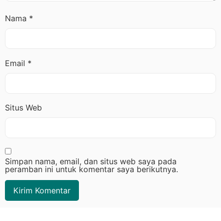
Nama
*
Email
*
Situs Web
Simpan nama, email, dan situs web saya pada
peramban ini untuk komentar saya berikutnya.