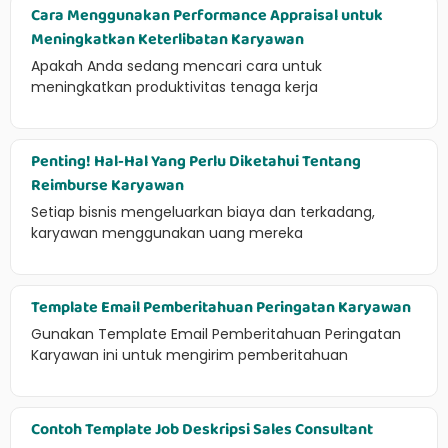
Cara Menggunakan Performance Appraisal untuk
Meningkatkan Keterlibatan Karyawan
Apakah Anda sedang mencari cara untuk
meningkatkan produktivitas tenaga kerja
Penting! Hal-Hal Yang Perlu Diketahui Tentang
Reimburse Karyawan
Setiap bisnis mengeluarkan biaya dan terkadang,
karyawan menggunakan uang mereka
Template Email Pemberitahuan Peringatan Karyawan
Gunakan Template Email Pemberitahuan Peringatan
Karyawan ini untuk mengirim pemberitahuan
Contoh Template Job Deskripsi Sales Consultant