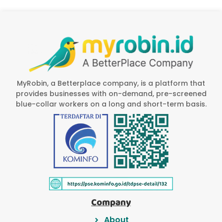
MyRobin, a Betterplace company, is a platform that
provides businesses with on-demand, pre-screened
blue-collar workers on a long and short-term basis.
Company
About