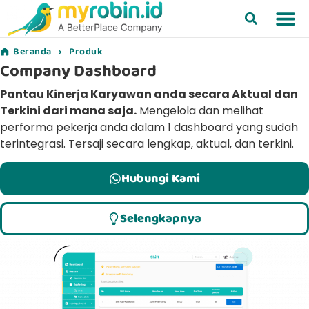
Beranda
›
Produk
Company Dashboard
Pantau Kinerja Karyawan anda secara Aktual dan
Terkini dari mana saja.
Mengelola dan melihat
performa pekerja anda dalam 1 dashboard yang sudah
terintegrasi. Tersaji secara lengkap, aktual, dan terkini.
Hubungi Kami
Selengkapnya