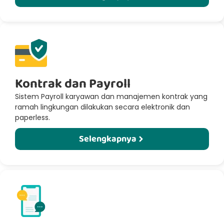
Kontrak dan Payroll​
Sistem Payroll karyawan dan manajemen kontrak yang
ramah lingkungan dilakukan secara elektronik dan
paperless.
Selengkapnya