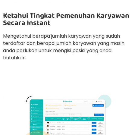
Ketahui Tingkat Pemenuhan Karyawan
Secara Instant
Mengetahui berapa jumlah karyawan yang sudah
terdaftar dan berapa jumlah karyawan yang masih
anda perlukan untuk mengisi posisi yang anda
butuhkan