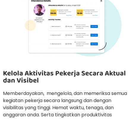
Kelola Aktivitas Pekerja Secara Aktual
dan Visibel
Memberdayakan, mengelola, dan memeriksa semua
kegiatan pekerja secara langsung dan dengan
visibilitas yang tinggi. Hemat waktu, tenaga, dan
anggaran anda. Serta tingkatkan produktivitas