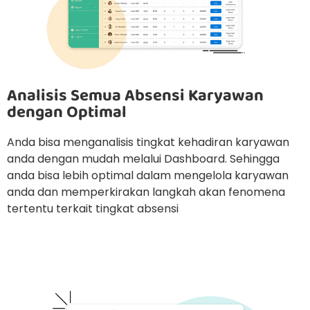
Analisis Semua Absensi Karyawan
dengan Optimal
Anda bisa menganalisis tingkat kehadiran karyawan
anda dengan mudah melalui Dashboard. Sehingga
anda bisa lebih optimal dalam mengelola karyawan
anda dan memperkirakan langkah akan fenomena
tertentu terkait tingkat absensi