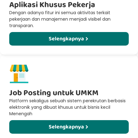
Aplikasi Khusus Pekerja
Dengan adanya fitur ini semua aktivitas terkait
pekerjaan dan manajemen menjadi visibel dan
transparan.
Selengkapnya
Job Posting untuk UMKM​
Platform sekaligus sebuah sistem perekrutan berbasis
elektronik yang dibuat khusus untuk bisnis kecil
Menengah
Selengkapnya