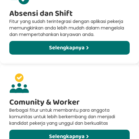
Absensi dan Shift
Fitur yang sudah terintegrasi dengan aplikasi pekerja
memungkinkan anda lebih mudah dalam mengelola
dan mempertahankan karyawan anda.
Selengkapnya
Comunity & Worker
Berbagai fitur untuk membantu para anggota
komunitas untuk lebih berkembang dan menjadi
kandidat pekerja yang unggul dan berkualitas
Selengkapnya