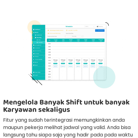
Mengelola Banyak Shift untuk banyak
Karyawan sekaligus
Fitur yang sudah terintegrasi memungkinkan anda
maupun pekerja melihat jadwal yang valid. Anda bisa
langsung tahu siapa saja yang hadir pada pada waktu