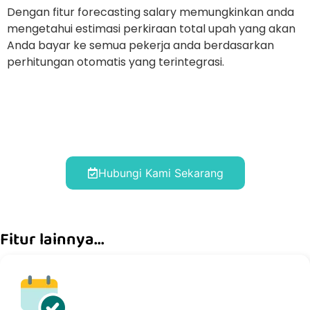
Dengan fitur forecasting salary memungkinkan anda
mengetahui estimasi perkiraan total upah yang akan
Anda bayar ke semua pekerja anda berdasarkan
perhitungan otomatis yang terintegrasi.
Hubungi Kami Sekarang
Fitur lainnya...