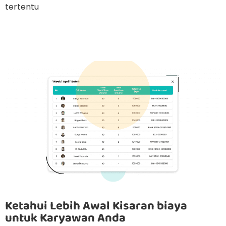
tertentu
Ketahui Lebih Awal Kisaran biaya
untuk Karyawan Anda