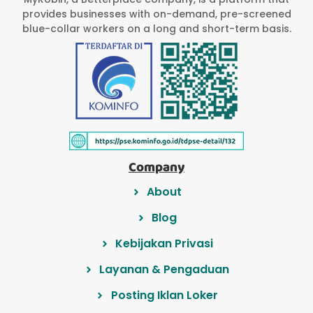
provides businesses with on-demand, pre-screened
blue-collar workers on a long and short-term basis.
Company
About
Blog
Kebijakan Privasi
Layanan & Pengaduan
Posting Iklan Loker