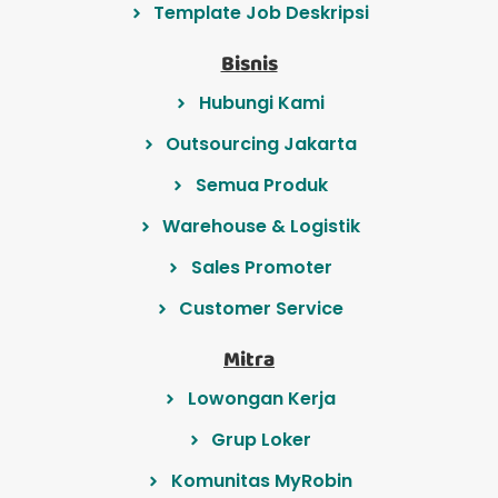
Template Job Deskripsi
Bisnis
Hubungi Kami
Outsourcing Jakarta
Semua Produk
Warehouse & Logistik
Sales Promoter
Customer Service
Mitra
Lowongan Kerja
Grup Loker
Komunitas MyRobin