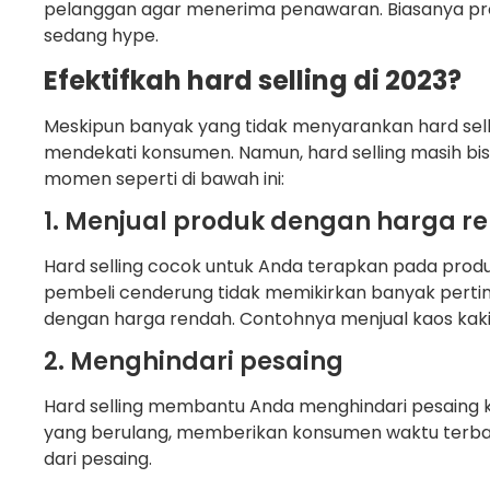
pelanggan agar menerima penawaran. Biasanya pr
sedang hype.
Efektifkah hard selling di 2023?
Meskipun banyak yang tidak menyarankan hard sell
mendekati konsumen. Namun, hard selling masih bis
momen seperti di bawah ini:
1. Menjual produk dengan harga r
Hard selling cocok untuk Anda terapkan pada produ
pembeli cenderung tidak memikirkan banyak pert
dengan harga rendah. Contohnya menjual kaos kaki, 
2. Menghindari pesaing
Hard selling membantu Anda menghindari pesaing 
yang berulang, memberikan konsumen waktu terba
dari pesaing.