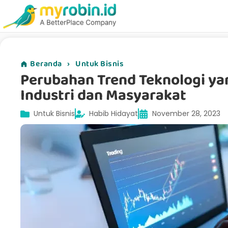
Beranda
›
Untuk Bisnis
Perubahan Trend Teknologi y
Industri dan Masyarakat
Untuk Bisnis
Habib Hidayat
November 28, 2023