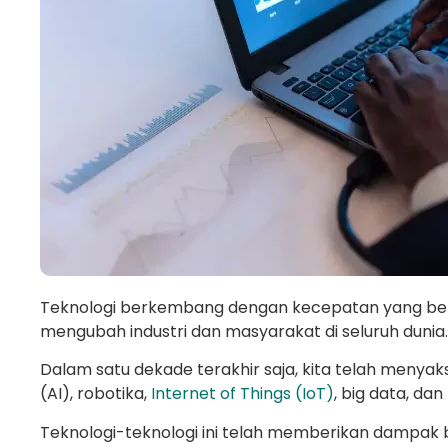
Teknologi berkembang dengan kecepatan yang bel
mengubah industri dan masyarakat di seluruh dunia.
Dalam satu dekade terakhir saja, kita telah menyaksi
(AI), robotika,
Internet of Things (IoT)
, big data, dan
Teknologi-teknologi ini telah memberikan dampak 