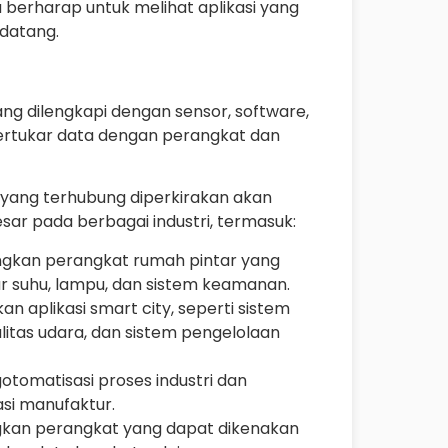
 berharap untuk melihat aplikasi yang
ndatang.
 yang dilengkapi dengan sensor, software,
ertukar data dengan perangkat dan
yang terhubung diperkirakan akan
sar pada berbagai industri, termasuk:
gkan perangkat rumah pintar yang
tur suhu, lampu, dan sistem keamanan.
 aplikasi smart city, seperti sistem
litas udara, dan sistem pengelolaan
otomatisasi proses industri dan
asi manufaktur.
gkan perangkat yang dapat dikenakan