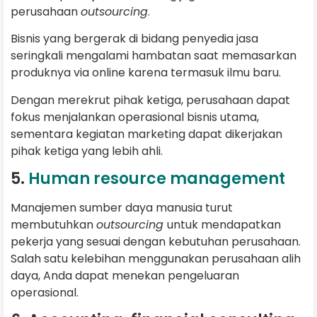
perusahaan
outsourcing
.
Bisnis yang bergerak di bidang penyedia jasa
seringkali mengalami hambatan saat memasarkan
produknya via online karena termasuk ilmu baru.
Dengan merekrut pihak ketiga, perusahaan dapat
fokus menjalankan operasional bisnis utama,
sementara kegiatan marketing dapat dikerjakan
pihak ketiga yang lebih ahli.
5.
Human resource management
Manajemen sumber daya manusia turut
membutuhkan
outsourcing
untuk mendapatkan
pekerja yang sesuai dengan kebutuhan perusahaan.
Salah satu kelebihan menggunakan perusahaan alih
daya, Anda dapat menekan pengeluaran
operasional.