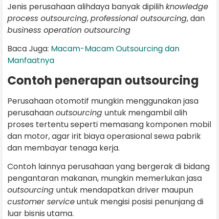
Jenis perusahaan alihdaya banyak dipilih
knowledge
process outsourcing
,
professional outsourcing
, dan
business operation outsourcing
Baca Juga:
Macam-Macam Outsourcing dan
Manfaatnya
Contoh penerapan outsourcing
Perusahaan otomotif mungkin menggunakan jasa
perusahaan
outsourcing
untuk mengambil alih
proses tertentu seperti memasang komponen mobil
dan motor, agar irit biaya operasional sewa pabrik
dan membayar tenaga kerja.
Contoh lainnya perusahaan yang bergerak di bidang
pengantaran makanan, mungkin memerlukan jasa
outsourcing
untuk mendapatkan driver maupun
customer service
untuk mengisi posisi penunjang di
luar bisnis utama.