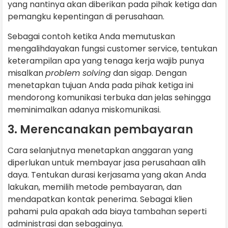
yang nantinya akan diberikan pada pihak ketiga dan
pemangku kepentingan di perusahaan.
Sebagai contoh ketika Anda memutuskan
mengalihdayakan fungsi customer service, tentukan
keterampilan apa yang tenaga kerja wajib punya
misalkan
problem solving
dan sigap. Dengan
menetapkan tujuan Anda pada pihak ketiga ini
mendorong komunikasi terbuka dan jelas sehingga
meminimalkan adanya miskomunikasi.
3. Merencanakan pembayaran
Cara selanjutnya menetapkan anggaran yang
diperlukan untuk membayar jasa perusahaan alih
daya. Tentukan durasi kerjasama yang akan Anda
lakukan, memilih metode pembayaran, dan
mendapatkan kontak penerima. Sebagai klien
pahami pula apakah ada biaya tambahan seperti
administrasi dan sebagainya.