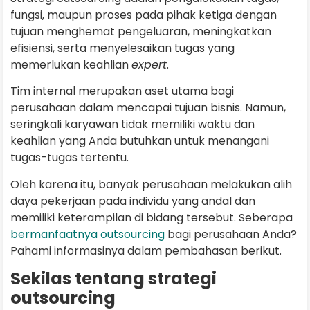
fungsi, maupun proses pada pihak ketiga dengan
tujuan menghemat pengeluaran, meningkatkan
efisiensi, serta menyelesaikan tugas yang
memerlukan keahlian
expert
.
Tim internal merupakan aset utama bagi
perusahaan dalam mencapai tujuan bisnis. Namun,
seringkali karyawan tidak memiliki waktu dan
keahlian yang Anda butuhkan untuk menangani
tugas-tugas tertentu.
Oleh karena itu, banyak perusahaan melakukan alih
daya pekerjaan pada individu yang andal dan
memiliki keterampilan di bidang tersebut. Seberapa
bermanfaatnya outsourcing
bagi perusahaan Anda?
Pahami informasinya dalam pembahasan berikut.
Sekilas tentang strategi
outsourcing