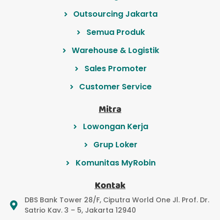
Outsourcing Jakarta
Semua Produk
Warehouse & Logistik
Sales Promoter
Customer Service
Mitra
Lowongan Kerja
Grup Loker
Komunitas MyRobin
Kontak
DBS Bank Tower 28/F, Ciputra World One Jl. Prof. Dr.
Satrio Kav. 3 – 5, Jakarta 12940