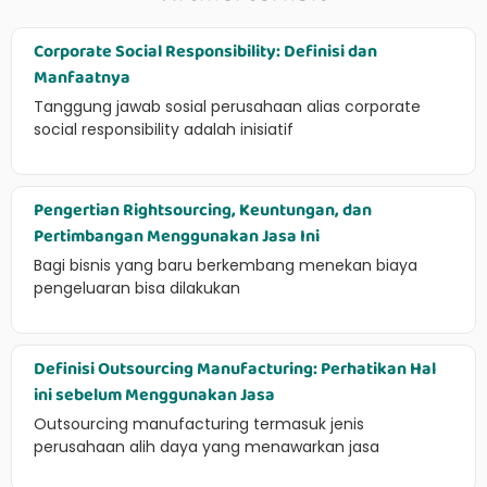
Corporate Social Responsibility: Definisi dan
Manfaatnya
Tanggung jawab sosial perusahaan alias corporate
social responsibility adalah inisiatif
Pengertian Rightsourcing, Keuntungan, dan
Pertimbangan Menggunakan Jasa Ini
Bagi bisnis yang baru berkembang menekan biaya
pengeluaran bisa dilakukan
Definisi Outsourcing Manufacturing: Perhatikan Hal
ini sebelum Menggunakan Jasa
Outsourcing manufacturing termasuk jenis
perusahaan alih daya yang menawarkan jasa