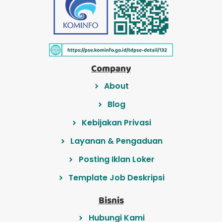
Company
About
Blog
Kebijakan Privasi
Layanan & Pengaduan
Posting Iklan Loker
Template Job Deskripsi
Bisnis
Hubungi Kami