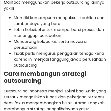
Manfaat menggunakan pekerja outsourcing lainnya
yakni:
Memiliki kemampuan mengakses keahlian dan
sumber daya yang baru
Lebih fleksibel untuk memperbarui proses dan
menanggapi perubahan
Mendorong kolaborasi serta inovasi di
perusahaan
Tidak perlu mengurus penggajian tenaga kerja
karena ini menjadi tanggung jawab perusahaan
outsourcing
Cara membangun strategi
outsourcing
Outsourcing Indonesia menjadi solusi bagi Anda yang
tertarik mengalihkan fungsi dan pekerjaan tertentu
demi fokus mengembangkan bisnis utama. Langkah
membangun strategi pengalihdayaan yaitu: