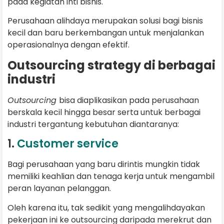
pada kegiatan inti bisnis.
Perusahaan alihdaya merupakan solusi bagi bisnis
kecil dan baru berkembangan untuk menjalankan
operasionalnya dengan efektif.
Outsourcing strategy di berbagai
industri
Outsourcing
bisa diaplikasikan pada perusahaan
berskala kecil hingga besar serta untuk berbagai
industri tergantung kebutuhan diantaranya:
1.
Customer service
Bagi perusahaan yang baru dirintis mungkin tidak
memiliki keahlian dan tenaga kerja untuk mengambil
peran layanan pelanggan.
Oleh karena itu, tak sedikit yang mengalihdayakan
pekerjaan ini ke outsourcing daripada merekrut dan