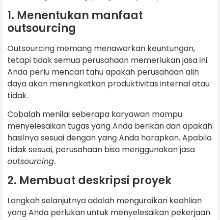
1. Menentukan manfaat
outsourcing
Outsourcing memang menawarkan keuntungan,
tetapi tidak semua perusahaan memerlukan jasa ini.
Anda perlu mencari tahu apakah perusahaan alih
daya akan meningkatkan produktivitas internal atau
tidak.
Cobalah menilai seberapa karyawan mampu
menyelesaikan tugas yang Anda berikan dan apakah
hasilnya sesuai dengan yang Anda harapkan. Apabila
tidak sesuai, perusahaan bisa menggunakan jasa
outsourcing
.
2. Membuat deskripsi proyek
Langkah selanjutnya adalah menguraikan keahlian
yang Anda perlukan untuk menyelesaikan pekerjaan