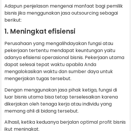
Adapun penjelasan mengenai manfaat bagi pemilik
bisnis jika menggunakan jasa outsourcing sebagai
berikut:
1. Meningkat efisiensi
Perusahaan yang mengalihdayakan fungsi atau
pekerjaan tertentu mendapat keuntungan yaitu
adanya efisiensi operasional bisnis. Pekerjaan utama
dapat selesai tepat waktu apabila Anda
mengalokasikan waktu dan sumber daya untuk
mengerjakan tugas tersebut.
Dengan menggunakan jasa pihak ketiga, fungsi di
luar bisnis utama bisa tetap terselesaikan karena
dikerjakan oleh tenaga kerja atau individu yang
memang ahli di bidang tersebut.
Alhasil, ketika keduanya berjalan optimal profit bisnis
ikut meningkat.