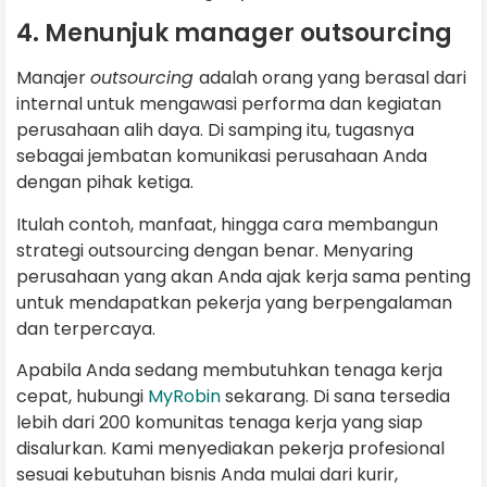
4. Menunjuk manager outsourcing
Manajer
outsourcing
adalah orang yang berasal dari
internal untuk mengawasi performa dan kegiatan
perusahaan alih daya. Di samping itu, tugasnya
sebagai jembatan komunikasi perusahaan Anda
dengan pihak ketiga.
Itulah contoh, manfaat, hingga cara membangun
strategi outsourcing dengan benar. Menyaring
perusahaan yang akan Anda ajak kerja sama penting
untuk mendapatkan pekerja yang berpengalaman
dan terpercaya.
Apabila Anda sedang membutuhkan tenaga kerja
cepat, hubungi
MyRobin
sekarang. Di sana tersedia
lebih dari 200 komunitas tenaga kerja yang siap
disalurkan. Kami menyediakan pekerja profesional
sesuai kebutuhan bisnis Anda mulai dari kurir,