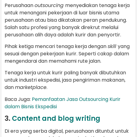
Perusahaan
outsourcing
menyediakan tenaga kerja
untuk menangani pekerjaan di luar bisnis utama
perusahaan atau bisa dikatakan peran pendukung.
Salah satu profesi yang banyak direkrut melalui
perusahaan alih daya adalah kurir dan penyortir.
Pihak ketiga mencari tenaga kerja dengan
skill
yang
sesuai dengan pekerjaan kurir. Seperti cakap dalam
mengendarai dan memahami rute jalan.
Tenaga kerja untuk kurir paling banyak dibutuhkan
untuk industri ekspedisi, jasa pengiriman makanan,
dan
marketplace
.
Baca Juga:
Pemanfaatan Jasa Outsourcing Kurir
dalam Bisnis Ekspedisi
3.
Content and blog writing
Di era yang serba digital, perusahaan dituntut untuk