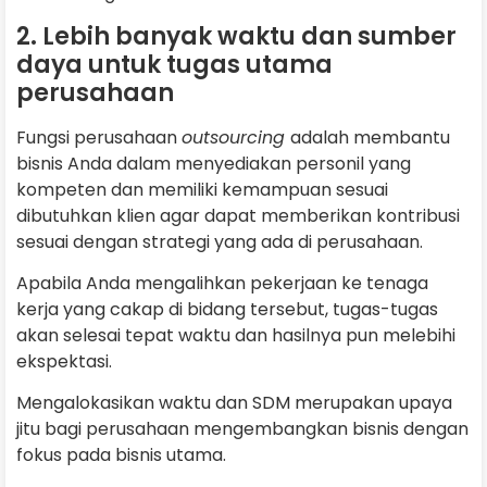
2. Lebih banyak waktu dan sumber
daya untuk tugas utama
perusahaan
Fungsi perusahaan
outsourcing
adalah membantu
bisnis Anda dalam menyediakan personil yang
kompeten dan memiliki kemampuan sesuai
dibutuhkan klien agar dapat memberikan kontribusi
sesuai dengan strategi yang ada di perusahaan.
Apabila Anda mengalihkan pekerjaan ke tenaga
kerja yang cakap di bidang tersebut, tugas-tugas
akan selesai tepat waktu dan hasilnya pun melebihi
ekspektasi.
Mengalokasikan waktu dan SDM merupakan upaya
jitu bagi perusahaan mengembangkan bisnis dengan
fokus pada bisnis utama.