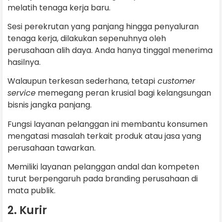
melatih tenaga kerja baru.
Sesi perekrutan yang panjang hingga penyaluran
tenaga kerja, dilakukan sepenuhnya oleh
perusahaan alih daya. Anda hanya tinggal menerima
hasilnya.
Walaupun terkesan sederhana, tetapi
customer
service
memegang peran krusial bagi kelangsungan
bisnis jangka panjang.
Fungsi layanan pelanggan ini membantu konsumen
mengatasi masalah terkait produk atau jasa yang
perusahaan tawarkan.
Memiliki layanan pelanggan andal dan kompeten
turut berpengaruh pada branding perusahaan di
mata publik.
2. Kurir