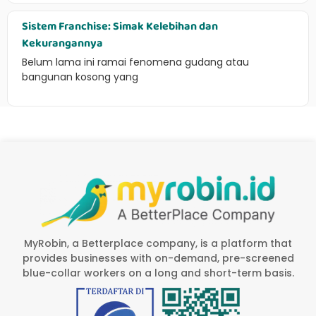
Sistem Franchise: Simak Kelebihan dan
Kekurangannya
Belum lama ini ramai fenomena gudang atau
bangunan kosong yang
MyRobin, a Betterplace company, is a platform that
provides businesses with on-demand, pre-screened
blue-collar workers on a long and short-term basis.