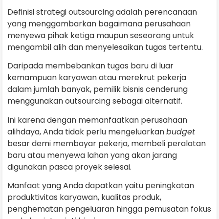
Definisi strategi outsourcing adalah perencanaan
yang menggambarkan bagaimana perusahaan
menyewa pihak ketiga maupun seseorang untuk
mengambil alih dan menyelesaikan tugas tertentu.
Daripada membebankan tugas baru di luar
kemampuan karyawan atau merekrut pekerja
dalam jumlah banyak, pemilik bisnis cenderung
menggunakan outsourcing sebagai alternatif.
Ini karena dengan memanfaatkan perusahaan
alihdaya, Anda tidak perlu mengeluarkan
budget
besar demi membayar pekerja, membeli peralatan
baru atau menyewa lahan yang akan jarang
digunakan pasca proyek selesai.
Manfaat yang Anda dapatkan yaitu peningkatan
produktivitas karyawan, kualitas produk,
penghematan pengeluaran hingga pemusatan fokus