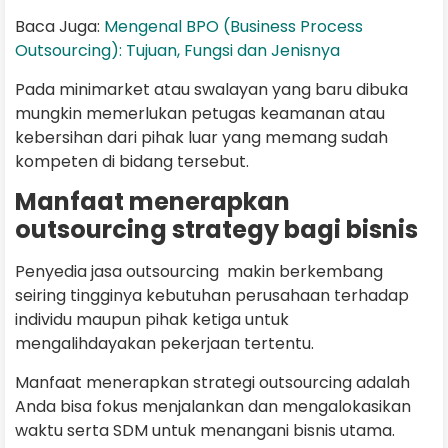
Baca Juga:
Mengenal BPO (Business Process
Outsourcing): Tujuan, Fungsi dan Jenisnya
Pada minimarket atau swalayan yang baru dibuka
mungkin memerlukan petugas keamanan atau
kebersihan dari pihak luar yang memang sudah
kompeten di bidang tersebut.
Manfaat menerapkan
outsourcing strategy bagi bisnis
Penyedia jasa outsourcing makin berkembang
seiring tingginya kebutuhan perusahaan terhadap
individu maupun pihak ketiga untuk
mengalihdayakan pekerjaan tertentu.
Manfaat menerapkan strategi outsourcing adalah
Anda bisa fokus menjalankan dan mengalokasikan
waktu serta SDM untuk menangani bisnis utama.