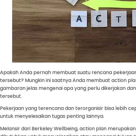
Apakah Anda pernah membuat suatu rencana pekerjaan t
tersebut? Mungkin ini saatnya Anda membuat action 
gambaran jelas mengenai apa yang perlu dikerjakan da
tersebut.
Pekerjaan yang terencana dan terorganisir bisa lebih ce
untuk menyelesaikan tugas penting lainnya.
Melansir dari Berkeley Wellbeing, action plan merupaka