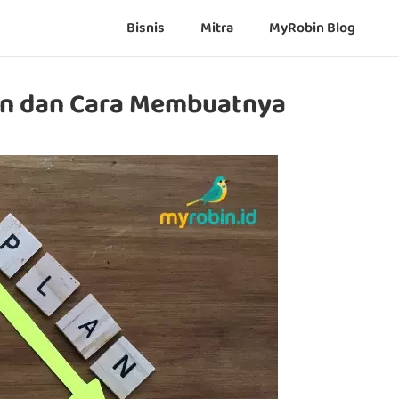
Bisnis
Mitra
MyRobin Blog
an dan Cara Membuatnya