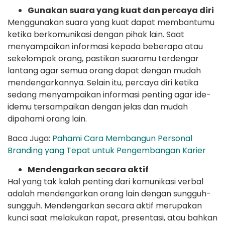
Gunakan suara yang kuat dan percaya diri
Menggunakan suara yang kuat dapat membantumu
ketika berkomunikasi dengan pihak lain. Saat
menyampaikan informasi kepada beberapa atau
sekelompok orang, pastikan suaramu terdengar
lantang agar semua orang dapat dengan mudah
mendengarkannya. Selain itu, percaya diri ketika
sedang menyampaikan informasi penting agar ide-
idemu tersampaikan dengan jelas dan mudah
dipahami orang lain.
Baca Juga:
Pahami Cara Membangun Personal
Branding yang Tepat untuk Pengembangan Karier
Mendengarkan secara aktif
Hal yang tak kalah penting dari komunikasi verbal
adalah mendengarkan orang lain dengan sungguh-
sungguh. Mendengarkan secara aktif merupakan
kunci saat melakukan rapat, presentasi, atau bahkan