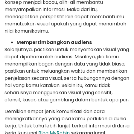
konsep menjadi kacau, alih-ali membantu
menyampaikan informasi. Maka dari itu,
mendapatkan perspektif lain dapat membantumu
memutuskan visual apakah yang dapat menambah
nilai komunikasimu.
Mempertimbangkan audiens
Selanjutnya, pastikan untuk menyertakan visual yang
dapat dipahami oleh audiens. Misalnya, jika kamu
menampilkan bagan dengan data yang tidak biasa,
pastikan untuk meluangkan waktu dan memberikan
penjelasan secara visual, serta hubungannya dengan
hal yang kamu katakan. Selain itu, kamu tidak
seharusnya menggunakan visual yang sensitif,
ofensif, kasar, atau gamblang dalam bentuk apa pun.
Demikian empat jenis komunikasi dan cara
meningkatkannya yang bisa kamu perlukan di dunia
kerja. Untuk tahu lebih lanjut terkait informasi di dunia
kerja, kunjungi
Blog MyRobin
sekarang juga!