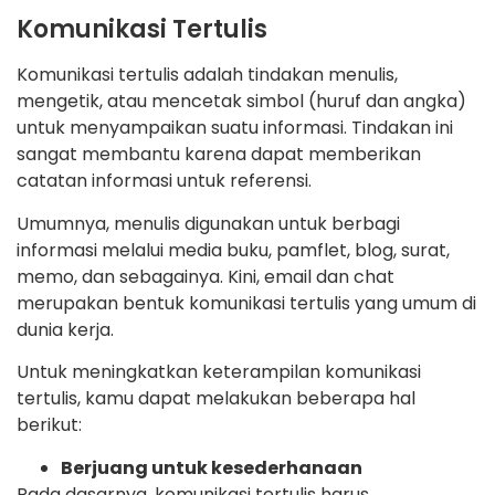
Komunikasi Tertulis
Komunikasi tertulis adalah tindakan menulis,
mengetik, atau mencetak simbol (huruf dan angka)
untuk menyampaikan suatu informasi. Tindakan ini
sangat membantu karena dapat memberikan
catatan informasi untuk referensi.
Umumnya, menulis digunakan untuk berbagi
informasi melalui media buku, pamflet, blog, surat,
memo, dan sebagainya. Kini, email dan chat
merupakan bentuk komunikasi tertulis yang umum di
dunia kerja.
Untuk meningkatkan keterampilan komunikasi
tertulis, kamu dapat melakukan beberapa hal
berikut:
Berjuang untuk kesederhanaan
Pada dasarnya, komunikasi tertulis harus