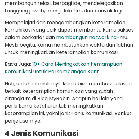
membangun relasi, berbagi ide, mendelegasikan
tanggung jawab, mengelola tim, dan banyak lagi.
Mempelajari dan mengembangkan keterampilan
komunikasi yang baik dapat membantu kamu sukses
dalam berkarier dan
membangun networking
-mu.
Meski begitu, kamu membutuhkan waktu dan latihan
untuk meningkatkan keterampilan komunikasi.
Baca Juga:
10+ Cara Meningkatkan Kemampuan
Komunikasi untuk Perkembangan Karir
Nah, untuk memulainya kamu bisa membaca ulasan
terkait keterampilan komunikasi yang sudah
dirangkum di Blog MyRobin. Adapun hal lain yang
perlu kamu ketahui untuk meningkatkan
keterampilan ini, yakni jenis-jenis komunikasi. Berikut
penjelasannya.
4 Jenis Komunikasi