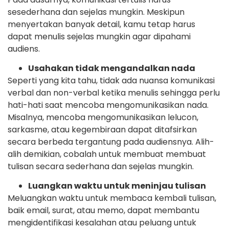
sesederhana dan sejelas mungkin. Meskipun
menyertakan banyak detail, kamu tetap harus
dapat menulis sejelas mungkin agar dipahami
audiens.
Usahakan tidak mengandalkan nada
Seperti yang kita tahu, tidak ada nuansa komunikasi
verbal dan non-verbal ketika menulis sehingga perlu
hati-hati saat mencoba mengomunikasikan nada.
Misalnya, mencoba mengomunikasikan lelucon,
sarkasme, atau kegembiraan dapat ditafsirkan
secara berbeda tergantung pada audiensnya. Alih-
alih demikian, cobalah untuk membuat membuat
tulisan secara sederhana dan sejelas mungkin.
Luangkan waktu untuk meninjau tulisan
Meluangkan waktu untuk membaca kembali tulisan,
baik email, surat, atau memo, dapat membantu
mengidentifikasi kesalahan atau peluang untuk