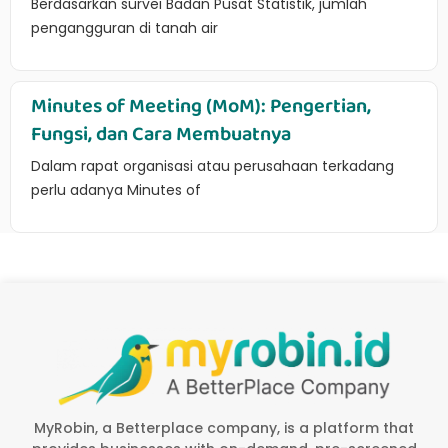
Berdasarkan survei Badan Pusat Statistik, jumlah
pengangguran di tanah air
Minutes of Meeting (MoM): Pengertian,
Fungsi, dan Cara Membuatnya
Dalam rapat organisasi atau perusahaan terkadang
perlu adanya Minutes of
MyRobin, a Betterplace company, is a platform that