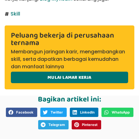
Skill
Peluang bekerja di perusahaan
ternama
Membangun jaringan karir, mengembangkan
skill, serta dapatkan berbagai kemudahan
dan manfaat lainnya
MULAI LAMAR KERJA
Bagikan artikel ini:
Facebook
Twitter
LinkedIn
WhatsApp
Telegram
Pinterest