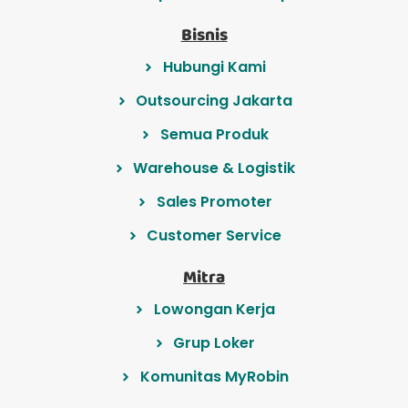
Bisnis
Hubungi Kami
Outsourcing Jakarta
Semua Produk
Warehouse & Logistik
Sales Promoter
Customer Service
Mitra
Lowongan Kerja
Grup Loker
Komunitas MyRobin