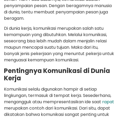
penyampaian pesan. Dengan beragamnya manusia
di dunia, tentu membuat penyampaian pesan juga
beragam.
Di dunia kerja, komunikasi merupakan salah satu
kemampuan yang dibutuhkan. Melalui komunikasi,
seseorang bisa lebih mudah dalam menjalin relasi
maupun mencapai suatu tujuan. Maka dari itu,
banyak jenis pekerjaan yang menuntut pekerja untuk
menguasai kemampuan komunikasi.
Pentingnya Komunikasi di Dunia
Kerja
Komunikasi selalu digunakan hampir di setiap
lingkungan, termasuk di tempat kerja. Sesederhana,
mengangguk atau mempresentasikan ide saat
rapat
merupakan contoh dari komunikasi. Dari situ, dapat
dikatakan bahwa komunikasi sangat penting untuk