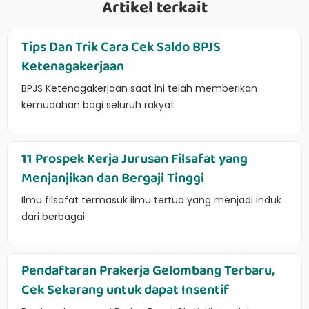
Artikel terkait
Tips Dan Trik Cara Cek Saldo BPJS
Ketenagakerjaan
BPJS Ketenagakerjaan saat ini telah memberikan
kemudahan bagi seluruh rakyat
11 Prospek Kerja Jurusan Filsafat yang
Menjanjikan dan Bergaji Tinggi
Ilmu filsafat termasuk ilmu tertua yang menjadi induk
dari berbagai
Pendaftaran Prakerja Gelombang Terbaru,
Cek Sekarang untuk dapat Insentif