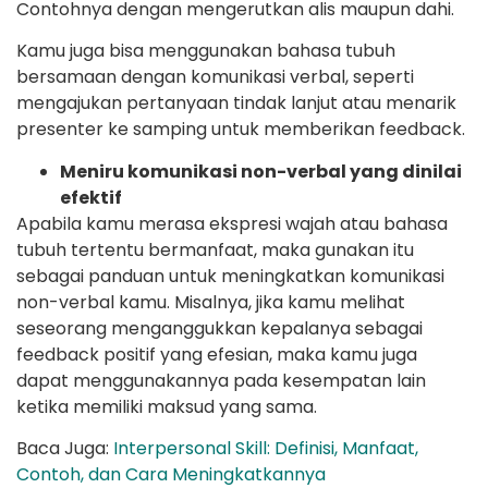
Contohnya dengan mengerutkan alis maupun dahi.
Kamu juga bisa menggunakan bahasa tubuh
bersamaan dengan komunikasi verbal, seperti
mengajukan pertanyaan tindak lanjut atau menarik
presenter ke samping untuk memberikan feedback.
Meniru komunikasi non-verbal yang dinilai
efektif
Apabila kamu merasa ekspresi wajah atau bahasa
tubuh tertentu bermanfaat, maka gunakan itu
sebagai panduan untuk meningkatkan komunikasi
non-verbal kamu. Misalnya, jika kamu melihat
seseorang menganggukkan kepalanya sebagai
feedback positif yang efesian, maka kamu juga
dapat menggunakannya pada kesempatan lain
ketika memiliki maksud yang sama.
Baca Juga:
Interpersonal Skill: Definisi, Manfaat,
Contoh, dan Cara Meningkatkannya