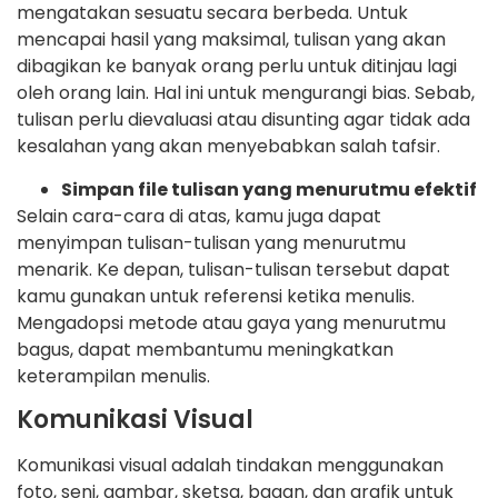
mengatakan sesuatu secara berbeda. Untuk
mencapai hasil yang maksimal, tulisan yang akan
dibagikan ke banyak orang perlu untuk ditinjau lagi
oleh orang lain. Hal ini untuk mengurangi bias. Sebab,
tulisan perlu dievaluasi atau disunting agar tidak ada
kesalahan yang akan menyebabkan salah tafsir.
Simpan file tulisan yang menurutmu efektif
Selain cara-cara di atas, kamu juga dapat
menyimpan tulisan-tulisan yang menurutmu
menarik. Ke depan, tulisan-tulisan tersebut dapat
kamu gunakan untuk referensi ketika menulis.
Mengadopsi metode atau gaya yang menurutmu
bagus, dapat membantumu meningkatkan
keterampilan menulis.
Komunikasi Visual
Komunikasi visual adalah tindakan menggunakan
foto, seni, gambar, sketsa, bagan, dan grafik untuk