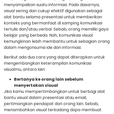
menyampaikan suatu informasi. Pada dasarnya,
visual sering dan cukup efektif digunakan sebagai
alat bantu selama presentasi untuk memberikan
konteks yang bermanfaat di samping komunikasi
tertulis dan/atau verbal. Sebab, orang memiliki gaya
belajar yang berbeda. Nah, komunikasi visual
kemungkinan lebih membantu untuk sebagian orang
dalam mengonsumsi ide dan informasi.
Berikut ada dua cara yang dapat diterapkan untuk
mengembangkan keterampilan komunikasi
visualmu, antara lain:
Bertanya ke orang lain sebelum
menyertakan visual
Jika kamu mempertimbangkan untuk berbagi alat
bantu visual dalam presentasi atau email,
pertimangkan pendapat dari orang lain. Sebab,
menambahkan visual terkadang dapa membuat