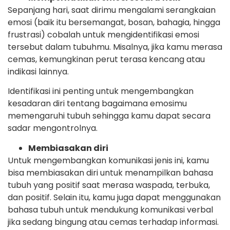
Sepanjang hari, saat dirimu mengalami serangkaian
emosi (baik itu bersemangat, bosan, bahagia, hingga
frustrasi) cobalah untuk mengidentifikasi emosi
tersebut dalam tubuhmu. Misalnya, jika kamu merasa
cemas, kemungkinan perut terasa kencang atau
indikasi lainnya.
Identifikasi ini penting untuk mengembangkan
kesadaran diri tentang bagaimana emosimu
memengaruhi tubuh sehingga kamu dapat secara
sadar mengontrolnya.
Membiasakan diri
Untuk mengembangkan komunikasi jenis ini, kamu
bisa membiasakan diri untuk menampilkan bahasa
tubuh yang positif saat merasa waspada, terbuka,
dan positif. Selain itu, kamu juga dapat menggunakan
bahasa tubuh untuk mendukung komunikasi verbal
jika sedang bingung atau cemas terhadap informasi.