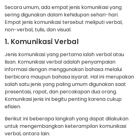
Secara umum, ada empat jenis komunikasi yang
sering digunakan dalam kehidupan sehari-hari.
Empat jenis komunikasi tersebut meliputi verbal,
non-verbal, tulis, dan visual.
1. Komunikasi Verbal
Jenis komunikasi yang pertama ialah verbal atau
lisan. Komunikasi verbal adalah penyampaian
informasi dengan menggunakan bahasa melalui
berbicara maupun bahasa isyarat. Hal ini merupakan
salah satu jenis yang paling umum digunakan saat
presentasi, rapat, dan percakapan dua orang.
Komunikasi jenis ini begitu penting karena cukup
efisien.
Berikut ini beberapa langkah yang dapat dilakukan
untuk mengembangkan keterampilan komunikasi
verbal, antara lain: