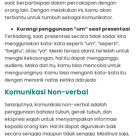
saat berpartisipasi dalam percakapan dengan
orang lain. Dengan melakukan ini, kamu akan
terbantu untuk tumbuh sebagai komunikator.
Kurangi penggunaan “um” saat presentasi
Terkadang, saat presentasi secara tidak sadar kita
menggunakan kata-kata seperti “um”, “seperti”,
“begitu”, atau “ya”. Meski terasa alami, terlebih untuk
mengisi kekosongan, hal itu dapat mengganggu
audiens. Maka dari itu, kamu bisa mencoba untuk
menguranginya. Kamu bisa menganti kata-kata itu
dengan menarik nafas ketika ada jeda.
Komunikasi Non-verbal
Selanjutnya, komunikasi non-verbal adalah
penggunaan bahasa tubuh, gerak tubuh, dan
ekspresi wajah untuk menyampaikan informasi
kepada orang lain. Hal ini dapat digunakan baik
secara sengaja maupun tidak sengaja. Misalnya saja,