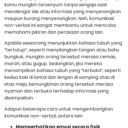
kamu mungkin tersenyum tanpa sengaja saat
mendengar ide atau informasi yang menyenangkan
maupun kurang menyenangkan. Nah, komunikasi
non-verbal ini sangat membantu untuk mencoba
memahami pikiran dan perasaan orang lain.
Apabila seseorang menunjukkan bahasa tubuh yang
“tertutup”, seperti menyilangkan tangan atau bahu
bungkuk, mungkin orang tersebut merasa cemas,
marah, atau gugup. Sedangkan, jika mereka
menampilkan bahasa tubuh yang “terbuka”, seperti
kedua kaki di lantai dan lengan di samping atau di
atas meja, kemungkinan orang tersebut merasa
nyaman dan terbuka terhadap informasi yang
disampaikan.
Adapun beberapa cara untuk mengembangkan
komunikasi non-verbal, antara lain:
Memperhatikan emosi secara fisik