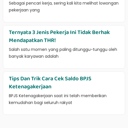
Sebagai pencari kerja, sering kali kita melihat lowongan
pekerjaan yang
Ternyata 3 Jenis Pekerja Ini Tidak Berhak
Mendapatkan THR!
Salah satu momen yang paling ditunggu-tunggu oleh
banyak karyawan adalah
Tips Dan Trik Cara Cek Saldo BPJS
Ketenagakerjaan
BPJS Ketenagakerjaan saat ini telah memberikan
kemudahan bagi seluruh rakyat