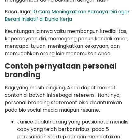
Baca Juga:
10 Cara Meningkatkan Percaya Diri agar
Berani Inisiatif di Dunia Kerja
Keuntungan lainnya yaitu membangun kredibilitas,
kepercayaan diri, memegang penuh kendali karier,
mencapai tujuan, meningkatkan kekayaan, dan
memudahkan orang lain menemukan Anda.
Contoh pernyataan personal
branding
Bagi yang masih bingung, Anda dapat melihat
contoh di bawah ini sebagai referensi. Nantinya,
personal branding statement bisa dicantumkan
pada bio social media maupun resume.
Janice adalah orang yang passionate menulis
copy yang telah berkontribusi pada 5
perusahaan startup dengan menciptakan