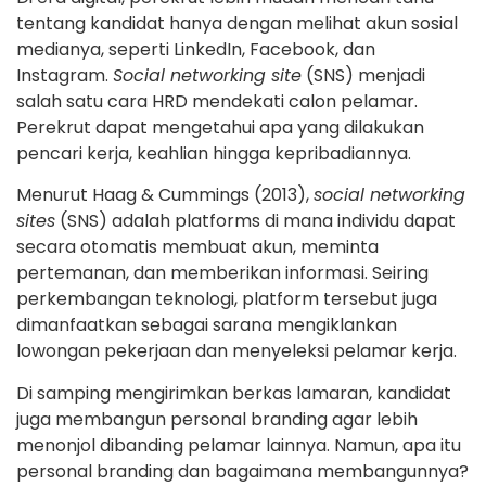
tentang kandidat hanya dengan melihat akun sosial
medianya, seperti LinkedIn, Facebook, dan
Instagram.
Social networking site
(SNS) menjadi
salah satu cara HRD mendekati calon pelamar.
Perekrut dapat mengetahui apa yang dilakukan
pencari kerja, keahlian hingga kepribadiannya.
Menurut Haag & Cummings (2013),
social networking
sites
(SNS) adalah platforms di mana individu dapat
secara otomatis membuat akun, meminta
pertemanan, dan memberikan informasi. Seiring
perkembangan teknologi, platform tersebut juga
dimanfaatkan sebagai sarana mengiklankan
lowongan pekerjaan dan menyeleksi pelamar kerja.
Di samping mengirimkan berkas lamaran, kandidat
juga membangun personal branding agar lebih
menonjol dibanding pelamar lainnya. Namun, apa itu
personal branding dan bagaimana membangunnya?