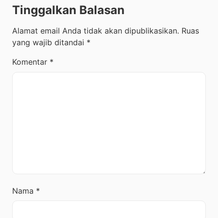
Tinggalkan Balasan
Alamat email Anda tidak akan dipublikasikan.
Ruas
yang wajib ditandai
*
Komentar
*
Nama
*