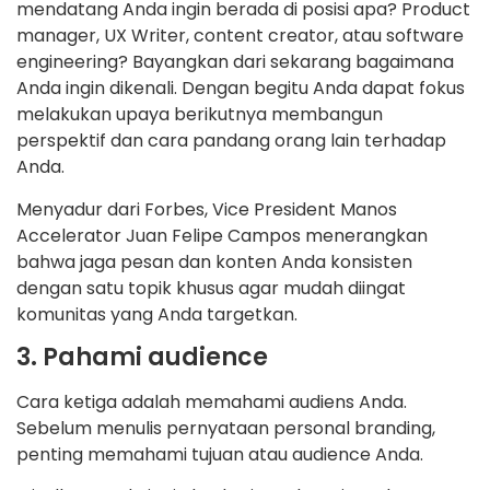
mendatang Anda ingin berada di posisi apa? Product
manager, UX Writer, content creator, atau software
engineering? Bayangkan dari sekarang bagaimana
Anda ingin dikenali. Dengan begitu Anda dapat fokus
melakukan upaya berikutnya membangun
perspektif dan cara pandang orang lain terhadap
Anda.
Menyadur dari Forbes, Vice President Manos
Accelerator Juan Felipe Campos menerangkan
bahwa jaga pesan dan konten Anda konsisten
dengan satu topik khusus agar mudah diingat
komunitas yang Anda targetkan.
3. Pahami audience
Cara ketiga adalah memahami audiens Anda.
Sebelum menulis pernyataan personal branding,
penting memahami tujuan atau audience Anda.