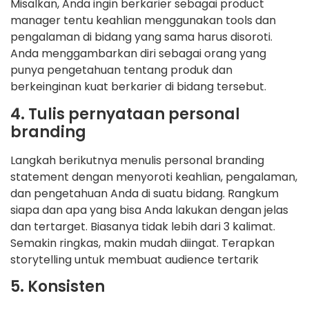
Misalkan, Anda ingin berkarier sebagai product
manager tentu keahlian menggunakan tools dan
pengalaman di bidang yang sama harus disoroti.
Anda menggambarkan diri sebagai orang yang
punya pengetahuan tentang produk dan
berkeinginan kuat berkarier di bidang tersebut.
4. Tulis pernyataan personal
branding
Langkah berikutnya menulis personal branding
statement dengan menyoroti keahlian, pengalaman,
dan pengetahuan Anda di suatu bidang. Rangkum
siapa dan apa yang bisa Anda lakukan dengan jelas
dan tertarget. Biasanya tidak lebih dari 3 kalimat.
Semakin ringkas, makin mudah diingat. Terapkan
storytelling untuk membuat audience tertarik
5. Konsisten