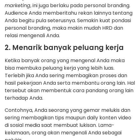
marketing
, ini juga berlaku pada personal branding.
Audience Anda memberitahu rekan lainnya tentang
Anda begitu pula seterusnya. Semakin kuat pondasi
personal branding, maka makin mudah HRD dan
relasi mengenali Anda.
2. Menarik banyak peluang kerja
Ketika banyak orang yang mengenal Anda maka
bisa membuka peluang kerja yang lebih luas.
Terlebih jika Anda sering membagikan proses dan
hasil pekerjaan Anda serta membantu orang lain. Hal
tersebut akan membentuk cara pandang orang lain
terhadap Anda.
Contohnya, Anda seorang yang gemar melukis dan
sering membagikan tips maupun daily konten video
di sosial media saat membuat lukisan. Lama-
kelamaan, orang akan mengenali Anda sebagai