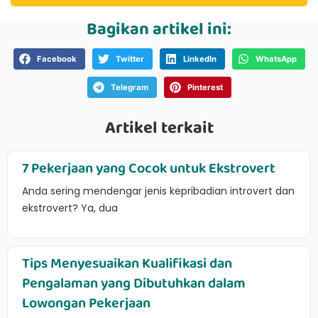
Bagikan artikel ini:
Facebook
Twitter
LinkedIn
WhatsApp
Telegram
Pinterest
Artikel terkait
7 Pekerjaan yang Cocok untuk Ekstrovert
Anda sering mendengar jenis kepribadian introvert dan
ekstrovert? Ya, dua
Tips Menyesuaikan Kualifikasi dan
Pengalaman yang Dibutuhkan dalam
Lowongan Pekerjaan