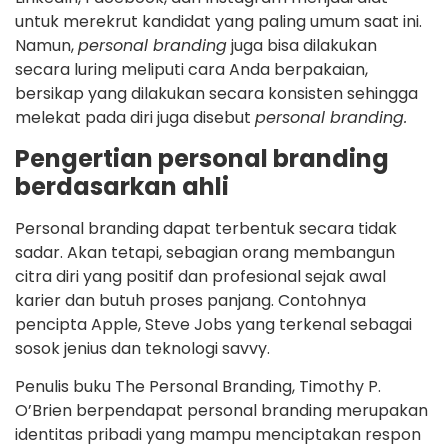
untuk merekrut kandidat yang paling umum saat ini.
Namun,
personal branding
juga bisa dilakukan
secara luring meliputi cara Anda berpakaian,
bersikap yang dilakukan secara konsisten sehingga
melekat pada diri juga disebut
personal branding.
Pengertian personal branding
berdasarkan ahli
Personal branding dapat terbentuk secara tidak
sadar. Akan tetapi, sebagian orang membangun
citra diri yang positif dan profesional sejak awal
karier dan butuh proses panjang. Contohnya
pencipta Apple, Steve Jobs yang terkenal sebagai
sosok jenius dan teknologi savvy.
Penulis buku The Personal Branding, Timothy P.
O’Brien berpendapat personal branding merupakan
identitas pribadi yang mampu menciptakan respon