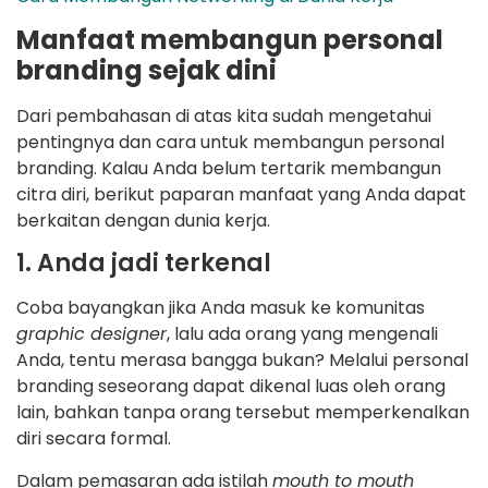
Manfaat membangun personal
branding sejak dini
Dari pembahasan di atas kita sudah mengetahui
pentingnya dan cara untuk membangun personal
branding. Kalau Anda belum tertarik membangun
citra diri, berikut paparan manfaat yang Anda dapat
berkaitan dengan dunia kerja.
1. Anda jadi terkenal
Coba bayangkan jika Anda masuk ke komunitas
graphic designer
, lalu ada orang yang mengenali
Anda, tentu merasa bangga bukan? Melalui personal
branding seseorang dapat dikenal luas oleh orang
lain, bahkan tanpa orang tersebut memperkenalkan
diri secara formal.
Dalam pemasaran ada istilah
mouth to mouth