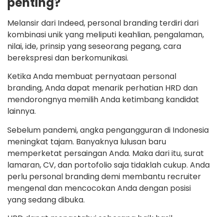
penting?
Melansir dari Indeed, personal branding terdiri dari
kombinasi unik yang meliputi keahlian, pengalaman,
nilai, ide, prinsip yang seseorang pegang, cara
berekspresi dan berkomunikasi.
Ketika Anda membuat pernyataan personal
branding, Anda dapat menarik perhatian HRD dan
mendorongnya memilih Anda ketimbang kandidat
lainnya.
Sebelum pandemi, angka pengangguran di Indonesia
meningkat tajam. Banyaknya lulusan baru
memperketat persaingan Anda. Maka dari itu, surat
lamaran, CV, dan portofolio saja tidaklah cukup. Anda
perlu personal branding demi membantu recruiter
mengenal dan mencocokan Anda dengan posisi
yang sedang dibuka.