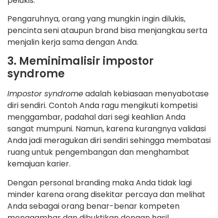
pelukis.
Pengaruhnya, orang yang mungkin ingin dilukis,
pencinta seni ataupun brand bisa menjangkau serta
menjalin kerja sama dengan Anda.
3. Meminimalisir impostor
syndrome
Impostor syndrome
adalah kebiasaan menyabotase
diri sendiri. Contoh Anda ragu mengikuti kompetisi
menggambar, padahal dari segi keahlian Anda
sangat mumpuni. Namun, karena kurangnya validasi
Anda jadi meragukan diri sendiri sehingga membatasi
ruang untuk pengembangan dan menghambat
kemajuan karier.
Dengan personal branding maka Anda tidak lagi
minder karena orang disekitar percaya dan melihat
Anda sebagai orang benar-benar kompeten
menggambar dan dibuktikan dengan hasil.