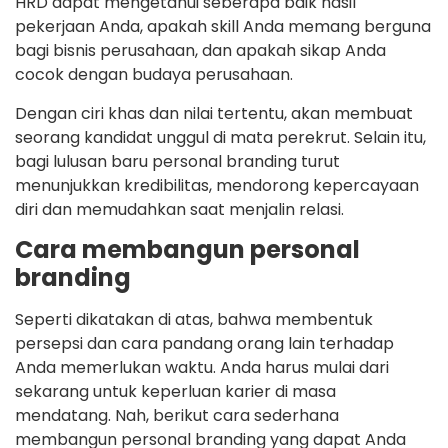
HRD dapat mengetahui seberapa baik hasil
pekerjaan Anda, apakah skill Anda memang berguna
bagi bisnis perusahaan, dan apakah sikap Anda
cocok dengan budaya perusahaan.
Dengan ciri khas dan nilai tertentu, akan membuat
seorang kandidat unggul di mata perekrut. Selain itu,
bagi lulusan baru personal branding turut
menunjukkan kredibilitas, mendorong kepercayaan
diri dan memudahkan saat menjalin relasi.
Cara membangun personal
branding
Seperti dikatakan di atas, bahwa membentuk
persepsi dan cara pandang orang lain terhadap
Anda memerlukan waktu. Anda harus mulai dari
sekarang untuk keperluan karier di masa
mendatang. Nah, berikut cara sederhana
membangun personal branding yang dapat Anda