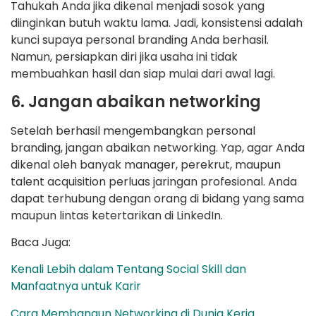
Tahukah Anda jika dikenal menjadi sosok yang
diinginkan butuh waktu lama. Jadi, konsistensi adalah
kunci supaya personal branding Anda berhasil.
Namun, persiapkan diri jika usaha ini tidak
membuahkan hasil dan siap mulai dari awal lagi.
6. Jangan abaikan networking
Setelah berhasil mengembangkan personal
branding, jangan abaikan networking. Yap, agar Anda
dikenal oleh banyak manager, perekrut, maupun
talent acquisition perluas jaringan profesional. Anda
dapat terhubung dengan orang di bidang yang sama
maupun lintas ketertarikan di LinkedIn.
Baca Juga:
Kenali Lebih dalam Tentang Social Skill dan
Manfaatnya untuk Karir
Cara Membangun Networking di Dunia Kerja