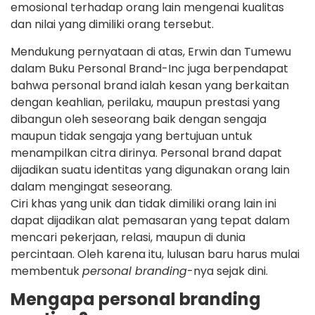
emosional terhadap orang lain mengenai kualitas
dan nilai yang dimiliki orang tersebut.
Mendukung pernyataan di atas, Erwin dan Tumewu
dalam Buku Personal Brand-Inc juga berpendapat
bahwa personal brand ialah kesan yang berkaitan
dengan keahlian, perilaku, maupun prestasi yang
dibangun oleh seseorang baik dengan sengaja
maupun tidak sengaja yang bertujuan untuk
menampilkan citra dirinya. Personal brand dapat
dijadikan suatu identitas yang digunakan orang lain
dalam mengingat seseorang.
Ciri khas yang unik dan tidak dimiliki orang lain ini
dapat dijadikan alat pemasaran yang tepat dalam
mencari pekerjaan, relasi, maupun di dunia
percintaan. Oleh karena itu, lulusan baru harus mulai
membentuk
personal branding
-nya sejak dini.
Mengapa personal branding