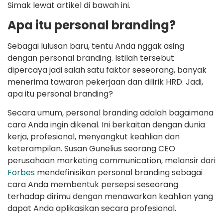
Simak lewat artikel di bawah ini.
Apa itu personal branding?
Sebagai lulusan baru, tentu Anda nggak asing
dengan personal branding. Istilah tersebut
dipercaya jadi salah satu faktor seseorang, banyak
menerima tawaran pekerjaan dan dilirik HRD. Jadi,
apa itu personal branding?
Secara umum, personal branding adalah bagaimana
cara Anda ingin dikenal. Ini berkaitan dengan dunia
kerja, profesional, menyangkut keahlian dan
keterampilan. Susan Gunelius seorang CEO
perusahaan marketing communication, melansir dari
Forbes
mendefinisikan personal branding sebagai
cara Anda membentuk persepsi seseorang
terhadap dirimu dengan menawarkan keahlian yang
dapat Anda aplikasikan secara profesional.