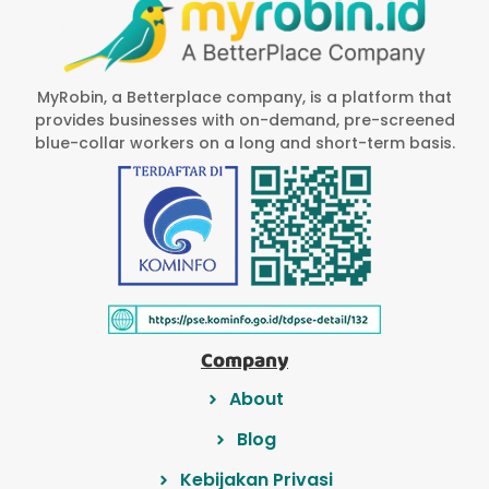
MyRobin, a Betterplace company, is a platform that
provides businesses with on-demand, pre-screened
blue-collar workers on a long and short-term basis.
Company
About
Blog
Kebijakan Privasi