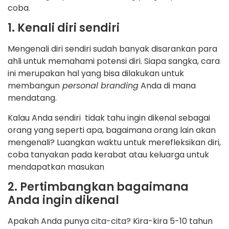
coba.
1. Kenali diri sendiri
Mengenali diri sendiri sudah banyak disarankan para
ahli untuk memahami potensi diri. Siapa sangka, cara
ini merupakan hal yang bisa dilakukan untuk
membangun
personal branding
Anda di mana
mendatang.
Kalau Anda sendiri tidak tahu ingin dikenal sebagai
orang yang seperti apa, bagaimana orang lain akan
mengenali? Luangkan waktu untuk merefleksikan diri,
coba tanyakan pada kerabat atau keluarga untuk
mendapatkan masukan
2. Pertimbangkan bagaimana
Anda ingin dikenal
Apakah Anda punya cita-cita? Kira-kira 5-10 tahun