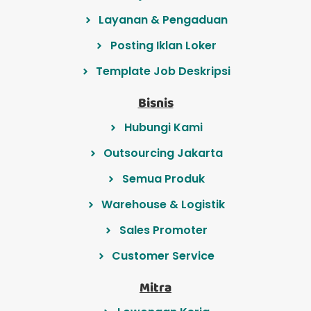
Layanan & Pengaduan
Posting Iklan Loker
Template Job Deskripsi
Bisnis
Hubungi Kami
Outsourcing Jakarta
Semua Produk
Warehouse & Logistik
Sales Promoter
Customer Service
Mitra