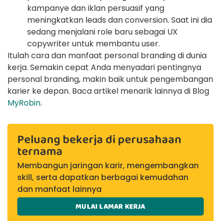
kampanye dan iklan persuasif yang
meningkatkan leads dan conversion. Saat ini dia
sedang menjalani role baru sebagai UX
copywriter untuk membantu user.
Itulah cara dan manfaat personal branding di dunia
kerja. Semakin cepat Anda menyadari pentingnya
personal branding, makin baik untuk pengembangan
karier ke depan. Baca artikel menarik lainnya di Blog
MyRobin
.
Peluang bekerja di perusahaan
ternama
Membangun jaringan karir, mengembangkan
skill, serta dapatkan berbagai kemudahan
dan manfaat lainnya
MULAI LAMAR KERJA