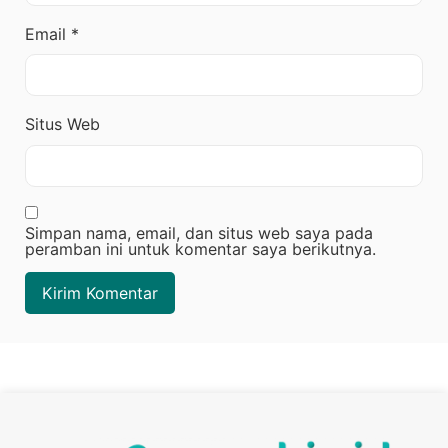
Email
*
Situs Web
Simpan nama, email, dan situs web saya pada
peramban ini untuk komentar saya berikutnya.