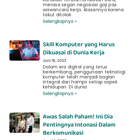
merasa segan negosiasi gaji pas
wawancara kerja. Alasannya karena
takut ditolak
Selengkapnya »
Skill Komputer yang Harus
Dikuasai di Dunia Kerja
Juni 16, 2023
Dalam era digital yang terus
berkembang, penggunaan teknologi
komputer telah menjadi bagian
integral dari hampir setiap aspek
kehidupan. Di dunia
Selengkapnya »
Awas Salah Paham! Ini Dia
Pentingnya Intonasi Dalam
Berkomunikasi