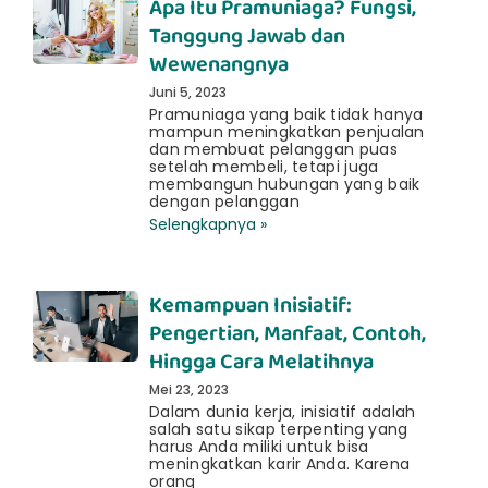
Apa Itu Pramuniaga? Fungsi,
Tanggung Jawab dan
Wewenangnya
Juni 5, 2023
Pramuniaga yang baik tidak hanya
mampun meningkatkan penjualan
dan membuat pelanggan puas
setelah membeli, tetapi juga
membangun hubungan yang baik
dengan pelanggan
Selengkapnya »
Kemampuan Inisiatif:
Pengertian, Manfaat, Contoh,
Hingga Cara Melatihnya
Mei 23, 2023
Dalam dunia kerja, inisiatif adalah
salah satu sikap terpenting yang
harus Anda miliki untuk bisa
meningkatkan karir Anda. Karena
orang