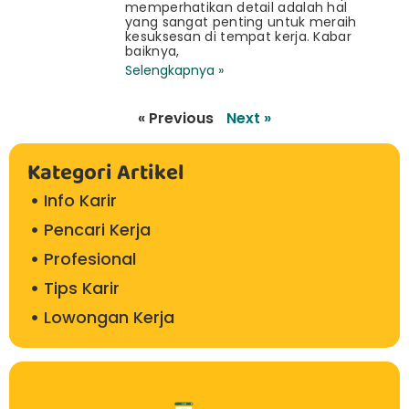
memperhatikan detail adalah hal
yang sangat penting untuk meraih
kesuksesan di tempat kerja. Kabar
baiknya,
Selengkapnya »
« Previous
Next »
Kategori Artikel
Info Karir
Pencari Kerja
Profesional
Tips Karir
Lowongan Kerja