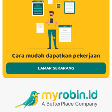
Cara mudah dapatkan pekerjaan
LAMAR SEKARANG