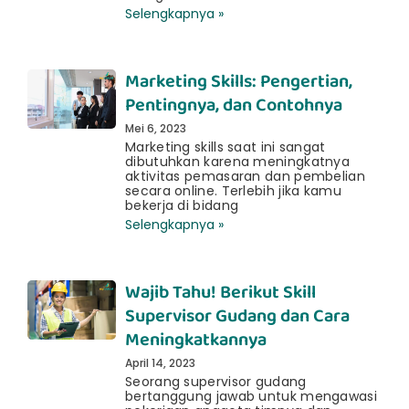
Selengkapnya »
Marketing Skills: Pengertian,
Pentingnya, dan Contohnya
Mei 6, 2023
Marketing skills saat ini sangat
dibutuhkan karena meningkatnya
aktivitas pemasaran dan pembelian
secara online. Terlebih jika kamu
bekerja di bidang
Selengkapnya »
Wajib Tahu! Berikut Skill
Supervisor Gudang dan Cara
Meningkatkannya
April 14, 2023
Seorang supervisor gudang
bertanggung jawab untuk mengawasi