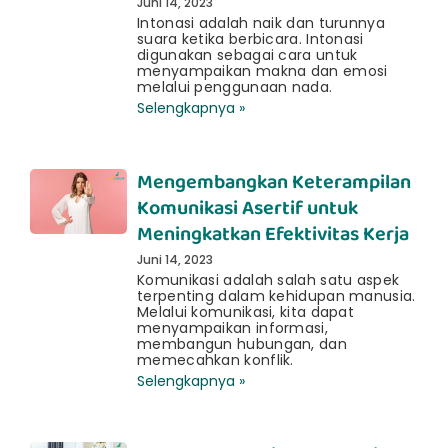
Juni 14, 2023
Intonasi adalah naik dan turunnya
suara ketika berbicara. Intonasi
digunakan sebagai cara untuk
menyampaikan makna dan emosi
melalui penggunaan nada.
Selengkapnya »
Mengembangkan Keterampilan
Komunikasi Asertif untuk
Meningkatkan Efektivitas Kerja
Juni 14, 2023
Komunikasi adalah salah satu aspek
terpenting dalam kehidupan manusia.
Melalui komunikasi, kita dapat
menyampaikan informasi,
membangun hubungan, dan
memecahkan konflik.
Selengkapnya »