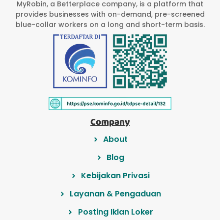
MyRobin, a Betterplace company, is a platform that
provides businesses with on-demand, pre-screened
blue-collar workers on a long and short-term basis.
Company
About
Blog
Kebijakan Privasi
Layanan & Pengaduan
Posting Iklan Loker