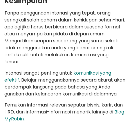
Kesimpulan
Tanpa penggunaan intonasi yang tepat, orang
seringkali salah paham dalam kehidupan sehari-hari,
apalagi jika harus berbicara dalam suasana formal
atau menyampaikan pidato di depan umum.
Mengartikan ucapan seseorang yang sama sekali
tidak menggunakan nada yang benar seringkali
terlalu sulit untuk melakukan komunikasi yang
lancar.
Intonasi sangat penting untuk
komunikasi yang
efektif
. Belajar menggunakannya secara akurat akan
berdampak langsung pada bahasa yang Anda
gunakan dan kelancaran komunikasi di dalamnya.
Temukan informasi relevan seputar bisnis, karir, dan
HRD, dan informasi-informasi menarik lainnya di
Blog
MyRobin
.