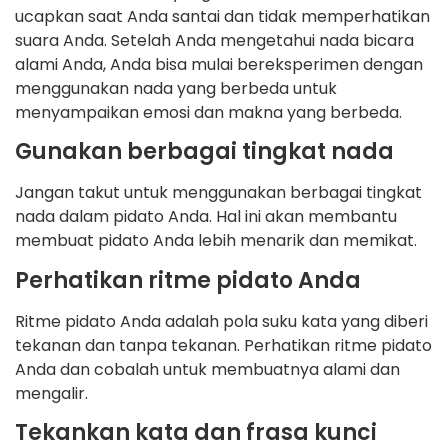
ucapkan saat Anda santai dan tidak memperhatikan
suara Anda. Setelah Anda mengetahui nada bicara
alami Anda, Anda bisa mulai bereksperimen dengan
menggunakan nada yang berbeda untuk
menyampaikan emosi dan makna yang berbeda.
Gunakan berbagai tingkat nada
Jangan takut untuk menggunakan berbagai tingkat
nada dalam pidato Anda. Hal ini akan membantu
membuat pidato Anda lebih menarik dan memikat.
Perhatikan ritme pidato Anda
Ritme pidato Anda adalah pola suku kata yang diberi
tekanan dan tanpa tekanan. Perhatikan ritme pidato
Anda dan cobalah untuk membuatnya alami dan
mengalir.
Tekankan kata dan frasa kunci