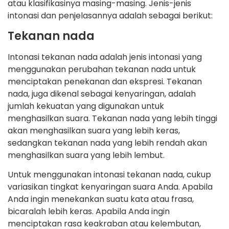
atau klasifikasinya masing-masing. Jenis-jenis
intonasi dan penjelasannya adalah sebagai berikut:
Tekanan nada
Intonasi tekanan nada adalah jenis intonasi yang
menggunakan perubahan tekanan nada untuk
menciptakan penekanan dan ekspresi. Tekanan
nada, juga dikenal sebagai kenyaringan, adalah
jumlah kekuatan yang digunakan untuk
menghasilkan suara. Tekanan nada yang lebih tinggi
akan menghasilkan suara yang lebih keras,
sedangkan tekanan nada yang lebih rendah akan
menghasilkan suara yang lebih lembut.
Untuk menggunakan intonasi tekanan nada, cukup
variasikan tingkat kenyaringan suara Anda. Apabila
Anda ingin menekankan suatu kata atau frasa,
bicaralah lebih keras. Apabila Anda ingin
menciptakan rasa keakraban atau kelembutan,