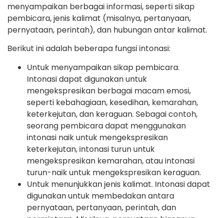
menyampaikan berbagai informasi, seperti sikap
pembicara, jenis kalimat (misalnya, pertanyaan,
pernyataan, perintah), dan hubungan antar kalimat.
Berikut ini adalah beberapa fungsi intonasi:
Untuk menyampaikan sikap pembicara.
Intonasi dapat digunakan untuk
mengekspresikan berbagai macam emosi,
seperti kebahagiaan, kesedihan, kemarahan,
keterkejutan, dan keraguan. Sebagai contoh,
seorang pembicara dapat menggunakan
intonasi naik untuk mengekspresikan
keterkejutan, intonasi turun untuk
mengekspresikan kemarahan, atau intonasi
turun-naik untuk mengekspresikan keraguan.
Untuk menunjukkan jenis kalimat. Intonasi dapat
digunakan untuk membedakan antara
pernyataan, pertanyaan, perintah, dan