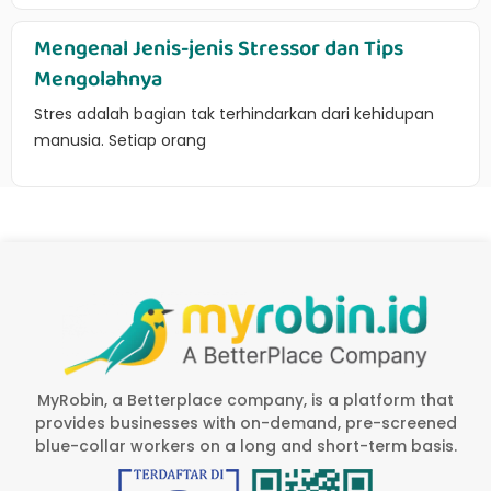
Mengenal Jenis-jenis Stressor dan Tips
Mengolahnya
Stres adalah bagian tak terhindarkan dari kehidupan
manusia. Setiap orang
MyRobin, a Betterplace company, is a platform that
provides businesses with on-demand, pre-screened
blue-collar workers on a long and short-term basis.