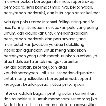
menyampaikan berbagai informasi, seperti sikap
pembicara, jenis kalimat (misalnya, pertanyaan,
pernyataan, perintah), dan hubungan antar kalimat.
Ada tiga pola utama intonasi: falling, rising, and fall-
rise. Falling intonation merupakan pola yang paling
umum, dan digunakan untuk mengindikasikan
pernyataan, perintah, dan pertanyaan yang
membutuhkan jawaban ya atau tidak.Rising
intonation digunakan untuk mengindikasikan
pertanyaan yang tidak membutuhkan jawaban ya
atau tidak, serta untuk mengekspresikan
ketidakpastian, keterkejutan, atau
ketidakpercayaan. Fall-rise intonation digunakan
untuk mengindikasikan berbagai emosi, seperti
keraguan, ketidakpastian, atau pertanyaan.
Intonasi adalah bagian penting dalam komunikasi,
dan mungkin sulit untuk memahami seseorang jika
Anda tidak terbiasa dengan pola intonasinya. Jika