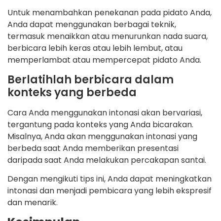
Untuk menambahkan penekanan pada pidato Anda,
Anda dapat menggunakan berbagai teknik,
termasuk menaikkan atau menurunkan nada suara,
berbicara lebih keras atau lebih lembut, atau
memperlambat atau mempercepat pidato Anda.
Berlatihlah berbicara dalam
konteks yang berbeda
Cara Anda menggunakan intonasi akan bervariasi,
tergantung pada konteks yang Anda bicarakan.
Misalnya, Anda akan menggunakan intonasi yang
berbeda saat Anda memberikan presentasi
daripada saat Anda melakukan percakapan santai.
Dengan mengikuti tips ini, Anda dapat meningkatkan
intonasi dan menjadi pembicara yang lebih ekspresif
dan menarik.