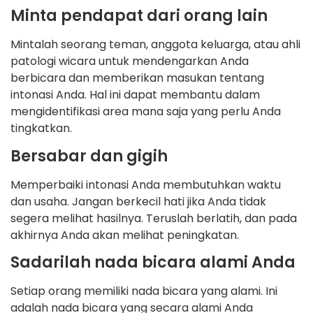
Minta pendapat dari orang lain
Mintalah seorang teman, anggota keluarga, atau ahli
patologi wicara untuk mendengarkan Anda
berbicara dan memberikan masukan tentang
intonasi Anda. Hal ini dapat membantu dalam
mengidentifikasi area mana saja yang perlu Anda
tingkatkan.
Bersabar dan gigih
Memperbaiki intonasi Anda membutuhkan waktu
dan usaha. Jangan berkecil hati jika Anda tidak
segera melihat hasilnya. Teruslah berlatih, dan pada
akhirnya Anda akan melihat peningkatan.
Sadarilah nada bicara alami Anda
Setiap orang memiliki nada bicara yang alami. Ini
adalah nada bicara yang secara alami Anda