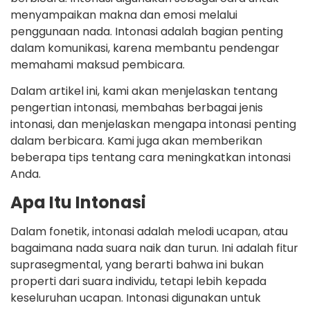
menyampaikan makna dan emosi melalui
penggunaan nada. Intonasi adalah bagian penting
dalam komunikasi, karena membantu pendengar
memahami maksud pembicara.
Dalam artikel ini, kami akan menjelaskan tentang
pengertian intonasi, membahas berbagai jenis
intonasi, dan menjelaskan mengapa intonasi penting
dalam berbicara. Kami juga akan memberikan
beberapa tips tentang cara meningkatkan intonasi
Anda.
Apa Itu Intonasi
Dalam fonetik, intonasi adalah melodi ucapan, atau
bagaimana nada suara naik dan turun. Ini adalah fitur
suprasegmental, yang berarti bahwa ini bukan
properti dari suara individu, tetapi lebih kepada
keseluruhan ucapan. Intonasi digunakan untuk