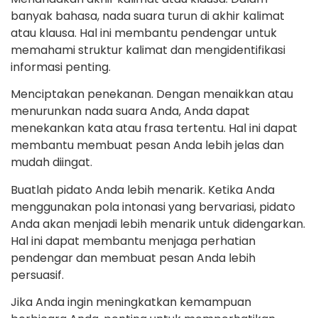
banyak bahasa, nada suara turun di akhir kalimat
atau klausa. Hal ini membantu pendengar untuk
memahami struktur kalimat dan mengidentifikasi
informasi penting.
Menciptakan penekanan. Dengan menaikkan atau
menurunkan nada suara Anda, Anda dapat
menekankan kata atau frasa tertentu. Hal ini dapat
membantu membuat pesan Anda lebih jelas dan
mudah diingat.
Buatlah pidato Anda lebih menarik. Ketika Anda
menggunakan pola intonasi yang bervariasi, pidato
Anda akan menjadi lebih menarik untuk didengarkan.
Hal ini dapat membantu menjaga perhatian
pendengar dan membuat pesan Anda lebih
persuasif.
Jika Anda ingin meningkatkan kemampuan