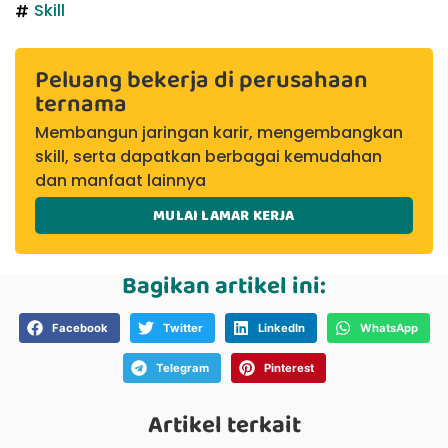
Skill
Peluang bekerja di perusahaan
ternama
Membangun jaringan karir, mengembangkan
skill, serta dapatkan berbagai kemudahan
dan manfaat lainnya
MULAI LAMAR KERJA
Bagikan artikel ini:
Facebook
Twitter
LinkedIn
WhatsApp
Telegram
Pinterest
Artikel terkait