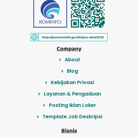
Company
About
Blog
Kebijakan Privasi
Layanan & Pengaduan
Posting Iklan Loker
Template Job Deskripsi
Bisnis