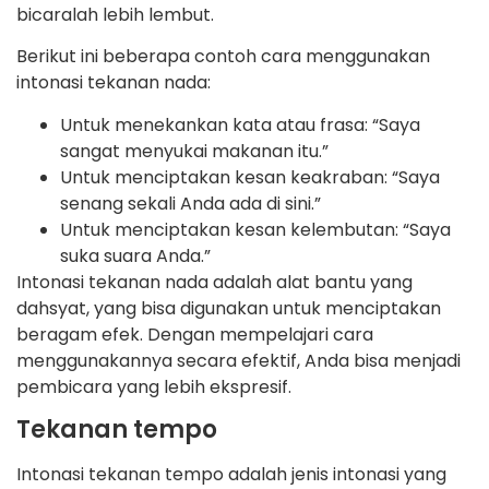
bicaralah lebih lembut.
Berikut ini beberapa contoh cara menggunakan
intonasi tekanan nada:
Untuk menekankan kata atau frasa: “Saya
sangat menyukai makanan itu.”
Untuk menciptakan kesan keakraban: “Saya
senang sekali Anda ada di sini.”
Untuk menciptakan kesan kelembutan: “Saya
suka suara Anda.”
Intonasi tekanan nada adalah alat bantu yang
dahsyat, yang bisa digunakan untuk menciptakan
beragam efek. Dengan mempelajari cara
menggunakannya secara efektif, Anda bisa menjadi
pembicara yang lebih ekspresif.
Tekanan tempo
Intonasi tekanan tempo adalah jenis intonasi yang