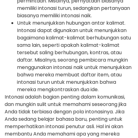
permintaan. Misalnya, pernyataan biasanya
memiliki intonasi turun, sedangkan pertanyaan
biasanya memiliki intonasi naik.
Untuk menunjukkan hubungan antar kalimat.
Intonasi dapat digunakan untuk menunjukkan
bagaimana kalimat-kalimat berhubungan satu
sama lain, seperti apakah kalimat-kalimat
tersebut saling berhubungan, kontras, atau
daftar. Misalnya, seorang pembicara mungkin
menggunakan intonasi naik untuk menunjukkan
bahwa mereka membuat daftar item, atau
intonasi turun untuk menunjukkan bahwa
mereka mengkontraskan dua ide.
Intonasi adalah bagian penting dalam komunikasi,
dan mungkin sulit untuk memahami seseorang jika
Anda tidak terbiasa dengan pola intonasinya. Jika
Anda sedang belajar bahasa baru, penting untuk
memperhatikan intonasi penutur asli. Hal ini akan
membantu Anda memahami apa yang mereka