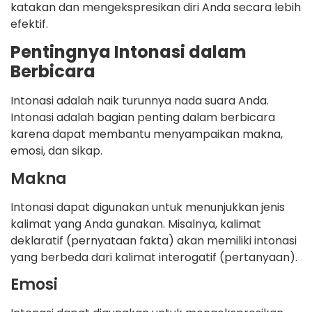
katakan dan mengekspresikan diri Anda secara lebih
efektif.
Pentingnya Intonasi dalam
Berbicara
Intonasi adalah naik turunnya nada suara Anda.
Intonasi adalah bagian penting dalam berbicara
karena dapat membantu menyampaikan makna,
emosi, dan sikap.
Makna
Intonasi dapat digunakan untuk menunjukkan jenis
kalimat yang Anda gunakan. Misalnya, kalimat
deklaratif (pernyataan fakta) akan memiliki intonasi
yang berbeda dari kalimat interogatif (pertanyaan).
Emosi