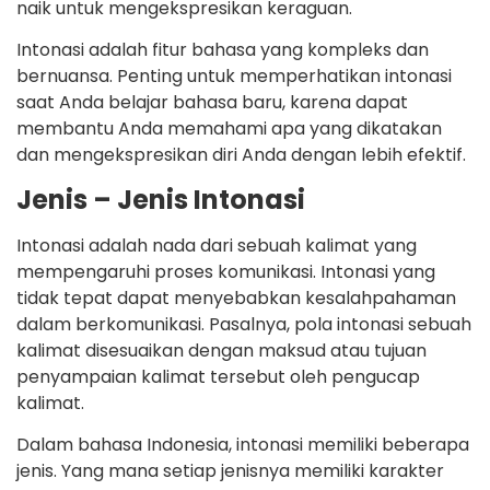
naik untuk mengekspresikan keraguan.
Intonasi adalah fitur bahasa yang kompleks dan
bernuansa. Penting untuk memperhatikan intonasi
saat Anda belajar bahasa baru, karena dapat
membantu Anda memahami apa yang dikatakan
dan mengekspresikan diri Anda dengan lebih efektif.
Jenis – Jenis Intonasi
Intonasi adalah nada dari sebuah kalimat yang
mempengaruhi proses komunikasi. Intonasi yang
tidak tepat dapat menyebabkan kesalahpahaman
dalam berkomunikasi. Pasalnya, pola intonasi sebuah
kalimat disesuaikan dengan maksud atau tujuan
penyampaian kalimat tersebut oleh pengucap
kalimat.
Dalam bahasa Indonesia, intonasi memiliki beberapa
jenis. Yang mana setiap jenisnya memiliki karakter