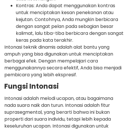
Kontras: Anda dapat menggunakan kontras
untuk menciptakan kesan penekanan atau
kejutan. Contohnya, Anda mungkin berbicara
dengan sangat pelan pada sebagian besar
kalimat, lalu tiba-tiba berbicara dengan sangat
keras pada kata terakhir.
Intonasi teknik dinamis adalah alat bantu yang
ampuh yang bisa digunakan untuk menciptakan
berbagai efek. Dengan mempelajari cara
menggunakannya secara efektif, Anda bisa menjadi
pembicara yang lebih ekspresif.
Fungsi Intonasi
Intonasi adalah melodi ucapan, atau bagaimana
nada suara naik dan turun. Intonasi adalah fitur
suprasegmental, yang berarti bahwa ini bukan
properti dari suara individu, tetapi lebih kepada
keseluruhan ucapan. Intonasi digunakan untuk