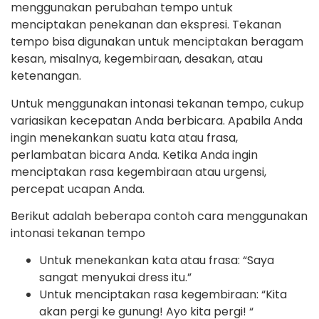
menggunakan perubahan tempo untuk
menciptakan penekanan dan ekspresi. Tekanan
tempo bisa digunakan untuk menciptakan beragam
kesan, misalnya, kegembiraan, desakan, atau
ketenangan.
Untuk menggunakan intonasi tekanan tempo, cukup
variasikan kecepatan Anda berbicara. Apabila Anda
ingin menekankan suatu kata atau frasa,
perlambatan bicara Anda. Ketika Anda ingin
menciptakan rasa kegembiraan atau urgensi,
percepat ucapan Anda.
Berikut adalah beberapa contoh cara menggunakan
intonasi tekanan tempo
Untuk menekankan kata atau frasa: “Saya
sangat menyukai dress itu.”
Untuk menciptakan rasa kegembiraan: “Kita
akan pergi ke gunung! Ayo kita pergi! “