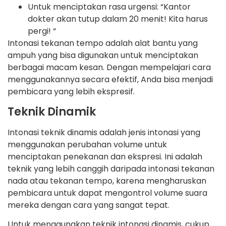
Untuk menciptakan rasa urgensi: “Kantor
dokter akan tutup dalam 20 menit! Kita harus
pergi! “
Intonasi tekanan tempo adalah alat bantu yang
ampuh yang bisa digunakan untuk menciptakan
berbagai macam kesan. Dengan mempelajari cara
menggunakannya secara efektif, Anda bisa menjadi
pembicara yang lebih ekspresif.
Teknik Dinamik
Intonasi teknik dinamis adalah jenis intonasi yang
menggunakan perubahan volume untuk
menciptakan penekanan dan ekspresi. Ini adalah
teknik yang lebih canggih daripada intonasi tekanan
nada atau tekanan tempo, karena mengharuskan
pembicara untuk dapat mengontrol volume suara
mereka dengan cara yang sangat tepat.
Untuk menggunakan teknik intonasi dinamis, cukup