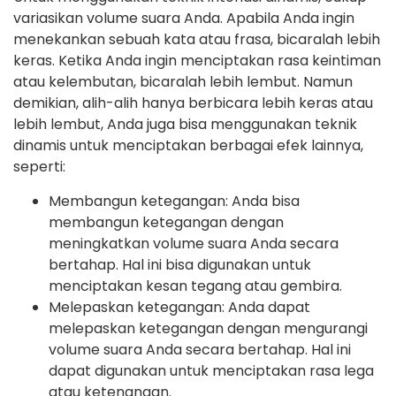
variasikan volume suara Anda. Apabila Anda ingin
menekankan sebuah kata atau frasa, bicaralah lebih
keras. Ketika Anda ingin menciptakan rasa keintiman
atau kelembutan, bicaralah lebih lembut. Namun
demikian, alih-alih hanya berbicara lebih keras atau
lebih lembut, Anda juga bisa menggunakan teknik
dinamis untuk menciptakan berbagai efek lainnya,
seperti:
Membangun ketegangan: Anda bisa
membangun ketegangan dengan
meningkatkan volume suara Anda secara
bertahap. Hal ini bisa digunakan untuk
menciptakan kesan tegang atau gembira.
Melepaskan ketegangan: Anda dapat
melepaskan ketegangan dengan mengurangi
volume suara Anda secara bertahap. Hal ini
dapat digunakan untuk menciptakan rasa lega
atau ketenangan.