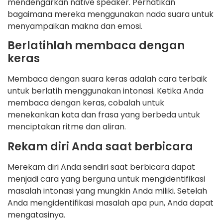
mendengarkan native speaker. Perhatikan
bagaimana mereka menggunakan nada suara untuk
menyampaikan makna dan emosi.
Berlatihlah membaca dengan
keras
Membaca dengan suara keras adalah cara terbaik
untuk berlatih menggunakan intonasi. Ketika Anda
membaca dengan keras, cobalah untuk
menekankan kata dan frasa yang berbeda untuk
menciptakan ritme dan aliran.
Rekam diri Anda saat berbicara
Merekam diri Anda sendiri saat berbicara dapat
menjadi cara yang berguna untuk mengidentifikasi
masalah intonasi yang mungkin Anda miliki. Setelah
Anda mengidentifikasi masalah apa pun, Anda dapat
mengatasinya.