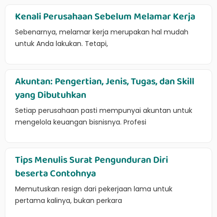
Kenali Perusahaan Sebelum Melamar Kerja
Sebenarnya, melamar kerja merupakan hal mudah
untuk Anda lakukan. Tetapi,
Akuntan: Pengertian, Jenis, Tugas, dan Skill
yang Dibutuhkan
Setiap perusahaan pasti mempunyai akuntan untuk
mengelola keuangan bisnisnya. Profesi
Tips Menulis Surat Pengunduran Diri
beserta Contohnya
Memutuskan resign dari pekerjaan lama untuk
pertama kalinya, bukan perkara