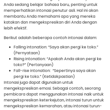
Anda sedang belajar bahasa baru, penting untuk
memperhatikan intonasi penutur asli. Hal ini akan
membantu Anda memahami apa yang mereka
katakan dan mengekspresikan diri Anda dengan
lebih efektif.
Berikut adalah beberapa contoh intonasi dalam:
Falling intonation: “Saya akan pergi ke toko.”
(Pernyataan)
Rising intonation: “Apakah Anda akan pergi ke
toko?” (Pertanyaan)
Fall-rise intonation: “Sepertinya saya akan
pergi ke toko.” (Ketidakpastian)
Intonasi juga dapat digunakan untuk
mengekspresikan emosi. Sebagai contoh, seorang
pembicara dapat menggunakan intonasi naik untuk
mengekspresikan keterkejutan, intonasi turun untuk
mengekspresikan kemarahan, atau intonasi turun-