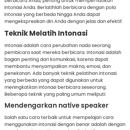
berbicara Anda, penting untuk memperhatikan
intonasi Anda. Berlatihlah berbicara dengan pola
intonasi yang berbeda hingga Anda dapat
mengekspresikan diri Anda dengan jelas dan efektif.
Teknik Melatih Intonasi
Intonasi adalah cara perubahan nada seorang
pembicara saat mereka berbicara. Intonasi adalah
bagian penting dari komunikasi, karena dapat
membantu menyampaikan makna, emosi, dan
penekanan. Ada banyak teknik pelatihan intonasi
yang berbeda yang dapat digunakan untuk
meningkatkan intonasi berbicara seseorang.
Beberapa teknik yang paling umum meliputi:
Mendengarkan native speaker
Salah satu cara terbaik untuk mempelajari cara
menggunakan intonasi dengan benar adalah dengan