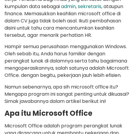
kumpulan data sebagai
admin
,
sekretaris
, ataupun
finance. Memasukkan keahlian microsoft office di
dalam CV juga tidak boleh asal. Ikuti pembahasan
disini untuk tahu cara mencantumkan keahlian
tersebut, agar menarik perhatian HR.
Hampir semua perusahaan menggunakan Windows.
Oleh sebab itu, Anda harus familiar dengan
perangkat lunak di dalamnya serta tahu bagaimana
mengoperasikannya, salah satunya adalah Microsoft
Office. dengan begitu, pekerjaan jauh lebih efisien.
Namun sebenarnya, apa sih microsoft office itu?
Mengapa program ini sangat penting untuk dikuasai?
Simak jawabannya dalam artikel berikut ini!
Apa itu Microsoft Office
Microsoft Office adalah program perangkat lunak
yang dirancang untuk membantu pekerjaan dan