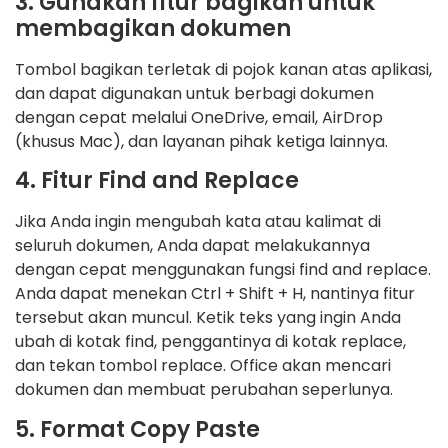
3. Gunakan fitur bagikan untuk
membagikan dokumen
Tombol bagikan terletak di pojok kanan atas aplikasi,
dan dapat digunakan untuk berbagi dokumen
dengan cepat melalui OneDrive, email, AirDrop
(khusus Mac), dan layanan pihak ketiga lainnya.
4. Fitur Find and Replace
Jika Anda ingin mengubah kata atau kalimat di
seluruh dokumen, Anda dapat melakukannya
dengan cepat menggunakan fungsi find and replace.
Anda dapat menekan Ctrl + Shift + H, nantinya fitur
tersebut akan muncul. Ketik teks yang ingin Anda
ubah di kotak find, penggantinya di kotak replace,
dan tekan tombol replace. Office akan mencari
dokumen dan membuat perubahan seperlunya.
5. Format Copy Paste