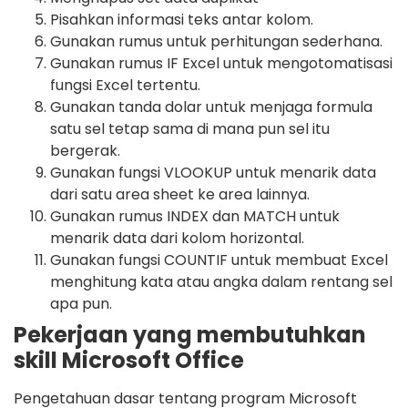
Pisahkan informasi teks antar kolom.
Gunakan rumus untuk perhitungan sederhana.
Gunakan rumus IF Excel untuk mengotomatisasi
fungsi Excel tertentu.
Gunakan tanda dolar untuk menjaga formula
satu sel tetap sama di mana pun sel itu
bergerak.
Gunakan fungsi VLOOKUP untuk menarik data
dari satu area sheet ke area lainnya.
Gunakan rumus INDEX dan MATCH untuk
menarik data dari kolom horizontal.
Gunakan fungsi COUNTIF untuk membuat Excel
menghitung kata atau angka dalam rentang sel
apa pun.
Pekerjaan yang membutuhkan
skill Microsoft Office
Pengetahuan dasar tentang program Microsoft