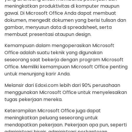
meningkatkan produktivitas di komputer maupun
gawai. Di Microsoft Office Anda dapat membuat
dokumen, mengedit dokumen yang berisi tulisan dan
gambar, menyusun data di spreadsheet, serta
membuat presentasi ataupun design.
Kemampuan dalam mengoperasikan Microsoft
Office adalah suatu teknik yang digunakan
seseorang saat bekerja dengan program Microsoft
Office. Memiliki kemampuan Microsoft Office penting
untuk menunjang karir Anda.
Melansir dari Edoxi.com lebih dari 90% perusahaan
menggunakan Microsoft Office untuk menyelesaikan
tugas pekerjaan mereka.
Keterampilan Microsoft Office juga dapat
meningkatkan peluang seseorang untuk
mendapatkan pekerjaan. Pekerjaan apa pun, seperti
administrasi bisnis, administrasi perkantoran,