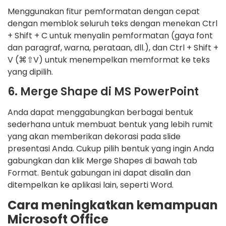
Menggunakan fitur pemformatan dengan cepat
dengan memblok seluruh teks dengan menekan Ctrl
+ Shift + C untuk menyalin pemformatan (gaya font
dan paragraf, warna, perataan, dll.), dan Ctrl + Shift +
V (⌘⇧V) untuk menempelkan memformat ke teks
yang dipilih.
6. Merge Shape di MS PowerPoint
Anda dapat menggabungkan berbagai bentuk
sederhana untuk membuat bentuk yang lebih rumit
yang akan memberikan dekorasi pada slide
presentasi Anda. Cukup pilih bentuk yang ingin Anda
gabungkan dan klik Merge Shapes di bawah tab
Format. Bentuk gabungan ini dapat disalin dan
ditempelkan ke aplikasi lain, seperti Word.
Cara meningkatkan kemampuan
Microsoft Office