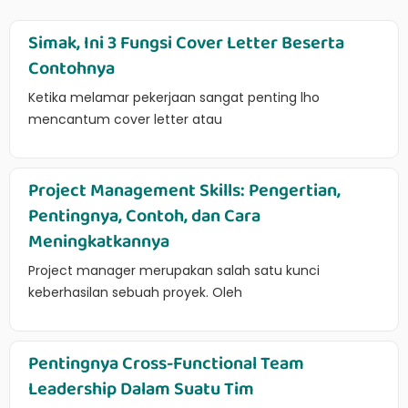
Simak, Ini 3 Fungsi Cover Letter Beserta
Contohnya
Ketika melamar pekerjaan sangat penting lho
mencantum cover letter atau
Project Management Skills: Pengertian,
Pentingnya, Contoh, dan Cara
Meningkatkannya
Project manager merupakan salah satu kunci
keberhasilan sebuah proyek. Oleh
Pentingnya Cross-Functional Team
Leadership Dalam Suatu Tim