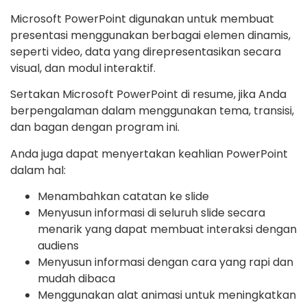
Microsoft PowerPoint digunakan untuk membuat
presentasi menggunakan berbagai elemen dinamis,
seperti video, data yang direpresentasikan secara
visual, dan modul interaktif.
Sertakan Microsoft PowerPoint di resume, jika Anda
berpengalaman dalam menggunakan tema, transisi,
dan bagan dengan program ini.
Anda juga dapat menyertakan keahlian PowerPoint
dalam hal:
Menambahkan catatan ke slide
Menyusun informasi di seluruh slide secara
menarik yang dapat membuat interaksi dengan
audiens
Menyusun informasi dengan cara yang rapi dan
mudah dibaca
Menggunakan alat animasi untuk meningkatkan