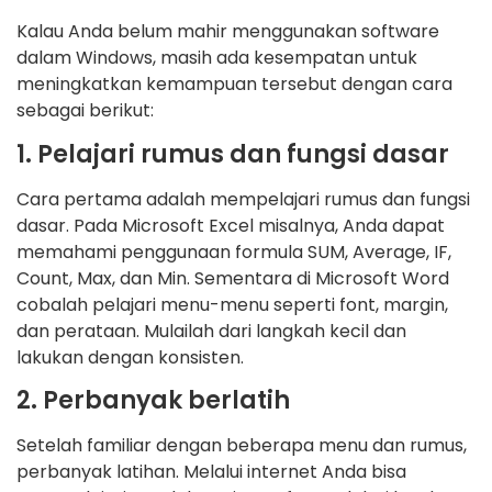
Kalau Anda belum mahir menggunakan software
dalam Windows, masih ada kesempatan untuk
meningkatkan kemampuan tersebut dengan cara
sebagai berikut:
1. Pelajari rumus dan fungsi dasar
Cara pertama adalah mempelajari rumus dan fungsi
dasar. Pada Microsoft Excel misalnya, Anda dapat
memahami penggunaan formula SUM, Average, IF,
Count, Max, dan Min. Sementara di Microsoft Word
cobalah pelajari menu-menu seperti font, margin,
dan perataan. Mulailah dari langkah kecil dan
lakukan dengan konsisten.
2. Perbanyak berlatih
Setelah familiar dengan beberapa menu dan rumus,
perbanyak latihan. Melalui internet Anda bisa