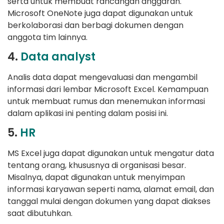
serta untuk membuat rancangan anggaran.
Microsoft OneNote juga dapat digunakan untuk
berkolaborasi dan berbagi dokumen dengan
anggota tim lainnya.
4.
Data analyst
Analis data dapat mengevaluasi dan mengambil
informasi dari lembar Microsoft Excel. Kemampuan
untuk membuat rumus dan menemukan informasi
dalam aplikasi ini penting dalam posisi ini.
5.
HR
MS Excel juga dapat digunakan untuk mengatur data
tentang orang, khususnya di organisasi besar.
Misalnya, dapat digunakan untuk menyimpan
informasi karyawan seperti nama, alamat email, dan
tanggal mulai dengan dokumen yang dapat diakses
saat dibutuhkan.