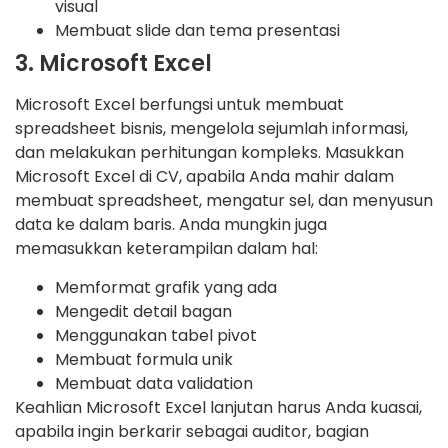
visual
Membuat slide dan tema presentasi
3. Microsoft Excel
Microsoft Excel berfungsi untuk membuat
spreadsheet bisnis, mengelola sejumlah informasi,
dan melakukan perhitungan kompleks. Masukkan
Microsoft Excel di CV, apabila Anda mahir dalam
membuat spreadsheet, mengatur sel, dan menyusun
data ke dalam baris. Anda mungkin juga
memasukkan keterampilan dalam hal:
Memformat grafik yang ada
Mengedit detail bagan
Menggunakan tabel pivot
Membuat formula unik
Membuat data validation
Keahlian Microsoft Excel lanjutan harus Anda kuasai,
apabila ingin berkarir sebagai auditor, bagian