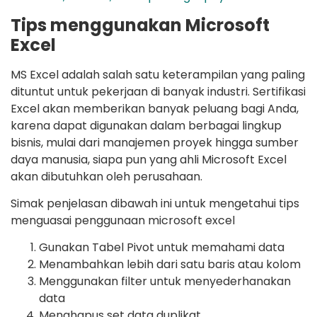
Tips menggunakan Microsoft
Excel
MS Excel adalah salah satu keterampilan yang paling
dituntut untuk pekerjaan di banyak industri. Sertifikasi
Excel akan memberikan banyak peluang bagi Anda,
karena dapat digunakan dalam berbagai lingkup
bisnis, mulai dari manajemen proyek hingga sumber
daya manusia, siapa pun yang ahli Microsoft Excel
akan dibutuhkan oleh perusahaan.
Simak penjelasan dibawah ini untuk mengetahui tips
menguasai penggunaan microsoft excel
Gunakan Tabel Pivot untuk memahami data
Menambahkan lebih dari satu baris atau kolom
Menggunakan filter untuk menyederhanakan
data
Menghapus set data duplikat