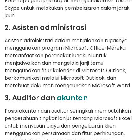
Beberapa guru juga dapat menggunakan Microsoft
Skype untuk melakukan pembelajaran dalam jarak
jauh.
2. Asisten administrasi
Asisten administrasi dalam menjalankan tugasnya
menggunakan program Microsoft Office. Mereka
memanfaatkan perangkat lunak ini untuk
menjadwalkan dan mengelola janji temu
menggunakan fitur kalender di Microsoft Outlook,
berkomunikasi melalui Microsoft Outlook, dan
membuat dokumen menggunakan Microsoft Word.
3. Auditor dan
akuntan
Posisi akuntan dan auditor seringkali membutuhkan
pengetahuan tingkat lanjut tentang Microsoft Excel
untuk menyusun biaya dan pengeluaran klien
menggunakan persamaan dan fitur perhitungan,