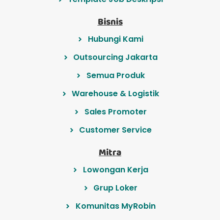
Bisnis
Hubungi Kami
Outsourcing Jakarta
Semua Produk
Warehouse & Logistik
Sales Promoter
Customer Service
Mitra
Lowongan Kerja
Grup Loker
Komunitas MyRobin