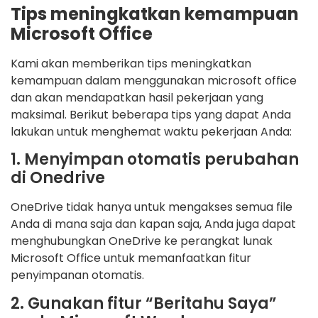
Tips meningkatkan kemampuan
Microsoft Office
Kami akan memberikan tips meningkatkan
kemampuan dalam menggunakan microsoft office
dan akan mendapatkan hasil pekerjaan yang
maksimal. Berikut beberapa tips yang dapat Anda
lakukan untuk menghemat waktu pekerjaan Anda:
1. Menyimpan otomatis perubahan
di Onedrive
OneDrive tidak hanya untuk mengakses semua file
Anda di mana saja dan kapan saja, Anda juga dapat
menghubungkan OneDrive ke perangkat lunak
Microsoft Office untuk memanfaatkan fitur
penyimpanan otomatis.
2. Gunakan fitur “Beritahu Saya”