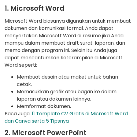
1. Microsoft Word
Microsoft Word biasanya digunakan untuk membuat
dokumen dan komunikasi formal. Anda dapat
menyertakan Microsoft Word di resume jika Anda
mampu dalam membuat draft surat, laporan, dan
memo dengan program ini. Selain itu Anda juga
dapat mencantumkan keterampilan di Microsoft
Word seperti:
Membuat desain atau maket untuk bahan
cetak.
Memasukkan grafik atau bagan ke dalam
laporan atau dokumen lainnya.
Memformat dokumen.
Baca Juga:
11 Template CV Gratis di Microsoft Word
dan Canva serta 5 Tipsnya
2. Microsoft PowerPoint