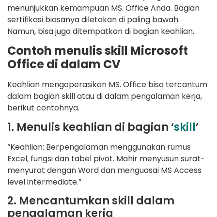
menunjukkan kemampuan MS. Office Anda. Bagian
sertifikasi biasanya diletakan di paling bawah.
Namun, bisa juga ditempatkan di bagian keahlian.
Contoh menulis skill Microsoft
Office di dalam CV
Keahlian mengoperasikan MS. Office bisa tercantum
dalam bagian skill atau di dalam pengalaman kerja,
berikut contohnya.
1. Menulis keahlian di bagian ‘
skill
’
“Keahlian: Berpengalaman menggunakan rumus
Excel, fungsi dan tabel pivot. Mahir menyusun surat-
menyurat dengan Word dan menguasai MS Access
level intermediate.”
2. Mencantumkan skill dalam
pengalaman kerja