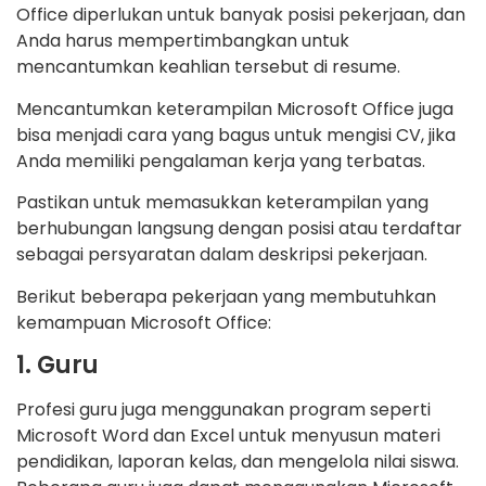
Office diperlukan untuk banyak posisi pekerjaan, dan
Anda harus mempertimbangkan untuk
mencantumkan keahlian tersebut di resume.
Mencantumkan keterampilan Microsoft Office juga
bisa menjadi cara yang bagus untuk mengisi CV, jika
Anda memiliki pengalaman kerja yang terbatas.
Pastikan untuk memasukkan keterampilan yang
berhubungan langsung dengan posisi atau terdaftar
sebagai persyaratan dalam deskripsi pekerjaan.
Berikut beberapa pekerjaan yang membutuhkan
kemampuan Microsoft Office:
1. Guru
Profesi guru juga menggunakan program seperti
Microsoft Word dan Excel untuk menyusun materi
pendidikan, laporan kelas, dan mengelola nilai siswa.