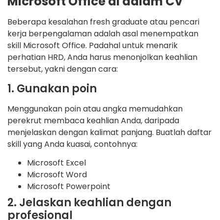
Microsoft Office di dalam CV
Beberapa kesalahan fresh graduate atau pencari
kerja berpengalaman adalah asal menempatkan
skill Microsoft Office. Padahal untuk menarik
perhatian HRD, Anda harus menonjolkan keahlian
tersebut, yakni dengan cara:
1. Gunakan poin
Menggunakan poin atau angka memudahkan
perekrut membaca keahlian Anda, daripada
menjelaskan dengan kalimat panjang. Buatlah daftar
skill yang Anda kuasai, contohnya:
Microsoft Excel
Microsoft Word
Microsoft Powerpoint
2. Jelaskan keahlian dengan
profesional