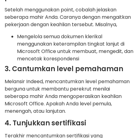
Setelah menggunakan point, cobalah jelaskan
seberapa mahir Anda. Caranya dengan mengaitkan
pekerjaan dengan keahlian tersebut. Misalnya,
Mengelola semua dokumen klerikal
menggunakan keterampilan tingkat lanjut di
Microsoft Office untuk membuat, mengedit, dan
mencetak korespondensi
3. Cantumkan level pemahaman
Melansir Indeed, mencantumkan level pemahaman
berguna untuk membantu perekrut menilai
seberapa mahir Anda mengoperasikan keahlian
Microsoft Office. Apakah Anda level pemula,
menengah, atau lanjutan.
4. Tunjukkan sertifikasi
Terakhir mencantumkan sertifikasi yang