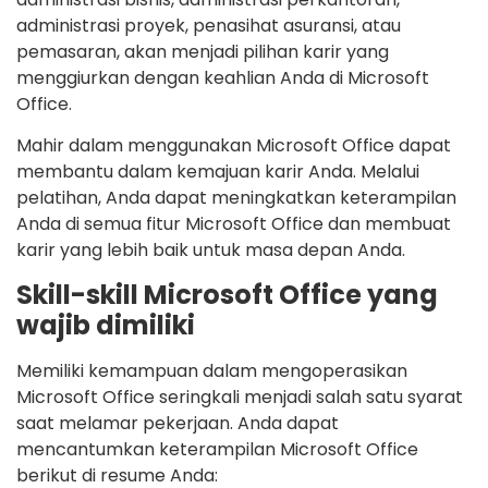
administrasi proyek, penasihat asuransi, atau
pemasaran, akan menjadi pilihan karir yang
menggiurkan dengan keahlian Anda di Microsoft
Office.
Mahir dalam menggunakan Microsoft Office dapat
membantu dalam kemajuan karir Anda. Melalui
pelatihan, Anda dapat meningkatkan keterampilan
Anda di semua fitur Microsoft Office dan membuat
karir yang lebih baik untuk masa depan Anda.
Skill-skill Microsoft Office yang
wajib dimiliki
Memiliki kemampuan dalam mengoperasikan
Microsoft Office seringkali menjadi salah satu syarat
saat melamar pekerjaan. Anda dapat
mencantumkan keterampilan Microsoft Office
berikut di resume Anda: