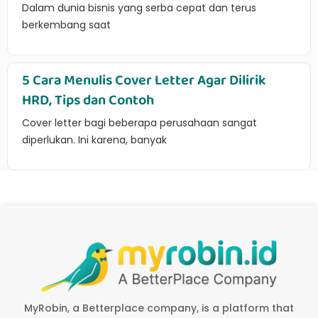
Dalam dunia bisnis yang serba cepat dan terus
berkembang saat
5 Cara Menulis Cover Letter Agar Dilirik
HRD, Tips dan Contoh
Cover letter bagi beberapa perusahaan sangat
diperlukan. Ini karena, banyak
MyRobin, a Betterplace company, is a platform that