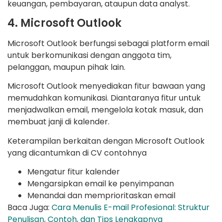
keuangan, pembayaran, ataupun data analyst.
4. Microsoft Outlook
Microsoft Outlook berfungsi sebagai platform email
untuk berkomunikasi dengan anggota tim,
pelanggan, maupun pihak lain.
Microsoft Outlook menyediakan fitur bawaan yang
memudahkan komunikasi. Diantaranya fitur untuk
menjadwalkan email, mengelola kotak masuk, dan
membuat janji di kalender.
Keterampilan berkaitan dengan Microsoft Outlook
yang dicantumkan di CV contohnya
Mengatur fitur kalender
Mengarsipkan email ke penyimpanan
Menandai dan memprioritaskan email
Baca Juga:
Cara Menulis E-mail Profesional: Struktur
Penulisan, Contoh, dan Tips Lengkapnya