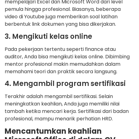
mempelajari Excel dan Microsoft Word dari level
pemula hingga profesional. Biasanya, beberapa
video di Youtube juga memberikan soal latihan
berbentuk link dokumen yang bisa dikerjakan.
3. Mengikuti kelas online
Pada pekerjaan tertentu seperti finance atau
auditor, Anda bisa mengikuti kelas online. Dibimbing
mentor profesional makin memudahkan dalam
memahami teori dan praktik secara langsung.
4. Mengambil program sertifikasi
Terakhir adalah mengambil sertifikasi. Selain
meningkatkan keahlian, Anda juga memiliki nilai
tambah ketika mencari kerja. Sertifikasi dari badan
profesional, mampu menarik perhatian HRD.
Mencantumkan keahlian