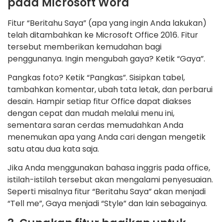
pada Microsoft Word
Fitur “Beritahu Saya” (apa yang ingin Anda lakukan)
telah ditambahkan ke Microsoft Office 2016. Fitur
tersebut memberikan kemudahan bagi
penggunanya. Ingin mengubah gaya? Ketik “Gaya”.
Pangkas foto? Ketik “Pangkas”. Sisipkan tabel,
tambahkan komentar, ubah tata letak, dan perbarui
desain. Hampir setiap fitur Office dapat diakses
dengan cepat dan mudah melalui menu ini,
sementara saran cerdas memudahkan Anda
menemukan apa yang Anda cari dengan mengetik
satu atau dua kata saja.
Jika Anda menggunakan bahasa inggris pada office,
istilah-istilah tersebut akan mengalami penyesuaian.
Seperti misalnya fitur “Beritahu Saya” akan menjadi
“Tell me”, Gaya menjadi “Style” dan lain sebagainya.