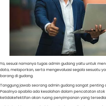
Ya, sesuai namanya tugas admin gudang yaitu untuk m
data, melaporkan, serta mengevaluasi segala sesuatu 
barang di gudang.
Tanggung jawab seorang admin gudang sangat penting da
Pasalnya apabila ada kesalahan dalam pencatatan sto
ketidakefektifan akan ruang penyimpanan yang tersedia