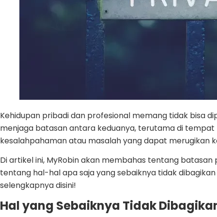
Kehidupan pribadi dan profesional memang tidak bisa d
menjaga batasan antara keduanya, terutama di tempat ke
kesalahpahaman atau masalah yang dapat merugikan ka
Di artikel ini, MyRobin akan membahas tentang batasan 
tentang hal-hal apa saja yang sebaiknya tidak dibagikan
selengkapnya disini!
Hal yang Sebaiknya Tidak Dibagika