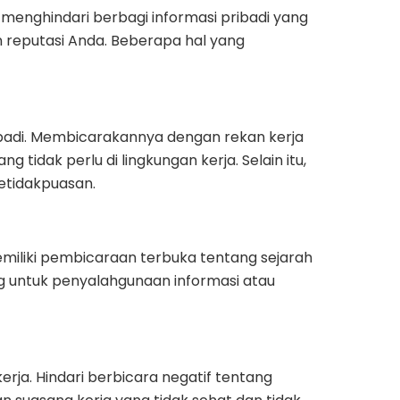
 menghindari berbagi informasi pribadi yang
 reputasi Anda. Beberapa hal yang
ribadi. Membicarakannya dengan rekan kerja
idak perlu di lingkungan kerja. Selain itu,
etidakpuasan.
emiliki pembicaraan terbuka tentang sejarah
 untuk penyalahgunaan informasi atau
rja. Hindari berbicara negatif tentang