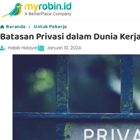
Beranda
›
Untuk Pekerja
Batasan Privasi dalam Dunia Kerja
Habib Hidayat
Januari 10, 2024