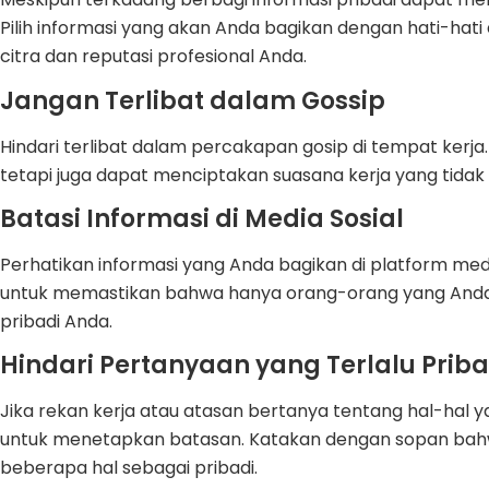
Pilih informasi yang akan Anda bagikan dengan hati-h
citra dan reputasi profesional Anda.
Jangan Terlibat dalam Gossip
Hindari terlibat dalam percakapan gosip di tempat kerja
tetapi juga dapat menciptakan suasana kerja yang tida
Batasi Informasi di Media Sosial
Perhatikan informasi yang Anda bagikan di platform medi
untuk memastikan bahwa hanya orang-orang yang Anda 
pribadi Anda.
Hindari Pertanyaan yang Terlalu Priba
Jika rekan kerja atau atasan bertanya tentang hal-hal y
untuk menetapkan batasan. Katakan dengan sopan bahw
beberapa hal sebagai pribadi.