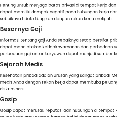
Penting untuk menjaga batas privasi di tempat kerja dan
dapat memiliki dampak negatif pada hubungan kerja dan
sebaiknya tidak dibagikan dengan rekan kerja meliputi:
Besarnya Gaji
Informasi tentang gaji Anda sebaiknya tetap bersifat p
dapat menciptakan ketidaknyamanan dan perbedaan yang t
perbedaan gaji antar karyawan dapat menjadi sumber k
Sejarah Medis
Kesehatan pribadi adalah urusan yang sangat pribadi. M
medis Anda dengan rekan kerja dapat membuka peluang
diskriminasi.
Gosip
Gosip dapat merusak reputasi dan hubungan di tempat ke