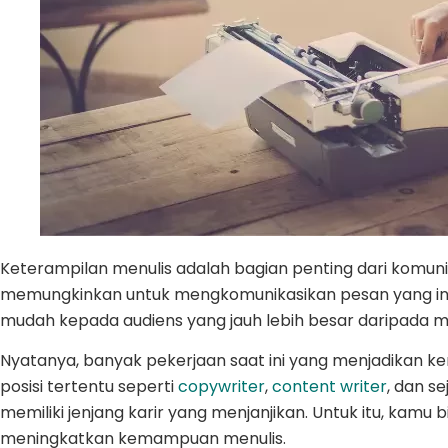
Keterampilan menulis adalah bagian penting dari komuni
memungkinkan untuk mengkomunikasikan pesan yang in
mudah kepada audiens yang jauh lebih besar daripada m
Nyatanya, banyak pekerjaan saat ini yang menjadikan k
posisi tertentu seperti
copywriter
,
content writer
, dan se
memiliki jenjang karir yang menjanjikan. Untuk itu, kamu b
meningkatkan kemampuan menulis.