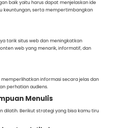
gan baik yaitu harus dapat menjelaskan ide
tau keuntungan, serta mempertimbangkan
ya tarik situs web dan meningkatkan
ten web yang menarik, informatif, dan
memperlihatkan informasi secara jelas dan
n perhatian audiens.
ampuan Menulis
dilatih. Berikut strategi yang bisa kamu tiru