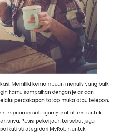
kasi. Memiliki kemampuan menulis yang baik
gin kamu sampaikan dengan jelas dan
elalui percakapan tatap muka atau telepon.
emampuan ini sebagai syarat utama untuk
jenisnya. Posisi pekerjaan tersebut juga
isa ikuti strategi dari MyRobin untuk