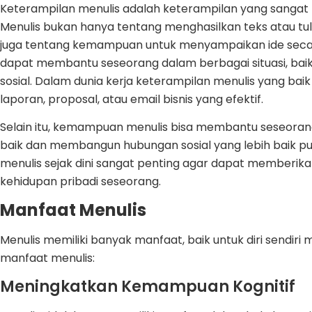
Keterampilan menulis adalah keterampilan yang sangat 
Menulis bukan hanya tentang menghasilkan teks atau tul
juga tentang kemampuan untuk menyampaikan ide secara 
dapat membantu seseorang dalam berbagai situasi, bai
sosial. Dalam dunia kerja keterampilan menulis yang ba
laporan, proposal, atau email bisnis yang efektif.
Selain itu, kemampuan menulis bisa membantu seseorang
baik dan membangun hubungan sosial yang lebih baik pu
menulis sejak dini sangat penting agar dapat memberika
kehidupan pribadi seseorang.
Manfaat Menulis
Menulis memiliki banyak manfaat, baik untuk diri sendiri
manfaat menulis:
Meningkatkan Kemampuan Kognitif