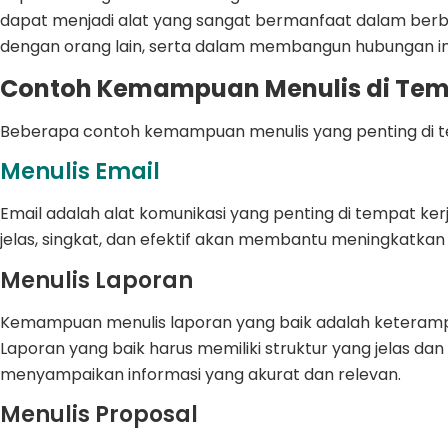
dapat menjadi alat yang sangat bermanfaat dalam berba
dengan orang lain, serta dalam membangun hubungan inte
Contoh Kemampuan Menulis di Tem
Beberapa contoh kemampuan menulis yang penting di te
Menulis Email
Email adalah alat komunikasi yang penting di tempat ke
jelas, singkat, dan efektif akan membantu meningkatkan e
Menulis Laporan
Kemampuan menulis laporan yang baik adalah keterampil
Laporan yang baik harus memiliki struktur yang jelas da
menyampaikan informasi yang akurat dan relevan.
Menulis Proposal