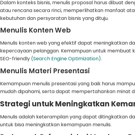
Dalam konteks bisnis, menulis proposal harus dibuat den
atau rencana secara rinci, memperlihatkan manfaat a
kebutuhan dan persyaratan bisnis yang dituju.
Menulis Konten Web
Menulis konten web yang efektif dapat meningkatkan da
kepercayaan pelanggan. Kemampuan untuk membuat kon
SEO-friendly
(Search Engine Optimization)
.
Menulis Materi Presentasi
Kemampuan menulis presentasi yang baik harus mampu 
mudah dipahami, serta dapat mempertahankan minat da
Strategi untuk Meningkatkan Kem
Menulis adalah keterampilan yang dapat ditingkatkan dan 
untuk bisa meningkatkan kemampuan menulis.