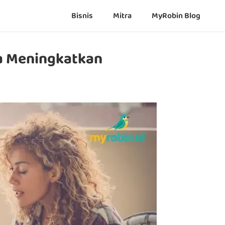
Bisnis
Mitra
MyRobin Blog
ara Meningkatkan