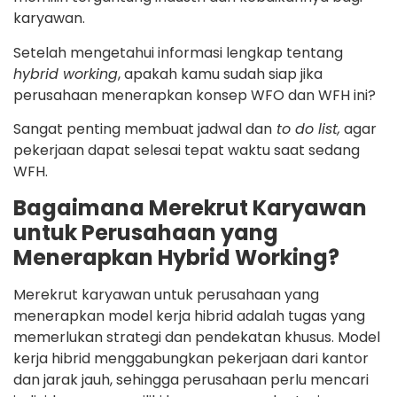
karyawan.
Setelah mengetahui informasi lengkap tentang
hybrid working
, apakah kamu sudah siap jika
perusahaan menerapkan konsep WFO dan WFH ini?
Sangat penting membuat jadwal dan
to do list,
agar
pekerjaan dapat selesai tepat waktu saat sedang
WFH.
Bagaimana Merekrut Karyawan
untuk Perusahaan yang
Menerapkan Hybrid Working?
Merekrut karyawan untuk perusahaan yang
menerapkan model kerja hibrid adalah tugas yang
memerlukan strategi dan pendekatan khusus. Model
kerja hibrid menggabungkan pekerjaan dari kantor
dan jarak jauh, sehingga perusahaan perlu mencari