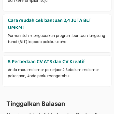
dan keterampilan saja
Cara mudah cek bantuan 2,4 JUTA BLT
UMKM!
Pemerintah mengucurkan program bantuan langsung
tunai (BLT) kepada pelaku usaha
5 Perbedaan CV ATS dan CV Kreatif
Anda mau melamar pekerjaan? Sebelum melamar
pekerjaan, Anda perlu mengetahui
Tinggalkan Balasan