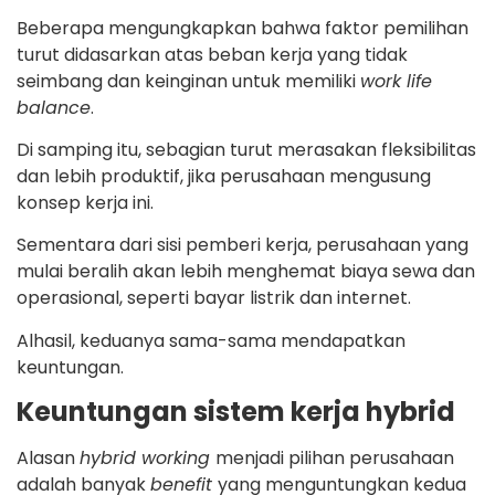
Beberapa mengungkapkan bahwa faktor pemilihan
turut didasarkan atas beban kerja yang tidak
seimbang dan keinginan untuk memiliki
work life
balance
.
Di samping itu, sebagian turut merasakan fleksibilitas
dan lebih produktif, jika perusahaan mengusung
konsep kerja ini.
Sementara dari sisi pemberi kerja, perusahaan yang
mulai beralih akan lebih menghemat biaya sewa dan
operasional, seperti bayar listrik dan internet.
Alhasil, keduanya sama-sama mendapatkan
keuntungan.
Keuntungan sistem kerja hybrid
Alasan
hybrid working
menjadi pilihan perusahaan
adalah banyak
benefit
yang menguntungkan kedua