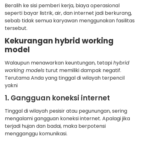
Beralih ke sisi pemberi kerja, biaya operasional
seperti bayar listrik, air, dan internet jadi berkurang,
sebab tidak semua karyawan menggunakan fasilitas
tersebut.
Kekurangan hybrid working
model
Walaupun menawarkan keuntungan, tetapi
hybrid
working models
turut memiliki dampak negatif.
Terutama Anda yang tinggal di wilayah terpencil
yakni
1. Gangguan koneksi internet
Tinggal di wilayah pesisir atau pegunungan, sering
mengalami gangguan koneksi internet. Apalagi jika
terjadi hujan dan badai, maka berpotensi
mengganggu komunikasi.