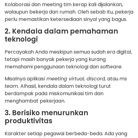
Kolaborasi dan meeting tim kerap kali dijalankan,
walaupun bekerja dari rumah. Oleh sebab itu, pekerja
perlu memastikan ketersediaan sinyal yang bagus.
2. Kendala dalam pemahaman
teknologi
Percayakah Anda meskipun semua sudah era digital,
tetapi masih banyak pekerja yang kurang
memahami penggunaan teknologi dan
software.
Misalnya aplikas
i meeting virtual, discord,
atau
ms
team.
Alhasil, kendala dalam teknologi turut
berdampak pada miskomunikasi tim dan
menghambat pekerjaan.
3. Berisiko menurunkan
produktivitas
Karakter setiap pegawai berbeda-beda. Ada yang