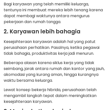
Bagi karyawan yang telah memiliki keluarga,
tentunya ini membuat mereka lebih tenang karena
dapat membagi waktunya antara mengurus
pekerjaan dan rumah tangga.
2. Karyawan lebih bahagia
Kesejahteraan karyawan adalah hal yang patut
perusahaan perhatikan. Pasalnya, ketika pegawai
tidak bahagia, produktivitas kerja jadi menurun.
Beberapa alasan karena siklus kerja yang tidak
seimbang, jarak antara rumah dan kantor yang jauh,
akomodasi yang kurang aman, hingga kurangnya
waktu bersama keluarga.
Lewat konsep bekerja hibrida, perusahaan telah
mengambil langkah tepat dalam meningkatkan
kesejahteraan karyawan.