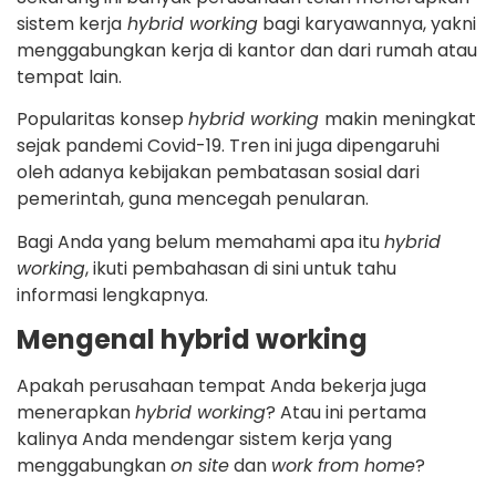
sistem kerja
hybrid working
bagi karyawannya, yakni
menggabungkan kerja di kantor dan dari rumah atau
tempat lain.
Popularitas konsep
hybrid working
makin meningkat
sejak pandemi Covid-19. Tren ini juga dipengaruhi
oleh adanya kebijakan pembatasan sosial dari
pemerintah, guna mencegah penularan.
Bagi Anda yang belum memahami apa itu
hybrid
working
, ikuti pembahasan di sini untuk tahu
informasi lengkapnya.
Mengenal hybrid working
Apakah perusahaan tempat Anda bekerja juga
menerapkan
hybrid working
? Atau ini pertama
kalinya Anda mendengar sistem kerja yang
menggabungkan
on site
dan
work from home
?