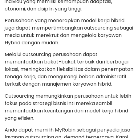
individu yang memiliki kemampuan adaptasi,
otonomi, dan disiplin yang tinggi.
Perusahaan yang menerapkan model kerja hibrid
juga dapat mempertimbangkan outsourcing sebagai
media untuk merekrut dan mengelola karyawan
Hybrid dengan mudah.
Melalui outsourcing perusahaan dapat
memanfaatkan bakat-bakat terbaik dari berbagai
lokasi, meningkatkan fleksibilitas dalam penempatan
tenaga kerja, dan mengurangi beban administratif
terkait dengan manajemen karyawan hibrid.
Outsourcing memungkinkan perusahaan untuk lebih
fokus pada strategi bisnis inti mereka sambil
memanfaatkan keuntungan dari model kerja hibrid
yang efisien.
Anda dapat memilih MyRobin sebagai penyedia jasa
layanan outsourcing on-demand terpercaya. Kami