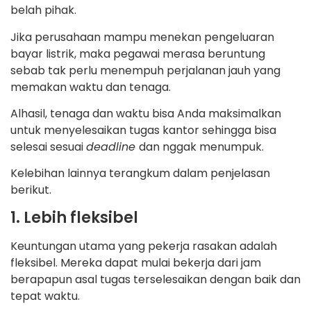
belah pihak.
Jika perusahaan mampu menekan pengeluaran
bayar listrik, maka pegawai merasa beruntung
sebab tak perlu menempuh perjalanan jauh yang
memakan waktu dan tenaga.
Alhasil, tenaga dan waktu bisa Anda maksimalkan
untuk menyelesaikan tugas kantor sehingga bisa
selesai sesuai
deadline
dan nggak menumpuk.
Kelebihan lainnya terangkum dalam penjelasan
berikut.
1. Lebih fleksibel
Keuntungan utama yang pekerja rasakan adalah
fleksibel. Mereka dapat mulai bekerja dari jam
berapapun asal tugas terselesaikan dengan baik dan
tepat waktu.