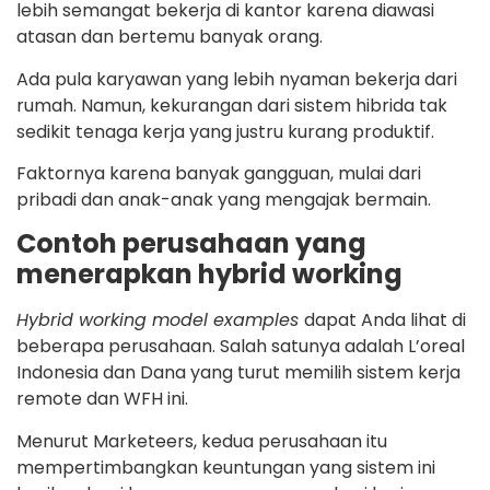
lebih semangat bekerja di kantor karena diawasi
atasan dan bertemu banyak orang.
Ada pula karyawan yang lebih nyaman bekerja dari
rumah. Namun, kekurangan dari sistem hibrida tak
sedikit tenaga kerja yang justru kurang produktif.
Faktornya karena banyak gangguan, mulai dari
pribadi dan anak-anak yang mengajak bermain.
Contoh perusahaan yang
menerapkan hybrid working
Hybrid working model examples
dapat Anda lihat di
beberapa perusahaan. Salah satunya adalah L’oreal
Indonesia dan Dana yang turut memilih sistem kerja
remote dan WFH ini.
Menurut Marketeers, kedua perusahaan itu
mempertimbangkan keuntungan yang sistem ini