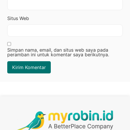
Situs Web
Simpan nama, email, dan situs web saya pada
peramban ini untuk komentar saya berikutnya.