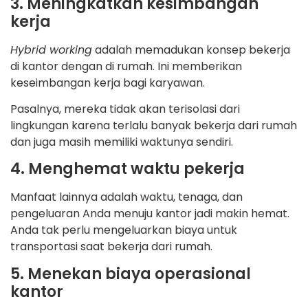
3. Meningkatkan kesimbangan
kerja
Hybrid working
adalah memadukan konsep bekerja
di kantor dengan di rumah. Ini memberikan
keseimbangan kerja bagi karyawan.
Pasalnya, mereka tidak akan terisolasi dari
lingkungan karena terlalu banyak bekerja dari rumah
dan juga masih memiliki waktunya sendiri.
4. Menghemat waktu pekerja
Manfaat lainnya adalah waktu, tenaga, dan
pengeluaran Anda menuju kantor jadi makin hemat.
Anda tak perlu mengeluarkan biaya untuk
transportasi saat bekerja dari rumah.
5. Menekan biaya operasional
kantor