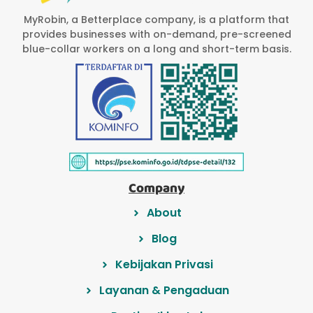
MyRobin, a Betterplace company, is a platform that
provides businesses with on-demand, pre-screened
blue-collar workers on a long and short-term basis.
Company
About
Blog
Kebijakan Privasi
Layanan & Pengaduan