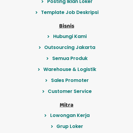
Posting Iklan Loker
Template Job Deskripsi
Bisnis
Hubungi Kami
Outsourcing Jakarta
Semua Produk
Warehouse & Logistik
Sales Promoter
Customer Service
Mitra
Lowongan Kerja
Grup Loker