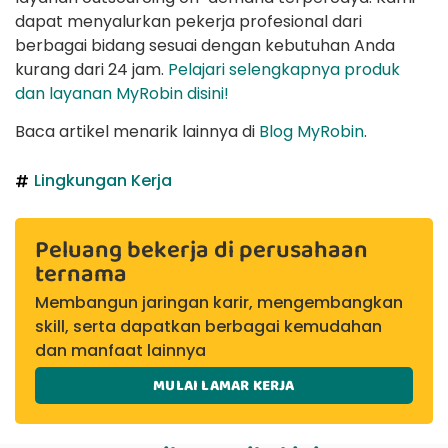
dapat menyalurkan pekerja profesional dari
berbagai bidang sesuai dengan kebutuhan Anda
kurang dari 24 jam.
Pelajari selengkapnya produk
dan layanan MyRobin disini!
Baca artikel menarik lainnya di
Blog MyRobin
.
Lingkungan Kerja
Peluang bekerja di perusahaan
ternama
Membangun jaringan karir, mengembangkan
skill, serta dapatkan berbagai kemudahan
dan manfaat lainnya
MULAI LAMAR KERJA