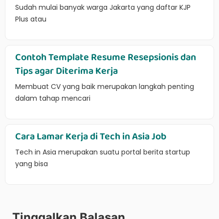
Sudah mulai banyak warga Jakarta yang daftar KJP
Plus atau
Contoh Template Resume Resepsionis dan
Tips agar Diterima Kerja
Membuat CV yang baik merupakan langkah penting
dalam tahap mencari
Cara Lamar Kerja di Tech in Asia Job
Tech in Asia merupakan suatu portal berita startup
yang bisa
Tinggalkan Balasan