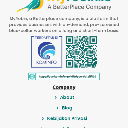
MyRobin, a Betterplace company, is a platform that
provides businesses with on-demand, pre-screened
blue-collar workers on a long and short-term basis.
Company
About
Blog
Kebijakan Privasi