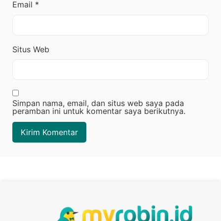
Email
*
Situs Web
Simpan nama, email, dan situs web saya pada
peramban ini untuk komentar saya berikutnya.