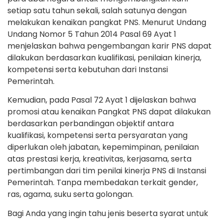
setiap satu tahun sekali, salah satunya dengan
melakukan kenaikan pangkat PNS. Menurut Undang
Undang Nomor 5 Tahun 2014 Pasal 69 Ayat 1
menjelaskan bahwa pengembangan karir PNS dapat
dilakukan berdasarkan kualifikasi, penilaian kinerja,
kompetensi serta kebutuhan dari Instansi
Pemerintah.
Kemudian, pada Pasal 72 Ayat 1 dijelaskan bahwa
promosi atau kenaikan Pangkat PNS dapat dilakukan
berdasarkan perbandingan objektif antara
kualifikasi, kompetensi serta persyaratan yang
diperlukan oleh jabatan, kepemimpinan, penilaian
atas prestasi kerja, kreativitas, kerjasama, serta
pertimbangan dari tim penilai kinerja PNS di Instansi
Pemerintah. Tanpa membedakan terkait gender,
ras, agama, suku serta golongan.
Bagi Anda yang ingin tahu jenis beserta syarat untuk