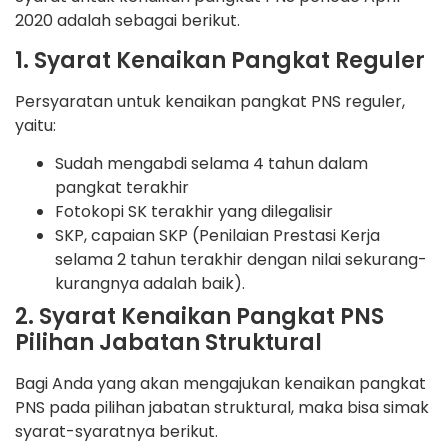
2020 adalah sebagai berikut.
1. Syarat Kenaikan Pangkat Reguler
Persyaratan untuk kenaikan pangkat PNS reguler,
yaitu:
Sudah mengabdi selama 4 tahun dalam
pangkat terakhir
Fotokopi SK terakhir yang dilegalisir
SKP, capaian SKP (Penilaian Prestasi Kerja
selama 2 tahun terakhir dengan nilai sekurang-
kurangnya adalah baik).
2. Syarat Kenaikan Pangkat PNS
Pilihan Jabatan Struktural
Bagi Anda yang akan mengajukan kenaikan pangkat
PNS pada pilihan jabatan struktural, maka bisa simak
syarat-syaratnya berikut.