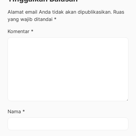
Alamat email Anda tidak akan dipublikasikan.
Ruas
yang wajib ditandai
*
Komentar
*
Nama
*