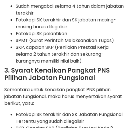
Sudah mengabdi selama 4 tahun dalam jabatan
terakhir
Fotokopi SK terakhir dan SK jabatan masing-
masing harus dilegalisir
Fotokopi SK pelantikan
SPMT (Surat Perintah Melaksanakan Tugas)
SKP, capaian SKP (Penilaian Prestasi Kerja
selama 2 tahun terakhir dan sekurang-
kurangnya memiliki nilai baik).
3. Syarat Kenaikan Pangkat PNS
Pilihan Jabatan Fungsional
Sementara untuk kenaikan pangkat PNS pilihan
jabatan fungsional, maka harus menyertakan syarat
berikut, yaitu:
Fotokopi SK terakhir dan SK Jabatan Fungsional
Tertentu yang sudah dilegalisir