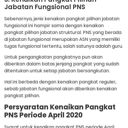
Jabatan Fungsional PNS
Sebenarnya, jenis kenaikan pangkat pilihan jabatan
fungsional ini hampir sama dengan kenaikan
pangkat pilihan jabatan struktural. PNS yang berada
di jabatan fungsional merupakan ASN yang memiliki
tugas fungsional tertentu, salah satunya adalah guru.
Untuk pengangkatan pangkatnya pun akan
diberikan dalam batas jenjang pangkat yang sudah
ditentukan untuk setiap jabatan bersangkutan.
Hal ini berbeda dengan kenaikan pangkat reguler,
sebab jabatan fungsional akan diberikan kenaikan
pangkat pilihan.
Persyaratan Kenaikan Pangkat
PNS Periode April 2020
Syarat untuk kenaikan pangkat PNS periode April