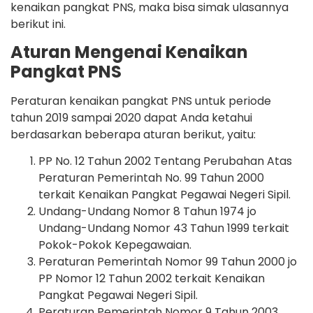
kenaikan pangkat PNS, maka bisa simak ulasannya
berikut ini.
Aturan Mengenai Kenaikan
Pangkat PNS
Peraturan kenaikan pangkat PNS untuk periode
tahun 2019 sampai 2020 dapat Anda ketahui
berdasarkan beberapa aturan berikut, yaitu:
PP No. 12 Tahun 2002 Tentang Perubahan Atas
Peraturan Pemerintah No. 99 Tahun 2000
terkait Kenaikan Pangkat Pegawai Negeri Sipil.
Undang-Undang Nomor 8 Tahun 1974 jo
Undang-Undang Nomor 43 Tahun 1999 terkait
Pokok-Pokok Kepegawaian.
Peraturan Pemerintah Nomor 99 Tahun 2000 jo
PP Nomor 12 Tahun 2002 terkait Kenaikan
Pangkat Pegawai Negeri Sipil.
Peraturan Pemerintah Nomor 9 Tahun 2003