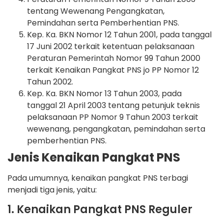
tentang Wewenang Pengangkatan,
Pemindahan serta Pemberhentian PNS.
Kep. Ka. BKN Nomor 12 Tahun 2001, pada tanggal
17 Juni 2002 terkait ketentuan pelaksanaan
Peraturan Pemerintah Nomor 99 Tahun 2000
terkait Kenaikan Pangkat PNS jo PP Nomor 12
Tahun 2002.
Kep. Ka. BKN Nomor 13 Tahun 2003, pada
tanggal 21 April 2003 tentang petunjuk teknis
pelaksanaan PP Nomor 9 Tahun 2003 terkait
wewenang, pengangkatan, pemindahan serta
pemberhentian PNS.
Jenis Kenaikan Pangkat PNS
Pada umumnya, kenaikan pangkat PNS terbagi
menjadi tiga jenis, yaitu:
1. Kenaikan Pangkat PNS Reguler