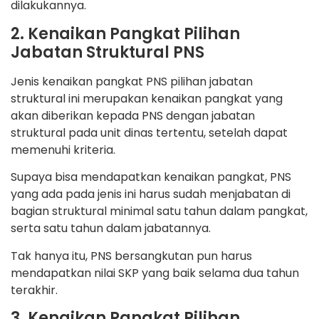
dilakukannya.
2. Kenaikan Pangkat Pilihan
Jabatan Struktural PNS
Jenis kenaikan pangkat PNS pilihan jabatan
struktural ini merupakan kenaikan pangkat yang
akan diberikan kepada PNS dengan jabatan
struktural pada unit dinas tertentu, setelah dapat
memenuhi kriteria.
Supaya bisa mendapatkan kenaikan pangkat, PNS
yang ada pada jenis ini harus sudah menjabatan di
bagian struktural minimal satu tahun dalam pangkat,
serta satu tahun dalam jabatannya.
Tak hanya itu, PNS bersangkutan pun harus
mendapatkan nilai SKP yang baik selama dua tahun
terakhir.
3. Kenaikan Pangkat Pilihan