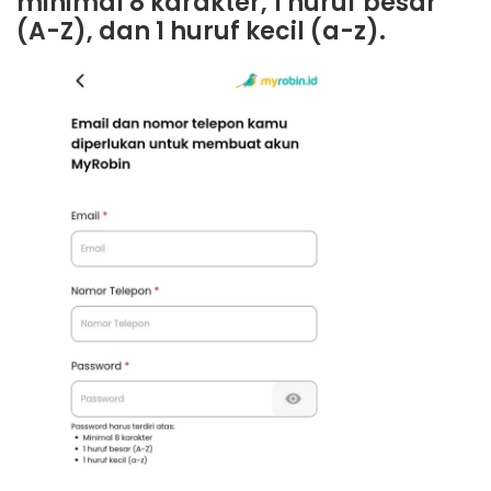
minimal 8 karakter, 1 huruf besar
(A-Z), dan 1 huruf kecil (a-z).