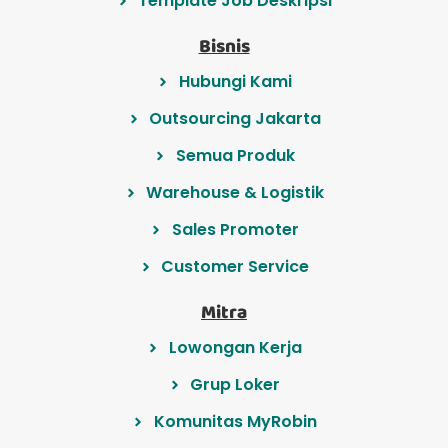
Template Job Deskripsi
Bisnis
Hubungi Kami
Outsourcing Jakarta
Semua Produk
Warehouse & Logistik
Sales Promoter
Customer Service
Mitra
Lowongan Kerja
Grup Loker
Komunitas MyRobin