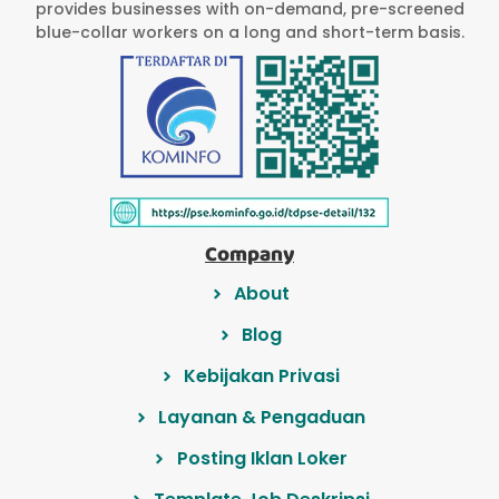
provides businesses with on-demand, pre-screened
blue-collar workers on a long and short-term basis.
Company
About
Blog
Kebijakan Privasi
Layanan & Pengaduan
Posting Iklan Loker