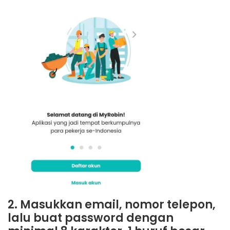
2. Masukkan email, nomor telepon,
lalu buat password dengan