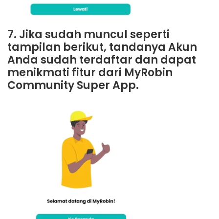
7. Jika sudah muncul seperti
tampilan berikut, tandanya Akun
Anda sudah terdaftar dan dapat
menikmati fitur dari MyRobin
Community Super App.