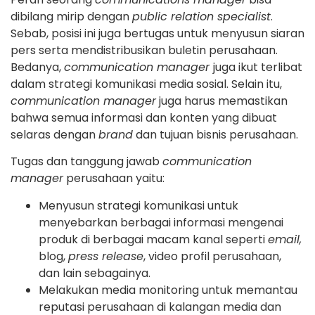
dibilang mirip dengan
public relation specialist
.
Sebab, posisi ini juga bertugas untuk menyusun siaran
pers serta mendistribusikan buletin perusahaan.
Bedanya,
communication manager
juga ikut terlibat
dalam strategi komunikasi media sosial. Selain itu,
communication manager
juga harus memastikan
bahwa semua informasi dan konten yang dibuat
selaras dengan
brand
dan tujuan bisnis perusahaan.
Tugas dan tanggung jawab
communication
manager
perusahaan yaitu:
Menyusun strategi komunikasi untuk
menyebarkan berbagai informasi mengenai
produk di berbagai macam kanal seperti
email,
blog,
press release
, video profil perusahaan,
dan lain sebagainya.
Melakukan media monitoring untuk memantau
reputasi perusahaan di kalangan media dan