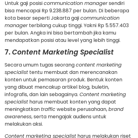
Untuk gaji posisi
communication manager
sendiri
bisa mencapai Rp 9.238.887 per bulan. Di beberapa
kota besar seperti Jakarta gaji
communication
manager
terbilang cukup tinggi. Yakni Rp 5.557.403
per bulan. Angka ini bisa bertambah jika kamu
mendapatkan posisi atau level yang lebih tinggi.
7.
Content Marketing Specialist
Secara umum tugas seorang
content marketing
specialist
tentu membuat dan merencanakan
konten untuk pemasaran produk. Bentuk konten
yang dibuat mencakup artikel blog, buletin,
infografis, dan lain sebagainya.
Content marketing
specialist
harus membuat konten yang dapat
meningkatkan
traffic
website perusahaan,
brand
awareness
, serta mengajak audiens untuk
melakukan aksi.
Content marketing specialist
harus melakukan riset