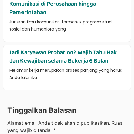
Komunikasi di Perusahaan hingga
Pemerintahan
Jurusan ilmu komunikasi termasuk program studi
sosial dan humaniora yang
Jadi Karyawan Probation? Wajib Tahu Hak
dan Kewajiban selama Bekerja 6 Bulan
Melamar kerja merupakan proses panjang yang harus
Anda lalui jika
Tinggalkan Balasan
Alamat email Anda tidak akan dipublikasikan.
Ruas
yang wajib ditandai
*