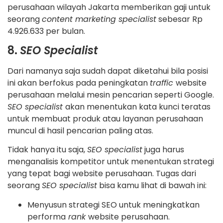
perusahaan wilayah Jakarta memberikan gaji untuk
seorang
content marketing specialist
sebesar Rp
4.926.633 per bulan.
8.
SEO Specialist
Dari namanya saja sudah dapat diketahui bila posisi
ini akan berfokus pada peningkatan
traffic
website
perusahaan melalui mesin pencarian seperti Google.
SEO specialist
akan menentukan kata kunci teratas
untuk membuat produk atau layanan perusahaan
muncul di hasil pencarian paling atas.
Tidak hanya itu saja,
SEO specialist
juga harus
menganalisis kompetitor untuk menentukan strategi
yang tepat bagi website perusahaan. Tugas dari
seorang
SEO specialist
bisa kamu lihat di bawah ini:
Menyusun strategi SEO untuk meningkatkan
performa
rank
website perusahaan.