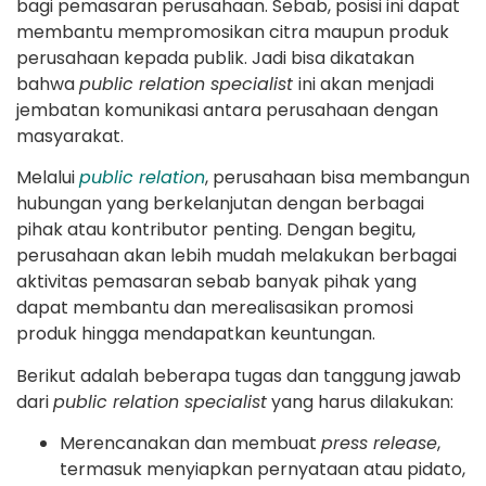
bagi pemasaran perusahaan. Sebab, posisi ini dapat
membantu mempromosikan citra maupun produk
perusahaan kepada publik. Jadi bisa dikatakan
bahwa
public relation specialist
ini akan menjadi
jembatan komunikasi antara perusahaan dengan
masyarakat.
Melalui
public relation
, perusahaan bisa membangun
hubungan yang berkelanjutan dengan berbagai
pihak atau kontributor penting. Dengan begitu,
perusahaan akan lebih mudah melakukan berbagai
aktivitas pemasaran sebab banyak pihak yang
dapat membantu dan merealisasikan promosi
produk hingga mendapatkan keuntungan.
Berikut adalah beberapa tugas dan tanggung jawab
dari
public relation specialist
yang harus dilakukan:
Merencanakan dan membuat
press release
,
termasuk menyiapkan pernyataan atau pidato,