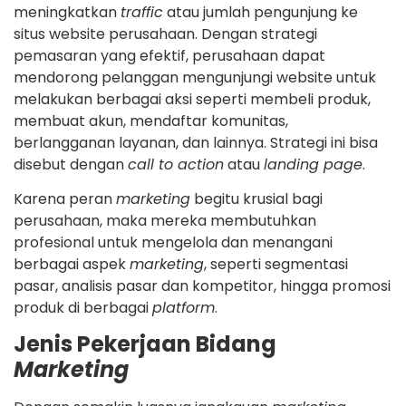
meningkatkan
traffic
atau jumlah pengunjung ke
situs website perusahaan. Dengan strategi
pemasaran yang efektif, perusahaan dapat
mendorong pelanggan mengunjungi website untuk
melakukan berbagai aksi seperti membeli produk,
membuat akun, mendaftar komunitas,
berlangganan layanan, dan lainnya. Strategi ini bisa
disebut dengan
call to action
atau
landing page
.
Karena peran
marketing
begitu krusial bagi
perusahaan, maka mereka membutuhkan
profesional untuk mengelola dan menangani
berbagai aspek
marketing
, seperti segmentasi
pasar, analisis pasar dan kompetitor, hingga promosi
produk di berbagai
platform
.
Jenis Pekerjaan Bidang
Marketing