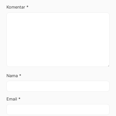
Komentar
*
Nama
*
Email
*