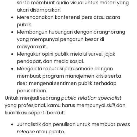
serta membuat audio visual untuk materi yang
akan disampaikan.
Merencanakan konferensi pers atau acara
publik.
Membangun hubungan dengan orang-orang
yang mempunyai pengaruh besar di
masyarakat.
Mengukur opini publik melalui survei, jajak
pendapat, dan media sosial.
Mengelola reputasi perusahaan dengan
membuat program manajemen krisis serta
riset mengenai sentimen publik terhadap
perusahaan.
Untuk menjadi seorang
public relation specialist
yang profesional, kamu harus mempunyai
skill
dan
kualifikasi seperti berikut:
Jurnalistik dan penulisan untuk membuat
press
release
atau pidato.