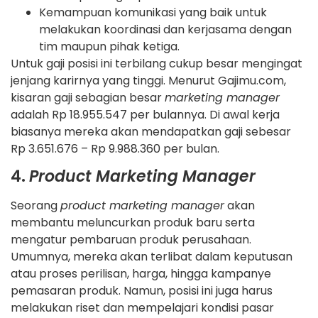
Kemampuan komunikasi yang baik untuk
melakukan koordinasi dan kerjasama dengan
tim maupun pihak ketiga.
Untuk gaji posisi ini terbilang cukup besar mengingat
jenjang karirnya yang tinggi. Menurut Gajimu.com,
kisaran gaji sebagian besar
marketing manager
adalah Rp 18.955.547 per bulannya. Di awal kerja
biasanya mereka akan mendapatkan gaji sebesar
Rp 3.651.676 – Rp 9.988.360 per bulan.
4.
Product Marketing Manager
Seorang
product marketing manager
akan
membantu meluncurkan produk baru serta
mengatur pembaruan produk perusahaan.
Umumnya, mereka akan terlibat dalam keputusan
atau proses perilisan, harga, hingga kampanye
pemasaran produk. Namun, posisi ini juga harus
melakukan riset dan mempelajari kondisi pasar