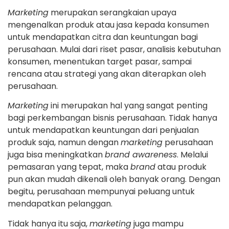
Marketing
merupakan serangkaian upaya
mengenalkan produk atau jasa kepada konsumen
untuk mendapatkan citra dan keuntungan bagi
perusahaan. Mulai dari riset pasar, analisis kebutuhan
konsumen, menentukan target pasar, sampai
rencana atau strategi yang akan diterapkan oleh
perusahaan.
Marketing
ini merupakan hal yang sangat penting
bagi perkembangan bisnis perusahaan. Tidak hanya
untuk mendapatkan keuntungan dari penjualan
produk saja, namun dengan
marketing
perusahaan
juga bisa meningkatkan
brand awareness
. Melalui
pemasaran yang tepat, maka
brand
atau produk
pun akan mudah dikenali oleh banyak orang. Dengan
begitu, perusahaan mempunyai peluang untuk
mendapatkan pelanggan.
Tidak hanya itu saja,
marketing
juga mampu