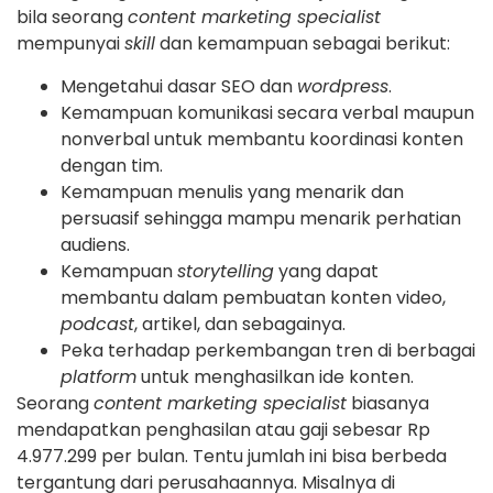
bila seorang
content marketing specialist
mempunyai
skill
dan kemampuan sebagai berikut:
Mengetahui dasar SEO dan
wordpress
.
Kemampuan komunikasi secara verbal maupun
nonverbal untuk membantu koordinasi konten
dengan tim.
Kemampuan menulis yang menarik dan
persuasif sehingga mampu menarik perhatian
audiens.
Kemampuan
storytelling
yang dapat
membantu dalam pembuatan konten video,
podcast
, artikel, dan sebagainya.
Peka terhadap perkembangan tren di berbagai
platform
untuk menghasilkan ide konten.
Seorang
content marketing specialist
biasanya
mendapatkan penghasilan atau gaji sebesar Rp
4.977.299 per bulan. Tentu jumlah ini bisa berbeda
tergantung dari perusahaannya. Misalnya di