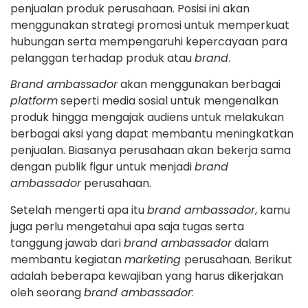
penjualan produk perusahaan. Posisi ini akan
menggunakan strategi promosi untuk memperkuat
hubungan serta mempengaruhi kepercayaan para
pelanggan terhadap produk atau
brand
.
Brand ambassador
akan menggunakan berbagai
platform
seperti media sosial untuk mengenalkan
produk hingga mengajak audiens untuk melakukan
berbagai aksi yang dapat membantu meningkatkan
penjualan. Biasanya perusahaan akan bekerja sama
dengan publik figur untuk menjadi
brand
ambassador
perusahaan.
Setelah mengerti apa itu
brand ambassador
, kamu
juga perlu mengetahui apa saja tugas serta
tanggung jawab dari
brand ambassador
dalam
membantu kegiatan
marketing
perusahaan. Berikut
adalah beberapa kewajiban yang harus dikerjakan
oleh seorang
brand ambassador
: