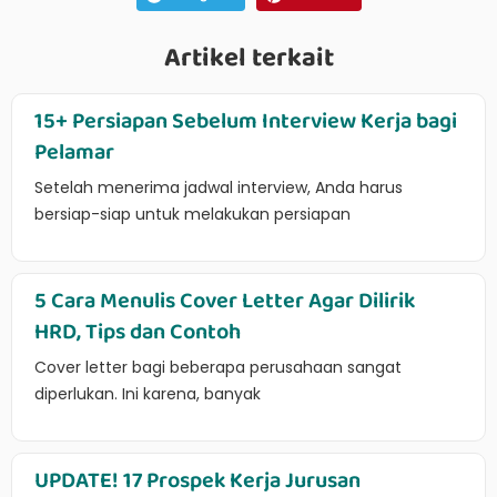
Artikel terkait
15+ Persiapan Sebelum Interview Kerja bagi
Pelamar
Setelah menerima jadwal interview, Anda harus
bersiap-siap untuk melakukan persiapan
5 Cara Menulis Cover Letter Agar Dilirik
HRD, Tips dan Contoh
Cover letter bagi beberapa perusahaan sangat
diperlukan. Ini karena, banyak
UPDATE! 17 Prospek Kerja Jurusan