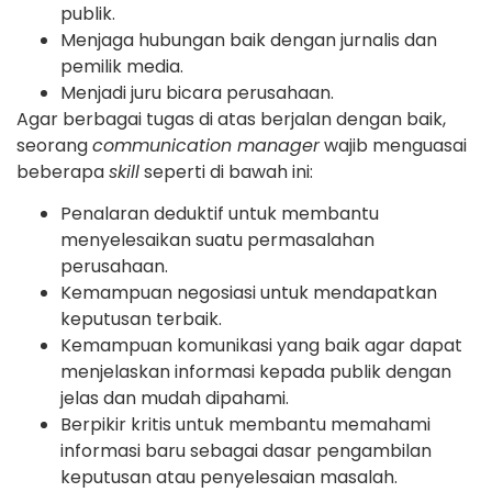
publik.
Menjaga hubungan baik dengan jurnalis dan
pemilik media.
Menjadi juru bicara perusahaan.
Agar berbagai tugas di atas berjalan dengan baik,
seorang
communication manager
wajib menguasai
beberapa
skill
seperti di bawah ini:
Penalaran deduktif untuk membantu
menyelesaikan suatu permasalahan
perusahaan.
Kemampuan negosiasi untuk mendapatkan
keputusan terbaik.
Kemampuan komunikasi yang baik agar dapat
menjelaskan informasi kepada publik dengan
jelas dan mudah dipahami.
Berpikir kritis untuk membantu memahami
informasi baru sebagai dasar pengambilan
keputusan atau penyelesaian masalah.