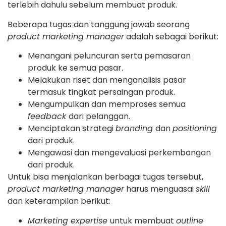
terlebih dahulu sebelum membuat produk.
Beberapa tugas dan tanggung jawab seorang
product marketing manager
adalah sebagai berikut:
Menangani peluncuran serta pemasaran
produk ke semua pasar.
Melakukan riset dan menganalisis pasar
termasuk tingkat persaingan produk.
Mengumpulkan dan memproses semua
feedback
dari pelanggan.
Menciptakan strategi
branding
dan
positioning
dari produk.
Mengawasi dan mengevaluasi perkembangan
dari produk.
Untuk bisa menjalankan berbagai tugas tersebut,
product marketing manager
harus menguasai
skill
dan keterampilan berikut:
Marketing expertise
untuk membuat
outline