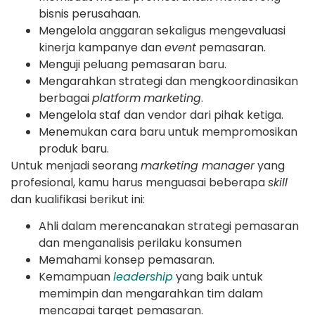
bisnis perusahaan.
Mengelola anggaran sekaligus mengevaluasi
kinerja kampanye dan
event
pemasaran.
Menguji peluang pemasaran baru.
Mengarahkan strategi dan mengkoordinasikan
berbagai
platform
marketing
.
Mengelola staf dan vendor dari pihak ketiga.
Menemukan cara baru untuk mempromosikan
produk baru.
Untuk menjadi seorang
marketing manager
yang
profesional, kamu harus menguasai beberapa
skill
dan kualifikasi berikut ini:
Ahli dalam merencanakan strategi pemasaran
dan menganalisis perilaku konsumen
Memahami konsep pemasaran.
Kemampuan
leadership
yang baik untuk
memimpin dan mengarahkan tim dalam
mencapai target pemasaran.