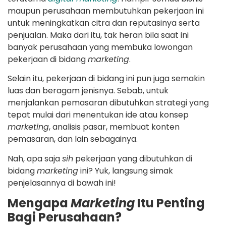
maupun perusahaan membutuhkan pekerjaan ini
untuk meningkatkan citra dan reputasinya serta
penjualan. Maka dari itu, tak heran bila saat ini
banyak perusahaan yang membuka lowongan
pekerjaan di bidang
marketing
.
Selain itu, pekerjaan di bidang ini pun juga semakin
luas dan beragam jenisnya. Sebab, untuk
menjalankan pemasaran dibutuhkan strategi yang
tepat mulai dari menentukan ide atau konsep
marketing
, analisis pasar, membuat konten
pemasaran, dan lain sebagainya.
Nah, apa saja
sih
pekerjaan yang dibutuhkan di
bidang
marketing
ini? Yuk, langsung simak
penjelasannya di bawah ini!
Mengapa
Marketing
Itu Penting
Bagi Perusahaan?