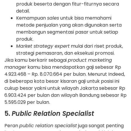
produk beserta dengan fitur-fiturnya secara
detail.
Kemampuan
sales
untuk bisa memahami
metode penjualan yang akan digunakan serta
membangun segmentasi pasar untuk setiap
produk.
Market strategy expert
mulai dari riset produk,
strategi pemasaran, dan eksekusi promosi.
Jika kamu berkarir sebagai
product marketing
manager
kamu bisa mendapatkan gaji sebesar Rp
4.923.468 – Rp. 8.070.664 per bulan. Menurut Indeed,
di beberapa kota besar kisaran gaji untuk posisi ini
cukup besar yakni untuk wilayah Jakarta sebesar Rp
6.903.424 per bulan dan wilayah Bandung sebesar Rp
5.595.029 per bulan.
5.
Public Relation Specialist
Peran
public relation specialist
juga sangat penting