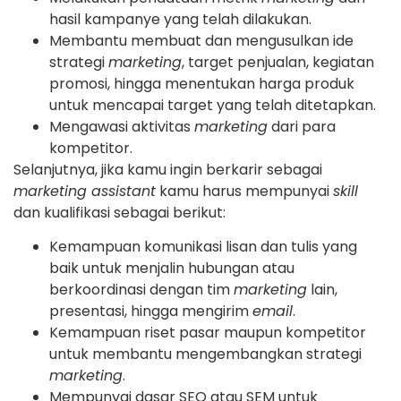
hasil kampanye yang telah dilakukan.
Membantu membuat dan mengusulkan ide
strategi
marketing
, target penjualan, kegiatan
promosi, hingga menentukan harga produk
untuk mencapai target yang telah ditetapkan.
Mengawasi aktivitas
marketing
dari para
kompetitor.
Selanjutnya, jika kamu ingin berkarir sebagai
marketing assistant
kamu harus mempunyai
skill
dan kualifikasi sebagai berikut:
Kemampuan komunikasi lisan dan tulis yang
baik untuk menjalin hubungan atau
berkoordinasi dengan tim
marketing
lain,
presentasi, hingga mengirim
email
.
Kemampuan riset pasar maupun kompetitor
untuk membantu mengembangkan strategi
marketing
.
Mempunyai dasar SEO atau SEM untuk