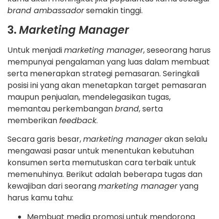
brand ambassador
semakin tinggi.
3.
Marketing Manager
Untuk menjadi
marketing manager
, seseorang harus
mempunyai pengalaman yang luas dalam membuat
serta menerapkan strategi pemasaran. Seringkali
posisi ini yang akan menetapkan target pemasaran
maupun penjualan, mendelegasikan tugas,
memantau perkembangan
brand
, serta
memberikan
feedback
.
Secara garis besar,
marketing manager
akan selalu
mengawasi pasar untuk menentukan kebutuhan
konsumen serta memutuskan cara terbaik untuk
memenuhinya. Berikut adalah beberapa tugas dan
kewajiban dari seorang
marketing manager
yang
harus kamu tahu:
Membuat media promosi untuk mendorong