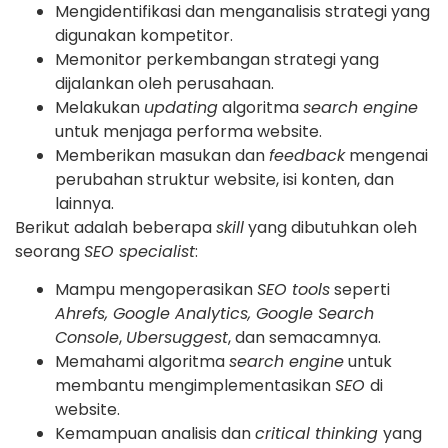
Mengidentifikasi dan menganalisis strategi yang
digunakan kompetitor.
Memonitor perkembangan strategi yang
dijalankan oleh perusahaan.
Melakukan
updating
algoritma
search engine
untuk menjaga performa website.
Memberikan masukan dan
feedback
mengenai
perubahan struktur website, isi konten, dan
lainnya.
Berikut adalah beberapa
skill
yang dibutuhkan oleh
seorang
SEO specialist
:
Mampu mengoperasikan
SEO tools
seperti
Ahrefs, Google Analytics, Google Search
Console
,
Ubersuggest
, dan semacamnya.
Memahami algoritma
search engine
untuk
membantu mengimplementasikan
SEO
di
website.
Kemampuan analisis dan
critical thinking
yang