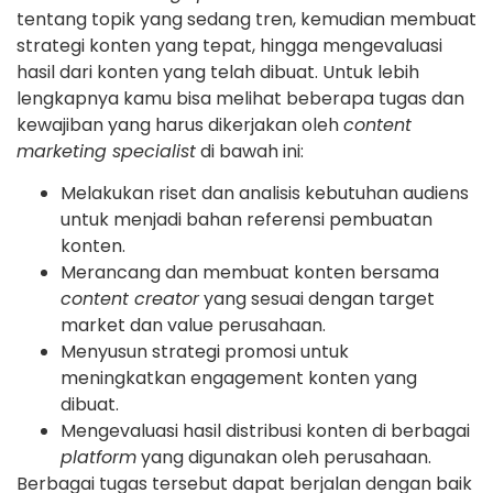
tentang topik yang sedang tren, kemudian membuat
strategi konten yang tepat, hingga mengevaluasi
hasil dari konten yang telah dibuat. Untuk lebih
lengkapnya kamu bisa melihat beberapa tugas dan
kewajiban yang harus dikerjakan oleh
content
marketing specialist
di bawah ini:
Melakukan riset dan analisis kebutuhan audiens
untuk menjadi bahan referensi pembuatan
konten.
Merancang dan membuat konten bersama
content creator
yang sesuai dengan target
market dan value perusahaan.
Menyusun strategi promosi untuk
meningkatkan engagement konten yang
dibuat.
Mengevaluasi hasil distribusi konten di berbagai
platform
yang digunakan oleh perusahaan.
Berbagai tugas tersebut dapat berjalan dengan baik