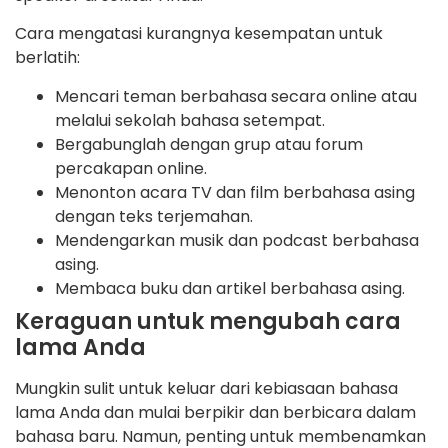
Cara mengatasi kurangnya kesempatan untuk
berlatih:
Mencari teman berbahasa secara online atau
melalui sekolah bahasa setempat.
Bergabunglah dengan grup atau forum
percakapan online.
Menonton acara TV dan film berbahasa asing
dengan teks terjemahan.
Mendengarkan musik dan podcast berbahasa
asing.
Membaca buku dan artikel berbahasa asing.
Keraguan untuk mengubah cara
lama Anda
Mungkin sulit untuk keluar dari kebiasaan bahasa
lama Anda dan mulai berpikir dan berbicara dalam
bahasa baru. Namun, penting untuk membenamkan