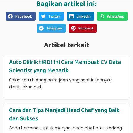
Bagikan artikel ini:
Facebook
Twitter
LinkedIn
WhatsApp
Telegram
Pinterest
Artikel terkait
Auto Dilirik HRD! Ini Cara Membuat CV Data
Scientist yang Menarik
Salah satu bidang pekerjaan yang saat ini banyak
dibutuhkan oleh
Cara dan Tips Menjadi Head Chef yang Baik
dan Sukses
Anda berminat untuk menjadi head chef atau sedang