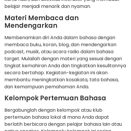
belajar menjadi menarik dan nyaman.
Materi Membaca dan
Mendengarkan
Membenamkan diri Anda dalam bahasa dengan
membaca buku, koran, blog, dan mendengarkan
podcast, musik, atau acara radio dalam bahasa
target. Mulailah dengan materi yang sesuai dengan
tingkat kemahiran Anda dan tingkatkan kesulitannya
secara bertahap. Kegiatan-kegiatan ini akan
membantu meningkatkan kosakata, tata bahasa,
dan kemampuan pemahaman Anda.
Kelompok Pertemuan Bahasa
Bergabunglah dengan kelompok atau klub
pertemuan bahasa lokal di mana Anda dapat
berlatih berbicara dengan pelajar bahasa lain atau