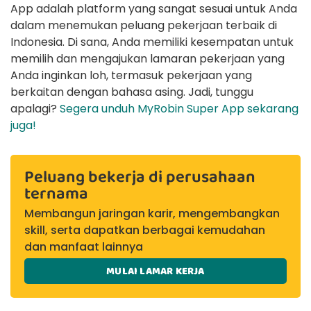
App adalah platform yang sangat sesuai untuk Anda
dalam menemukan peluang pekerjaan terbaik di
Indonesia. Di sana, Anda memiliki kesempatan untuk
memilih dan mengajukan lamaran pekerjaan yang
Anda inginkan loh, termasuk pekerjaan yang
berkaitan dengan bahasa asing. Jadi, tunggu
apalagi?
Segera unduh MyRobin Super App sekarang
juga!
Peluang bekerja di perusahaan
ternama
Membangun jaringan karir, mengembangkan
skill, serta dapatkan berbagai kemudahan
dan manfaat lainnya
MULAI LAMAR KERJA