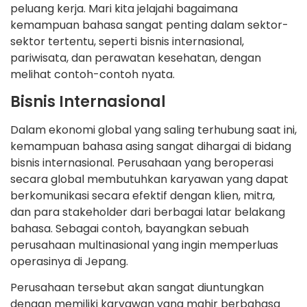
peluang kerja. Mari kita jelajahi bagaimana
kemampuan bahasa sangat penting dalam sektor-
sektor tertentu, seperti bisnis internasional,
pariwisata, dan perawatan kesehatan, dengan
melihat contoh-contoh nyata.
Bisnis Internasional
Dalam ekonomi global yang saling terhubung saat ini,
kemampuan bahasa asing sangat dihargai di bidang
bisnis internasional. Perusahaan yang beroperasi
secara global membutuhkan karyawan yang dapat
berkomunikasi secara efektif dengan klien, mitra,
dan para stakeholder dari berbagai latar belakang
bahasa. Sebagai contoh, bayangkan sebuah
perusahaan multinasional yang ingin memperluas
operasinya di Jepang.
Perusahaan tersebut akan sangat diuntungkan
dengan memiliki karyawan yang mahir berbahasa