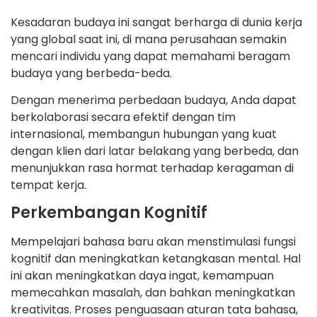
Kesadaran budaya ini sangat berharga di dunia kerja
yang global saat ini, di mana perusahaan semakin
mencari individu yang dapat memahami beragam
budaya yang berbeda-beda.
Dengan menerima perbedaan budaya, Anda dapat
berkolaborasi secara efektif dengan tim
internasional, membangun hubungan yang kuat
dengan klien dari latar belakang yang berbeda, dan
menunjukkan rasa hormat terhadap keragaman di
tempat kerja.
Perkembangan Kognitif
Mempelajari bahasa baru akan menstimulasi fungsi
kognitif dan meningkatkan ketangkasan mental. Hal
ini akan meningkatkan daya ingat, kemampuan
memecahkan masalah, dan bahkan meningkatkan
kreativitas. Proses penguasaan aturan tata bahasa,