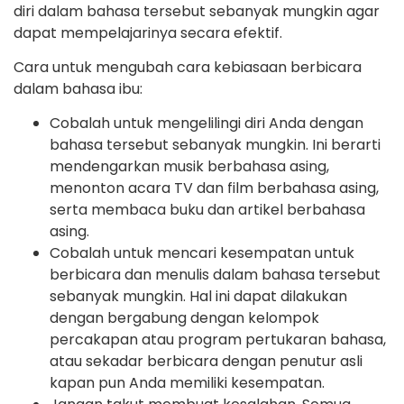
diri dalam bahasa tersebut sebanyak mungkin agar
dapat mempelajarinya secara efektif.
Cara untuk mengubah cara kebiasaan berbicara
dalam bahasa ibu:
Cobalah untuk mengelilingi diri Anda dengan
bahasa tersebut sebanyak mungkin. Ini berarti
mendengarkan musik berbahasa asing,
menonton acara TV dan film berbahasa asing,
serta membaca buku dan artikel berbahasa
asing.
Cobalah untuk mencari kesempatan untuk
berbicara dan menulis dalam bahasa tersebut
sebanyak mungkin. Hal ini dapat dilakukan
dengan bergabung dengan kelompok
percakapan atau program pertukaran bahasa,
atau sekadar berbicara dengan penutur asli
kapan pun Anda memiliki kesempatan.