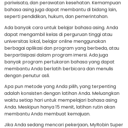
pariwisata, dan perawatan kesehatan. Kemampuan
bahasa asing juga dapat membantu di bidang lain,
seperti pendidikan, hukum, dan pemerintahan.
Ada banyak cara untuk belajar bahasa asing. Anda
dapat mengambil kelas di perguruan tinggi atau
universitas lokal, belajar online menggunakan
berbagai aplikasi dan program yang berbeda, atau
berpartisipasi dalam program imersi. Ada juga
banyak program pertukaran bahasa yang dapat
membantu Anda berlatih berbicara dan menulis
dengan penutur asli.
Apa pun metode yang Anda pilih, yang terpenting
adalah konsisten dengan latihan Anda. Meluangkan
waktu setiap hari untuk mempelajari bahasa asing
Anda. Meskipun hanya 15 menit, latihan rutin akan
membantu Anda membuat kemajuan.
Jika Anda sedang mencari pekerjaan, MyRobin Super