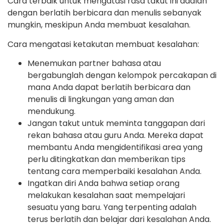
Cara terbaik untuk mengatasi rasa takut ini adalah
dengan berlatih berbicara dan menulis sebanyak
mungkin, meskipun Anda membuat kesalahan.
Cara mengatasi ketakutan membuat kesalahan:
Menemukan partner bahasa atau
bergabunglah dengan kelompok percakapan di
mana Anda dapat berlatih berbicara dan
menulis di lingkungan yang aman dan
mendukung.
Jangan takut untuk meminta tanggapan dari
rekan bahasa atau guru Anda. Mereka dapat
membantu Anda mengidentifikasi area yang
perlu ditingkatkan dan memberikan tips
tentang cara memperbaiki kesalahan Anda.
Ingatkan diri Anda bahwa setiap orang
melakukan kesalahan saat mempelajari
sesuatu yang baru. Yang terpenting adalah
terus berlatih dan belajar dari kesalahan Anda.