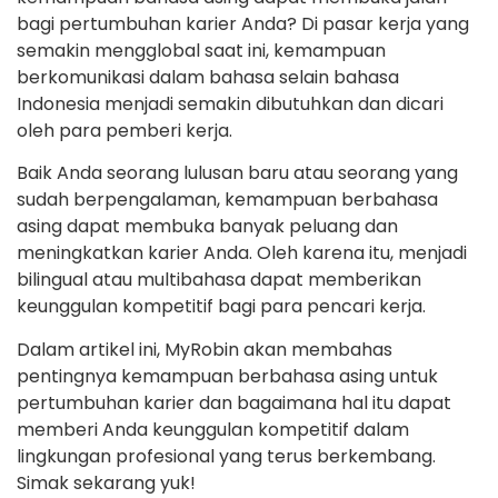
bagi pertumbuhan karier Anda? Di pasar kerja yang
semakin mengglobal saat ini, kemampuan
berkomunikasi dalam bahasa selain bahasa
Indonesia menjadi semakin dibutuhkan dan dicari
oleh para pemberi kerja.
Baik Anda seorang lulusan baru atau seorang yang
sudah berpengalaman, kemampuan berbahasa
asing dapat membuka banyak peluang dan
meningkatkan karier Anda. Oleh karena itu, menjadi
bilingual atau multibahasa dapat memberikan
keunggulan kompetitif bagi para pencari kerja.
Dalam artikel ini, MyRobin akan membahas
pentingnya kemampuan berbahasa asing untuk
pertumbuhan karier dan bagaimana hal itu dapat
memberi Anda keunggulan kompetitif dalam
lingkungan profesional yang terus berkembang.
Simak sekarang yuk!