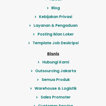
Blog
Kebijakan Privasi
Layanan & Pengaduan
Posting Iklan Loker
Template Job Deskripsi
Bisnis
Hubungi Kami
Outsourcing Jakarta
Semua Produk
Warehouse & Logistik
Sales Promoter
Customer Service