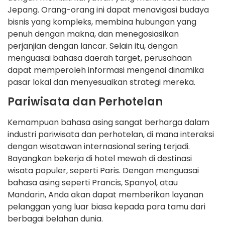
Jepang. Orang-orang ini dapat menavigasi budaya
bisnis yang kompleks, membina hubungan yang
penuh dengan makna, dan menegosiasikan
perjanjian dengan lancar. Selain itu, dengan
menguasai bahasa daerah target, perusahaan
dapat memperoleh informasi mengenai dinamika
pasar lokal dan menyesuaikan strategi mereka.
Pariwisata dan Perhotelan
Kemampuan bahasa asing sangat berharga dalam
industri pariwisata dan perhotelan, di mana interaksi
dengan wisatawan internasional sering terjadi.
Bayangkan bekerja di hotel mewah di destinasi
wisata populer, seperti Paris. Dengan menguasai
bahasa asing seperti Prancis, Spanyol, atau
Mandarin, Anda akan dapat memberikan layanan
pelanggan yang luar biasa kepada para tamu dari
berbagai belahan dunia.