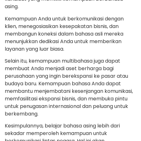
asing.
Kemampuan Anda untuk berkomunikasi dengan
klien, menegosiasikan kesepakatan bisnis, dan
membangun koneksi dalam bahasa asli mereka
menunjukkan dedikasi Anda untuk memberikan
layanan yang luar biasa.
Selain itu, kemampuan multibahasa juga dapat
membuat Anda menjadi aset berharga bagi
perusahaan yang ingin berekspansi ke pasar atau
budaya baru. Kemampuan bahasa Anda dapat
membantu menjembatani kesenjangan komunikasi,
memfasilitasi ekspansi bisnis, dan membuka pintu
untuk penugasan internasional dan peluang untuk
berkembang.
Kesimpulannya, belajar bahasa asing lebih dari
sekadar memperoleh kemampuan untuk
berkomunikasi lintas negara. Hal ini akan