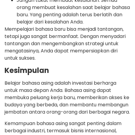
Jangan takut membuat kesalahan. Semua
orang membuat kesalahan saat belajar bahasa
baru. Yang penting adalah terus berlatih dan
belajar dari kesalahan Anda.
Mempelajari bahasa baru bisa menjadi tantangan,
tetapi juga sangat bermanfaat. Dengan menyadari
tantangan dan mengembangkan strategi untuk
mengatasinya, Anda dapat mempersiapkan diri
untuk sukses.
Kesimpulan
Belajar bahasa asing adalah investasi berharga
untuk masa depan Anda. Bahasa asing dapat
membuka peluang kerja baru, memberikan akses ke
budaya yang berbeda, dan membantu membangun
jembatan antara orang-orang dari berbagai negara.
Kemampuan bahasa asing sangat penting dalam
berbagai industri, termasuk bisnis internasional,