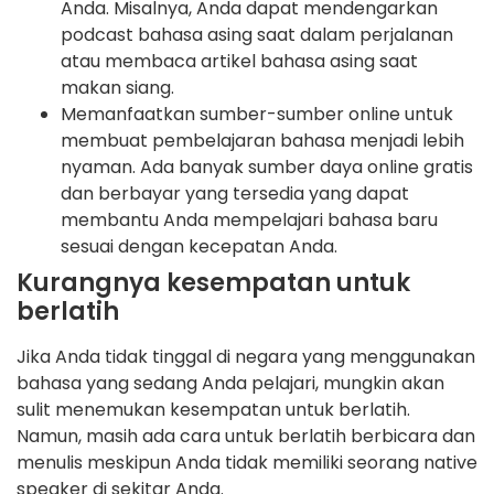
Anda. Misalnya, Anda dapat mendengarkan
podcast bahasa asing saat dalam perjalanan
atau membaca artikel bahasa asing saat
makan siang.
Memanfaatkan sumber-sumber online untuk
membuat pembelajaran bahasa menjadi lebih
nyaman. Ada banyak sumber daya online gratis
dan berbayar yang tersedia yang dapat
membantu Anda mempelajari bahasa baru
sesuai dengan kecepatan Anda.
Kurangnya kesempatan untuk
berlatih
Jika Anda tidak tinggal di negara yang menggunakan
bahasa yang sedang Anda pelajari, mungkin akan
sulit menemukan kesempatan untuk berlatih.
Namun, masih ada cara untuk berlatih berbicara dan
menulis meskipun Anda tidak memiliki seorang native
speaker di sekitar Anda.