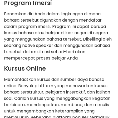
Program Imersi
Benamkan diri Anda dalam lingkungan di mana
bahasa tersebut digunakan dengan mendaftar
dalam program imersi. Program ini dapat berupa
kursus bahasa atau belajar di luar negeri di negara
yang menggunakan bahasa tersebut. Dikelilingi oleh
seorang native speaker dan menggunakan bahasa
tersebut dalam situasi sehari-hari akan
mempercepat proses belajar Anda.
Kursus Online
Memanfaatkan kursus dan sumber daya bahasa
online. Banyak platform yang menawarkan kursus
bahasa terstruktur, pelajaran interaktif, dan latihan
soal. Carilah kursus yang menggabungkan kegiatan
berbicara, mendengarkan, membaca, dan menulis
untuk mengembangkan keterampilan yang
menyeluruh. Beberapa platform populer termasuk