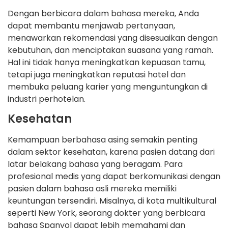
Dengan berbicara dalam bahasa mereka, Anda
dapat membantu menjawab pertanyaan,
menawarkan rekomendasi yang disesuaikan dengan
kebutuhan, dan menciptakan suasana yang ramah.
Hal ini tidak hanya meningkatkan kepuasan tamu,
tetapi juga meningkatkan reputasi hotel dan
membuka peluang karier yang menguntungkan di
industri perhotelan.
Kesehatan
Kemampuan berbahasa asing semakin penting
dalam sektor kesehatan, karena pasien datang dari
latar belakang bahasa yang beragam. Para
profesional medis yang dapat berkomunikasi dengan
pasien dalam bahasa asli mereka memiliki
keuntungan tersendiri. Misalnya, di kota multikultural
seperti New York, seorang dokter yang berbicara
bahasa Spanyol dapat lebih memahami dan