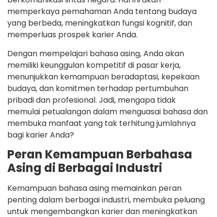
memperkaya pemahaman Anda tentang budaya
yang berbeda, meningkatkan fungsi kognitif, dan
memperluas prospek karier Anda.
Dengan mempelajari bahasa asing, Anda akan
memiliki keunggulan kompetitif di pasar kerja,
menunjukkan kemampuan beradaptasi, kepekaan
budaya, dan komitmen terhadap pertumbuhan
pribadi dan profesional. Jadi, mengapa tidak
memulai petualangan dalam menguasai bahasa dan
membuka manfaat yang tak terhitung jumlahnya
bagi karier Anda?
Peran Kemampuan Berbahasa
Asing di Berbagai Industri
Kemampuan bahasa asing memainkan peran
penting dalam berbagai industri, membuka peluang
untuk mengembangkan karier dan meningkatkan