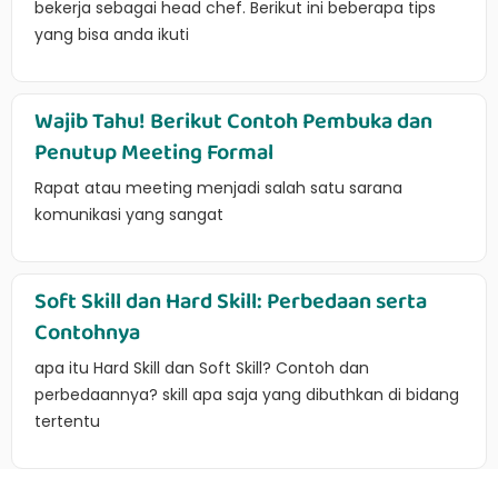
bekerja sebagai head chef. Berikut ini beberapa tips
yang bisa anda ikuti
Wajib Tahu! Berikut Contoh Pembuka dan
Penutup Meeting Formal
Rapat atau meeting menjadi salah satu sarana
komunikasi yang sangat
Soft Skill dan Hard Skill: Perbedaan serta
Contohnya
apa itu Hard Skill dan Soft Skill? Contoh dan
perbedaannya? skill apa saja yang dibuthkan di bidang
tertentu