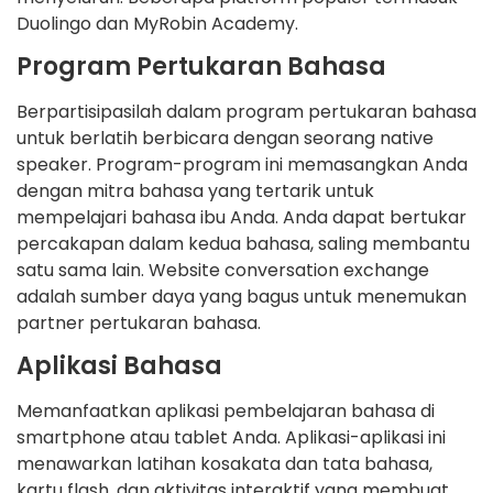
Duolingo dan MyRobin Academy.
Program Pertukaran Bahasa
Berpartisipasilah dalam program pertukaran bahasa
untuk berlatih berbicara dengan seorang native
speaker. Program-program ini memasangkan Anda
dengan mitra bahasa yang tertarik untuk
mempelajari bahasa ibu Anda. Anda dapat bertukar
percakapan dalam kedua bahasa, saling membantu
satu sama lain. Website conversation exchange
adalah sumber daya yang bagus untuk menemukan
partner pertukaran bahasa.
Aplikasi Bahasa
Memanfaatkan aplikasi pembelajaran bahasa di
smartphone atau tablet Anda. Aplikasi-aplikasi ini
menawarkan latihan kosakata dan tata bahasa,
kartu flash, dan aktivitas interaktif yang membuat