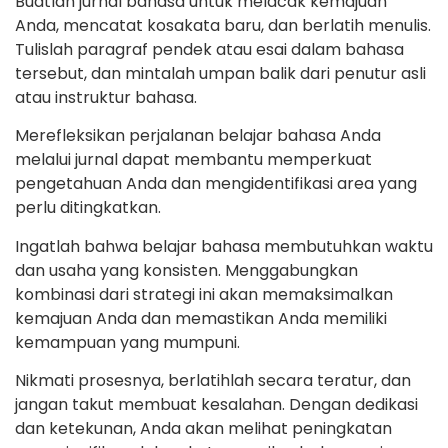
Buatlah jurnal bahasa untuk melacak kemajuan
Anda, mencatat kosakata baru, dan berlatih menulis.
Tulislah paragraf pendek atau esai dalam bahasa
tersebut, dan mintalah umpan balik dari penutur asli
atau instruktur bahasa.
Merefleksikan perjalanan belajar bahasa Anda
melalui jurnal dapat membantu memperkuat
pengetahuan Anda dan mengidentifikasi area yang
perlu ditingkatkan.
Ingatlah bahwa belajar bahasa membutuhkan waktu
dan usaha yang konsisten. Menggabungkan
kombinasi dari strategi ini akan memaksimalkan
kemajuan Anda dan memastikan Anda memiliki
kemampuan yang mumpuni.
Nikmati prosesnya, berlatihlah secara teratur, dan
jangan takut membuat kesalahan. Dengan dedikasi
dan ketekunan, Anda akan melihat peningkatan