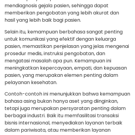
mendiagnosis gejala pasien, sehingga dapat
memberikan pengobatan yang lebih akurat dan
hasil yang lebih baik bagi pasien.
Selain itu, kemampuan berbahasa sangat penting
untuk komunikasi yang efektif dengan keluarga
pasien, memastikan penjelasan yang jelas mengenai
prosedur medis, instruksi pengobatan, dan
mengatasi masalah apa pun. Kemampuan ini
meningkatkan kepercayaan, empati, dan kepuasan
pasien, yang merupakan elemen penting dalam
pelayanan kesehatan.
Contoh-contoh ini menunjukkan bahwa kemampuan
bahasa asing bukan hanya aset yang diinginkan,
tetapi juga merupakan persyaratan penting dalam
berbagai industri. Baik itu memfasilitasi transaksi
bisnis internasional, menyediakan layanan terbaik
dalam pariwisata, atau memberikan layanan