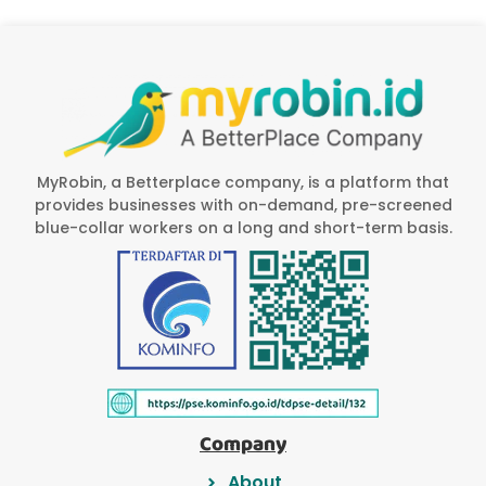
MyRobin, a Betterplace company, is a platform that
provides businesses with on-demand, pre-screened
blue-collar workers on a long and short-term basis.
Company
About