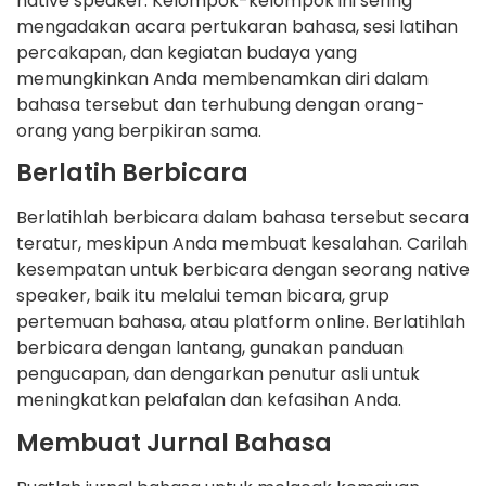
native speaker. Kelompok-kelompok ini sering
mengadakan acara pertukaran bahasa, sesi latihan
percakapan, dan kegiatan budaya yang
memungkinkan Anda membenamkan diri dalam
bahasa tersebut dan terhubung dengan orang-
orang yang berpikiran sama.
Berlatih Berbicara
Berlatihlah berbicara dalam bahasa tersebut secara
teratur, meskipun Anda membuat kesalahan. Carilah
kesempatan untuk berbicara dengan seorang native
speaker, baik itu melalui teman bicara, grup
pertemuan bahasa, atau platform online. Berlatihlah
berbicara dengan lantang, gunakan panduan
pengucapan, dan dengarkan penutur asli untuk
meningkatkan pelafalan dan kefasihan Anda.
Membuat Jurnal Bahasa