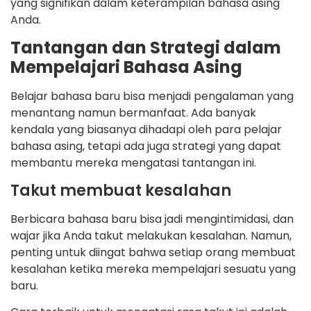
yang signifikan dalam keterampilan bahasa asing
Anda.
Tantangan dan Strategi dalam
Mempelajari Bahasa Asing
Belajar bahasa baru bisa menjadi pengalaman yang
menantang namun bermanfaat. Ada banyak
kendala yang biasanya dihadapi oleh para pelajar
bahasa asing, tetapi ada juga strategi yang dapat
membantu mereka mengatasi tantangan ini.
Takut membuat kesalahan
Berbicara bahasa baru bisa jadi mengintimidasi, dan
wajar jika Anda takut melakukan kesalahan. Namun,
penting untuk diingat bahwa setiap orang membuat
kesalahan ketika mereka mempelajari sesuatu yang
baru.