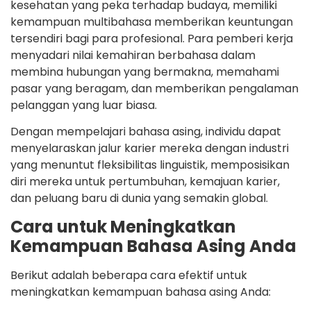
kesehatan yang peka terhadap budaya, memiliki
kemampuan multibahasa memberikan keuntungan
tersendiri bagi para profesional. Para pemberi kerja
menyadari nilai kemahiran berbahasa dalam
membina hubungan yang bermakna, memahami
pasar yang beragam, dan memberikan pengalaman
pelanggan yang luar biasa.
Dengan mempelajari bahasa asing, individu dapat
menyelaraskan jalur karier mereka dengan industri
yang menuntut fleksibilitas linguistik, memposisikan
diri mereka untuk pertumbuhan, kemajuan karier,
dan peluang baru di dunia yang semakin global.
Cara untuk Meningkatkan
Kemampuan Bahasa Asing Anda
Berikut adalah beberapa cara efektif untuk
meningkatkan kemampuan bahasa asing Anda: