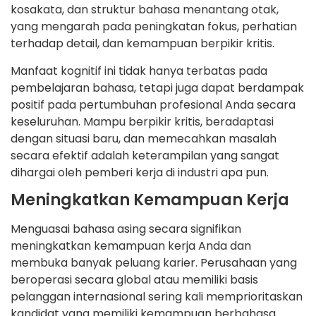
kosakata, dan struktur bahasa menantang otak,
yang mengarah pada peningkatan fokus, perhatian
terhadap detail, dan kemampuan berpikir kritis.
Manfaat kognitif ini tidak hanya terbatas pada
pembelajaran bahasa, tetapi juga dapat berdampak
positif pada pertumbuhan profesional Anda secara
keseluruhan. Mampu berpikir kritis, beradaptasi
dengan situasi baru, dan memecahkan masalah
secara efektif adalah keterampilan yang sangat
dihargai oleh pemberi kerja di industri apa pun.
Meningkatkan Kemampuan Kerja
Menguasai bahasa asing secara signifikan
meningkatkan kemampuan kerja Anda dan
membuka banyak peluang karier. Perusahaan yang
beroperasi secara global atau memiliki basis
pelanggan internasional sering kali memprioritaskan
kandidat yang memiliki kemampuan berbahasa