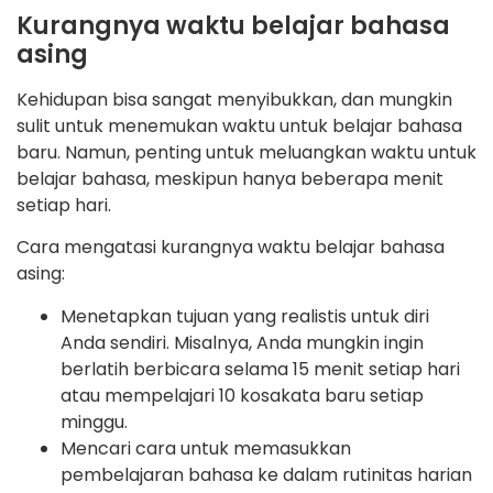
Kurangnya waktu belajar bahasa
asing
Kehidupan bisa sangat menyibukkan, dan mungkin
sulit untuk menemukan waktu untuk belajar bahasa
baru. Namun, penting untuk meluangkan waktu untuk
belajar bahasa, meskipun hanya beberapa menit
setiap hari.
Cara mengatasi kurangnya waktu belajar bahasa
asing:
Menetapkan tujuan yang realistis untuk diri
Anda sendiri. Misalnya, Anda mungkin ingin
berlatih berbicara selama 15 menit setiap hari
atau mempelajari 10 kosakata baru setiap
minggu.
Mencari cara untuk memasukkan
pembelajaran bahasa ke dalam rutinitas harian