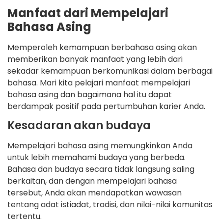
Manfaat dari Mempelajari
Bahasa Asing
Memperoleh kemampuan berbahasa asing akan
memberikan banyak manfaat yang lebih dari
sekadar kemampuan berkomunikasi dalam berbagai
bahasa. Mari kita pelajari manfaat mempelajari
bahasa asing dan bagaimana hal itu dapat
berdampak positif pada pertumbuhan karier Anda.
Kesadaran akan budaya
Mempelajari bahasa asing memungkinkan Anda
untuk lebih memahami budaya yang berbeda.
Bahasa dan budaya secara tidak langsung saling
berkaitan, dan dengan mempelajari bahasa
tersebut, Anda akan mendapatkan wawasan
tentang adat istiadat, tradisi, dan nilai-nilai komunitas
tertentu.