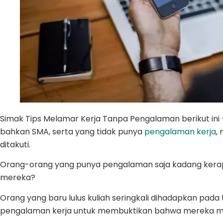
Simak Tips Melamar Kerja Tanpa Pengalaman berikut ini –
bahkan SMA, serta yang tidak punya
pengalaman kerja
,
ditakuti.
Orang-orang yang punya pengalaman saja kadang kerap
mereka?
Orang yang baru lulus kuliah seringkali dihadapkan pad
pengalaman kerja untuk membuktikan bahwa mereka m