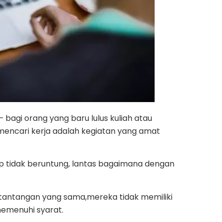
 bagi orang yang baru lulus kuliah atau
 mencari kerja adalah kegiatan yang amat
 tidak beruntung, lantas bagaimana dengan
a tantangan yang sama,mereka tidak memiliki
emenuhi syarat.