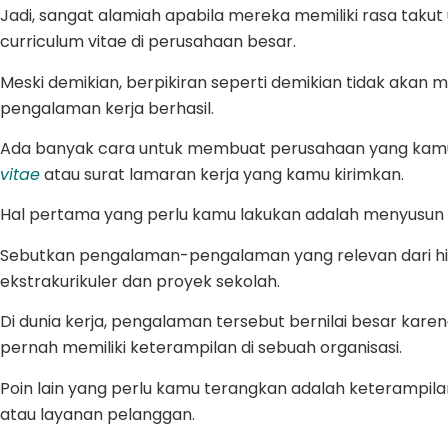
Jadi, sangat alamiah apabila mereka memiliki rasa tak
curriculum vitae di perusahaan besar.
Meski demikian, berpikiran seperti demikian tidak akan
pengalaman kerja berhasil.
Ada banyak cara untuk membuat perusahaan yang kamu 
vitae
atau surat lamaran kerja yang kamu kirimkan.
Hal pertama yang perlu kamu lakukan adalah menyusun
Sebutkan pengalaman-pengalaman yang relevan dari hid
ekstrakurikuler dan proyek sekolah.
Di dunia kerja, pengalaman tersebut bernilai besar ka
pernah memiliki keterampilan di sebuah organisasi.
Poin lain yang perlu kamu terangkan adalah keterampil
atau layanan pelanggan.