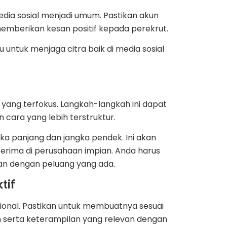
edia sosial menjadi umum. Pastikan akun
emberikan kesan positif kepada perekrut.
untuk menjaga citra baik di media sosial
 yang terfokus. Langkah-langkah ini dapat
ara yang lebih terstruktur.
ka panjang dan jangka pendek. Ini akan
terima di perusahaan impian. Anda harus
lan dengan peluang yang ada.
tif
ional. Pastikan untuk membuatnya sesuai
n serta keterampilan yang relevan dengan