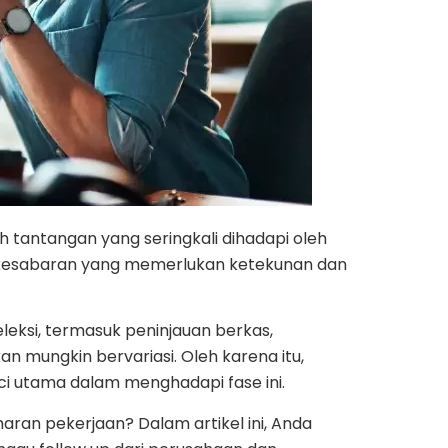
tantangan yang seringkali dihadapi oleh
an kesabaran yang memerlukan ketekunan dan
eksi, termasuk peninjauan berkas,
 mungkin bervariasi. Oleh karena itu,
 utama dalam menghadapi fase ini.
an pekerjaan? Dalam artikel ini, Anda