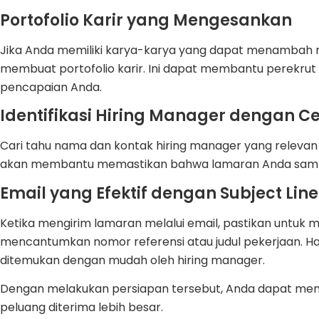
Portofolio Karir yang Mengesankan
Jika Anda memiliki karya-karya yang dapat menambah n
membuat portofolio karir. Ini dapat membantu perekrut 
pencapaian Anda.
Identifikasi Hiring Manager dengan C
Cari tahu nama dan kontak hiring manager yang relevan 
akan membantu memastikan bahwa lamaran Anda sampa
Email yang Efektif dengan Subject Line
Ketika mengirim lamaran melalui email, pastikan untuk m
mencantumkan nomor referensi atau judul pekerjaan. H
ditemukan dengan mudah oleh hiring manager.
Dengan melakukan persiapan tersebut, Anda dapat me
peluang diterima lebih besar.