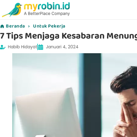
Beranda
›
Untuk Pekerja
7 Tips Menjaga Kesabaran Menun
Habib Hidayat
Januari 4, 2024