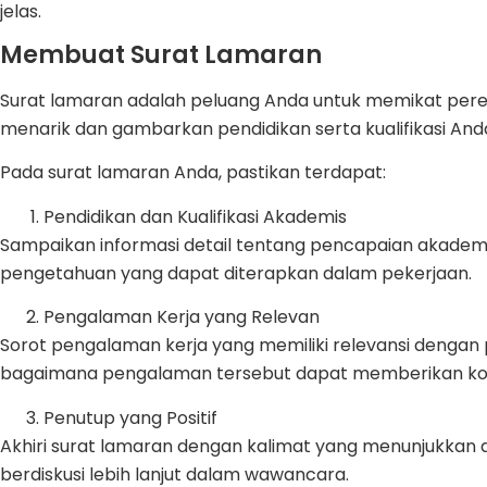
jelas.
Membuat Surat Lamaran
Surat lamaran adalah peluang Anda untuk memikat pere
menarik dan gambarkan pendidikan serta kualifikasi And
Pada surat lamaran Anda, pastikan terdapat:
Pendidikan dan Kualifikasi Akademis
Sampaikan informasi detail tentang pencapaian akadem
pengetahuan yang dapat diterapkan dalam pekerjaan.
Pengalaman Kerja yang Relevan
Sorot pengalaman kerja yang memiliki relevansi dengan 
bagaimana pengalaman tersebut dapat memberikan kontr
Penutup yang Positif
Akhiri surat lamaran dengan kalimat yang menunjukkan
berdiskusi lebih lanjut dalam wawancara.