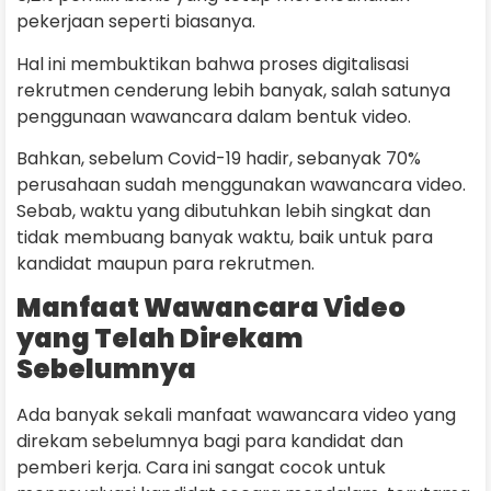
pekerjaan seperti biasanya.
Hal ini membuktikan bahwa proses digitalisasi
rekrutmen cenderung lebih banyak, salah satunya
penggunaan wawancara dalam bentuk video.
Bahkan, sebelum Covid-19 hadir, sebanyak 70%
perusahaan sudah menggunakan wawancara video.
Sebab, waktu yang dibutuhkan lebih singkat dan
tidak membuang banyak waktu, baik untuk para
kandidat maupun para rekrutmen.
Manfaat Wawancara Video
yang Telah Direkam
Sebelumnya
Ada banyak sekali manfaat wawancara video yang
direkam sebelumnya bagi para kandidat dan
pemberi kerja. Cara ini sangat cocok untuk