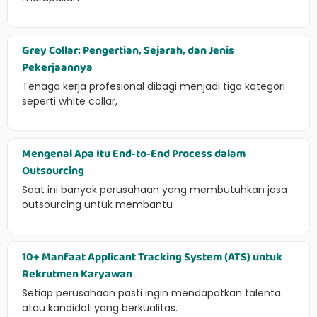
Grey Collar: Pengertian, Sejarah, dan Jenis
Pekerjaannya
Tenaga kerja profesional dibagi menjadi tiga kategori
seperti white collar,
Mengenal Apa Itu End-to-End Process dalam
Outsourcing
Saat ini banyak perusahaan yang membutuhkan jasa
outsourcing untuk membantu
10+ Manfaat Applicant Tracking System (ATS) untuk
Rekrutmen Karyawan
Setiap perusahaan pasti ingin mendapatkan talenta
atau kandidat yang berkualitas.