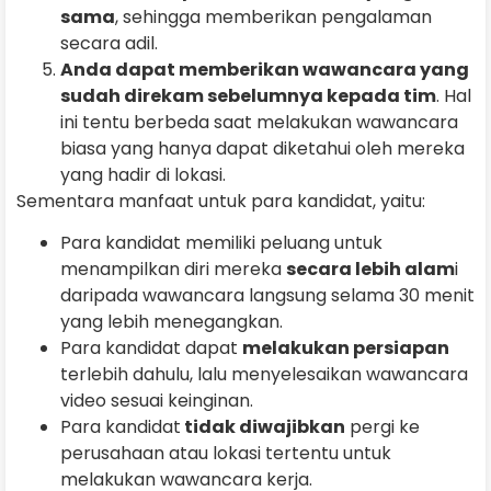
sama
, sehingga memberikan pengalaman
secara adil.
Anda dapat memberikan wawancara yang
sudah direkam sebelumnya kepada tim
. Hal
ini tentu berbeda saat melakukan wawancara
biasa yang hanya dapat diketahui oleh mereka
yang hadir di lokasi.
Sementara manfaat untuk para kandidat, yaitu:
Para kandidat memiliki peluang untuk
menampilkan diri mereka
secara lebih alam
i
daripada wawancara langsung selama 30 menit
yang lebih menegangkan.
Para kandidat dapat
melakukan persiapan
terlebih dahulu, lalu menyelesaikan wawancara
video sesuai keinginan.
Para kandidat
tidak diwajibkan
pergi ke
perusahaan atau lokasi tertentu untuk
melakukan wawancara kerja.