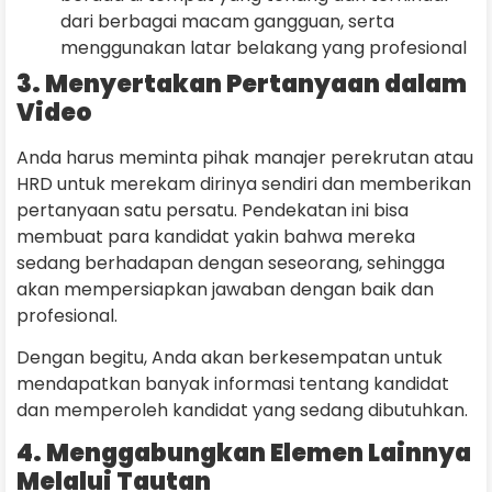
dari berbagai macam gangguan, serta
menggunakan latar belakang yang profesional
3. Menyertakan Pertanyaan dalam
Video
Anda harus meminta pihak manajer perekrutan atau
HRD untuk merekam dirinya sendiri dan memberikan
pertanyaan satu persatu. Pendekatan ini bisa
membuat para kandidat yakin bahwa mereka
sedang berhadapan dengan seseorang, sehingga
akan mempersiapkan jawaban dengan baik dan
profesional.
Dengan begitu, Anda akan berkesempatan untuk
mendapatkan banyak informasi tentang kandidat
dan memperoleh kandidat yang sedang dibutuhkan.
4. Menggabungkan Elemen Lainnya
Melalui Tautan