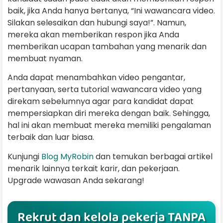
baik, jika Anda hanya bertanya, “Ini wawancara video.
Silakan selesaikan dan hubungi saya!”. Namun,
mereka akan memberikan respon jika Anda
memberikan ucapan tambahan yang menarik dan
membuat nyaman.
Anda dapat menambahkan video pengantar,
pertanyaan, serta tutorial wawancara video yang
direkam sebelumnya agar para kandidat dapat
mempersiapkan diri mereka dengan baik. Sehingga,
hal ini akan membuat mereka memiliki pengalaman
terbaik dan luar biasa.
Kunjungi
Blog MyRobin
dan temukan berbagai artikel
menarik lainnya terkait karir, dan pekerjaan.
Upgrade wawasan Anda sekarang!
Rekrut dan kelola pekerja TANPA