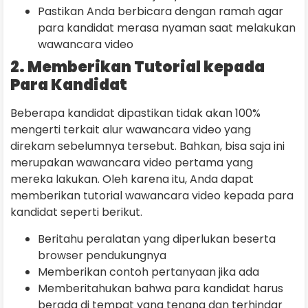
Pastikan Anda berbicara dengan ramah agar
para kandidat merasa nyaman saat melakukan
wawancara video
2. Memberikan Tutorial kepada
Para Kandidat
Beberapa kandidat dipastikan tidak akan 100%
mengerti terkait alur wawancara video yang
direkam sebelumnya tersebut. Bahkan, bisa saja ini
merupakan wawancara video pertama yang
mereka lakukan. Oleh karena itu, Anda dapat
memberikan tutorial wawancara video kepada para
kandidat seperti berikut.
Beritahu peralatan yang diperlukan beserta
browser pendukungnya
Memberikan contoh pertanyaan jika ada
Memberitahukan bahwa para kandidat harus
berada di tempat yang tenang dan terhindar