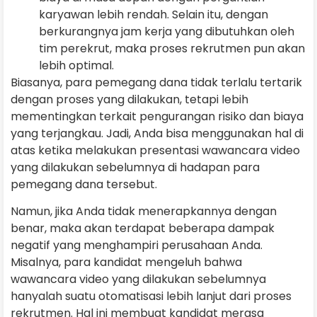
karyawan lebih rendah. Selain itu, dengan
berkurangnya jam kerja yang dibutuhkan oleh
tim perekrut, maka proses rekrutmen pun akan
lebih optimal.
Biasanya, para pemegang dana tidak terlalu tertarik
dengan proses yang dilakukan, tetapi lebih
mementingkan terkait pengurangan risiko dan biaya
yang terjangkau. Jadi, Anda bisa menggunakan hal di
atas ketika melakukan presentasi wawancara video
yang dilakukan sebelumnya di hadapan para
pemegang dana tersebut.
Namun, jika Anda tidak menerapkannya dengan
benar, maka akan terdapat beberapa dampak
negatif yang menghampiri perusahaan Anda.
Misalnya, para kandidat mengeluh bahwa
wawancara video yang dilakukan sebelumnya
hanyalah suatu otomatisasi lebih lanjut dari proses
rekrutmen. Hal ini membuat kandidat merasa