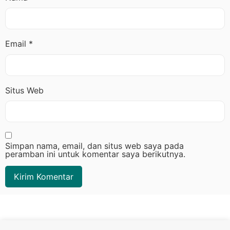
Email
*
Situs Web
Simpan nama, email, dan situs web saya pada
peramban ini untuk komentar saya berikutnya.