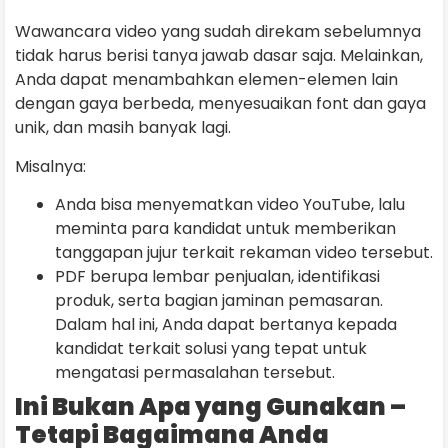
Wawancara video yang sudah direkam sebelumnya
tidak harus berisi tanya jawab dasar saja. Melainkan,
Anda dapat menambahkan elemen-elemen lain
dengan gaya berbeda, menyesuaikan font dan gaya
unik, dan masih banyak lagi.
Misalnya:
Anda bisa menyematkan video YouTube, lalu
meminta para kandidat untuk memberikan
tanggapan jujur terkait rekaman video tersebut.
PDF berupa lembar penjualan, identifikasi
produk, serta bagian jaminan pemasaran.
Dalam hal ini, Anda dapat bertanya kepada
kandidat terkait solusi yang tepat untuk
mengatasi permasalahan tersebut.
Ini Bukan Apa yang Gunakan –
Tetapi Bagaimana Anda