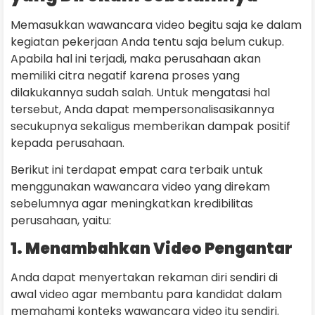
Memasukkan wawancara video begitu saja ke dalam
kegiatan pekerjaan Anda tentu saja belum cukup.
Apabila hal ini terjadi, maka perusahaan akan
memiliki citra negatif karena proses yang
dilakukannya sudah salah. Untuk mengatasi hal
tersebut, Anda dapat mempersonalisasikannya
secukupnya sekaligus memberikan dampak positif
kepada perusahaan.
Berikut ini terdapat empat cara terbaik untuk
menggunakan wawancara video yang direkam
sebelumnya agar meningkatkan kredibilitas
perusahaan, yaitu:
1. Menambahkan Video Pengantar
Anda dapat menyertakan rekaman diri sendiri di
awal video agar membantu para kandidat dalam
memahami konteks wawancara video itu sendiri.