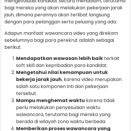
mengevaluasi kandidat secara mendalam, terutama
bagi mereka yang akan melakukan pekerjaan jarak
jauh, dimana perannya akan terlibat langsung
dengan para pelanggan serta peluang yang ada.
Adapun manfaat wawancara video yang direkam
sebelumnya bagi para perekrut adalah sebagai
berikut.
Mendapatkan wawasan lebih baik
terkait
soft skill dan kepribadian para kandidat.
Mengetahui nilai kemampuan untuk
bekerja jarak jauh
, karena video merupakan
salah satu komponen inti dari pekerjaan
tersebut.
Mampu menghemat waktu
karena tidak
perlu melakukan penyesuaian waktu
wawancara, terutama bagi mereka yang
berada di wilayah zona waktu berbeda.
Memberikan proses wawancara yang