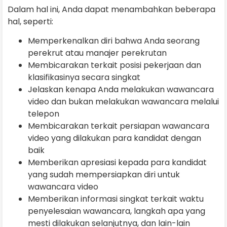
Dalam hal ini, Anda dapat menambahkan beberapa
hal, seperti:
Memperkenalkan diri bahwa Anda seorang
perekrut atau manajer perekrutan
Membicarakan terkait posisi pekerjaan dan
klasifikasinya secara singkat
Jelaskan kenapa Anda melakukan wawancara
video dan bukan melakukan wawancara melalui
telepon
Membicarakan terkait persiapan wawancara
video yang dilakukan para kandidat dengan
baik
Memberikan apresiasi kepada para kandidat
yang sudah mempersiapkan diri untuk
wawancara video
Memberikan informasi singkat terkait waktu
penyelesaian wawancara, langkah apa yang
mesti dilakukan selanjutnya, dan lain-lain