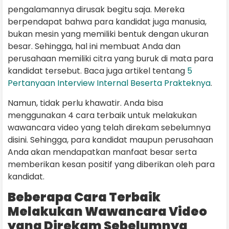
pengalamannya dirusak begitu saja. Mereka
berpendapat bahwa para kandidat juga manusia,
bukan mesin yang memiliki bentuk dengan ukuran
besar. Sehingga, hal ini membuat Anda dan
perusahaan memiliki citra yang buruk di mata para
kandidat tersebut. Baca juga artikel tentang
5
Perta
nyaan Interview Internal Beserta Prakteknya
.
Namun, tidak perlu khawatir. Anda bisa
menggunakan 4 cara terbaik untuk melakukan
wawancara video yang telah direkam sebelumnya
disini. Sehingga, para kandidat maupun perusahaan
Anda akan mendapatkan manfaat besar serta
memberikan kesan positif yang diberikan oleh para
kandidat.
Beberapa Cara Terbaik
Melakukan Wawancara Video
yang Direkam Sebelumnya