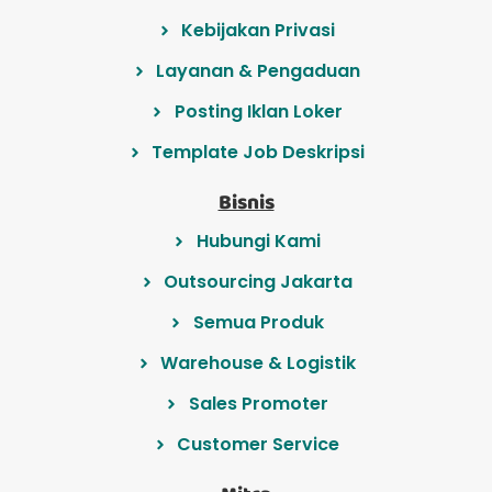
Kebijakan Privasi
Layanan & Pengaduan
Posting Iklan Loker
Template Job Deskripsi
Bisnis
Hubungi Kami
Outsourcing Jakarta
Semua Produk
Warehouse & Logistik
Sales Promoter
Customer Service