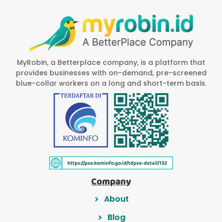
MyRobin, a Betterplace company, is a platform that
provides businesses with on-demand, pre-screened
blue-collar workers on a long and short-term basis.
Company
About
Blog