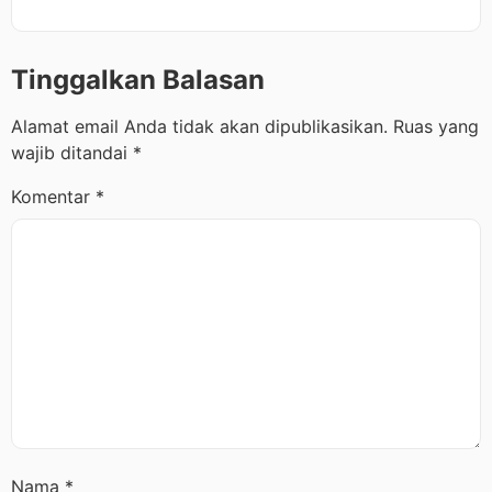
Tinggalkan Balasan
Alamat email Anda tidak akan dipublikasikan.
Ruas yang
wajib ditandai
*
Komentar
*
Nama
*