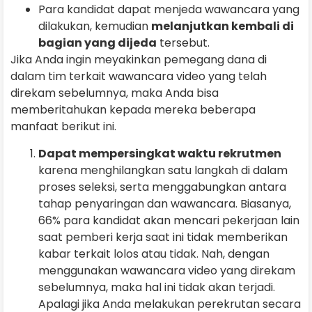
Para kandidat dapat menjeda wawancara yang
dilakukan, kemudian
melanjutkan kembali di
bagian yang dijeda
tersebut.
Jika Anda ingin meyakinkan pemegang dana di
dalam tim terkait wawancara video yang telah
direkam sebelumnya, maka Anda bisa
memberitahukan kepada mereka beberapa
manfaat berikut ini.
Dapat mempersingkat waktu rekrutmen
karena menghilangkan satu langkah di dalam
proses seleksi, serta menggabungkan antara
tahap penyaringan dan wawancara. Biasanya,
66% para kandidat akan mencari pekerjaan lain
saat pemberi kerja saat ini tidak memberikan
kabar terkait lolos atau tidak. Nah, dengan
menggunakan wawancara video yang direkam
sebelumnya, maka hal ini tidak akan terjadi.
Apalagi jika Anda melakukan perekrutan secara