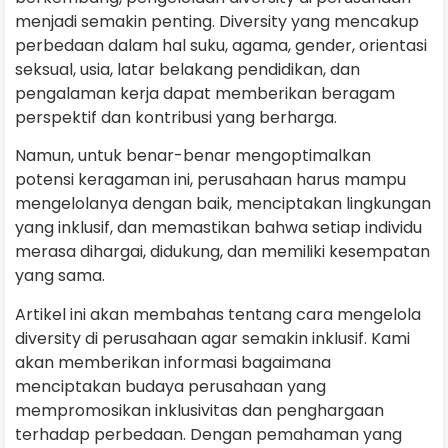
menjadi semakin penting. Diversity yang mencakup
perbedaan dalam hal suku, agama, gender, orientasi
seksual, usia, latar belakang pendidikan, dan
pengalaman kerja dapat memberikan beragam
perspektif dan kontribusi yang berharga.
Namun, untuk benar-benar mengoptimalkan
potensi keragaman ini, perusahaan harus mampu
mengelolanya dengan baik, menciptakan lingkungan
yang inklusif, dan memastikan bahwa setiap individu
merasa dihargai, didukung, dan memiliki kesempatan
yang sama.
Artikel ini akan membahas tentang cara mengelola
diversity di perusahaan agar semakin inklusif. Kami
akan memberikan informasi bagaimana
menciptakan budaya perusahaan yang
mempromosikan inklusivitas dan penghargaan
terhadap perbedaan. Dengan pemahaman yang