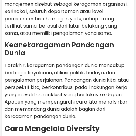
manajemen disebut sebagai keragaman organisasi.
Seringkali, seluruh departemen atau level
perusahaan bisa homogen yaitu, setiap orang
terlihat sama, berasal dari latar belakang yang
sama, atau memiliki pengalaman yang sama.
Keanekaragaman Pandangan
Dunia
Terakhir, keragaman pandangan dunia mencakup
berbagai keyakinan, afiliasi politik, budaya, dan
pengalaman perjalanan. Pandangan dunia kita, atau
perspektif kita, berkontribusi pada lingkungan kerja
yang inovatif dan inklusif yang berfokus ke depan.
Apapun yang mempengaruhi cara kita menafsirkan
dan memandang dunia adalah bagian dari
keragaman pandangan dunia.
Cara Mengelola Diversity