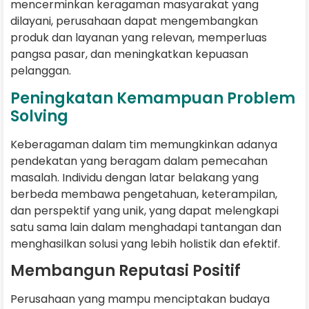
mencerminkan keragaman masyarakat yang
dilayani, perusahaan dapat mengembangkan
produk dan layanan yang relevan, memperluas
pangsa pasar, dan meningkatkan kepuasan
pelanggan.
Peningkatan Kemampuan Problem
Solving
Keberagaman dalam tim memungkinkan adanya
pendekatan yang beragam dalam pemecahan
masalah. Individu dengan latar belakang yang
berbeda membawa pengetahuan, keterampilan,
dan perspektif yang unik, yang dapat melengkapi
satu sama lain dalam menghadapi tantangan dan
menghasilkan solusi yang lebih holistik dan efektif.
Membangun Reputasi Positif
Perusahaan yang mampu menciptakan budaya