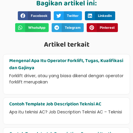
Bagikan artikel ini:
Facebook
Twitter
LinkedIn
WhatsApp
Telegram
Pinterest
Artikel terkait
Mengenal Apa Itu Operator Forklift, Tugas, Kualifikasi
dan Gajinya
Forklift driver, atau yang biasa dikenal dengan operator
forklift merupakan
Contoh Template Job Description Teknisi AC
Apa itu teknisi AC? Job Description Teknisi AC – Teknisi