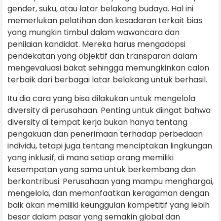
gender, suku, atau latar belakang budaya. Hal ini
memerlukan pelatihan dan kesadaran terkait bias
yang mungkin timbul dalam wawancara dan
penilaian kandidat. Mereka harus mengadopsi
pendekatan yang objektif dan transparan dalam
mengevaluasi bakat sehingga memungkinkan calon
terbaik dari berbagai latar belakang untuk berhasil.
Itu dia cara yang bisa dilakukan untuk mengelola
diversity di perusahaan. Penting untuk diingat bahwa
diversity di tempat kerja bukan hanya tentang
pengakuan dan penerimaan terhadap perbedaan
individu, tetapi juga tentang menciptakan lingkungan
yang inklusif, di mana setiap orang memiliki
kesempatan yang sama untuk berkembang dan
berkontribusi. Perusahaan yang mampu menghargai,
mengelola, dan memanfaatkan keragaman dengan
baik akan memiliki keunggulan kompetitif yang lebih
besar dalam pasar yang semakin global dan