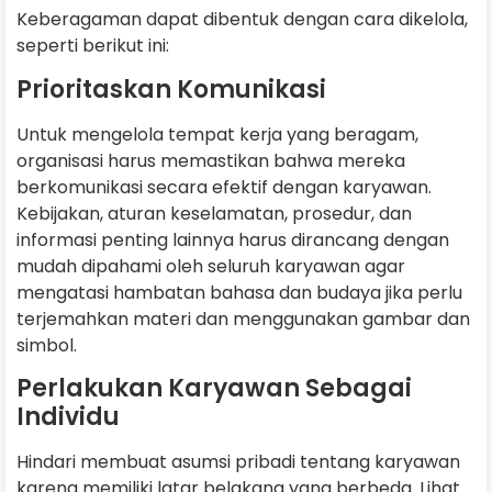
Keberagaman dapat dibentuk dengan cara dikelola,
seperti berikut ini:
Prioritaskan Komunikasi
Untuk mengelola tempat kerja yang beragam,
organisasi harus memastikan bahwa mereka
berkomunikasi secara efektif dengan karyawan.
Kebijakan, aturan keselamatan, prosedur, dan
informasi penting lainnya harus dirancang dengan
mudah dipahami oleh seluruh karyawan agar
mengatasi hambatan bahasa dan budaya jika perlu
terjemahkan materi dan menggunakan gambar dan
simbol.
Perlakukan Karyawan Sebagai
Individu
Hindari membuat asumsi pribadi tentang karyawan
karena memiliki latar belakang yang berbeda. Lihat