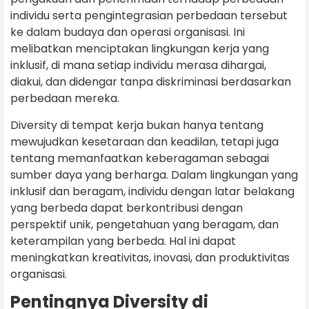
individu serta pengintegrasian perbedaan tersebut
ke dalam budaya dan operasi organisasi. Ini
melibatkan menciptakan lingkungan kerja yang
inklusif, di mana setiap individu merasa dihargai,
diakui, dan didengar tanpa diskriminasi berdasarkan
perbedaan mereka.
Diversity di tempat kerja bukan hanya tentang
mewujudkan kesetaraan dan keadilan, tetapi juga
tentang memanfaatkan keberagaman sebagai
sumber daya yang berharga. Dalam lingkungan yang
inklusif dan beragam, individu dengan latar belakang
yang berbeda dapat berkontribusi dengan
perspektif unik, pengetahuan yang beragam, dan
keterampilan yang berbeda. Hal ini dapat
meningkatkan kreativitas, inovasi, dan produktivitas
organisasi.
Pentingnya Diversity di