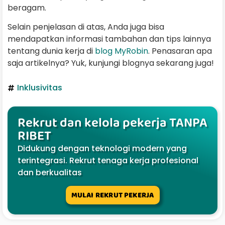
beragam.
Selain penjelasan di atas, Anda juga bisa
mendapatkan informasi tambahan dan tips lainnya
tentang dunia kerja di
blog MyRobin
. Penasaran apa
saja artikelnya? Yuk, kunjungi blognya sekarang juga!
Inklusivitas
Rekrut dan kelola pekerja TANPA
RIBET
Didukung dengan teknologi modern yang
terintegrasi. Rekrut tenaga kerja profesional
dan berkualitas
MULAI REKRUT PEKERJA