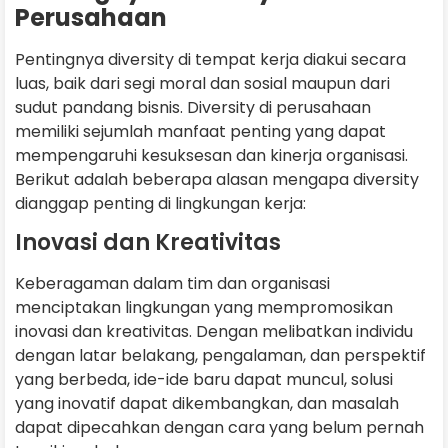
Perusahaan
Pentingnya diversity di tempat kerja diakui secara
luas, baik dari segi moral dan sosial maupun dari
sudut pandang bisnis. Diversity di perusahaan
memiliki sejumlah manfaat penting yang dapat
mempengaruhi kesuksesan dan kinerja organisasi.
Berikut adalah beberapa alasan mengapa diversity
dianggap penting di lingkungan kerja:
Inovasi dan Kreativitas
Keberagaman dalam tim dan organisasi
menciptakan lingkungan yang mempromosikan
inovasi dan kreativitas. Dengan melibatkan individu
dengan latar belakang, pengalaman, dan perspektif
yang berbeda, ide-ide baru dapat muncul, solusi
yang inovatif dapat dikembangkan, dan masalah
dapat dipecahkan dengan cara yang belum pernah