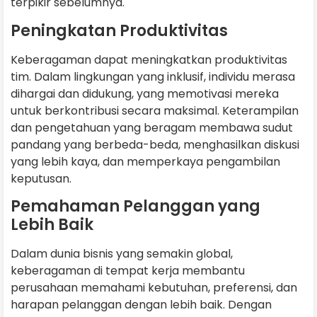
terpikir sebelumnya.
Peningkatan Produktivitas
Keberagaman dapat meningkatkan produktivitas
tim. Dalam lingkungan yang inklusif, individu merasa
dihargai dan didukung, yang memotivasi mereka
untuk berkontribusi secara maksimal. Keterampilan
dan pengetahuan yang beragam membawa sudut
pandang yang berbeda-beda, menghasilkan diskusi
yang lebih kaya, dan memperkaya pengambilan
keputusan.
Pemahaman Pelanggan yang
Lebih Baik
Dalam dunia bisnis yang semakin global,
keberagaman di tempat kerja membantu
perusahaan memahami kebutuhan, preferensi, dan
harapan pelanggan dengan lebih baik. Dengan