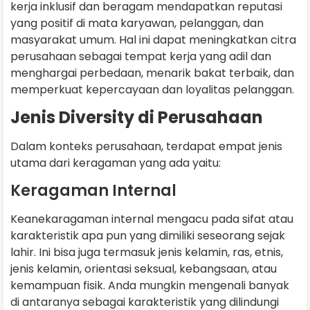
kerja inklusif dan beragam mendapatkan reputasi
yang positif di mata karyawan, pelanggan, dan
masyarakat umum. Hal ini dapat meningkatkan citra
perusahaan sebagai tempat kerja yang adil dan
menghargai perbedaan, menarik bakat terbaik, dan
memperkuat kepercayaan dan loyalitas pelanggan.
Jenis Diversity di Perusahaan
Dalam konteks perusahaan, terdapat empat jenis
utama dari keragaman yang ada yaitu:
Keragaman Internal
Keanekaragaman internal mengacu pada sifat atau
karakteristik apa pun yang dimiliki seseorang sejak
lahir. Ini bisa juga termasuk jenis kelamin, ras, etnis,
jenis kelamin, orientasi seksual, kebangsaan, atau
kemampuan fisik. Anda mungkin mengenali banyak
di antaranya sebagai karakteristik yang dilindungi