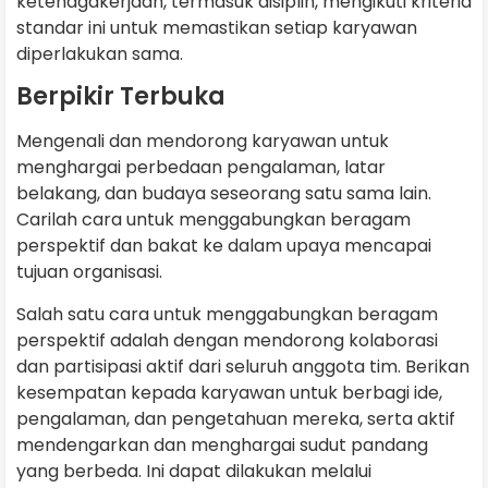
ketenagakerjaan, termasuk disiplin, mengikuti kriteria
standar ini untuk memastikan setiap karyawan
diperlakukan sama.
Berpikir Terbuka
Mengenali dan mendorong karyawan untuk
menghargai perbedaan pengalaman, latar
belakang, dan budaya seseorang satu sama lain.
Carilah cara untuk menggabungkan beragam
perspektif dan bakat ke dalam upaya mencapai
tujuan organisasi.
Salah satu cara untuk menggabungkan beragam
perspektif adalah dengan mendorong kolaborasi
dan partisipasi aktif dari seluruh anggota tim. Berikan
kesempatan kepada karyawan untuk berbagi ide,
pengalaman, dan pengetahuan mereka, serta aktif
mendengarkan dan menghargai sudut pandang
yang berbeda. Ini dapat dilakukan melalui