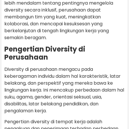
lebih mendalam tentang pentingnya mengelola
diversity secara inklusif, perusahaan dapat
membangun tim yang kuat, meningkatkan
kolaborasi, dan mencapai kesuksesan yang
berkelanjutan di tengah lingkungan kerja yang
semakin beragam.
Pengertian Diversity di
Perusahaan
Diversity di perusahaan mengacu pada
keberagaman individu dalam hal karakteristik, latar
belakang, dan perspektif yang mereka bawa ke
lingkungan kerja. Ini mencakup perbedaan dalam hal
suku, agama, gender, orientasi seksual, usia,
disabilitas, latar belakang pendidikan, dan
pengalaman kerja.
Pengertian diversity di tempat kerja adalah
pengakuan dan penerimaan terhadap perbedaan