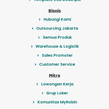
Bisnis
Hubungi Kami
Outsourcing Jakarta
Semua Produk
Warehouse & Logistik
Sales Promoter
Customer Service
Mitra
Lowongan Kerja
Grup Loker
Komunitas MyRobin