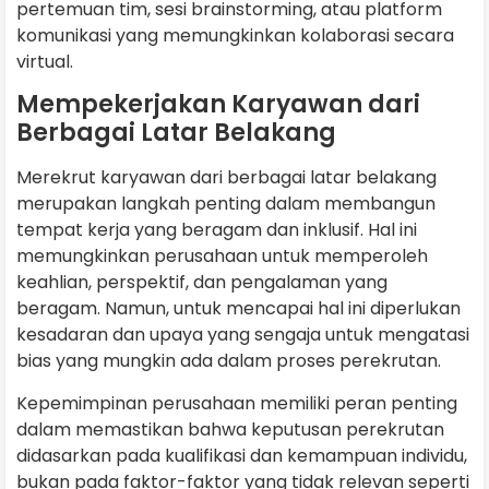
pertemuan tim, sesi brainstorming, atau platform
komunikasi yang memungkinkan kolaborasi secara
virtual.
Mempekerjakan Karyawan dari
Berbagai Latar Belakang
Merekrut karyawan dari berbagai latar belakang
merupakan langkah penting dalam membangun
tempat kerja yang beragam dan inklusif. Hal ini
memungkinkan perusahaan untuk memperoleh
keahlian, perspektif, dan pengalaman yang
beragam. Namun, untuk mencapai hal ini diperlukan
kesadaran dan upaya yang sengaja untuk mengatasi
bias yang mungkin ada dalam proses perekrutan.
Kepemimpinan perusahaan memiliki peran penting
dalam memastikan bahwa keputusan perekrutan
didasarkan pada kualifikasi dan kemampuan individu,
bukan pada faktor-faktor yang tidak relevan seperti