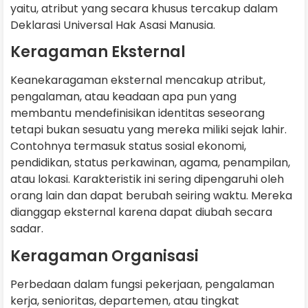
yaitu, atribut yang secara khusus tercakup dalam
Deklarasi Universal Hak Asasi Manusia.
Keragaman Eksternal
Keanekaragaman eksternal mencakup atribut,
pengalaman, atau keadaan apa pun yang
membantu mendefinisikan identitas seseorang
tetapi bukan sesuatu yang mereka miliki sejak lahir.
Contohnya termasuk status sosial ekonomi,
pendidikan, status perkawinan, agama, penampilan,
atau lokasi. Karakteristik ini sering dipengaruhi oleh
orang lain dan dapat berubah seiring waktu. Mereka
dianggap eksternal karena dapat diubah secara
sadar.
Keragaman Organisasi
Perbedaan dalam fungsi pekerjaan, pengalaman
kerja, senioritas, departemen, atau tingkat