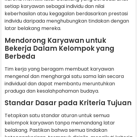
setiap karyawan sebagai individu dan nilai
keberhasilan atau kegagalan berdasarkan prestasi
individu daripada menghubungkan tindakan dengan
latar belakang mereka.
Mendorong Karyawan untuk
Bekerja Dalam Kelompok yang
Berbeda
Tim kerja yang beragam membuat karyawan
mengenal dan menghargai satu sama lain secara
individual dan dapat membantu meruntuhkan
praduga dan kesalahpahaman budaya.
Standar Dasar pada Kriteria Tujuan
Tetapkan satu standar aturan untuk semua
kelompok karyawan tanpa memandang latar
belakang. Pastikan bahwa semua tindakan