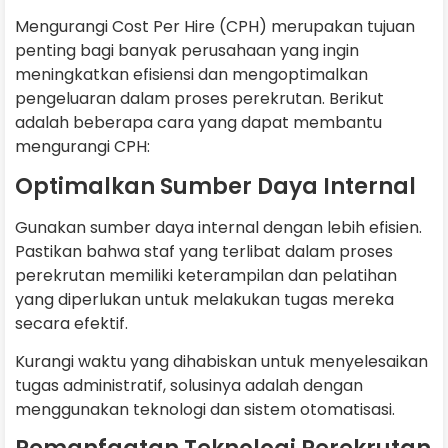
Mengurangi Cost Per Hire (CPH) merupakan tujuan
penting bagi banyak perusahaan yang ingin
meningkatkan efisiensi dan mengoptimalkan
pengeluaran dalam proses perekrutan. Berikut
adalah beberapa cara yang dapat membantu
mengurangi CPH:
Optimalkan Sumber Daya Internal
Gunakan sumber daya internal dengan lebih efisien.
Pastikan bahwa staf yang terlibat dalam proses
perekrutan memiliki keterampilan dan pelatihan
yang diperlukan untuk melakukan tugas mereka
secara efektif.
Kurangi waktu yang dihabiskan untuk menyelesaikan
tugas administratif, solusinya adalah dengan
menggunakan teknologi dan sistem otomatisasi.