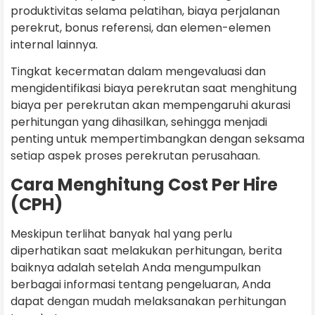
produktivitas selama pelatihan, biaya perjalanan
perekrut, bonus referensi, dan elemen-elemen
internal lainnya.
Tingkat kecermatan dalam mengevaluasi dan
mengidentifikasi biaya perekrutan saat menghitung
biaya per perekrutan akan mempengaruhi akurasi
perhitungan yang dihasilkan, sehingga menjadi
penting untuk mempertimbangkan dengan seksama
setiap aspek proses perekrutan perusahaan.
Cara Menghitung Cost Per Hire
(CPH)
Meskipun terlihat banyak hal yang perlu
diperhatikan saat melakukan perhitungan, berita
baiknya adalah setelah Anda mengumpulkan
berbagai informasi tentang pengeluaran, Anda
dapat dengan mudah melaksanakan perhitungan