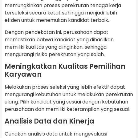
memungkinkan proses perekrutan tenaga kerja
terseleksi secara ketat sehingga menjadi lebih
efisien untuk menemukan kandidat terbaik.
Dengan pendekatan ini, perusahaan dapat
memastikan bahwa kandidat yang dihasilkan
memiliki kualitas yang diinginkan, sehingga
mengurangi risiko perekrutan yang salah.
Meningkatkan Kualitas Pemilihan
Karyawan
Melakukan proses seleksi yang lebih efektif dapat
mengurangi kebutuhan untuk melakukan perekrutan
ulang. Pilih kandidat yang sesuai dengan kebutuhan
perusahaan dan memiliki keterampilan yang sesuai.
Analisis Data dan Kinerja
Gunakan analisis data untuk mengevaluasi