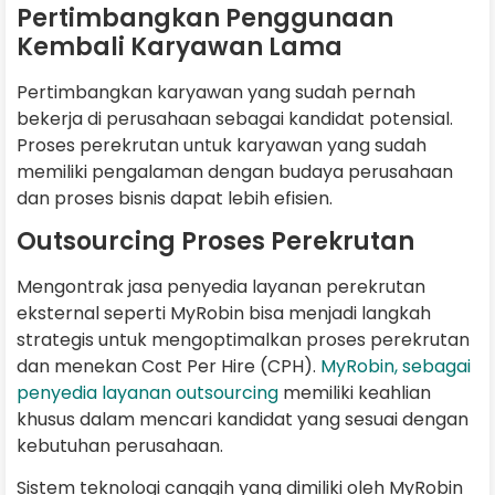
Pertimbangkan Penggunaan
Kembali Karyawan Lama
Pertimbangkan karyawan yang sudah pernah
bekerja di perusahaan sebagai kandidat potensial.
Proses perekrutan untuk karyawan yang sudah
memiliki pengalaman dengan budaya perusahaan
dan proses bisnis dapat lebih efisien.
Outsourcing Proses Perekrutan
Mengontrak jasa penyedia layanan perekrutan
eksternal seperti MyRobin bisa menjadi langkah
strategis untuk mengoptimalkan proses perekrutan
dan menekan Cost Per Hire (CPH).
MyRobin, sebagai
penyedia layanan outsourcing
memiliki keahlian
khusus dalam mencari kandidat yang sesuai dengan
kebutuhan perusahaan.
Sistem teknologi canggih yang dimiliki oleh MyRobin