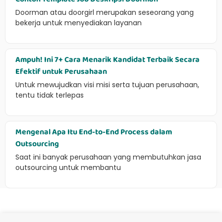
Doorman atau doorgirl merupakan seseorang yang
bekerja untuk menyediakan layanan
Ampuh! Ini 7+ Cara Menarik Kandidat Terbaik Secara
Efektif untuk Perusahaan
Untuk mewujudkan visi misi serta tujuan perusahaan,
tentu tidak terlepas
Mengenal Apa Itu End-to-End Process dalam
Outsourcing
Saat ini banyak perusahaan yang membutuhkan jasa
outsourcing untuk membantu