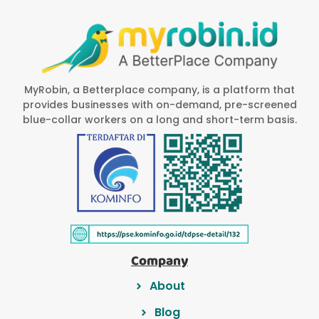
MyRobin, a Betterplace company, is a platform that
provides businesses with on-demand, pre-screened
blue-collar workers on a long and short-term basis.
Company
About
Blog