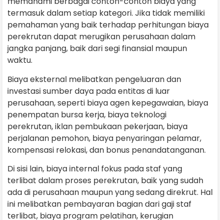
memahami berbagai contoh-contoh biaya yang
termasuk dalam setiap kategori. Jika tidak memiliki
pemahaman yang baik terhadap perhitungan biaya
perekrutan dapat merugikan perusahaan dalam
jangka panjang, baik dari segi finansial maupun
waktu.
Biaya eksternal melibatkan pengeluaran dan
investasi sumber daya pada entitas di luar
perusahaan, seperti biaya agen kepegawaian, biaya
penempatan bursa kerja, biaya teknologi
perekrutan, iklan pembukaan pekerjaan, biaya
perjalanan pemohon, biaya penyaringan pelamar,
kompensasi relokasi, dan bonus penandatanganan.
Di sisi lain, biaya internal fokus pada staf yang
terlibat dalam proses perekrutan, baik yang sudah
ada di perusahaan maupun yang sedang direkrut. Hal
ini melibatkan pembayaran bagian dari gaji staf
terlibat, biaya program pelatihan, kerugian