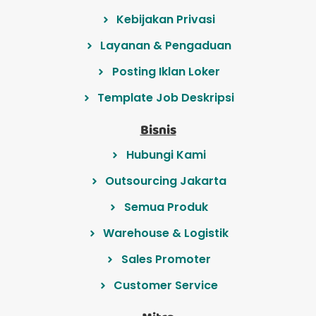
Kebijakan Privasi
Layanan & Pengaduan
Posting Iklan Loker
Template Job Deskripsi
Bisnis
Hubungi Kami
Outsourcing Jakarta
Semua Produk
Warehouse & Logistik
Sales Promoter
Customer Service