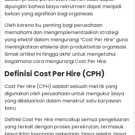
dipungkiri bahwa biaya rekrutmen dapat menjadi
beban yang signifikan bagi organisasi.
Oleh karena itu, penting bagi perusahaan
memahami dan mengimplementasikan strategi
yang efektif dalam mengurangi “Cost Per Hire” guna
meningkatkan efisiensi dan produktivitas organisasi.
Simak artikel ini hingga akhir untuk mengetahui
bagaimana cara mengurangi Cost Per Hire.
Definisi Cost Per Hire (CPH)
Cost Per Hire (CPH) adalah sebuah metrik yang
digunakan oleh perusahaan untuk mengukur biaya
yang dikeluarkan dalam merekrut satu karyawan
baru.
Definisi Cost Per Hire mencakup semua pengeluaran
yang terkait dengan proses perekrutan, termasuk
biaya iklan lowongan pekerjaan, biaya seleksi, biaya