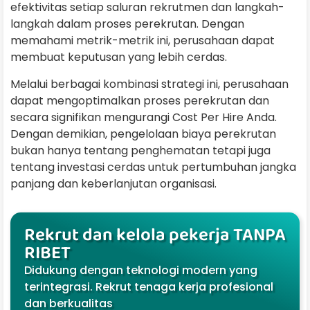
efektivitas setiap saluran rekrutmen dan langkah-
langkah dalam proses perekrutan. Dengan
memahami metrik-metrik ini, perusahaan dapat
membuat keputusan yang lebih cerdas.
Melalui berbagai kombinasi strategi ini, perusahaan
dapat mengoptimalkan proses perekrutan dan
secara signifikan mengurangi Cost Per Hire Anda.
Dengan demikian, pengelolaan biaya perekrutan
bukan hanya tentang penghematan tetapi juga
tentang investasi cerdas untuk pertumbuhan jangka
panjang dan keberlanjutan organisasi.
Rekrut dan kelola pekerja TANPA
RIBET
Didukung dengan teknologi modern yang
terintegrasi. Rekrut tenaga kerja profesional
dan berkualitas