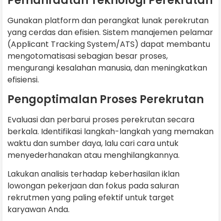
Pemanfaatan Teknologi Perekrutan
Gunakan platform dan perangkat lunak perekrutan
yang cerdas dan efisien. Sistem manajemen pelamar
(Applicant Tracking System/ATS) dapat membantu
mengotomatisasi sebagian besar proses,
mengurangi kesalahan manusia, dan meningkatkan
efisiensi.
Pengoptimalan Proses Perekrutan
Evaluasi dan perbarui proses perekrutan secara
berkala. Identifikasi langkah-langkah yang memakan
waktu dan sumber daya, lalu cari cara untuk
menyederhanakan atau menghilangkannya.
Lakukan analisis terhadap keberhasilan iklan
lowongan pekerjaan dan fokus pada saluran
rekrutmen yang paling efektif untuk target
karyawan Anda.