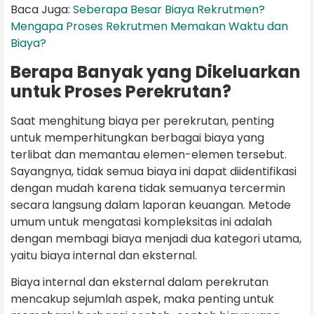
Baca Juga:
Seberapa Besar Biaya Rekrutmen?
Mengapa Proses Rekrutmen Memakan Waktu dan
Biaya?
Berapa Banyak yang Dikeluarkan
untuk Proses Perekrutan?
Saat menghitung biaya per perekrutan, penting
untuk memperhitungkan berbagai biaya yang
terlibat dan memantau elemen-elemen tersebut.
Sayangnya, tidak semua biaya ini dapat diidentifikasi
dengan mudah karena tidak semuanya tercermin
secara langsung dalam laporan keuangan. Metode
umum untuk mengatasi kompleksitas ini adalah
dengan membagi biaya menjadi dua kategori utama,
yaitu biaya internal dan eksternal.
Biaya internal dan eksternal dalam perekrutan
mencakup sejumlah aspek, maka penting untuk