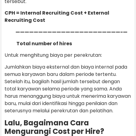
tersebut.
CPH = Internal Recruiting Cost + External
Recruiting Cost
———————————————————————-—
Total number of hires
Untuk menghitung biaya per perekrutan:
Jumlahkan biaya eksternal dan biaya internal pada
semua karyawan baru dalam periode tertentu.
Setelah itu, bagilah hasil jumlah tersebut dengan
total karyawan selama periode yang sama. Anda
harus menanggung biaya untuk menerima karyawan
baru, mulai dari identifikasi hingga penilaian dan
seterusnya melalui perekrutan dan pelatihan.
Lalu, Bagaimana Cara
Mengurangi Cost per Hire?