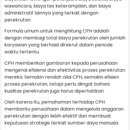
wawancara, biaya tes keterampilan, dan biaya
administratif lainnya yang terkait dengan
perekrutan.
Formula umum untuk menghitung CPH adalah
dengan membagi total biaya perekrutan oleh jumlah
karyawan yang berhasil direkrut dalam periode
waktu tertentu.
CPH memberikan gambaran kepada perusahaan
mengenai efisiensi dan efektivitas proses perekrutan
mereka. Semakin rendah nilai CPH, semakin efisien
proses perekrutan, tetapi perlu diingat bahwa
kualitas perekrutan juga harus diperhatikan.
Oleh karena itu, pemahaman terhadap CPH
membantu perusahaan dalam mengelola anggaran
perekrutan dengan lebih efektif dan membuat
keputusan strategis terkait sumber daya manusia.