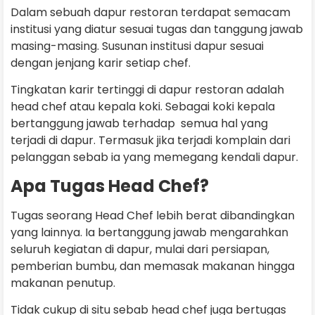
Dalam sebuah dapur restoran terdapat semacam
institusi yang diatur sesuai tugas dan tanggung jawab
masing-masing. Susunan institusi dapur sesuai
dengan jenjang karir setiap chef.
Tingkatan karir tertinggi di dapur restoran adalah
head chef atau kepala koki. Sebagai koki kepala
bertanggung jawab terhadap semua hal yang
terjadi di dapur. Termasuk jika terjadi komplain dari
pelanggan sebab ia yang memegang kendali dapur.
Apa Tugas Head Chef?
Tugas seorang Head Chef lebih berat dibandingkan
yang lainnya. Ia bertanggung jawab mengarahkan
seluruh kegiatan di dapur, mulai dari persiapan,
pemberian bumbu, dan memasak makanan hingga
makanan penutup.
Tidak cukup di situ sebab head chef juga bertugas