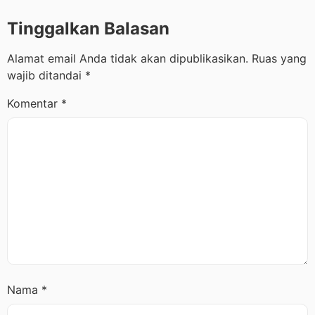
Tinggalkan Balasan
Alamat email Anda tidak akan dipublikasikan.
Ruas yang
wajib ditandai
*
Komentar
*
Nama
*