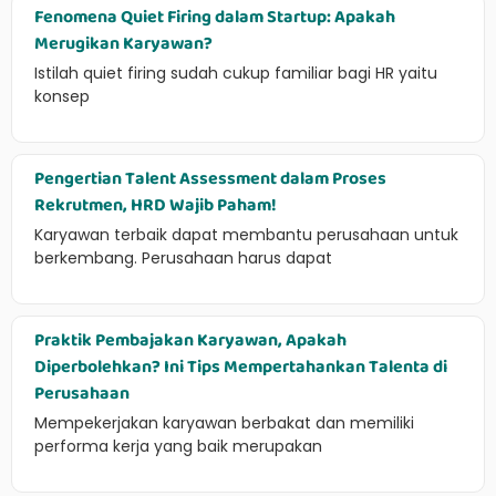
Fenomena Quiet Firing dalam Startup: Apakah
Merugikan Karyawan?
Istilah quiet firing sudah cukup familiar bagi HR yaitu
konsep
Pengertian Talent Assessment dalam Proses
Rekrutmen, HRD Wajib Paham!
Karyawan terbaik dapat membantu perusahaan untuk
berkembang. Perusahaan harus dapat
Praktik Pembajakan Karyawan, Apakah
Diperbolehkan? Ini Tips Mempertahankan Talenta di
Perusahaan
Mempekerjakan karyawan berbakat dan memiliki
performa kerja yang baik merupakan