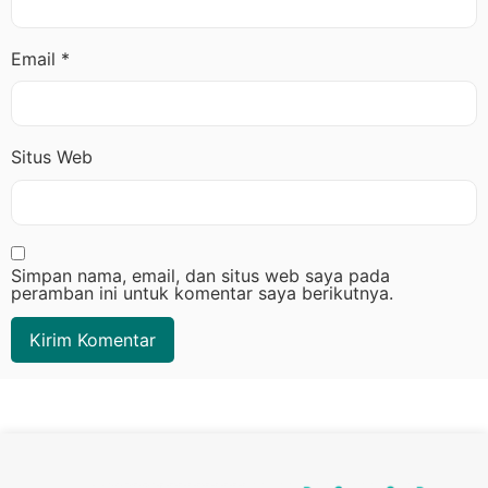
Email
*
Situs Web
Simpan nama, email, dan situs web saya pada
peramban ini untuk komentar saya berikutnya.