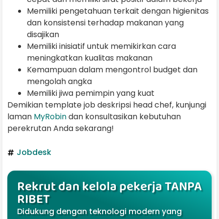
Memiliki pengetahuan terkait dengan higienitas
dan konsistensi terhadap makanan yang
disajikan
Memiliki inisiatif untuk memikirkan cara
meningkatkan kualitas makanan
Kemampuan dalam mengontrol budget dan
mengolah angka
Memiliki jiwa pemimpin yang kuat
Demikian template job deskripsi head chef, kunjungi
laman
MyRobin
dan konsultasikan kebutuhan
perekrutan Anda sekarang!
Jobdesk
Rekrut dan kelola pekerja TANPA
RIBET
Didukung dengan teknologi modern yang