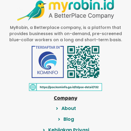
MyRobin, a Betterplace company, is a platform that
provides businesses with on-demand, pre-screened
blue-collar workers on a long and short-term basis.
Company
About
Blog
Kebijakan Privasi