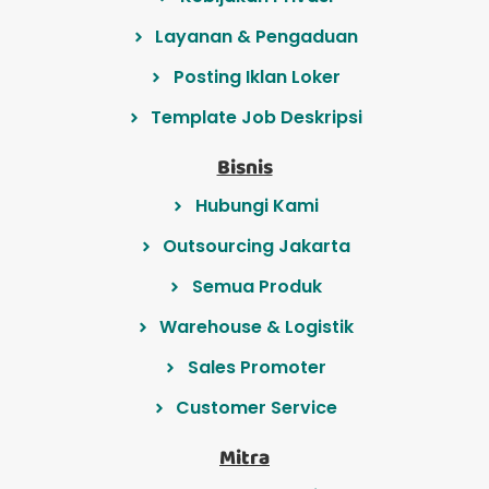
Layanan & Pengaduan
Posting Iklan Loker
Template Job Deskripsi
Bisnis
Hubungi Kami
Outsourcing Jakarta
Semua Produk
Warehouse & Logistik
Sales Promoter
Customer Service
Mitra