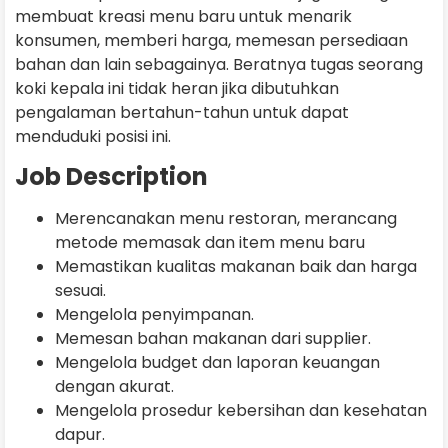
membuat kreasi menu baru untuk menarik
konsumen, memberi harga, memesan persediaan
bahan dan lain sebagainya. Beratnya tugas seorang
koki kepala ini tidak heran jika dibutuhkan
pengalaman bertahun-tahun untuk dapat
menduduki posisi ini.
Job Description
Merencanakan menu restoran, merancang
metode memasak dan item menu baru
Memastikan kualitas makanan baik dan harga
sesuai.
Mengelola penyimpanan.
Memesan bahan makanan dari supplier.
Mengelola budget dan laporan keuangan
dengan akurat.
Mengelola prosedur kebersihan dan kesehatan
dapur.