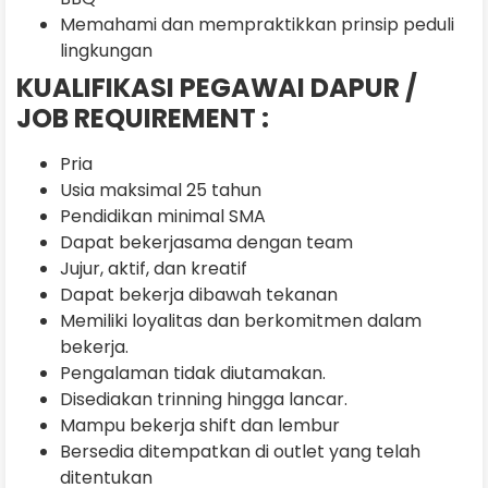
Memahami dan mempraktikkan prinsip peduli
lingkungan
KUALIFIKASI PEGAWAI DAPUR /
JOB REQUIREMENT :
Pria
Usia maksimal 25 tahun
Pendidikan minimal SMA
Dapat bekerjasama dengan team
Jujur, aktif, dan kreatif
Dapat bekerja dibawah tekanan
Memiliki loyalitas dan berkomitmen dalam
bekerja.
Pengalaman tidak diutamakan.
Disediakan trinning hingga lancar.
Mampu bekerja shift dan lembur
Bersedia ditempatkan di outlet yang telah
ditentukan