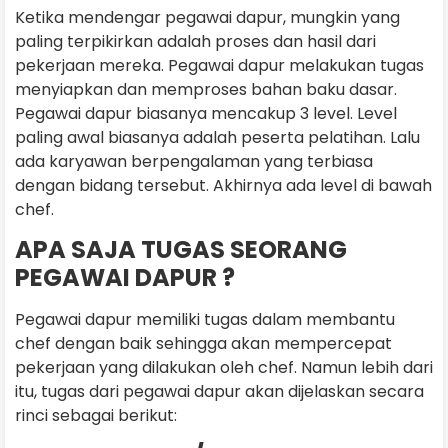
Ketika mendengar pegawai dapur, mungkin yang
paling terpikirkan adalah proses dan hasil dari
pekerjaan mereka. Pegawai dapur melakukan tugas
menyiapkan dan memproses bahan baku dasar.
Pegawai dapur biasanya mencakup 3 level. Level
paling awal biasanya adalah peserta pelatihan. Lalu
ada karyawan berpengalaman yang terbiasa
dengan bidang tersebut. Akhirnya ada level di bawah
chef.
APA SAJA TUGAS SEORANG
PEGAWAI DAPUR ?
Pegawai dapur memiliki tugas dalam membantu
chef dengan baik sehingga akan mempercepat
pekerjaan yang dilakukan oleh chef. Namun lebih dari
itu, tugas dari pegawai dapur akan dijelaskan secara
rinci sebagai berikut: