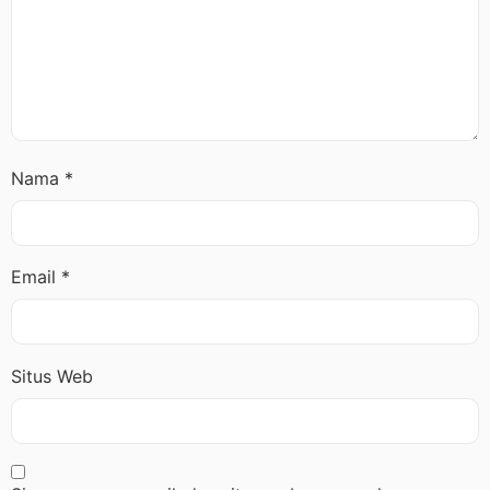
Nama
*
Email
*
Situs Web