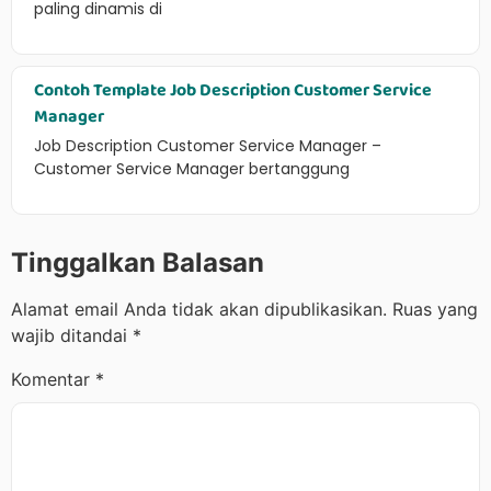
paling dinamis di
Contoh Template Job Description Customer Service
Manager
Job Description Customer Service Manager –
Customer Service Manager bertanggung
Tinggalkan Balasan
Alamat email Anda tidak akan dipublikasikan.
Ruas yang
wajib ditandai
*
Komentar
*