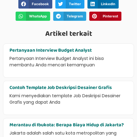
Facebook
Twitter
LinkedIn
WhatsApp
Telegram
Pinterest
Artikel terkait
Pertanyaan Interview Budget Analyst
Pertanyaan Interview Budget Analyst ini bisa
membantu Anda mencari kemampuan
Contoh Template Job Deskripsi Desainer Grafis
Kami menyediakan template Job Deskripsi Desainer
Grafis yang dapat Anda
Merantau di Ibukota: Berapa Biaya Hidup di Jakarta?
Jakarta adalah salah satu kota metropolitan yang