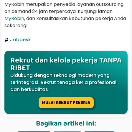
MyRobin merupakan penyedia layanan outsourcing
on demand 24 jam terpercaya. Kunjungi laman
MyRobin
, dan konsultasikan kebutuhan pekerja Anda
sekarang!
Jobdesk
Rekrut dan kelola pekerja TANPA
RIBET
Didukung dengan teknologi modern yang
terintegrasi. Rekrut tenaga kerja profesional
dan berkualitas
MULAI REKRUT PEKERJA
Bagikan artikel ini: