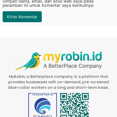
Simpan nama, email, dan situs web saya pada
peramban ini untuk komentar saya berikutnya.
MyRobin, a Betterplace company, is a platform that
provides businesses with on-demand, pre-screened
blue-collar workers on a long and short-term basis.