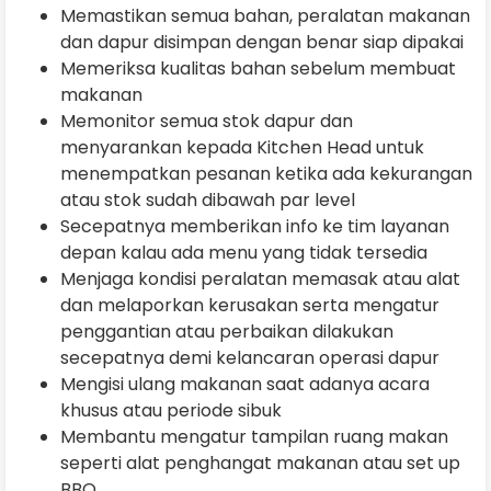
Memastikan semua bahan, peralatan makanan
dan dapur disimpan dengan benar siap dipakai
Memeriksa kualitas bahan sebelum membuat
makanan
Memonitor semua stok dapur dan
menyarankan kepada Kitchen Head untuk
menempatkan pesanan ketika ada kekurangan
atau stok sudah dibawah par level
Secepatnya memberikan info ke tim layanan
depan kalau ada menu yang tidak tersedia
Menjaga kondisi peralatan memasak atau alat
dan melaporkan kerusakan serta mengatur
penggantian atau perbaikan dilakukan
secepatnya demi kelancaran operasi dapur
Mengisi ulang makanan saat adanya acara
khusus atau periode sibuk
Membantu mengatur tampilan ruang makan
seperti alat penghangat makanan atau set up
BBQ