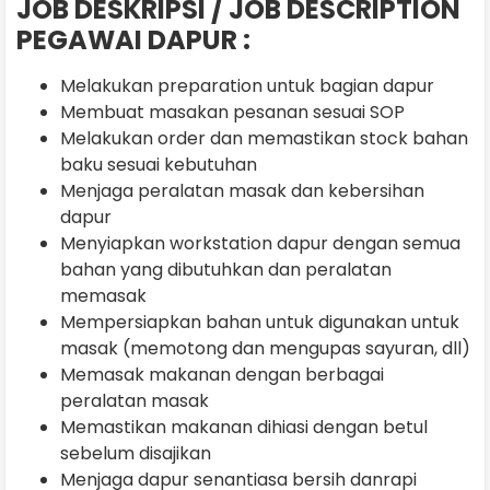
JOB DESKRIPSI / JOB DESCRIPTION
PEGAWAI DAPUR :
Melakukan preparation untuk bagian dapur
Membuat masakan pesanan sesuai SOP
Melakukan order dan memastikan stock bahan
baku sesuai kebutuhan
Menjaga peralatan masak dan kebersihan
dapur
Menyiapkan workstation dapur dengan semua
bahan yang dibutuhkan dan peralatan
memasak
Mempersiapkan bahan untuk digunakan untuk
masak (memotong dan mengupas sayuran, dll)
Memasak makanan dengan berbagai
peralatan masak
Memastikan makanan dihiasi dengan betul
sebelum disajikan
Menjaga dapur senantiasa bersih danrapi