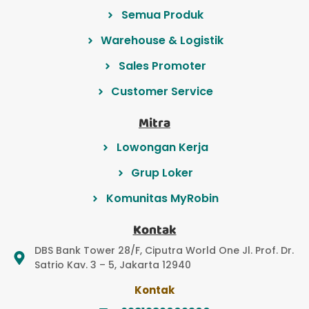
Semua Produk
Warehouse & Logistik
Sales Promoter
Customer Service
Mitra
Lowongan Kerja
Grup Loker
Komunitas MyRobin
Kontak
DBS Bank Tower 28/F, Ciputra World One Jl. Prof. Dr.
Satrio Kav. 3 – 5, Jakarta 12940
Kontak