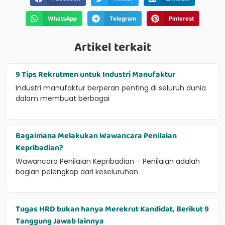
WhatsApp
Telegram
Pinterest
Artikel terkait
9 Tips Rekrutmen untuk Industri Manufaktur
Industri manufaktur berperan penting di seluruh dunia
dalam membuat berbagai
Bagaimana Melakukan Wawancara Penilaian
Kepribadian?
Wawancara Penilaian Kepribadian – Penilaian adalah
bagian pelengkap dari keseluruhan
Tugas HRD bukan hanya Merekrut Kandidat, Berikut 9
Tanggung Jawab lainnya