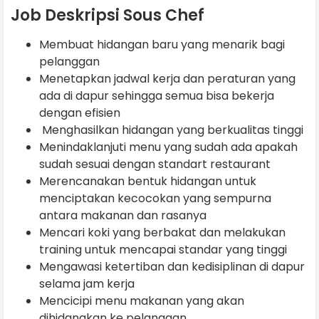
Job Deskripsi Sous Chef
Membuat hidangan baru yang menarik bagi
pelanggan
Menetapkan jadwal kerja dan peraturan yang
ada di dapur sehingga semua bisa bekerja
dengan efisien
Menghasilkan hidangan yang berkualitas tinggi
Menindaklanjuti menu yang sudah ada apakah
sudah sesuai dengan standart restaurant
Merencanakan bentuk hidangan untuk
menciptakan kecocokan yang sempurna
antara makanan dan rasanya
Mencari koki yang berbakat dan melakukan
training untuk mencapai standar yang tinggi
Mengawasi ketertiban dan kedisiplinan di dapur
selama jam kerja
Mencicipi menu makanan yang akan
dihidangkan ke pelanggan