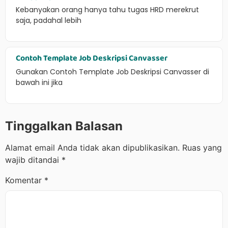
Kebanyakan orang hanya tahu tugas HRD merekrut
saja, padahal lebih
Contoh Template Job Deskripsi Canvasser
Gunakan Contoh Template Job Deskripsi Canvasser di
bawah ini jika
Tinggalkan Balasan
Alamat email Anda tidak akan dipublikasikan.
Ruas yang
wajib ditandai
*
Komentar
*