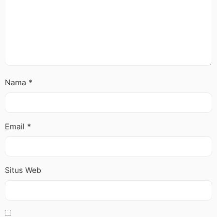
Nama
*
Email
*
Situs Web