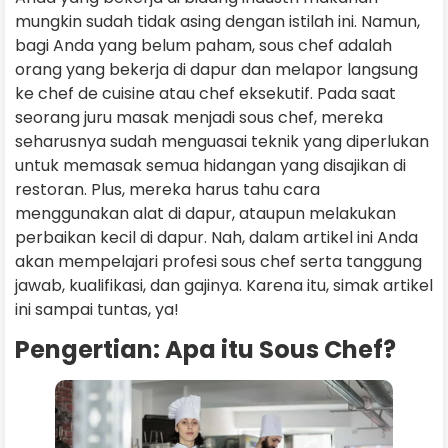
mungkin sudah tidak asing dengan istilah ini. Namun,
bagi Anda yang belum paham, sous chef adalah
orang yang bekerja di dapur dan melapor langsung
ke chef de cuisine atau chef eksekutif. Pada saat
seorang juru masak menjadi sous chef, mereka
seharusnya sudah menguasai teknik yang diperlukan
untuk memasak semua hidangan yang disajikan di
restoran. Plus, mereka harus tahu cara
menggunakan alat di dapur, ataupun melakukan
perbaikan kecil di dapur. Nah, dalam artikel ini Anda
akan mempelajari profesi sous chef serta tanggung
jawab, kualifikasi, dan gajinya. Karena itu, simak artikel
ini sampai tuntas, ya!
Pengertian: Apa itu Sous Chef?