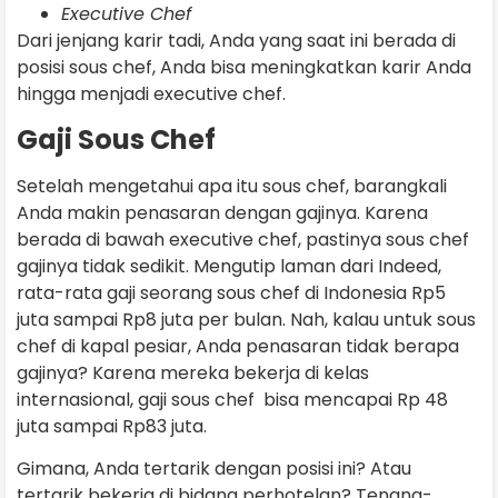
Executive Chef
Dari jenjang karir tadi, Anda yang saat ini berada di
posisi sous chef, Anda bisa meningkatkan karir Anda
hingga menjadi executive chef.
Gaji Sous Chef
Setelah mengetahui apa itu sous chef, barangkali
Anda makin penasaran dengan gajinya. Karena
berada di bawah executive chef, pastinya sous chef
gajinya tidak sedikit. Mengutip laman dari Indeed,
rata-rata gaji seorang sous chef di Indonesia Rp5
juta sampai Rp8 juta per bulan. Nah, kalau untuk sous
chef di kapal pesiar, Anda penasaran tidak berapa
gajinya? Karena mereka bekerja di kelas
internasional, gaji sous chef bisa mencapai Rp 48
juta sampai Rp83 juta.
Gimana, Anda tertarik dengan posisi ini? Atau
tertarik bekerja di bidang perhotelan? Tenang-