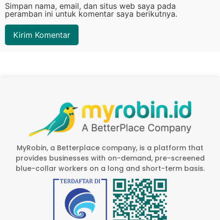
Simpan nama, email, dan situs web saya pada
peramban ini untuk komentar saya berikutnya.
MyRobin, a Betterplace company, is a platform that
provides businesses with on-demand, pre-screened
blue-collar workers on a long and short-term basis.