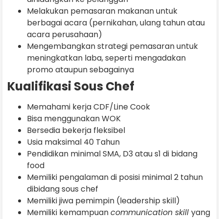
Melakukan pemasaran makanan untuk
berbagai acara (pernikahan, ulang tahun atau
acara perusahaan)
Mengembangkan strategi pemasaran untuk
meningkatkan laba, seperti mengadakan
promo ataupun sebagainya
Kualifikasi Sous Chef
Memahami kerja CDF/Line Cook
Bisa menggunakan WOK
Bersedia bekerja fleksibel
Usia maksimal 40 Tahun
Pendidikan minimal SMA, D3 atau s1 di bidang
food
Memiliki pengalaman di posisi minimal 2 tahun
dibidang sous chef
Memiliki jiwa pemimpin (leadership skill)
Memiliki kemampuan
communication skill
yang