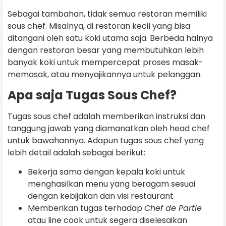
Sebagai tambahan, tidak semua restoran memiliki
sous chef. Misalnya, di restoran kecil yang bisa
ditangani oleh satu koki utama saja. Berbeda halnya
dengan restoran besar yang membutuhkan lebih
banyak koki untuk mempercepat proses masak-
memasak, atau menyajikannya untuk pelanggan.
Apa saja Tugas Sous Chef?
Tugas sous chef adalah memberikan instruksi dan
tanggung jawab yang diamanatkan oleh head chef
untuk bawahannya. Adapun tugas sous chef yang
lebih detail adalah sebagai berikut:
Bekerja sama dengan kepala koki untuk
menghasilkan menu yang beragam sesuai
dengan kebijakan dan visi restaurant
Memberikan tugas terhadap
Chef de Partie
atau line cook untuk segera diselesaikan