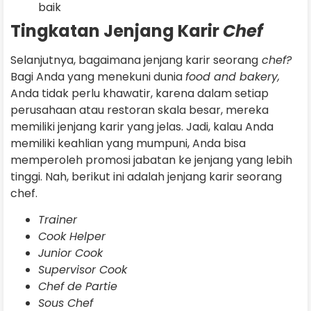
baik
Tingkatan Jenjang Karir
Chef
Selanjutnya, bagaimana jenjang karir seorang
chef?
Bagi Anda yang menekuni dunia
food and bakery,
Anda tidak perlu khawatir, karena dalam setiap
perusahaan atau restoran skala besar, mereka
memiliki jenjang karir yang jelas. Jadi, kalau Anda
memiliki keahlian yang mumpuni, Anda bisa
memperoleh promosi jabatan ke jenjang yang lebih
tinggi. Nah, berikut ini adalah jenjang karir seorang
chef.
Trainer
Cook Helper
Junior Cook
Supervisor Cook
Chef de Partie
Sous Chef