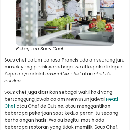
Pekerjaan Sous Chef
Sous chef dalam bahasa Prancis adalah seorang juru
masak yang posisinya sebagai wakil kepala di dapur.
Kepalanya adalah
executive chef
atau
chef de
cuisine.
Sous chef juga diartikan sebagai wakil koki yang
bertanggung jawab dalam Menyusun jadwal
Head
Chef
atau Chef de Cuisine, atau menggantikan
beberapa pekerjaan saat kedua peran itu sedang
berhalangan hadir. Walau begitu, masih ada
beberapa restoran yang tidak memiliki Sous Chef.