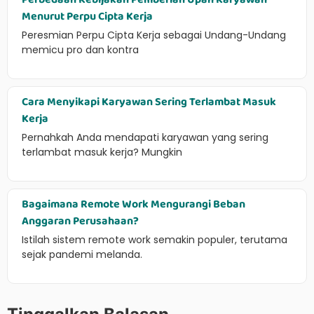
Menurut Perpu Cipta Kerja
Peresmian Perpu Cipta Kerja sebagai Undang-Undang
memicu pro dan kontra
Cara Menyikapi Karyawan Sering Terlambat Masuk
Kerja
Pernahkah Anda mendapati karyawan yang sering
terlambat masuk kerja? Mungkin
Bagaimana Remote Work Mengurangi Beban
Anggaran Perusahaan?
Istilah sistem remote work semakin populer, terutama
sejak pandemi melanda.