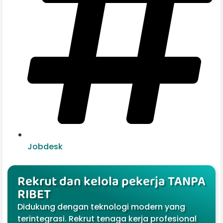
Jobdesk
Rekrut dan kelola pekerja TANPA
RIBET
Didukung dengan teknologi modern yang
terintegrasi. Rekrut tenaga kerja profesional