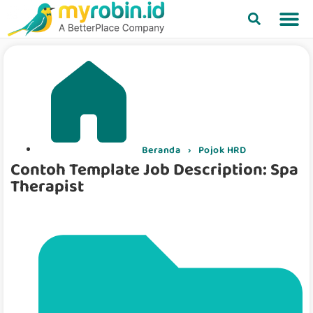
Beranda
›
Pojok HRD
Contoh Template Job Description: Spa
Therapist