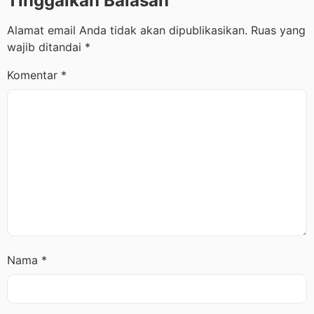
Tinggalkan Balasan
Alamat email Anda tidak akan dipublikasikan.
Ruas yang
wajib ditandai
*
Komentar
*
Nama
*