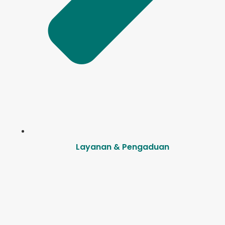
Layanan & Pengaduan