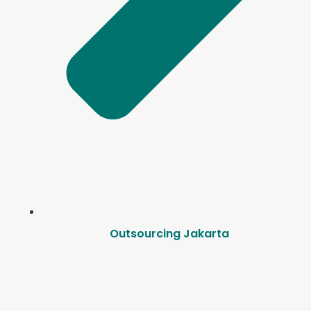
Outsourcing Jakarta