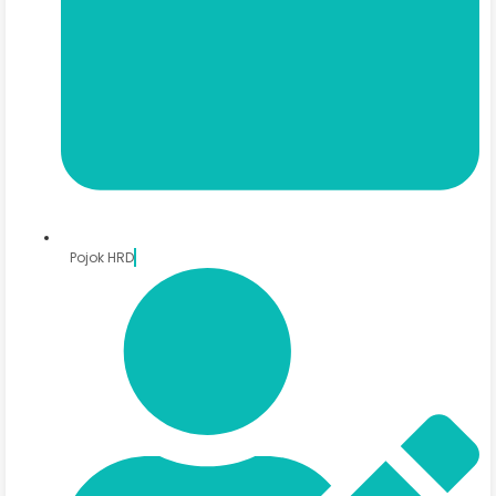
Pojok HRD