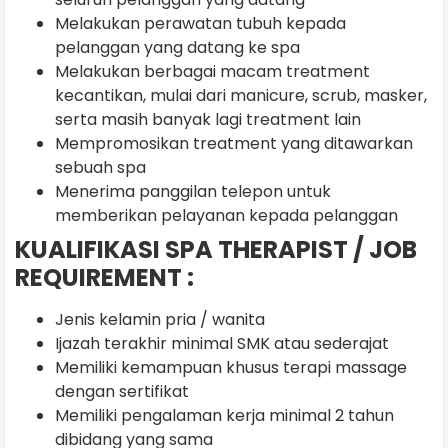
Melakukan perawatan tubuh kepada
pelanggan yang datang ke spa
Melakukan berbagai macam treatment
kecantikan, mulai dari manicure, scrub, masker,
serta masih banyak lagi treatment lain
Mempromosikan treatment yang ditawarkan
sebuah spa
Menerima panggilan telepon untuk
memberikan pelayanan kepada pelanggan
KUALIFIKASI SPA THERAPIST / JOB
REQUIREMENT :
Jenis kelamin pria / wanita
Ijazah terakhir minimal SMK atau sederajat
Memiliki kemampuan khusus terapi massage
dengan sertifikat
Memiliki pengalaman kerja minimal 2 tahun
dibidang yang sama