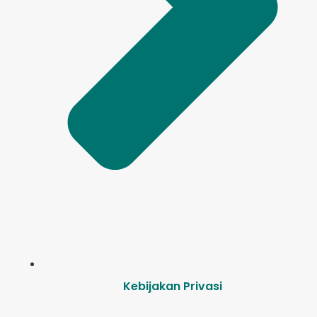
Kebijakan Privasi