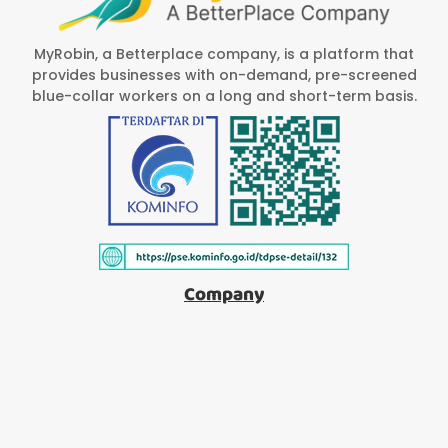
MyRobin, a Betterplace company, is a platform that
provides businesses with on-demand, pre-screened
blue-collar workers on a long and short-term basis.
Company