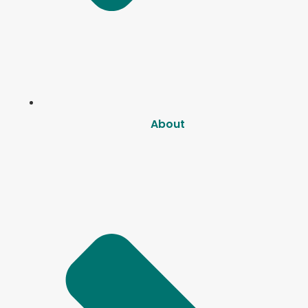
About