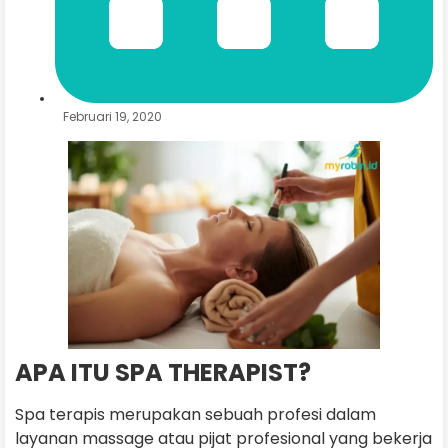
Februari 19, 2020
APA ITU SPA THERAPIST?
Spa terapis merupakan sebuah profesi dalam
layanan massage atau pijat profesional yang bekerja