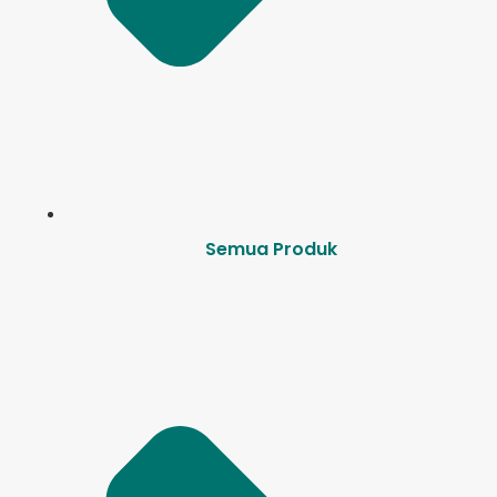
Semua Produk