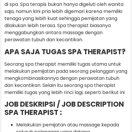
di spa. Spa terapis bukan hanya digeluti oleh wanita
saja, namun kini pria lebih digemari karena memiliki
tenaga yang lebih kuat sehingga pemijatan yang
dilakukan lebih terasa. Spa therapist biasanya
menggabungkan antara massage dengan
perawatan tubuh dan kecantikan.
APA SAJA TUGAS SPA THERAPIST?
Seorang spa therapist memiliki tugas utama untuk
melakukan pemijatan pada seorang pelanggan yang
mengkombinasikannya dengan perawatan tubuh
dan kecantikan. Selain itu seorang spa therapist
memiliki tugas yang lebih rinci lagi, seperti berikut ini
JOB DESKRIPSI / JOB DESCRIPTION
SPA THERAPIST :
Melakukan pemijatan atau massage kepada
seluruh pelanggan yang datang