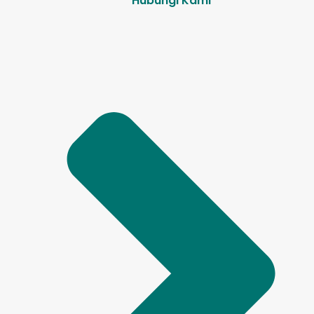
Hubungi Kami