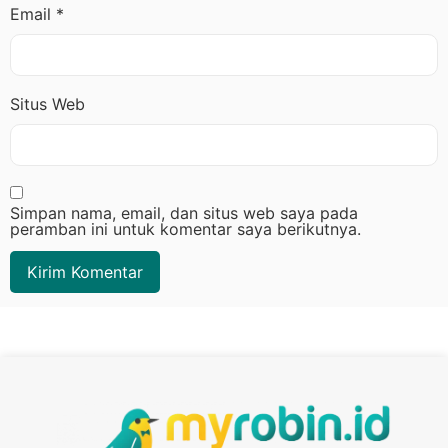
Email
*
Situs Web
Simpan nama, email, dan situs web saya pada
peramban ini untuk komentar saya berikutnya.