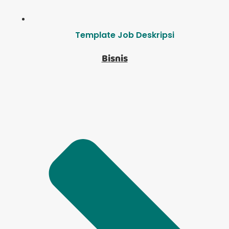
Template Job Deskripsi
Bisnis