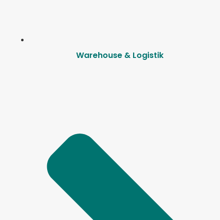
Warehouse & Logistik