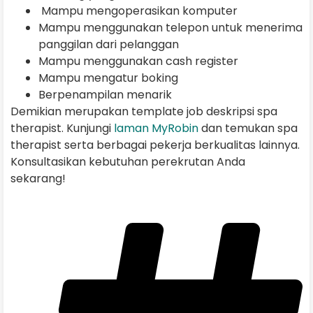
Mampu mengoperasikan komputer
Mampu menggunakan telepon untuk menerima
panggilan dari pelanggan
Mampu menggunakan cash register
Mampu mengatur boking
Berpenampilan menarik
Demikian merupakan template job deskripsi spa
therapist. Kunjungi
laman MyRobin
dan temukan spa
therapist serta berbagai pekerja berkualitas lainnya.
Konsultasikan kebutuhan perekrutan Anda
sekarang!