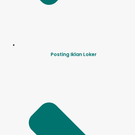
Posting Iklan Loker