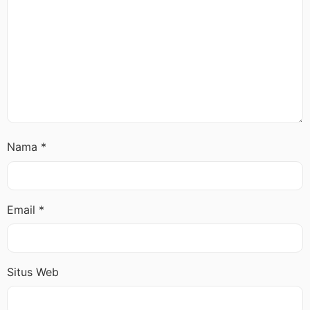
Nama
*
Email
*
Situs Web