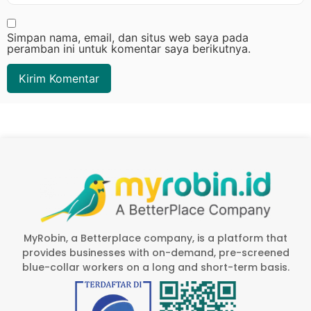
Simpan nama, email, dan situs web saya pada
peramban ini untuk komentar saya berikutnya.
MyRobin, a Betterplace company, is a platform that
provides businesses with on-demand, pre-screened
blue-collar workers on a long and short-term basis.