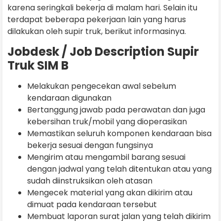
karena seringkali bekerja di malam hari. Selain itu
terdapat beberapa pekerjaan lain yang harus
dilakukan oleh supir truk, berikut informasinya.
Jobdesk / Job Description Supir
Truk SIM B
Melakukan pengecekan awal sebelum
kendaraan digunakan
Bertanggung jawab pada perawatan dan juga
kebersihan truk/mobil yang dioperasikan
Memastikan seluruh komponen kendaraan bisa
bekerja sesuai dengan fungsinya
Mengirim atau mengambil barang sesuai
dengan jadwal yang telah ditentukan atau yang
sudah diinstruksikan oleh atasan
Mengecek material yang akan dikirim atau
dimuat pada kendaraan tersebut
Membuat laporan surat jalan yang telah dikirim