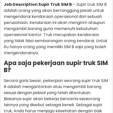
Job Description Supir Truk SIM B
– Supir truk SIM B
adalah orang yang akan bertanggung jawab untuk
mengendarai kendaraan operasional dari sebuah
perusahaan. Kendaraan ini akan mengirim ataupun
mengambil barang guna memenuhi kebutuhan
operasional kantor. Truk merupakan kendaraan
yang tidak bisa sembarangan orang kendarai. Untuk
itu hanya orang yang memiliki SIM B saja yang boleh
mengendarainya.
Apa saja pekerjaan supir truk SIM
B?
Secara garis besar, pekerjaan seorang supir truk SIM
B adalah mengantarkan atau mengambil barang
sesuai dengan jadwal yang telah ditentukan.
Biasanya supir akan bekerja bersama seseorang
lainnya yang disebut sebagai kenek. Sebagai supir
truk, Anda harus menjaga kesehatan dengan baik