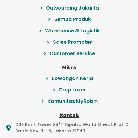
Outsourcing Jakarta
Semua Produk
Warehouse & Logistik
Sales Promoter
Customer Service
Mitra
Lowongan Kerja
Grup Loker
Komunitas MyRobin
Kontak
DBS Bank Tower 28/F, Ciputra World One Jl. Prof. Dr.
Satrio Kav. 3 – 5, Jakarta 12940