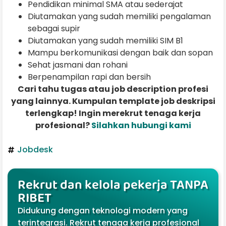
Pendidikan minimal SMA atau sederajat
Diutamakan yang sudah memiliki pengalaman
sebagai supir
Diutamakan yang sudah memiliki SIM B1
Mampu berkomunikasi dengan baik dan sopan
Sehat jasmani dan rohani
Berpenampilan rapi dan bersih
Cari tahu tugas atau job description profesi
yang lainnya. Kumpulan template job deskripsi
terlengkap! Ingin merekrut tenaga kerja
profesional?
Silahkan hubungi kami
Jobdesk
Rekrut dan kelola pekerja TANPA
RIBET
Didukung dengan teknologi modern yang
terintegrasi. Rekrut tenaga kerja profesional