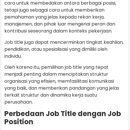
cara untuk membedakan antara berbagai posisi,
tetapi juga sebagai cara untuk memberikan
pemahaman yang jelas kepada rekan kerja,
manajemen, dan pihak luar mengenai peran dan
kontribusi seseorang dalam konteks pekerjaan.
Job title juga dapat mencerminkan tingkat keahlian,
pendidikan, atau spesialisasi yang dimiliki oleh
individu.
Oleh karena itu, pemilihan job title yang tepat
menjadi penting dalam menciptakan struktur
organisasi yang efisien, memfasilitasi komunikasi
yang baik, dan memberikan pandangan yang jelas
terkait struktur dan dinamika kerja suatu
perusahaan.
Perbedaan Job Title dengan Job
Position