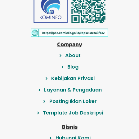
Company
About
Blog
Kebijakan Privasi
Layanan & Pengaduan
Posting Iklan Loker
Template Job Deskripsi
Bisnis
Hubungi Kami