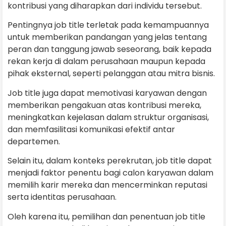
kontribusi yang diharapkan dari individu tersebut.
Pentingnya job title terletak pada kemampuannya
untuk memberikan pandangan yang jelas tentang
peran dan tanggung jawab seseorang, baik kepada
rekan kerja di dalam perusahaan maupun kepada
pihak eksternal, seperti pelanggan atau mitra bisnis.
Job title juga dapat memotivasi karyawan dengan
memberikan pengakuan atas kontribusi mereka,
meningkatkan kejelasan dalam struktur organisasi,
dan memfasilitasi komunikasi efektif antar
departemen.
Selain itu, dalam konteks perekrutan, job title dapat
menjadi faktor penentu bagi calon karyawan dalam
memilih karir mereka dan mencerminkan reputasi
serta identitas perusahaan.
Oleh karena itu, pemilihan dan penentuan job title