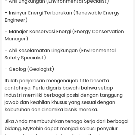
– Ahli Lingkungan (Environmental Specialist)
– Insinyur Energi Terbarukan (Renewable Energy
Engineer)
– Manajer Konservasi Energi (Energy Conservation
Manager)
– Ahli Keselamatan Lingkungan (Environmental
Safety Specialist)
– Geolog (Geologist)
Itulah penjelasan mengenai job title beserta
contohnya. Perlu digaris bawahi bahwa setiap
industri memiliki berbagai posisi dengan tanggung
jawab dan keahlian khusus yang sesuai dengan
kebutuhan dan dinamika bisnis mereka.
Jika Anda membutuhkan tenaga kerja dari berbagai
bidang, MyRobin dapat menjadi solousi penyalur