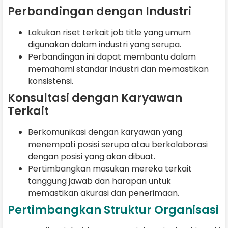
Perbandingan dengan Industri
Lakukan riset terkait job title yang umum
digunakan dalam industri yang serupa.
Perbandingan ini dapat membantu dalam
memahami standar industri dan memastikan
konsistensi.
Konsultasi dengan Karyawan
Terkait
Berkomunikasi dengan karyawan yang
menempati posisi serupa atau berkolaborasi
dengan posisi yang akan dibuat.
Pertimbangkan masukan mereka terkait
tanggung jawab dan harapan untuk
memastikan akurasi dan penerimaan.
Pertimbangkan Struktur Organisasi