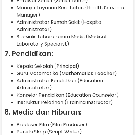
Perawat Senior (Senior Nurse)
Manajer Layanan Kesehatan (Health Services
Manager)
Administrator Rumah Sakit (Hospital
Administrator)
Spesialis Laboratorium Medis (Medical
Laboratory Specialist)
7. Pendidikan:
Kepala Sekolah (Principal)
Guru Matematika (Mathematics Teacher)
Administrator Pendidikan (Education
Administrator)
Konselor Pendidikan (Education Counselor)
Instruktur Pelatihan (Training Instructor)
8. Media dan Hiburan:
Produser Film (Film Producer)
Penulis Skrip (Script Writer)