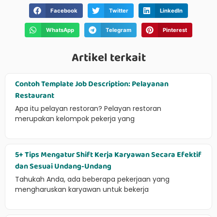
Facebook
Twitter
LinkedIn
WhatsApp
Telegram
Pinterest
Artikel terkait
Contoh Template Job Description: Pelayanan
Restaurant
Apa itu pelayan restoran? Pelayan restoran
merupakan kelompok pekerja yang
5+ Tips Mengatur Shift Kerja Karyawan Secara Efektif
dan Sesuai Undang-Undang
Tahukah Anda, ada beberapa pekerjaan yang
mengharuskan karyawan untuk bekerja