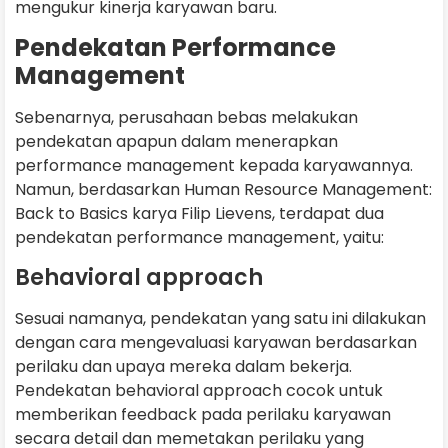
mengukur kinerja karyawan baru.
Pendekatan Performance
Management
Sebenarnya, perusahaan bebas melakukan
pendekatan apapun dalam menerapkan
performance management kepada karyawannya.
Namun, berdasarkan Human Resource Management:
Back to Basics karya Filip Lievens, terdapat dua
pendekatan performance management, yaitu:
Behavioral approach
Sesuai namanya, pendekatan yang satu ini dilakukan
dengan cara mengevaluasi karyawan berdasarkan
perilaku dan upaya mereka dalam bekerja.
Pendekatan behavioral approach cocok untuk
memberikan feedback pada perilaku karyawan
secara detail dan memetakan perilaku yang