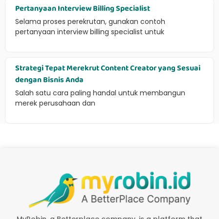
Pertanyaan Interview Billing Specialist
Selama proses perekrutan, gunakan contoh
pertanyaan interview billing specialist untuk
Strategi Tepat Merekrut Content Creator yang Sesuai
dengan Bisnis Anda
Salah satu cara paling handal untuk membangun
merek perusahaan dan
MyRobin, a Betterplace company, is a platform that