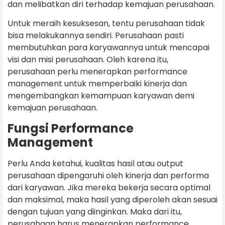
dan melibatkan diri terhadap kemajuan perusahaan.
Untuk meraih kesuksesan, tentu perusahaan tidak
bisa melakukannya sendiri. Perusahaan pasti
membutuhkan para karyawannya untuk mencapai
visi dan misi perusahaan. Oleh karena itu,
perusahaan perlu menerapkan performance
management untuk memperbaiki kinerja dan
mengembangkan kemampuan karyawan demi
kemajuan perusahaan.
Fungsi Performance
Management
Perlu Anda ketahui, kualitas hasil atau output
perusahaan dipengaruhi oleh kinerja dan performa
dari karyawan. Jika mereka bekerja secara optimal
dan maksimal, maka hasil yang diperoleh akan sesuai
dengan tujuan yang diinginkan. Maka dari itu,
perusahaan harus menerapkan performance