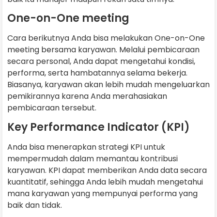
One-on-One meeting
Cara berikutnya Anda bisa melakukan One-on-One
meeting bersama karyawan. Melalui pembicaraan
secara personal, Anda dapat mengetahui kondisi,
performa, serta hambatannya selama bekerja.
Biasanya, karyawan akan lebih mudah mengeluarkan
pemikirannya karena Anda merahasiakan
pembicaraan tersebut.
Key Performance Indicator (KPI)
Anda bisa menerapkan strategi KPI untuk
mempermudah dalam memantau kontribusi
karyawan. KPI dapat memberikan Anda data secara
kuantitatif, sehingga Anda lebih mudah mengetahui
mana karyawan yang mempunyai performa yang
baik dan tidak.