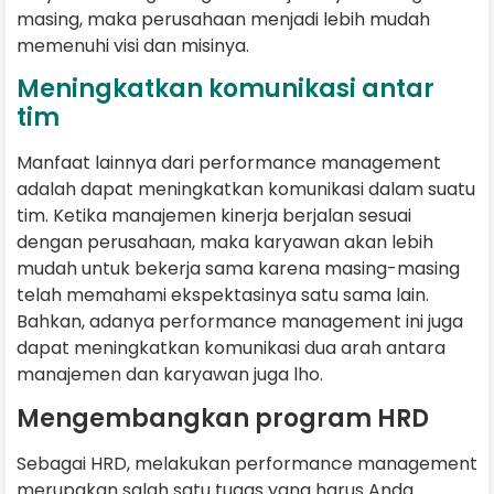
masing, maka perusahaan menjadi lebih mudah
memenuhi visi dan misinya.
Meningkatkan komunikasi antar
tim
Manfaat lainnya dari performance management
adalah dapat meningkatkan komunikasi dalam suatu
tim. Ketika manajemen kinerja berjalan sesuai
dengan perusahaan, maka karyawan akan lebih
mudah untuk bekerja sama karena masing-masing
telah memahami ekspektasinya satu sama lain.
Bahkan, adanya performance management ini juga
dapat meningkatkan komunikasi dua arah antara
manajemen dan karyawan juga lho.
Mengembangkan program HRD
Sebagai HRD, melakukan performance management
merupakan salah satu tugas yang harus Anda