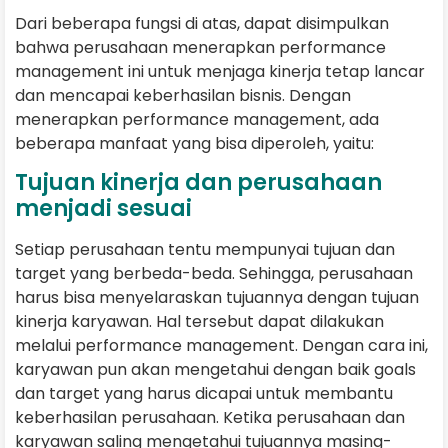
Dari beberapa fungsi di atas, dapat disimpulkan
bahwa perusahaan menerapkan performance
management ini untuk menjaga kinerja tetap lancar
dan mencapai keberhasilan bisnis. Dengan
menerapkan performance management, ada
beberapa manfaat yang bisa diperoleh, yaitu:
Tujuan kinerja dan perusahaan
menjadi sesuai
Setiap perusahaan tentu mempunyai tujuan dan
target yang berbeda-beda. Sehingga, perusahaan
harus bisa menyelaraskan tujuannya dengan tujuan
kinerja karyawan. Hal tersebut dapat dilakukan
melalui performance management. Dengan cara ini,
karyawan pun akan mengetahui dengan baik goals
dan target yang harus dicapai untuk membantu
keberhasilan perusahaan. Ketika perusahaan dan
karyawan saling mengetahui tujuannya masing-