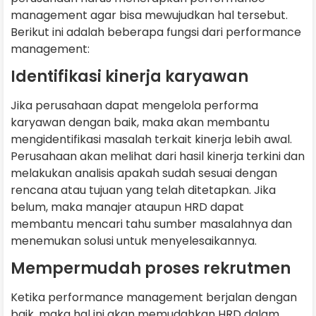
management agar bisa mewujudkan hal tersebut.
Berikut ini adalah beberapa fungsi dari performance
management:
Identifikasi kinerja karyawan
Jika perusahaan dapat mengelola performa
karyawan dengan baik, maka akan membantu
mengidentifikasi masalah terkait kinerja lebih awal.
Perusahaan akan melihat dari hasil kinerja terkini dan
melakukan analisis apakah sudah sesuai dengan
rencana atau tujuan yang telah ditetapkan. Jika
belum, maka manajer ataupun HRD dapat
membantu mencari tahu sumber masalahnya dan
menemukan solusi untuk menyelesaikannya.
Mempermudah proses rekrutmen
Ketika performance management berjalan dengan
baik, maka hal ini akan memudahkan HRD dalam