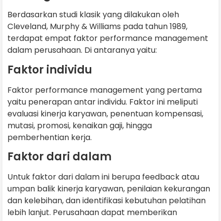
Berdasarkan studi klasik yang dilakukan oleh
Cleveland, Murphy & Williams pada tahun 1989,
terdapat empat faktor performance management
dalam perusahaan. Di antaranya yaitu:
Faktor individu
Faktor performance management yang pertama
yaitu penerapan antar individu. Faktor ini meliputi
evaluasi kinerja karyawan, penentuan kompensasi,
mutasi, promosi, kenaikan gaji, hingga
pemberhentian kerja.
Faktor dari dalam
Untuk faktor dari dalam ini berupa feedback atau
umpan balik kinerja karyawan, penilaian kekurangan
dan kelebihan, dan identifikasi kebutuhan pelatihan
lebih lanjut. Perusahaan dapat memberikan