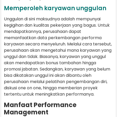
Memperoleh karyawan unggulan
Unggulan di sini maksudnya adalah mempunyai
kegigihan dan kualitas pekerjaan yang bagus. Untuk
mendapatkannya, perusahaan dapat
memanfaatkan data perkembangan performa
karyawan secara menyeluruh. Melalui cara tersebut,
perusahaan akan mengetahui mana karyawan yang
unggul dan tidak. Biasanya, karyawan yang unggul
akan mendapatkan bonus tambahan hingga
promosi jabatan. Sedangkan, karyawan yang belum
bisa dikatakan unggul ini akan dibantu oleh
perusahaan melalui pelatihan pengembangan diri,
diskusi one on one, hingga memberian proyek
tertentu untuk meningkatkan performanya.
Manfaat Performance
Management