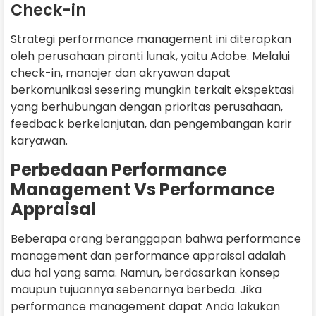
Check-in
Strategi performance management ini diterapkan
oleh perusahaan piranti lunak, yaitu Adobe. Melalui
check-in, manajer dan akryawan dapat
berkomunikasi sesering mungkin terkait ekspektasi
yang berhubungan dengan prioritas perusahaan,
feedback berkelanjutan, dan pengembangan karir
karyawan.
Perbedaan Performance
Management Vs Performance
Appraisal
Beberapa orang beranggapan bahwa performance
management dan performance appraisal adalah
dua hal yang sama. Namun, berdasarkan konsep
maupun tujuannya sebenarnya berbeda. Jika
performance management dapat Anda lakukan