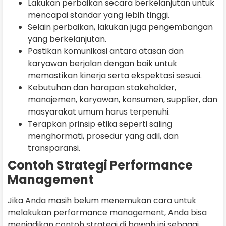
Lakukan perbaikan secara berkelanjutan untuk
mencapai standar yang lebih tinggi.
Selain perbaikan, lakukan juga pengembangan
yang berkelanjutan.
Pastikan komunikasi antara atasan dan
karyawan berjalan dengan baik untuk
memastikan kinerja serta ekspektasi sesuai.
Kebutuhan dan harapan stakeholder,
manajemen, karyawan, konsumen, supplier, dan
masyarakat umum harus terpenuhi.
Terapkan prinsip etika seperti saling
menghormati, prosedur yang adil, dan
transparansi.
Contoh Strategi Performance
Management
Jika Anda masih belum menemukan cara untuk
melakukan performance management, Anda bisa
menjadikan contoh strategi di bawah ini sebagai