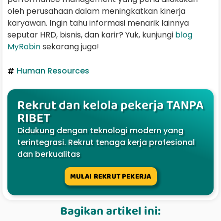
oleh perusahaan dalam meningkatkan kinerja
karyawan. Ingin tahu informasi menarik lainnya
seputar HRD, bisnis, dan karir? Yuk, kunjungi
blog
MyRobin
sekarang juga!
Human Resources
Rekrut dan kelola pekerja TANPA
RIBET
Didukung dengan teknologi modern yang
terintegrasi. Rekrut tenaga kerja profesional
dan berkualitas
MULAI REKRUT PEKERJA
Bagikan artikel ini: