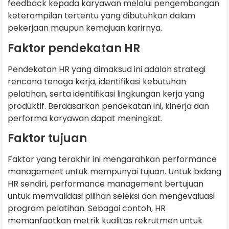
feedback kepada karyawan melalui pengembangan
keterampilan tertentu yang dibutuhkan dalam
pekerjaan maupun kemajuan karirnya.
Faktor pendekatan HR
Pendekatan HR yang dimaksud ini adalah strategi
rencana tenaga kerja, identifikasi kebutuhan
pelatihan, serta identifikasi lingkungan kerja yang
produktif. Berdasarkan pendekatan ini, kinerja dan
performa karyawan dapat meningkat.
Faktor tujuan
Faktor yang terakhir ini mengarahkan performance
management untuk mempunyai tujuan. Untuk bidang
HR sendiri, performance management bertujuan
untuk memvalidasi pilihan seleksi dan mengevaluasi
program pelatihan. Sebagai contoh, HR
memanfaatkan metrik kualitas rekrutmen untuk