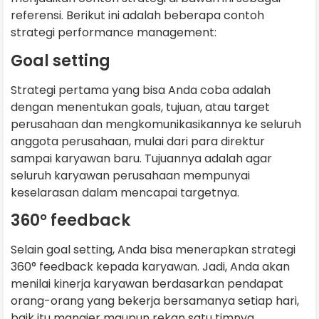
referensi. Berikut ini adalah beberapa contoh
strategi performance management:
Goal setting
Strategi pertama yang bisa Anda coba adalah
dengan menentukan goals, tujuan, atau target
perusahaan dan mengkomunikasikannya ke seluruh
anggota perusahaan, mulai dari para direktur
sampai karyawan baru. Tujuannya adalah agar
seluruh karyawan perusahaan mempunyai
keselarasan dalam mencapai targetnya.
360° feedback
Selain goal setting, Anda bisa menerapkan strategi
360° feedback kepada karyawan. Jadi, Anda akan
menilai kinerja karyawan berdasarkan pendapat
orang-orang yang bekerja bersamanya setiap hari,
baik itu manajer maupun rekan satu timnya.