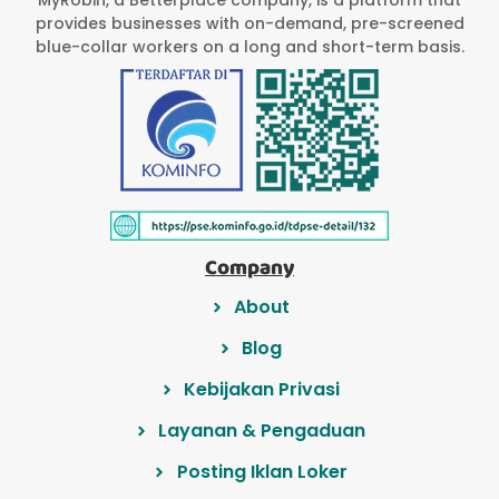
provides businesses with on-demand, pre-screened
blue-collar workers on a long and short-term basis.
Company
About
Blog
Kebijakan Privasi
Layanan & Pengaduan
Posting Iklan Loker