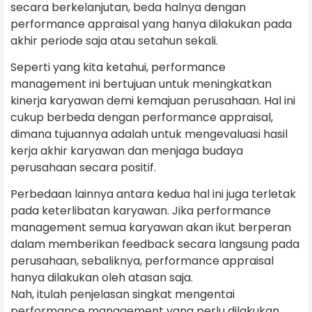
secara berkelanjutan, beda halnya dengan
performance appraisal yang hanya dilakukan pada
akhir periode saja atau setahun sekali.
Seperti yang kita ketahui, performance
management ini bertujuan untuk meningkatkan
kinerja karyawan demi kemajuan perusahaan. Hal ini
cukup berbeda dengan performance appraisal,
dimana tujuannya adalah untuk mengevaluasi hasil
kerja akhir karyawan dan menjaga budaya
perusahaan secara positif.
Perbedaan lainnya antara kedua hal ini juga terletak
pada keterlibatan karyawan. Jika performance
management semua karyawan akan ikut berperan
dalam memberikan feedback secara langsung pada
perusahaan, sebaliknya, performance appraisal
hanya dilakukan oleh atasan saja.
Nah, itulah penjelasan singkat mengentai
performance management yang perlu dilakukan