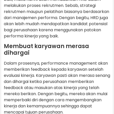
melakukan proses rekrutmen. Sebab, strategi
rekrutmen maupun pelatihan biasanya berdasarkan
dari manajemen performa. Dengan begitu, HRD juga
akan lebih mudah mendapatkan kandidat potensial
bagi perusahaan karena menggunakan patokan
performa kinerja yang baik.
Membuat karyawan merasa
dihargai
Dalam prosesnya, performance management akan
memberikan feedback kepada karyawan setelah
evaluasi kinerja. Karyawan pasti akan merasa senang
dan dihargai ketika perusahaan memberikan
feedback atau masukan atas kinerja yang telah
mereka berikan. Dengan begitu, mereka akan mulai
memperbaiki diri dengan cara mengembangkan
kinerja dan kemampuannya sehingga dapat
mencapai tujuan perusahaan.