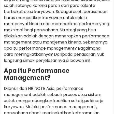
salah satunya karena peran dari para talenta
berbakat atau karyawan. Sebagai aset, perusahaan
harus memastikan karyawan untuk selalu
mempunyai kinerja dan memberikan performa yang
maksimal bagi perusahaan. Strategi yang bisa
dilakukan adalah dengan menerapkan performance
management atau manajemen kinerja. Sebenarnya
apa itu performance management? Bagaimana
cara meningkatkannya? Daripada penasaran, yuk
langsung simak penjelasannya di bawah ini!
Apa Itu Performance
Management?
Dilansir dari HR NOTE Asia, performance
management adalah sebuah proses atau sistem
untuk mengembangkan keahlian sekaligus kinerja
karyawan. Melalui performance management,
perusahaan dapat meningkatkan keterampilan