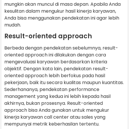
mungkin akan muncul di masa depan. Apabila Anda
kesulitan dalam mengukur hasil kinerja karyawan,
Anda bisa menggunakan pendekatan ini agar lebih
mudah.
Result-oriented approach
Berbeda dengan pendekatan sebelumnya, result-
oriented approach ini dilakukan dengan cara
mengevaluasi karyawan berdasarkan kriteria
objektif. Dengan kata lain, pendekatan result-
oriented approach lebih berfokus pada hasil
pekerjaan, baik itu secara kualitas maupun kuantitas.
Sederhananya, pendekatan performance
management yang kedua ini lebih kepada hasil
akhirnya, bukan prosesnya. Result-oriented
approach bisa Anda gunakan untuk mengukur
kinerja karyawan call center atau sales yang
mempunyai metrik keberhasilan tertentu.