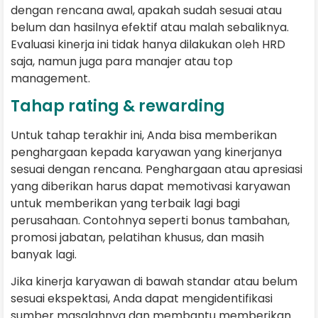
dengan rencana awal, apakah sudah sesuai atau
belum dan hasilnya efektif atau malah sebaliknya.
Evaluasi kinerja ini tidak hanya dilakukan oleh HRD
saja, namun juga para manajer atau top
management.
Tahap rating & rewarding
Untuk tahap terakhir ini, Anda bisa memberikan
penghargaan kepada karyawan yang kinerjanya
sesuai dengan rencana. Penghargaan atau apresiasi
yang diberikan harus dapat memotivasi karyawan
untuk memberikan yang terbaik lagi bagi
perusahaan. Contohnya seperti bonus tambahan,
promosi jabatan, pelatihan khusus, dan masih
banyak lagi.
Jika kinerja karyawan di bawah standar atau belum
sesuai ekspektasi, Anda dapat mengidentifikasi
sumber masalahnya dan membantu memberikan