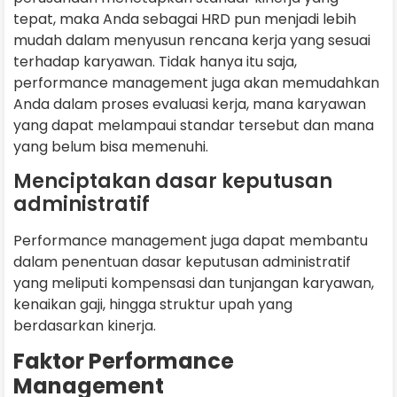
tepat, maka Anda sebagai HRD pun menjadi lebih
mudah dalam menyusun rencana kerja yang sesuai
terhadap karyawan. Tidak hanya itu saja,
performance management juga akan memudahkan
Anda dalam proses evaluasi kerja, mana karyawan
yang dapat melampaui standar tersebut dan mana
yang belum bisa memenuhi.
Menciptakan dasar keputusan
administratif
Performance management juga dapat membantu
dalam penentuan dasar keputusan administratif
yang meliputi kompensasi dan tunjangan karyawan,
kenaikan gaji, hingga struktur upah yang
berdasarkan kinerja.
Faktor Performance
Management