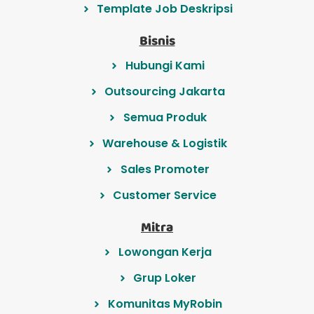
Template Job Deskripsi
Bisnis
Hubungi Kami
Outsourcing Jakarta
Semua Produk
Warehouse & Logistik
Sales Promoter
Customer Service
Mitra
Lowongan Kerja
Grup Loker
Komunitas MyRobin