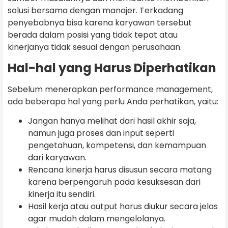
solusi bersama dengan manajer. Terkadang
penyebabnya bisa karena karyawan tersebut
berada dalam posisi yang tidak tepat atau
kinerjanya tidak sesuai dengan perusahaan.
Hal-hal yang Harus Diperhatikan
Sebelum menerapkan performance management,
ada beberapa hal yang perlu Anda perhatikan, yaitu:
Jangan hanya melihat dari hasil akhir saja,
namun juga proses dan input seperti
pengetahuan, kompetensi, dan kemampuan
dari karyawan.
Rencana kinerja harus disusun secara matang
karena berpengaruh pada kesuksesan dari
kinerja itu sendiri.
Hasil kerja atau output harus diukur secara jelas
agar mudah dalam mengelolanya.