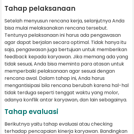
Tahap pelaksanaan
Setelah menyusun rencana kerja, selanjutnya Anda
bisa mulai melaksanakan rencana tersebut.
Tentunya pelaksanaan ini harus ada pengawasan
agar dapat berjalan secara optimal. Tidak hanya itu
saja, pengawasan juga bertujuan untuk memberikan
feedback kepada karyawan. Jika memang ada yang
tidak sesuai, Anda bisa meminta para atasan untuk
memperbaiki pelaksanaan agar sesuai dengan
rencana awal. Dalam tahap ini, Anda harus
mengantisipasi bila rencana berubah karena hal-hal
tidak terduga seperti tenggat waktu yang molor,
adanya konflik antar karyawan, dan lain sebagainya.
Tahap evaluasi
Berikutnya yaitu tahap evaluasi atau checking
terhadap pencapaian kinerja karyawan. Bandingkan