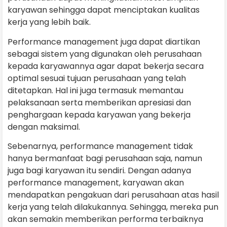
karyawan sehingga dapat menciptakan kualitas
kerja yang lebih baik.
Performance management juga dapat diartikan
sebagai sistem yang digunakan oleh perusahaan
kepada karyawannya agar dapat bekerja secara
optimal sesuai tujuan perusahaan yang telah
ditetapkan. Hal ini juga termasuk memantau
pelaksanaan serta memberikan apresiasi dan
penghargaan kepada karyawan yang bekerja
dengan maksimal.
Sebenarnya, performance management tidak
hanya bermanfaat bagi perusahaan saja, namun
juga bagi karyawan itu sendiri. Dengan adanya
performance management, karyawan akan
mendapatkan pengakuan dari perusahaan atas hasil
kerja yang telah dilakukannya. Sehingga, mereka pun
akan semakin memberikan performa terbaiknya