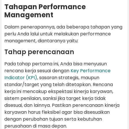
Tahapan Performance
Management
Dalam penerapannya, ada beberapa tahapan yang
perlu Anda lalui untuk melakukan performance
management, diantaranya yaitu:
Tahap perencanaan
Pada tahap pertama ini, Anda bisa menyusun
rencana kerja sesuai dengan
Key Performance
Indicator (KPI)
, sasaran strategis, maupun
standar/target yang telah ditetapkan. Rencana
kerja ini mencakup ekspektasi kinerja karyawan,
sistem penilaian, sanksi jika target kerja tidak
disesuai, dan lainnya. Pastikan perencanaan kinerja
karyawan harus fleksibel agar bisa disesuaikan
dengan perubahan tujuan serta kebutuhan
perusahaan di masa depan.