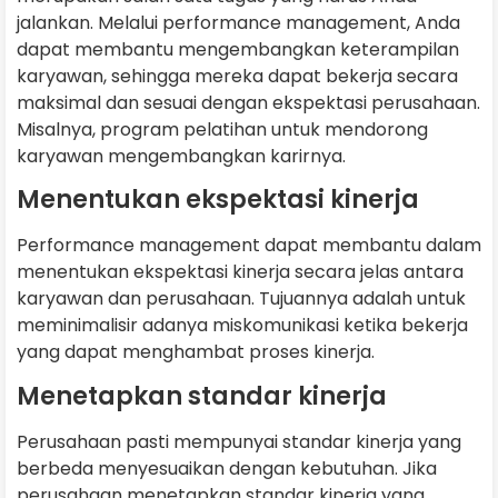
jalankan. Melalui performance management, Anda
dapat membantu mengembangkan keterampilan
karyawan, sehingga mereka dapat bekerja secara
maksimal dan sesuai dengan ekspektasi perusahaan.
Misalnya, program pelatihan untuk mendorong
karyawan mengembangkan karirnya.
Menentukan ekspektasi kinerja
Performance management dapat membantu dalam
menentukan ekspektasi kinerja secara jelas antara
karyawan dan perusahaan. Tujuannya adalah untuk
meminimalisir adanya miskomunikasi ketika bekerja
yang dapat menghambat proses kinerja.
Menetapkan standar kinerja
Perusahaan pasti mempunyai standar kinerja yang
berbeda menyesuaikan dengan kebutuhan. Jika
perusahaan menetapkan standar kinerja yang