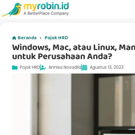
Beranda
›
Pojok HRD
Windows, Mac, atau Linux, Man
untuk Perusahaan Anda?
Pojok HRD
Annisa Novadila
Agustus 13, 2023