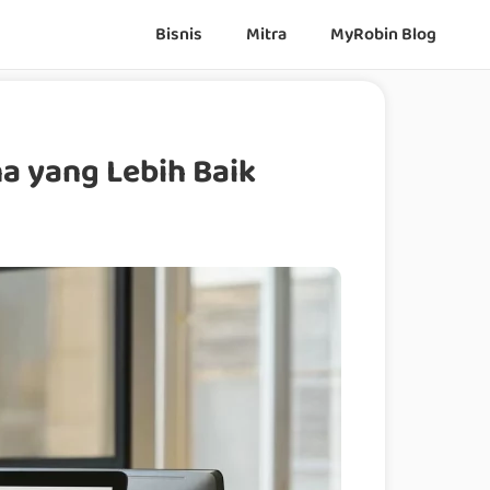
Bisnis
Mitra
MyRobin Blog
a yang Lebih Baik