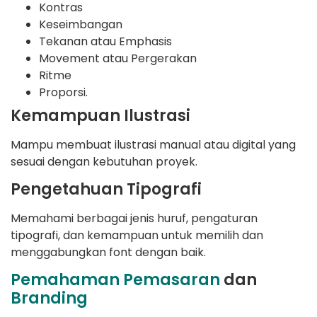
Kontras
Keseimbangan
Tekanan atau Emphasis
Movement atau Pergerakan
Ritme
Proporsi.
Kemampuan Ilustrasi
Mampu membuat ilustrasi manual atau digital yang
sesuai dengan kebutuhan proyek.
Pengetahuan Tipografi
Memahami berbagai jenis huruf, pengaturan
tipografi, dan kemampuan untuk memilih dan
menggabungkan font dengan baik.
Pemahaman Pemasaran
dan
Branding