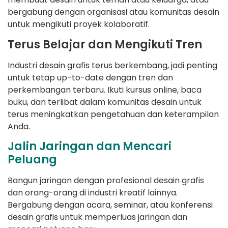
bergabung dengan organisasi atau komunitas desain
untuk mengikuti proyek kolaboratif.
Terus Belajar dan Mengikuti Tren
Industri desain grafis terus berkembang, jadi penting
untuk tetap up-to-date dengan tren dan
perkembangan terbaru. Ikuti kursus online, baca
buku, dan terlibat dalam komunitas desain untuk
terus meningkatkan pengetahuan dan keterampilan
Anda.
Jalin Jaringan dan Mencari
Peluang
Bangun jaringan dengan profesional desain grafis
dan orang-orang di industri kreatif lainnya.
Bergabung dengan acara, seminar, atau konferensi
desain grafis untuk memperluas jaringan dan