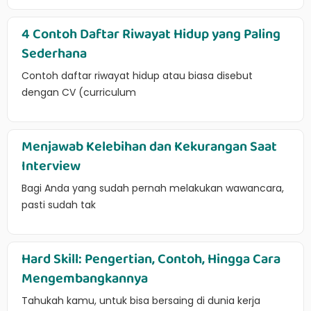
4 Contoh Daftar Riwayat Hidup yang Paling
Sederhana
Contoh daftar riwayat hidup atau biasa disebut
dengan CV (curriculum
Menjawab Kelebihan dan Kekurangan Saat
Interview
Bagi Anda yang sudah pernah melakukan wawancara,
pasti sudah tak
Hard Skill: Pengertian, Contoh, Hingga Cara
Mengembangkannya
Tahukah kamu, untuk bisa bersaing di dunia kerja