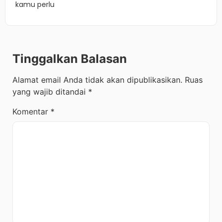
kamu perlu
Tinggalkan Balasan
Alamat email Anda tidak akan dipublikasikan.
Ruas
yang wajib ditandai
*
Komentar
*