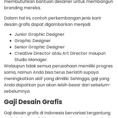
membutuhkan bantuan desainer untuk membangun
branding mereka.
Dalam hal ini, contoh perkembangan jenis karir
desain grafis dapat digambarkan menjadi:
Junior Graphic Designer
Graphic Designer
Senior Graphic Designer
Creative Director atau Art Director maupun
Studio Manager.
Walaupun tidak semua perusahaan memiliki progres
sama, namun Anda bisa terus berlatih supaya
meningkatkan
skill
yang dimiliki. Sehingga, gaji yang
Anda dapatkan pun akan lebih besar dari sebelum-
sebelumnya.
Gaji Desain Grafis
Gaji desain grafis di Indonesia bervariasi tergantung