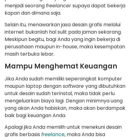
menjadi seorang
freelancer
supaya dapat bekerja
kapan dan dimana saja.
Selain itu, menawarkan jasa desain grafis melalui
internet bukanlah hal sulit pada jaman sekarang.
Meskipun begitu, bagi Anda yang ingin bekerja di
perusahaan maupun in-house, maka kesempatan
masih terbuka lebar.
Mampu Menghemat Keuangan
Jika Anda sudah memiliki seperangkat komputer
maupun laptop dengan
software
yang dibutuhkan
untuk desain sudah terinstal, maka tidak perlu
mengeluarkan biaya lagi. Dengan minimnya uang
yang akan Anda habiskan, maka akan berdampak
baik bagi keuangan Anda.
Apalagi jika Anda memilih untuk menekuni desain
grafis berbasis
freelance
, maka Anda bisa