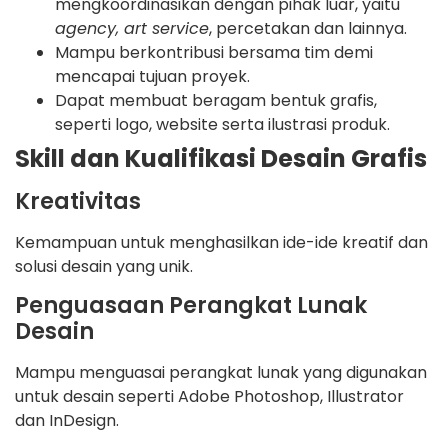
mengkoordinasikan dengan pihak luar, yaitu
agency, art service
, percetakan dan lainnya.
Mampu berkontribusi bersama tim demi
mencapai tujuan proyek.
Dapat membuat beragam bentuk grafis,
seperti logo, website serta ilustrasi produk.
Skill dan Kualifikasi Desain Grafis
Kreativitas
Kemampuan untuk menghasilkan ide-ide kreatif dan
solusi desain yang unik.
Penguasaan Perangkat Lunak
Desain
Mampu menguasai perangkat lunak yang digunakan
untuk desain seperti Adobe Photoshop, Illustrator
dan InDesign.