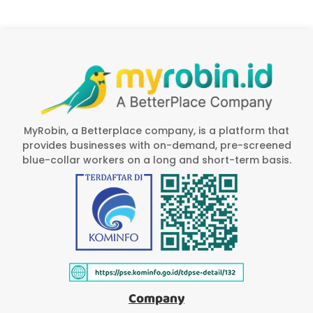
MyRobin, a Betterplace company, is a platform that
provides businesses with on-demand, pre-screened
blue-collar workers on a long and short-term basis.
Company