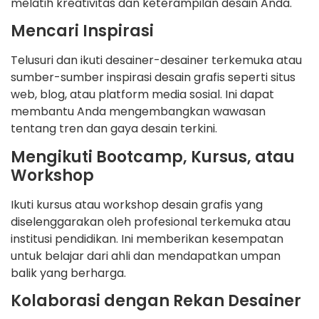
melatih kreativitas dan keterampilan desain Anda.
Mencari Inspirasi
Telusuri dan ikuti desainer-desainer terkemuka atau
sumber-sumber inspirasi desain grafis seperti situs
web, blog, atau platform media sosial. Ini dapat
membantu Anda mengembangkan wawasan
tentang tren dan gaya desain terkini.
Mengikuti Bootcamp, Kursus, atau
Workshop
Ikuti kursus atau workshop desain grafis yang
diselenggarakan oleh profesional terkemuka atau
institusi pendidikan. Ini memberikan kesempatan
untuk belajar dari ahli dan mendapatkan umpan
balik yang berharga.
Kolaborasi dengan Rekan Desainer