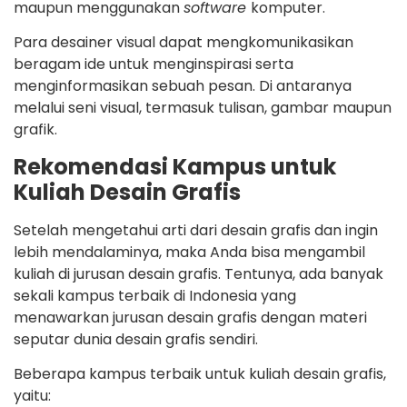
maupun menggunakan
software
komputer.
Para desainer visual dapat mengkomunikasikan
beragam ide untuk menginspirasi serta
menginformasikan sebuah pesan. Di antaranya
melalui seni visual, termasuk tulisan, gambar maupun
grafik.
Rekomendasi Kampus untuk
Kuliah Desain Grafis
Setelah mengetahui arti dari desain grafis dan ingin
lebih mendalaminya, maka Anda bisa mengambil
kuliah di jurusan desain grafis. Tentunya, ada banyak
sekali kampus terbaik di Indonesia yang
menawarkan jurusan desain grafis dengan materi
seputar dunia desain grafis sendiri.
Beberapa kampus terbaik untuk kuliah desain grafis,
yaitu: