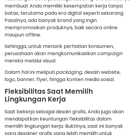
membuat Anda memiliki kesempatan kerja tanpa
batas, terutama pada era digital seperti sekarang.
Pasalnya, ada banyak brand yang ingin
mempromosikan produknya, baik secara online
maupun offline.
Sehingga, untuk menarik perhatian konsumen,
perusahaan akan mengkomunikasikan
campaign
mereka melalui visual.
Dalam hal ini meliputi
packaging
, desain website,
logo, banner, flyer, hingga konten media sosial.
Fleksibilitas Saat Memilih
Lingkungan Kerja
Saat bekerja sebagai desain grafis, Anda juga akan
mendapatkan keuntungan fleksibilitas dalam
memilih lingkungan kerja. Buktinya, saat ini banyak
para desainer grafis yang lebih memilih untuk