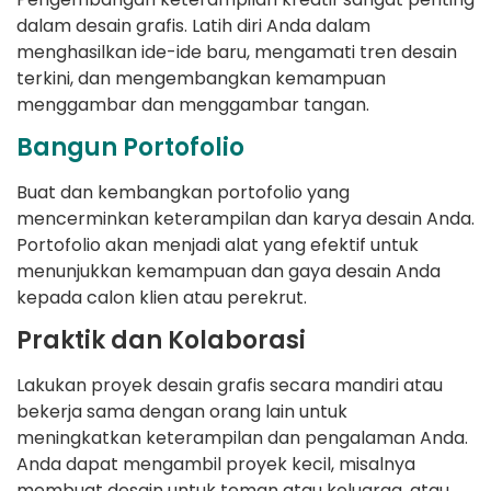
dalam desain grafis. Latih diri Anda dalam
menghasilkan ide-ide baru, mengamati tren desain
terkini, dan mengembangkan kemampuan
menggambar dan menggambar tangan.
Bangun Portofolio
Buat dan kembangkan portofolio yang
mencerminkan keterampilan dan karya desain Anda.
Portofolio akan menjadi alat yang efektif untuk
menunjukkan kemampuan dan gaya desain Anda
kepada calon klien atau perekrut.
Praktik dan Kolaborasi
Lakukan proyek desain grafis secara mandiri atau
bekerja sama dengan orang lain untuk
meningkatkan keterampilan dan pengalaman Anda.
Anda dapat mengambil proyek kecil, misalnya
membuat desain untuk teman atau keluarga, atau