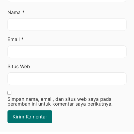
Nama
*
Email
*
Situs Web
Simpan nama, email, dan situs web saya pada
peramban ini untuk komentar saya berikutnya.