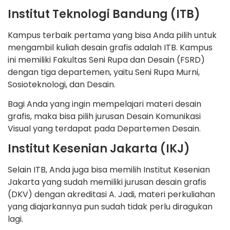
Institut Teknologi Bandung (ITB)
Kampus terbaik pertama yang bisa Anda pilih untuk
mengambil kuliah desain grafis adalah ITB. Kampus
ini memiliki Fakultas Seni Rupa dan Desain (FSRD)
dengan tiga departemen, yaitu Seni Rupa Murni,
Sosioteknologi, dan Desain.
Bagi Anda yang ingin mempelajari materi desain
grafis, maka bisa pilih jurusan Desain Komunikasi
Visual yang terdapat pada Departemen Desain.
Institut Kesenian Jakarta (IKJ)
Selain ITB, Anda juga bisa memilih Institut Kesenian
Jakarta yang sudah memiliki jurusan desain grafis
(DKV) dengan akreditasi A. Jadi, materi perkuliahan
yang diajarkannya pun sudah tidak perlu diragukan
lagi.