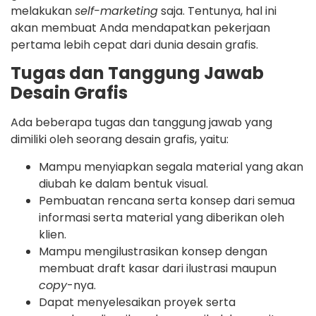
melakukan
self-marketing
saja. Tentunya, hal ini
akan membuat Anda mendapatkan pekerjaan
pertama lebih cepat dari dunia desain grafis.
Tugas dan Tanggung Jawab
Desain Grafis
Ada beberapa tugas dan tanggung jawab yang
dimiliki oleh seorang desain grafis, yaitu:
Mampu menyiapkan segala material yang akan
diubah ke dalam bentuk visual.
Pembuatan rencana serta konsep dari semua
informasi serta material yang diberikan oleh
klien.
Mampu mengilustrasikan konsep dengan
membuat draft kasar dari ilustrasi maupun
copy
-nya.
Dapat menyelesaikan proyek serta