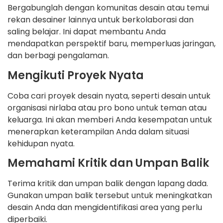
Bergabunglah dengan komunitas desain atau temui
rekan desainer lainnya untuk berkolaborasi dan
saling belajar. Ini dapat membantu Anda
mendapatkan perspektif baru, memperluas jaringan,
dan berbagi pengalaman.
Mengikuti Proyek Nyata
Coba cari proyek desain nyata, seperti desain untuk
organisasi nirlaba atau pro bono untuk teman atau
keluarga. Ini akan memberi Anda kesempatan untuk
menerapkan keterampilan Anda dalam situasi
kehidupan nyata.
Memahami Kritik dan Umpan Balik
Terima kritik dan umpan balik dengan lapang dada.
Gunakan umpan balik tersebut untuk meningkatkan
desain Anda dan mengidentifikasi area yang perlu
diperbaiki.