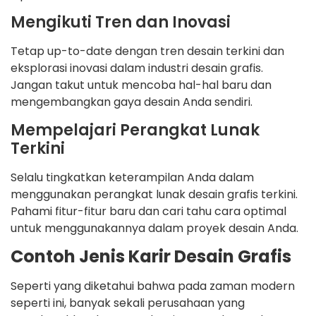
Mengikuti Tren dan Inovasi
Tetap up-to-date dengan tren desain terkini dan
eksplorasi inovasi dalam industri desain grafis.
Jangan takut untuk mencoba hal-hal baru dan
mengembangkan gaya desain Anda sendiri.
Mempelajari Perangkat Lunak
Terkini
Selalu tingkatkan keterampilan Anda dalam
menggunakan perangkat lunak desain grafis terkini.
Pahami fitur-fitur baru dan cari tahu cara optimal
untuk menggunakannya dalam proyek desain Anda.
Contoh Jenis Karir Desain Grafis
Seperti yang diketahui bahwa pada zaman modern
seperti ini, banyak sekali perusahaan yang