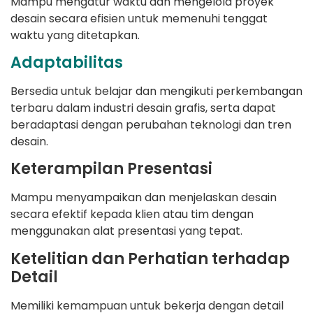
Mampu mengatur waktu dan mengelola proyek
desain secara efisien untuk memenuhi tenggat
waktu yang ditetapkan.
Adaptabilitas
Bersedia untuk belajar dan mengikuti perkembangan
terbaru dalam industri desain grafis, serta dapat
beradaptasi dengan perubahan teknologi dan tren
desain.
Keterampilan Presentasi
Mampu menyampaikan dan menjelaskan desain
secara efektif kepada klien atau tim dengan
menggunakan alat presentasi yang tepat.
Ketelitian dan Perhatian terhadap
Detail
Memiliki kemampuan untuk bekerja dengan detail