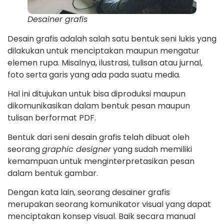
Desainer grafis
Desain grafis adalah salah satu bentuk seni lukis yang
dilakukan untuk menciptakan maupun mengatur
elemen rupa. Misalnya, ilustrasi, tulisan atau jurnal,
foto serta garis yang ada pada suatu media.
Hal ini ditujukan untuk bisa diproduksi maupun
dikomunikasikan dalam bentuk pesan maupun
tulisan berformat PDF.
Bentuk dari seni desain grafis telah dibuat oleh
seorang
graphic designer
yang sudah memiliki
kemampuan untuk menginterpretasikan pesan
dalam bentuk gambar.
Dengan kata lain, seorang desainer grafis
merupakan seorang komunikator visual yang dapat
menciptakan konsep visual. Baik secara manual