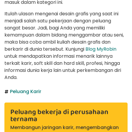
masuk dalam kategori ini.
Itulah ulasan mengenai desain grafis yang saat ini
menjadi salah satu pekerjaan dengan peluang
sangat besar. Jadi, bagi Anda yang memiliki
kemampuan dalam bidang menggambar atau seni,
maka bisa coba ambil kuliah desain grafis dan
berkarir di dunia tersebut. Kunjungi
Blog MyRobin
untuk mendapatkan informasi menarik lainnya
terkait karir, soft skill dan hard skill, profesi, hingga
informasi dunia kerja lain untuk perkembangan diri
Anda.
Peluang Karir
Peluang bekerja di perusahaan
ternama
Membangun jaringan karir, mengembangkan