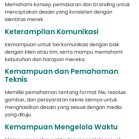
Memahami konsep pemasaran dan branding untuk
menciptakan desain yang konsisten dengan
identitas merek.
Keterampilan Komunikasi
Kemampuan untuk berkomunikasi dengan baik
dengan klien atau tim, serta mampu memahami
kebutuhan dan harapan mereka.
Kemampuan dan Pemahaman
Teknis
Memiliki pemahaman tentang format file, resolusi
gambar, dan persyaratan teknis lainnya untuk
menghasilkan desain yang sesuai dengan media
yang dituju.
Kemampuan Mengelola Waktu