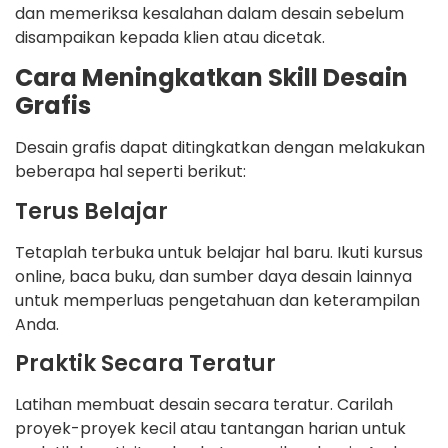
dan memeriksa kesalahan dalam desain sebelum
disampaikan kepada klien atau dicetak.
Cara Meningkatkan Skill Desain
Grafis
Desain grafis dapat ditingkatkan dengan melakukan
beberapa hal seperti berikut:
Terus Belajar
Tetaplah terbuka untuk belajar hal baru. Ikuti kursus
online, baca buku, dan sumber daya desain lainnya
untuk memperluas pengetahuan dan keterampilan
Anda.
Praktik Secara Teratur
Latihan membuat desain secara teratur. Carilah
proyek-proyek kecil atau tantangan harian untuk