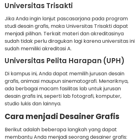
Universitas Trisakti
Jika Anda ingin lanjut pascasarjana pada program
studi desain grafis, maka Universitas Trisakti dapat
menjadi pilihan. Terkait materi dan akreditasinya
sudah tidak perlu diragukan lagi karena universitas ini
sudah memiliki akreditasi A.
Universitas Pelita Harapan (UPH)
Di kampus ini, Anda dapat memilih jurusan desain
grafis, animasi maupun sinematografi. Menariknya,
ada berbagai macam fasilitas lab untuk jurusan
desain grafis ini, seperti lab fotografi, komputer,
studio lukis dan lainnya.
Cara menjadi Desainer Grafis
Berikut adalah beberapa langkah yang dapat
membantu Anda menjadi seorang desainer grafis: