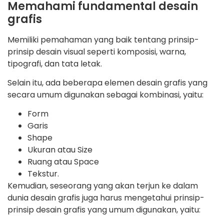
Memahami fundamental desain
grafis
Memiliki pemahaman yang baik tentang prinsip-
prinsip desain visual seperti komposisi, warna,
tipografi, dan tata letak.
Selain itu, ada beberapa elemen desain grafis yang
secara umum digunakan sebagai kombinasi, yaitu:
Form
Garis
Shape
Ukuran atau Size
Ruang atau Space
Tekstur.
Kemudian, seseorang yang akan terjun ke dalam
dunia desain grafis juga harus mengetahui prinsip-
prinsip desain grafis yang umum digunakan, yaitu: