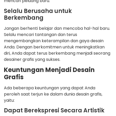
mencari peluang baru.
Selalu Berusaha untuk
Berkembang
Jangan berhenti belajar dan mencoba hal-hal baru.
Selalu mencari tantangan dan terus
mengembangkan keterampilan dan gaya desain
Anda. Dengan berkomitmen untuk meningkatkan
diri, Anda dapat terus berkembang menjadi seorang
desainer grafis yang sukses.
Keuntungan Menjadi Desain
Grafis
Ada beberapa keuntungan yang dapat Anda
peroleh saat terjun ke dalam dunia desain grafis,
yaitu:
Dapat Berekspresi Secara Artistik