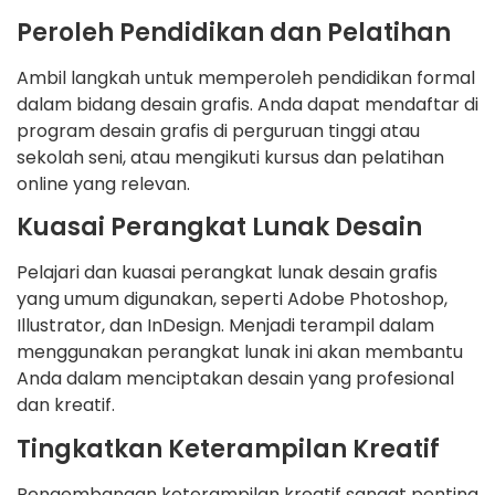
Peroleh Pendidikan dan Pelatihan
Ambil langkah untuk memperoleh pendidikan formal
dalam bidang desain grafis. Anda dapat mendaftar di
program desain grafis di perguruan tinggi atau
sekolah seni, atau mengikuti kursus dan pelatihan
online yang relevan.
Kuasai Perangkat Lunak Desain
Pelajari dan kuasai perangkat lunak desain grafis
yang umum digunakan, seperti Adobe Photoshop,
Illustrator, dan InDesign. Menjadi terampil dalam
menggunakan perangkat lunak ini akan membantu
Anda dalam menciptakan desain yang profesional
dan kreatif.
Tingkatkan Keterampilan Kreatif
Pengembangan keterampilan kreatif sangat penting