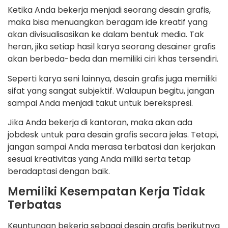
Ketika Anda bekerja menjadi seorang desain grafis,
maka bisa menuangkan beragam ide kreatif yang
akan divisualisasikan ke dalam bentuk media. Tak
heran, jika setiap hasil karya seorang desainer grafis
akan berbeda-beda dan memiliki ciri khas tersendiri.
Seperti karya seni lainnya, desain grafis juga memiliki
sifat yang sangat subjektif. Walaupun begitu, jangan
sampai Anda menjadi takut untuk berekspresi.
Jika Anda bekerja di kantoran, maka akan ada
jobdesk
untuk para desain grafis secara jelas. Tetapi,
jangan sampai Anda merasa terbatasi dan kerjakan
sesuai kreativitas yang Anda miliki serta tetap
beradaptasi dengan baik.
Memiliki Kesempatan Kerja Tidak
Terbatas
Keuntungan bekerja sebagai desain grafis berikutnya