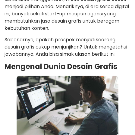
menjadi pilihan Anda. Menariknya, di era serba digital
ini, banyak sekali start-up maupun agensi yang
membutuhkan jasa desain grafis untuk beragam
kebutuhan konten.
Sebenarnya, apakah prospek menjadi seorang
desain grafis cukup menjanjikan? Untuk mengetahui
jawabannya, Anda bisa simak ulasan berikut ini.
Mengenal Dunia Desain Grafis