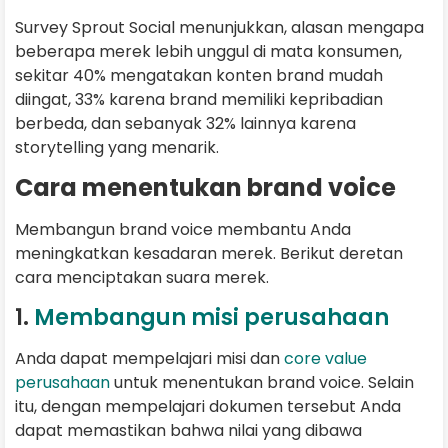
Survey Sprout Social menunjukkan, alasan mengapa
beberapa merek lebih unggul di mata konsumen,
sekitar 40% mengatakan konten brand mudah
diingat, 33% karena brand memiliki kepribadian
berbeda, dan sebanyak 32% lainnya karena
storytelling yang menarik.
Cara menentukan brand voice
Membangun brand voice membantu Anda
meningkatkan kesadaran merek. Berikut deretan
cara menciptakan suara merek.
1.
Membangun misi perusahaan
Anda dapat mempelajari misi dan
core value
perusahaan
untuk menentukan brand voice. Selain
itu, dengan mempelajari dokumen tersebut Anda
dapat memastikan bahwa nilai yang dibawa