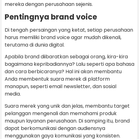
mereka dengan perusahaan sejenis.
Pentingnya brand voice
Di tengah persaingan yang ketat, setiap perusahaan
harus memiliki brand voice agar mudah dikenali,
terutama di dunia digital.
Apabila brand diibaratkan sebagai orang, kira-kira
bagaimana kepribadiannya? Lalu seperti apa bahasa
dan cara berbicaranya? Hal ini akan membantu
Anda membentuk suara merek di platform
manapun, seperti email newsletter, dan sosial
media.
Suara merek yang unik dan jelas, membantu target
pelanggan mengenali dan memahami produk
maupun layanan perusahaan. Di samping itu, brand
dapat berkomunikasi dengan audiensnya
menggunakan gaya komunikasi yang konsisten.