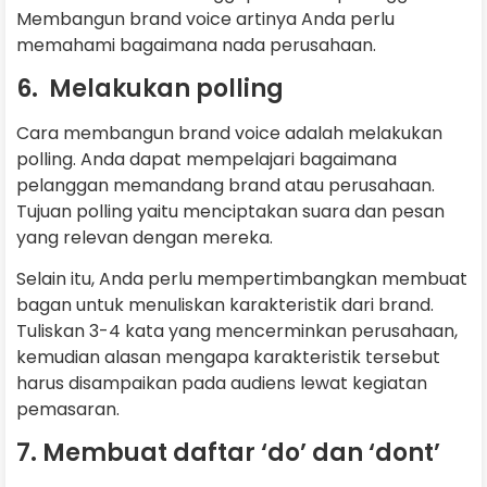
Membangun brand voice artinya Anda perlu
memahami bagaimana nada perusahaan.
6. Melakukan polling
Cara membangun brand voice adalah melakukan
polling. Anda dapat mempelajari bagaimana
pelanggan memandang brand atau perusahaan.
Tujuan polling yaitu menciptakan suara dan pesan
yang relevan dengan mereka.
Selain itu, Anda perlu mempertimbangkan membuat
bagan untuk menuliskan karakteristik dari brand.
Tuliskan 3-4 kata yang mencerminkan perusahaan,
kemudian alasan mengapa karakteristik tersebut
harus disampaikan pada audiens lewat kegiatan
pemasaran.
7. Membuat daftar ‘do’ dan ‘dont’