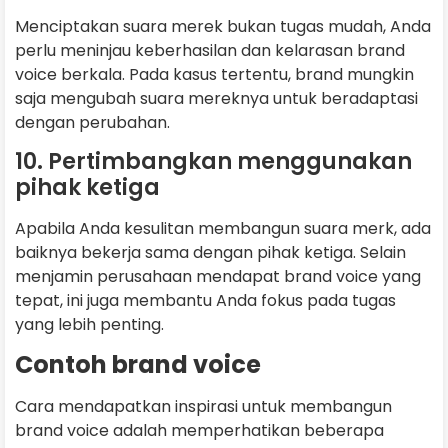
Menciptakan suara merek bukan tugas mudah, Anda
perlu meninjau keberhasilan dan kelarasan brand
voice berkala. Pada kasus tertentu, brand mungkin
saja mengubah suara mereknya untuk beradaptasi
dengan perubahan.
10. Pertimbangkan menggunakan
pihak ketiga
Apabila Anda kesulitan membangun suara merk, ada
baiknya bekerja sama dengan pihak ketiga. Selain
menjamin perusahaan mendapat brand voice yang
tepat, ini juga membantu Anda fokus pada tugas
yang lebih penting.
Contoh brand voice
Cara mendapatkan inspirasi untuk membangun
brand voice adalah memperhatikan beberapa