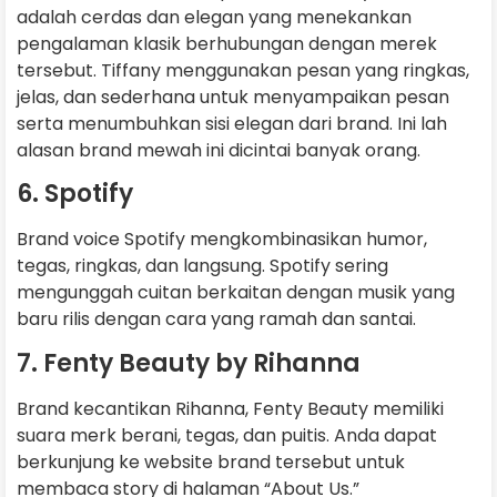
adalah cerdas dan elegan yang menekankan
pengalaman klasik berhubungan dengan merek
tersebut. Tiffany menggunakan pesan yang ringkas,
jelas, dan sederhana untuk menyampaikan pesan
serta menumbuhkan sisi elegan dari brand. Ini lah
alasan brand mewah ini dicintai banyak orang.
6. Spotify
Brand voice Spotify mengkombinasikan humor,
tegas, ringkas, dan langsung. Spotify sering
mengunggah cuitan berkaitan dengan musik yang
baru rilis dengan cara yang ramah dan santai.
7. Fenty Beauty by Rihanna
Brand kecantikan Rihanna, Fenty Beauty memiliki
suara merk berani, tegas, dan puitis. Anda dapat
berkunjung ke website brand tersebut untuk
membaca story di halaman “About Us.”