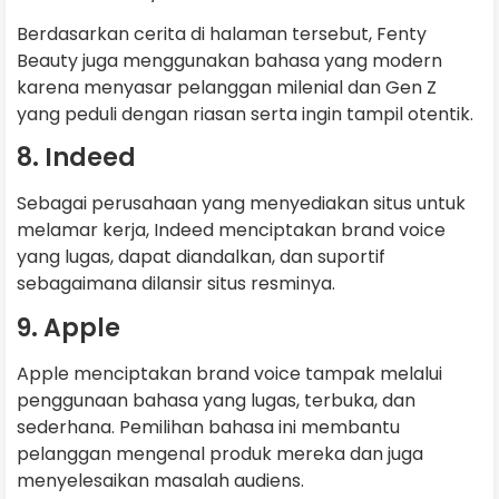
Berdasarkan cerita di halaman tersebut, Fenty
Beauty juga menggunakan bahasa yang modern
karena menyasar pelanggan milenial dan Gen Z
yang peduli dengan riasan serta ingin tampil otentik.
8. Indeed
Sebagai perusahaan yang menyediakan situs untuk
melamar kerja, Indeed menciptakan brand voice
yang lugas, dapat diandalkan, dan suportif
sebagaimana dilansir situs resminya.
9. Apple
Apple menciptakan brand voice tampak melalui
penggunaan bahasa yang lugas, terbuka, dan
sederhana. Pemilihan bahasa ini membantu
pelanggan mengenal produk mereka dan juga
menyelesaikan masalah audiens.