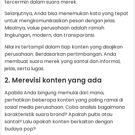
tercermin dalam suara merek.
Selanjutnya, Anda bisa menemukan kata yang tepat
untuk mengkomunikasikan pesan dengan jelas.
Misalnya, value perusahaan adalah ramah
lingkungan, modern, dan transparansi.
Nilai ini tertampil dalam tiap konten yang disajikan
perusahaan. Berdasarkan pertimbangan, Anda
membuat suara merek yang santai dan informal,
jelas, serta lugas.
2. Merevisi konten yang ada
Apabila Anda bingung memulai dari mana,
perhatikan beberapa konten yang paling ramai di
sosial media perusahaan. Coba analisis bagaimana
karakteristik suara brand? Apakah puitis atau
santai? Lalu apakah konten berkaitan dengan
budaya pop?