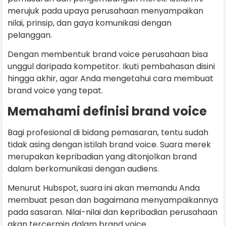
merujuk pada upaya perusahaan menyampaikan
nilai, prinsip, dan gaya komunikasi dengan
pelanggan.
Dengan membentuk brand voice perusahaan bisa
unggul daripada kompetitor. Ikuti pembahasan disini
hingga akhir, agar Anda mengetahui cara membuat
brand voice yang tepat.
Memahami definisi brand voice
Bagi profesional di bidang pemasaran, tentu sudah
tidak asing dengan istilah brand voice. Suara merek
merupakan kepribadian yang ditonjolkan brand
dalam berkomunikasi dengan audiens.
Menurut Hubspot, suara ini akan memandu Anda
membuat pesan dan bagaimana menyampaikannya
pada sasaran. Nilai-nilai dan kepribadian perusahaan
akan tercermin dalam brand voice.