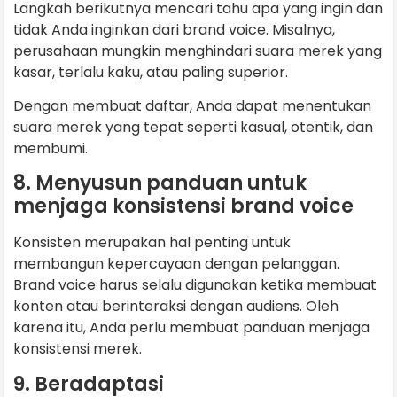
Langkah berikutnya mencari tahu apa yang ingin dan
tidak Anda inginkan dari brand voice. Misalnya,
perusahaan mungkin menghindari suara merek yang
kasar, terlalu kaku, atau paling superior.
Dengan membuat daftar, Anda dapat menentukan
suara merek yang tepat seperti kasual, otentik, dan
membumi.
8. Menyusun panduan untuk
menjaga konsistensi brand voice
Konsisten merupakan hal penting untuk
membangun kepercayaan dengan pelanggan.
Brand voice harus selalu digunakan ketika membuat
konten atau berinteraksi dengan audiens. Oleh
karena itu, Anda perlu membuat panduan menjaga
konsistensi merek.
9. Beradaptasi