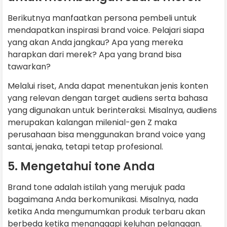
Berikutnya manfaatkan persona pembeli untuk
mendapatkan inspirasi brand voice. Pelajari siapa
yang akan Anda jangkau? Apa yang mereka
harapkan dari merek? Apa yang brand bisa
tawarkan?
Melalui riset, Anda dapat menentukan jenis konten
yang relevan dengan target audiens serta bahasa
yang digunakan untuk berinteraksi. Misalnya, audiens
merupakan kalangan milenial-gen Z maka
perusahaan bisa menggunakan brand voice yang
santai, jenaka, tetapi tetap profesional.
5. Mengetahui tone Anda
Brand tone adalah istilah yang merujuk pada
bagaimana Anda berkomunikasi. Misalnya, nada
ketika Anda mengumumkan produk terbaru akan
berbeda ketika menanggapi keluhan pelanggan.