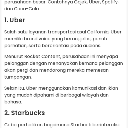
perusahaan besar. Contohnya Gojek, Uber, Spotify,
dan Coca-Cola.
1. Uber
Salah satu layanan transportasi asal California, Uber
memiliki brand voice yang berani, jelas, penuh
perhatian, serta berorientasi pada audiens.
Menurut Rocket Content, perusahaan ini menyapa
pelanggan dengan menanyakan kemana pelanggan
akan pergi dan mendorong mereka memesan
tumpangan.
Selain itu, Uber menggunakan komunikasi dan iklan
yang mudah dipahami di berbagai wilayah dan
bahasa.
2. Starbucks
Coba perhatikan bagaimana Starbuck berinteraksi