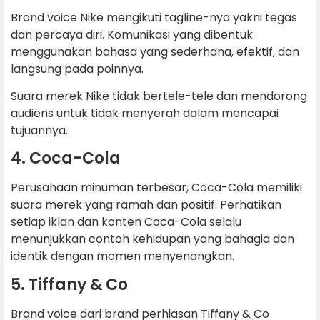
Brand voice Nike mengikuti tagline-nya yakni tegas
dan percaya diri. Komunikasi yang dibentuk
menggunakan bahasa yang sederhana, efektif, dan
langsung pada poinnya.
Suara merek Nike tidak bertele-tele dan mendorong
audiens untuk tidak menyerah dalam mencapai
tujuannya.
4. Coca-Cola
Perusahaan minuman terbesar, Coca-Cola memiliki
suara merek yang ramah dan positif. Perhatikan
setiap iklan dan konten Coca-Cola selalu
menunjukkan contoh kehidupan yang bahagia dan
identik dengan momen menyenangkan.
5. Tiffany & Co
Brand voice dari brand perhiasan Tiffany & Co