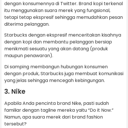
dengan konsumennya di Twitter. Brand kopi terkenal
itu menggunakan suara merek yang fungsional,
tetapi tetap ekspresif sehingga memudahkan pesan
diterima pelanggan.
Starbucks dengan ekspresif menceritakan kisahnya
dengan kopi dan membantu pelanggan bersiap
menikmati sesuatu yang akan datang (produk
maupun penawaran).
Di samping membangun hubungan konsumen
dengan produk, Starbucks juga membuat komunikasi
yang jelas sehingga mencegah kebingungan.
3. Nike
Apabila Anda pencinta brand Nike, pasti sudah
familiar dengan tagline mereka yaitu “Do it Now.”
Namun, apa suara merek dari brand fashion
tersebut?