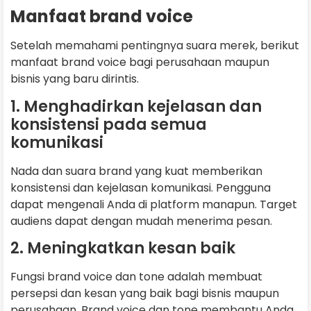
Manfaat brand voice
Setelah memahami pentingnya suara merek, berikut
manfaat brand voice bagi perusahaan maupun
bisnis yang baru dirintis.
1. Menghadirkan kejelasan dan
konsistensi pada semua
komunikasi
Nada dan suara brand yang kuat memberikan
konsistensi dan kejelasan komunikasi. Pengguna
dapat mengenali Anda di platform manapun. Target
audiens dapat dengan mudah menerima pesan.
2. Meningkatkan kesan baik
Fungsi brand voice dan tone adalah membuat
persepsi dan kesan yang baik bagi bisnis maupun
perusahaan. Brand voice dan tone membantu Anda