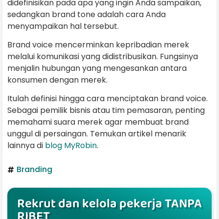
didefinisikan pada apa yang ingin Anda sampaikan,
sedangkan brand tone adalah cara Anda
menyampaikan hal tersebut.
Brand voice mencerminkan kepribadian merek
melalui komunikasi yang didistribusikan. Fungsinya
menjalin hubungan yang mengesankan antara
konsumen dengan merek.
Itulah definisi hingga cara menciptakan brand voice.
Sebagai pemilik bisnis atau tim pemasaran, penting
memahami suara merek agar membuat brand
unggul di persaingan. Temukan artikel menarik
lainnya di
blog MyRobin
.
Branding
Rekrut dan kelola pekerja TANPA
RIBET