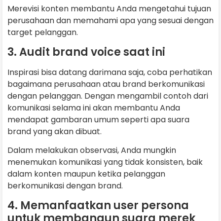
Merevisi konten membantu Anda mengetahui tujuan
perusahaan dan memahami apa yang sesuai dengan
target pelanggan.
3. Audit brand voice saat ini
Inspirasi bisa datang darimana saja, coba perhatikan
bagaimana perusahaan atau brand berkomunikasi
dengan pelanggan. Dengan mengambil contoh dari
komunikasi selama ini akan membantu Anda
mendapat gambaran umum seperti apa suara
brand yang akan dibuat.
Dalam melakukan observasi, Anda mungkin
menemukan komunikasi yang tidak konsisten, baik
dalam konten maupun ketika pelanggan
berkomunikasi dengan brand.
4. Memanfaatkan user persona
untuk membangun suara merek