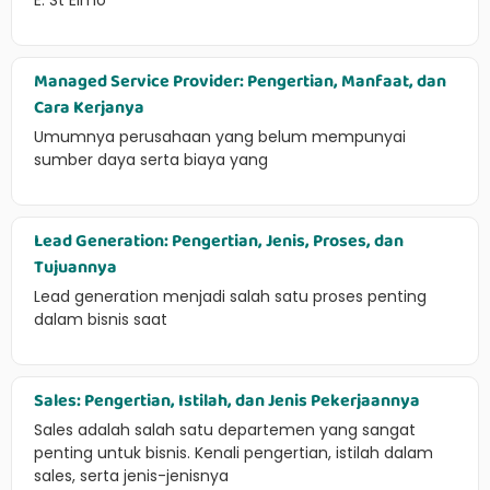
E. St Elmo
Managed Service Provider: Pengertian, Manfaat, dan
Cara Kerjanya
Umumnya perusahaan yang belum mempunyai
sumber daya serta biaya yang
Lead Generation: Pengertian, Jenis, Proses, dan
Tujuannya
Lead generation menjadi salah satu proses penting
dalam bisnis saat
Sales: Pengertian, Istilah, dan Jenis Pekerjaannya
Sales adalah salah satu departemen yang sangat
penting untuk bisnis. Kenali pengertian, istilah dalam
sales, serta jenis-jenisnya