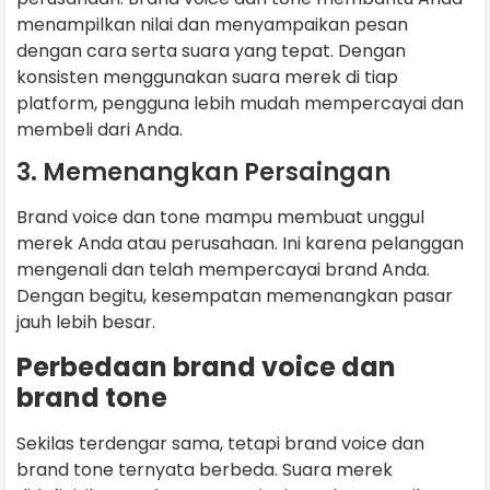
menampilkan nilai dan menyampaikan pesan
dengan cara serta suara yang tepat. Dengan
konsisten menggunakan suara merek di tiap
platform, pengguna lebih mudah mempercayai dan
membeli dari Anda.
3. Memenangkan Persaingan
Brand voice dan tone mampu membuat unggul
merek Anda atau perusahaan. Ini karena pelanggan
mengenali dan telah mempercayai brand Anda.
Dengan begitu, kesempatan memenangkan pasar
jauh lebih besar.
Perbedaan brand voice dan
brand tone
Sekilas terdengar sama, tetapi brand voice dan
brand tone ternyata berbeda. Suara merek