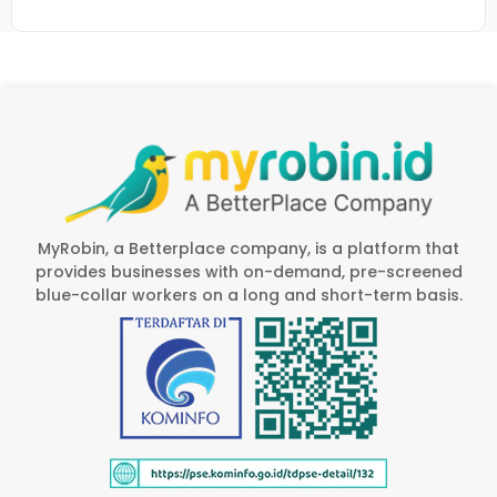
MyRobin, a Betterplace company, is a platform that
provides businesses with on-demand, pre-screened
blue-collar workers on a long and short-term basis.