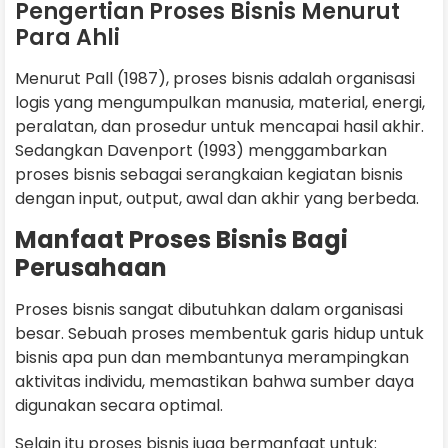
Pengertian Proses Bisnis Menurut
Para Ahli
Menurut Pall (1987), proses bisnis adalah organisasi
logis yang mengumpulkan manusia, material, energi,
peralatan, dan prosedur untuk mencapai hasil akhir.
Sedangkan Davenport (1993) menggambarkan
proses bisnis sebagai serangkaian kegiatan bisnis
dengan input, output, awal dan akhir yang berbeda.
Manfaat Proses Bisnis Bagi
Perusahaan
Proses bisnis sangat dibutuhkan dalam organisasi
besar. Sebuah proses membentuk garis hidup untuk
bisnis apa pun dan membantunya merampingkan
aktivitas individu, memastikan bahwa sumber daya
digunakan secara optimal.
Selain itu proses bisnis juga bermanfaat untuk: