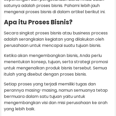
satunya adalah proses bisnis. Pahami lebih jauh
mengenai proses bisnis di dalam artikel berikut ini.
Apa itu Proses Bisnis?
Secara singkat proses bisnis atau business process
adalah serangkaian kegiatan yang dilakukan oleh
perusahaan untuk mencapai suatu tujuan bisnis.
Ketika akan mengembangkan bisnis, Anda perlu
menentukan konsep, tujuan, serta strategi promosi
untuk mengenalkan produk bisnis tersebut. Semua
itulah yang disebut dengan proses bisnis.
Setiap proses yang terjadi memiliki tugas dan
perannya masing-masing, namun semuanya tetap
bermuara dalam satu tujuan yaitu untuk
mengembangkan visi dan misi perusahaan ke arah
yang lebih baik.