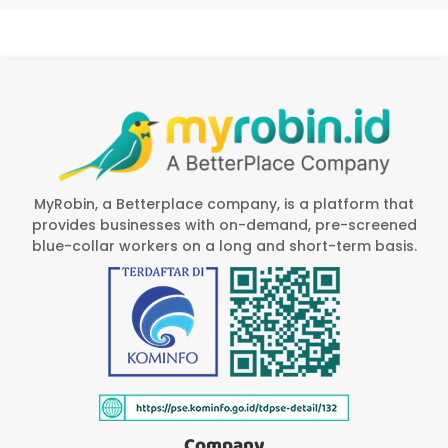
MyRobin, a Betterplace company, is a platform that
provides businesses with on-demand, pre-screened
blue-collar workers on a long and short-term basis.
Company