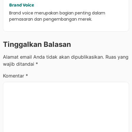
Brand Voice
Brand voice merupakan bagian penting dalam
pemasaran dan pengembangan merek.
Tinggalkan Balasan
Alamat email Anda tidak akan dipublikasikan.
Ruas yang
wajib ditandai
*
Komentar
*