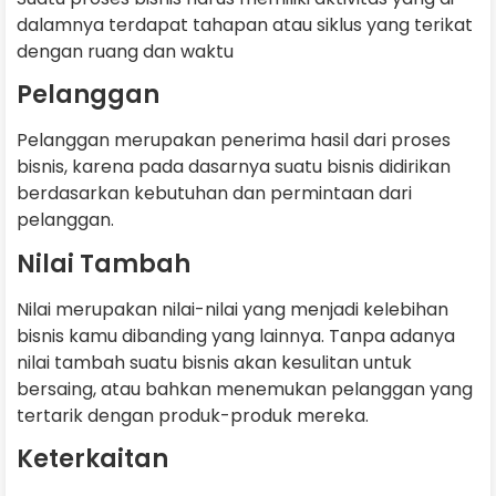
dalamnya terdapat tahapan atau siklus yang terikat
dengan ruang dan waktu
Pelanggan
Pelanggan merupakan penerima hasil dari proses
bisnis, karena pada dasarnya suatu bisnis didirikan
berdasarkan kebutuhan dan permintaan dari
pelanggan.
Nilai Tambah
Nilai merupakan nilai-nilai yang menjadi kelebihan
bisnis kamu dibanding yang lainnya. Tanpa adanya
nilai tambah suatu bisnis akan kesulitan untuk
bersaing, atau bahkan menemukan pelanggan yang
tertarik dengan produk-produk mereka.
Keterkaitan