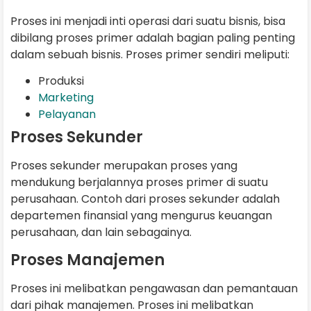
Proses ini menjadi inti operasi dari suatu bisnis, bisa
dibilang proses primer adalah bagian paling penting
dalam sebuah bisnis. Proses primer sendiri meliputi:
Produksi
Marketing
Pelayanan
Proses Sekunder
Proses sekunder merupakan proses yang
mendukung berjalannya proses primer di suatu
perusahaan. Contoh dari proses sekunder adalah
departemen finansial yang mengurus keuangan
perusahaan, dan lain sebagainya.
Proses Manajemen
Proses ini melibatkan pengawasan dan pemantauan
dari pihak manajemen. Proses ini melibatkan