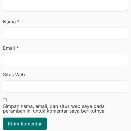
Nama
*
Email
*
Situs Web
Simpan nama, email, dan situs web saya pada
peramban ini untuk komentar saya berikutnya.