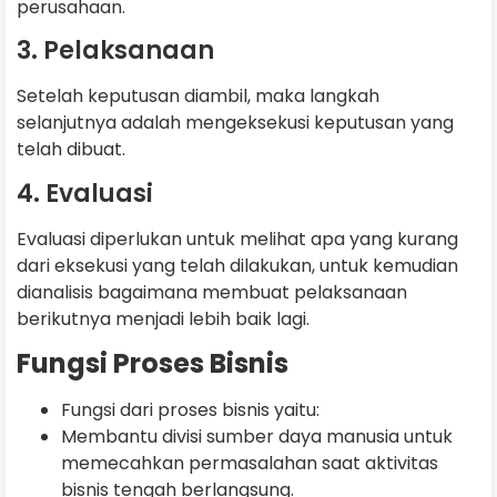
perusahaan.
3. Pelaksanaan
Setelah keputusan diambil, maka langkah
selanjutnya adalah mengeksekusi keputusan yang
telah dibuat.
4. Evaluasi
Evaluasi diperlukan untuk melihat apa yang kurang
dari eksekusi yang telah dilakukan, untuk kemudian
dianalisis bagaimana membuat pelaksanaan
berikutnya menjadi lebih baik lagi.
Fungsi Proses Bisnis
Fungsi dari proses bisnis yaitu:
Membantu divisi sumber daya manusia untuk
memecahkan permasalahan saat aktivitas
bisnis tengah berlangsung.