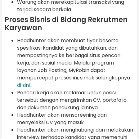
Warung akan merekapitulasi transaksi yang
terjadi secara berkala
Proses Bisnis di Bidang Rekrutmen
Karyawan
Headhunter akan membuat flyer beserta
spesifikasi kandidat yang dibutuhkan, dan
mempostingnya ke berbagai situs pencari
kerja, dan sosial media. Melalui program
layanan Job Posting, MyRobin dapat
mempercepat proses ini, simak selengkapnya
di sini
.
Pencari kerja akan melamar untuk posisi
tersebut dengan mengirimkan CV, portofolio,
dan dokumen pendukung lainnya.
Headhunter akan menscreening dan
menyeleksi CV yang masuk
Headhunter akan menghubungi dan melakukan
interview terhadap kandidat yang memenuhi