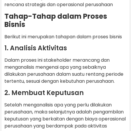
rencana strategis dan operasional perusahaan
Tahap-Tahap dalam Proses
Bisnis
Berikut ini merupakan tahapan dalam proses bisnis
1. Analisis Aktivitas
Dalam proses ini stakeholder merancang dan
menganalisis mengenai apa yang sebaiknya
dilakukan perusahaan dalam suatu rentang periode
tertentu, sesuai dengan kebutuhan perusahaan.
2. Membuat Keputusan
Setelah menganalisis apa yang perlu dilakukan
perusahaan, maka selanjutnya adalah pengambilan
keputusan yang berkaitan dengan biaya operasional
perusahaan yang berdampak pada aktivitas