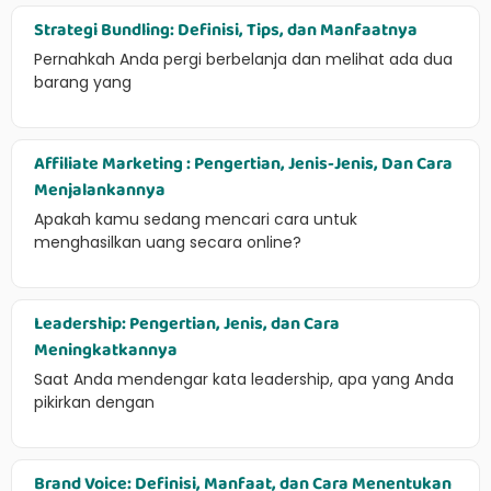
Strategi Bundling: Definisi, Tips, dan Manfaatnya
Pernahkah Anda pergi berbelanja dan melihat ada dua
barang yang
Affiliate Marketing : Pengertian, Jenis-Jenis, Dan Cara
Menjalankannya
Apakah kamu sedang mencari cara untuk
menghasilkan uang secara online?
Leadership: Pengertian, Jenis, dan Cara
Meningkatkannya
Saat Anda mendengar kata leadership, apa yang Anda
pikirkan dengan
Brand Voice: Definisi, Manfaat, dan Cara Menentukan