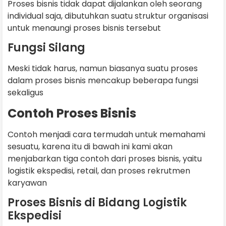
Proses bisnis tidak dapat dijalankan oleh seorang
individual saja, dibutuhkan suatu struktur organisasi
untuk menaungi proses bisnis tersebut
Fungsi Silang
Meski tidak harus, namun biasanya suatu proses
dalam proses bisnis mencakup beberapa fungsi
sekaligus
Contoh Proses Bisnis
Contoh menjadi cara termudah untuk memahami
sesuatu, karena itu di bawah ini kami akan
menjabarkan tiga contoh dari proses bisnis, yaitu
logistik ekspedisi, retail, dan proses rekrutmen
karyawan
Proses Bisnis di Bidang Logistik
Ekspedisi