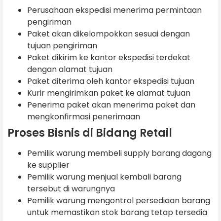
Perusahaan ekspedisi menerima permintaan
pengiriman
Paket akan dikelompokkan sesuai dengan
tujuan pengiriman
Paket dikirim ke kantor ekspedisi terdekat
dengan alamat tujuan
Paket diterima oleh kantor ekspedisi tujuan
Kurir mengirimkan paket ke alamat tujuan
Penerima paket akan menerima paket dan
mengkonfirmasi penerimaan
Proses Bisnis di Bidang Retail
Pemilik warung membeli supply barang dagang
ke supplier
Pemilik warung menjual kembali barang
tersebut di warungnya
Pemilik warung mengontrol persediaan barang
untuk memastikan stok barang tetap tersedia