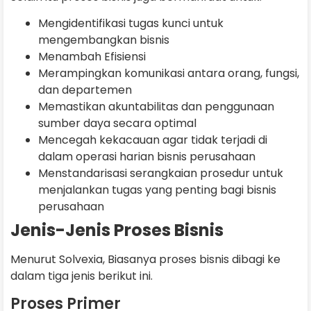
Mengidentifikasi tugas kunci untuk
mengembangkan bisnis
Menambah Efisiensi
Merampingkan komunikasi antara orang, fungsi,
dan departemen
Memastikan akuntabilitas dan penggunaan
sumber daya secara optimal
Mencegah kekacauan agar tidak terjadi di
dalam operasi harian bisnis perusahaan
Menstandarisasi serangkaian prosedur untuk
menjalankan tugas yang penting bagi bisnis
perusahaan
Jenis-Jenis Proses Bisnis
Menurut Solvexia, Biasanya proses bisnis dibagi ke
dalam tiga jenis berikut ini.
Proses Primer