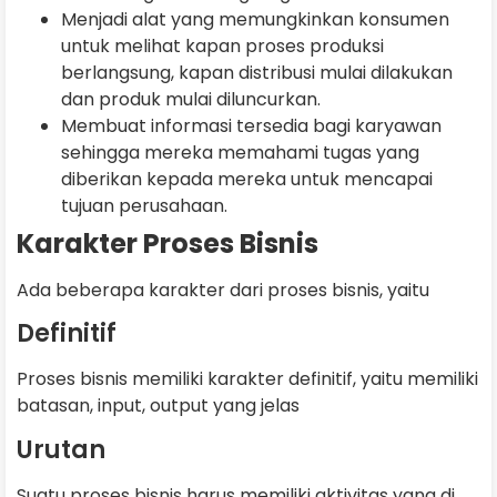
Menjadi alat yang memungkinkan konsumen
untuk melihat kapan proses produksi
berlangsung, kapan distribusi mulai dilakukan
dan produk mulai diluncurkan.
Membuat informasi tersedia bagi karyawan
sehingga mereka memahami tugas yang
diberikan kepada mereka untuk mencapai
tujuan perusahaan.
Karakter Proses Bisnis
Ada beberapa karakter dari proses bisnis, yaitu
Definitif
Proses bisnis memiliki karakter definitif, yaitu memiliki
batasan, input, output yang jelas
Urutan
Suatu proses bisnis harus memiliki aktivitas yang di