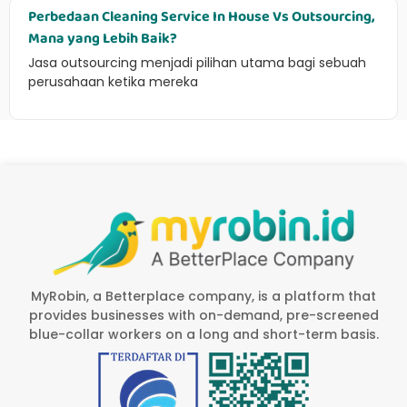
Perbedaan Cleaning Service In House Vs Outsourcing,
Mana yang Lebih Baik?
Jasa outsourcing menjadi pilihan utama bagi sebuah
perusahaan ketika mereka
MyRobin, a Betterplace company, is a platform that
provides businesses with on-demand, pre-screened
blue-collar workers on a long and short-term basis.