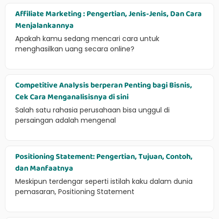
Affiliate Marketing : Pengertian, Jenis-Jenis, Dan Cara
Menjalankannya
Apakah kamu sedang mencari cara untuk
menghasilkan uang secara online?
Competitive Analysis berperan Penting bagi Bisnis,
Cek Cara Menganalisisnya di sini
Salah satu rahasia perusahaan bisa unggul di
persaingan adalah mengenal
Positioning Statement: Pengertian, Tujuan, Contoh,
dan Manfaatnya
Meskipun terdengar seperti istilah kaku dalam dunia
pemasaran, Positioning Statement