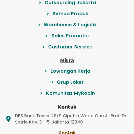
Outsourcing Jakarta
Semua Produk
Warehouse & Logistik
Sales Promoter
Customer Service
Mitra
Lowongan Kerja
Grup Loker
Komunitas MyRobin
Kontak
DBS Bank Tower 28/F, Ciputra World One Jl. Prof. Dr.
Satrio Kav. 3 – 5, Jakarta 12940
Kontak