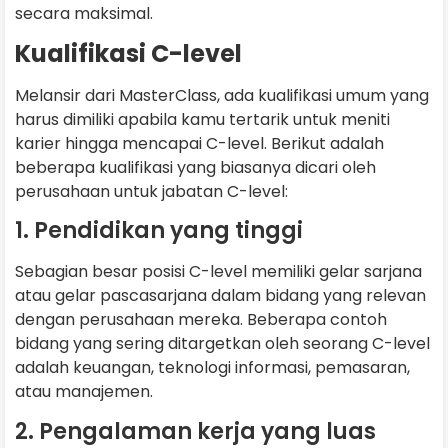
secara maksimal.
Kualifikasi C-level
Melansir dari MasterClass, ada kualifikasi umum yang
harus dimiliki apabila kamu tertarik untuk meniti
karier hingga mencapai C-level. Berikut adalah
beberapa kualifikasi yang biasanya dicari oleh
perusahaan untuk jabatan C-level:
1. Pendidikan yang tinggi
Sebagian besar posisi C-level memiliki gelar sarjana
atau gelar pascasarjana dalam bidang yang relevan
dengan perusahaan mereka. Beberapa contoh
bidang yang sering ditargetkan oleh seorang C-level
adalah keuangan, teknologi informasi, pemasaran,
atau manajemen.
2. Pengalaman kerja yang luas