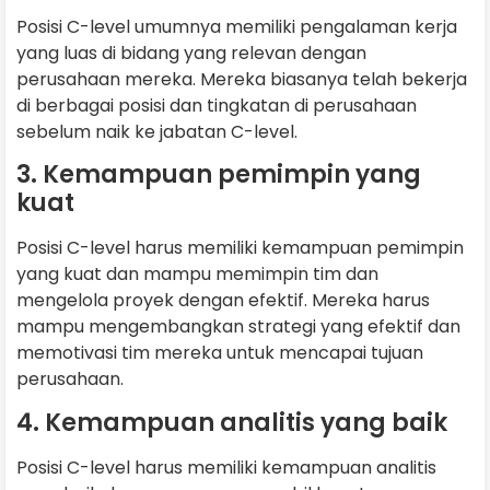
Posisi C-level umumnya memiliki pengalaman kerja
yang luas di bidang yang relevan dengan
perusahaan mereka. Mereka biasanya telah bekerja
di berbagai posisi dan tingkatan di perusahaan
sebelum naik ke jabatan C-level.
3. Kemampuan pemimpin yang
kuat
Posisi C-level harus memiliki kemampuan pemimpin
yang kuat dan mampu memimpin tim dan
mengelola proyek dengan efektif. Mereka harus
mampu mengembangkan strategi yang efektif dan
memotivasi tim mereka untuk mencapai tujuan
perusahaan.
4. Kemampuan analitis yang baik
Posisi C-level harus memiliki kemampuan analitis