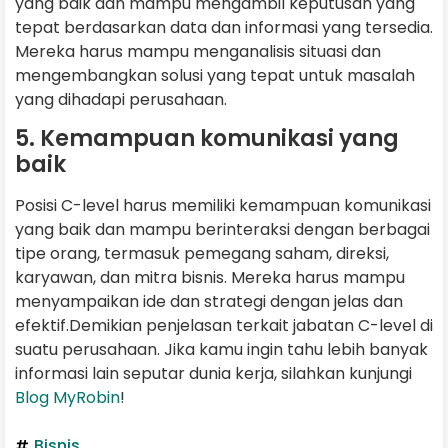
yang baik dan mampu mengambil keputusan yang
tepat berdasarkan data dan informasi yang tersedia.
Mereka harus mampu menganalisis situasi dan
mengembangkan solusi yang tepat untuk masalah
yang dihadapi perusahaan.
5. Kemampuan komunikasi yang
baik
Posisi C-level harus memiliki kemampuan komunikasi
yang baik dan mampu berinteraksi dengan berbagai
tipe orang, termasuk pemegang saham, direksi,
karyawan, dan mitra bisnis. Mereka harus mampu
menyampaikan ide dan strategi dengan jelas dan
efektif.Demikian penjelasan terkait jabatan C-level di
suatu perusahaan. Jika kamu ingin tahu lebih banyak
informasi lain seputar dunia kerja, silahkan kunjungi
Blog MyRobin
!
Bisnis