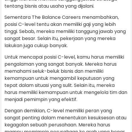
tentang bisnis atau usaha yang dijalani.
Sementara The Balance Careers menambahkan,
posisi C-level tentu akan memiliki gaji yang lebih
tinggi. Sebab, mereka memiliki tanggung jawab yang
sangat besar. Selain itu, pekerjaan yang mereka
lakukan juga cukup banyak.
Untuk mencapai posisi C-level, kamu harus memiliki
pengalaman yang sangat banyak. Mereka harus
memahami seluk-beluk bisnis dan memiliki
kemampuan untuk mengambil keputusan yang
tepat dalam situasi yang sulit. Selain itu, mereka
harus memiliki kemampuan untuk mengelola tim dan
menjadi pemimpin yang efektif.
Dengan demikian, C-level memiliki peran yang
sangat penting dalam menentukan kesuksesan atau
kegagalan sebuah perusahaan. Mereka harus
mampu memimpin perusahaan ke arah yang benar,