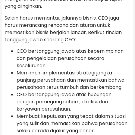
yang diinginkan.
Selain harus memantau jalannya bisnis, CEO juga
harus merancang rencana dan aturan untuk
memastikan bisnis berjalan lancar. Berikut rincian
tanggung jawab seorang CEO:
CEO bertanggung jawab atas kepemimpinan
dan pengelolaan perusahaan secara
keseluruhan.
Memimpin implementasi strategi jangka
panjang perusahaan dan memastikan bahwa
perusahaan terus tumbuh dan berkembang.
CEO bertanggung jawab atas hubungan
dengan pemegang saham, direksi, dan
karyawan perusahaan.
Membuat keputusan yang tepat dalam situasi
yang sulit dan memastikan bahwa perusahaan
selalu berada di jalur yang benar.