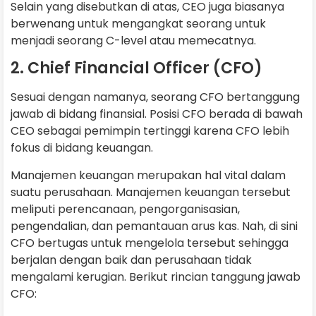
Selain yang disebutkan di atas, CEO juga biasanya
berwenang untuk mengangkat seorang untuk
menjadi seorang C-level atau memecatnya.
2. Chief Financial Officer (CFO)
Sesuai dengan namanya, seorang CFO bertanggung
jawab di bidang finansial. Posisi CFO berada di bawah
CEO sebagai pemimpin tertinggi karena CFO lebih
fokus di bidang keuangan.
Manajemen keuangan merupakan hal vital dalam
suatu perusahaan. Manajemen keuangan tersebut
meliputi perencanaan, pengorganisasian,
pengendalian, dan pemantauan arus kas. Nah, di sini
CFO bertugas untuk mengelola tersebut sehingga
berjalan dengan baik dan perusahaan tidak
mengalami kerugian. Berikut rincian tanggung jawab
CFO: