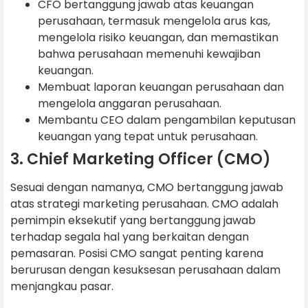
CFO bertanggung jawab atas keuangan
perusahaan, termasuk mengelola arus kas,
mengelola risiko keuangan, dan memastikan
bahwa perusahaan memenuhi kewajiban
keuangan.
Membuat laporan keuangan perusahaan dan
mengelola anggaran perusahaan.
Membantu CEO dalam pengambilan keputusan
keuangan yang tepat untuk perusahaan.
3. Chief Marketing Officer (CMO)
Sesuai dengan namanya, CMO bertanggung jawab
atas strategi marketing perusahaan. CMO adalah
pemimpin eksekutif yang bertanggung jawab
terhadap segala hal yang berkaitan dengan
pemasaran. Posisi CMO sangat penting karena
berurusan dengan kesuksesan perusahaan dalam
menjangkau pasar.