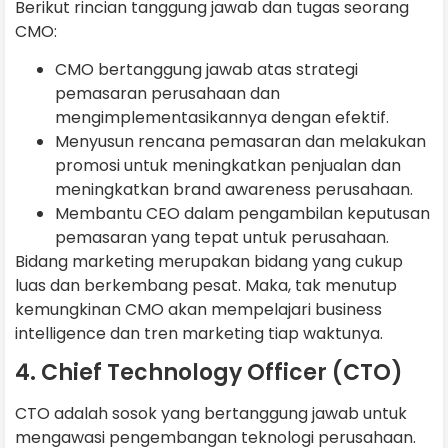
Berikut rincian tanggung jawab dan tugas seorang
CMO:
CMO bertanggung jawab atas strategi
pemasaran perusahaan dan
mengimplementasikannya dengan efektif.
Menyusun rencana pemasaran dan melakukan
promosi untuk meningkatkan penjualan dan
meningkatkan brand awareness perusahaan.
Membantu CEO dalam pengambilan keputusan
pemasaran yang tepat untuk perusahaan.
Bidang marketing merupakan bidang yang cukup
luas dan berkembang pesat. Maka, tak menutup
kemungkinan CMO akan mempelajari business
intelligence dan tren marketing tiap waktunya.
4. Chief Technology Officer (CTO)
CTO adalah sosok yang bertanggung jawab untuk
mengawasi pengembangan teknologi perusahaan.