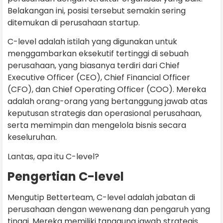
Belakangan ini, posisi tersebut semakin sering
ditemukan di perusahaan startup.
C-level adalah istilah yang digunakan untuk
menggambarkan eksekutif tertinggi di sebuah
perusahaan, yang biasanya terdiri dari Chief
Executive Officer (CEO), Chief Financial Officer
(CFO), dan Chief Operating Officer (COO). Mereka
adalah orang-orang yang bertanggung jawab atas
keputusan strategis dan operasional perusahaan,
serta memimpin dan mengelola bisnis secara
keseluruhan.
Lantas, apa itu C-level?
Pengertian C-level
Mengutip Betterteam, C-level adalah jabatan di
perusahaan dengan wewenang dan pengaruh yang
tinggi. Mereka memiliki tanggung jawab strategis