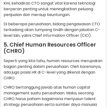
Kini, kehadiran CTO sangat vital karena teknologi
berperan penting untuk meningkatkan peluang
penjualan dan meraup keuntungan.
Di beberapa perusahaan, bidang pengawasan CTO
terkadang akan tumpang tindih dengan jabatan C-
level lain, yakni Chief Information Officer (CIO).
5. Chief Human Resources Officer
(CHRO)
Seperti yang kita tahu, human resources merupakan
bagian penting dalam perusahaan. Oleh karenanya,
ada juga posisi HR di C-level yang dikenal dengan
CHRO.
CHRO bertanggung jawab atas human capital
management suatu perusahaan. Maka, seorang
CHRO harus paham bagaimana menyusun talent
strategy perusahaan serta sumber daya manusia