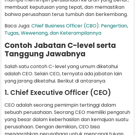
membuat keputusan yang tepat, dan memastikan
bahwa perusahaan terus tumbuh dan berkembang.
Baca Juga:
Chief Business Officer (CBO): Pengertian,
Tugas, Wewenang, dan Keterampilannya
Contoh Jabatan C-level serta
Tanggung Jawabnya
Salah satu contoh C-level yang umum diketahui
adalah CEO. Selain CEO, ternyata ada jabatan lain
yang jarang diketahui. Berikut di antaranya.
1. Chief Executive Officer (CEO)
CEO adalah seorang pemimpin tertinggi dalam
sebuah perusahaan. Seorang CEO memiliki pengaruh
yang besar dalam keberhasilan dan kemajuan suatu
perusahaan. Dengan demikian, CEO bisa
mengarahkan perusahaan untuk mencapai tujuan