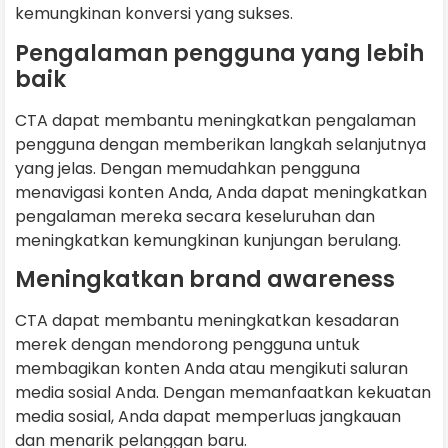
kemungkinan konversi yang sukses.
Pengalaman pengguna yang lebih
baik
CTA dapat membantu meningkatkan pengalaman
pengguna dengan memberikan langkah selanjutnya
yang jelas. Dengan memudahkan pengguna
menavigasi konten Anda, Anda dapat meningkatkan
pengalaman mereka secara keseluruhan dan
meningkatkan kemungkinan kunjungan berulang.
Meningkatkan brand awareness
CTA dapat membantu meningkatkan kesadaran
merek dengan mendorong pengguna untuk
membagikan konten Anda atau mengikuti saluran
media sosial Anda. Dengan memanfaatkan kekuatan
media sosial, Anda dapat memperluas jangkauan
dan menarik pelanggan baru.