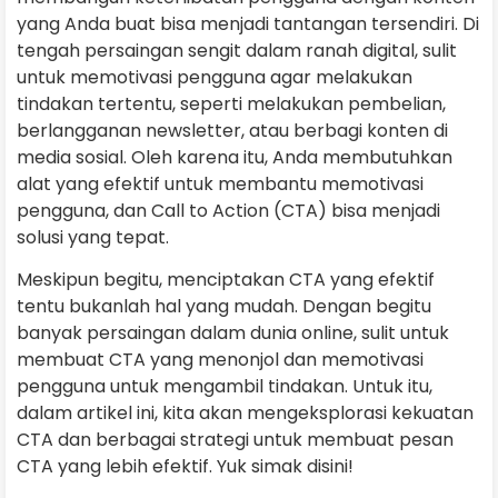
yang Anda buat bisa menjadi tantangan tersendiri. Di
tengah persaingan sengit dalam ranah digital, sulit
untuk memotivasi pengguna agar melakukan
tindakan tertentu, seperti melakukan pembelian,
berlangganan newsletter, atau berbagi konten di
media sosial. Oleh karena itu, Anda membutuhkan
alat yang efektif untuk membantu memotivasi
pengguna, dan Call to Action (CTA) bisa menjadi
solusi yang tepat.
Meskipun begitu, menciptakan CTA yang efektif
tentu bukanlah hal yang mudah. Dengan begitu
banyak persaingan dalam dunia online, sulit untuk
membuat CTA yang menonjol dan memotivasi
pengguna untuk mengambil tindakan. Untuk itu,
dalam artikel ini, kita akan mengeksplorasi kekuatan
CTA dan berbagai strategi untuk membuat pesan
CTA yang lebih efektif. Yuk simak disini!