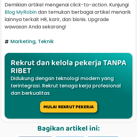
Demikian artikel mengenai click-to-action. Kunjungi
Blog MyRobin
dan temukan berbagai artikel menarik
lainnya terkait HR, karir, dan bisnis. Upgrade
wawasan Anda sekarang!
Marketing
,
Teknik
Rekrut dan kelola pekerja TANPA
RIBET
Didukung dengan teknologi modern yang
terintegrasi. Rekrut tenaga kerja profesional
dan berkualitas
MULAI REKRUT PEKERJA
Bagikan artikel ini: