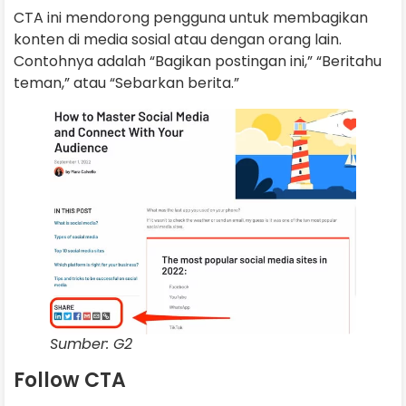
CTA ini mendorong pengguna untuk membagikan
konten di media sosial atau dengan orang lain.
Contohnya adalah “Bagikan postingan ini,” “Beritahu
teman,” atau “Sebarkan berita.”
Sumber: G2
Follow CTA