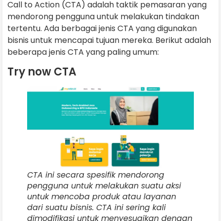
Call to Action (CTA) adalah taktik pemasaran yang
mendorong pengguna untuk melakukan tindakan
tertentu. Ada berbagai jenis CTA yang digunakan
bisnis untuk mencapai tujuan mereka. Berikut adalah
beberapa jenis CTA yang paling umum:
Try now CTA
CTA ini secara spesifik mendorong
pengguna untuk melakukan suatu aksi
untuk mencoba produk atau layanan
dari suatu bisnis. CTA ini sering kali
dimodifikasi untuk menyesuaikan dengan