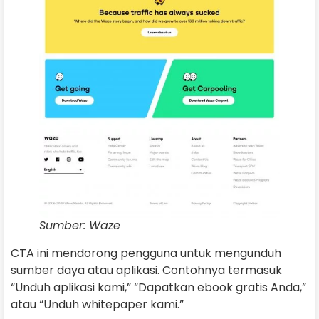
Sumber: Waze
CTA ini mendorong pengguna untuk mengunduh
sumber daya atau aplikasi. Contohnya termasuk
“Unduh aplikasi kami,” “Dapatkan ebook gratis Anda,”
atau “Unduh whitepaper kami.”