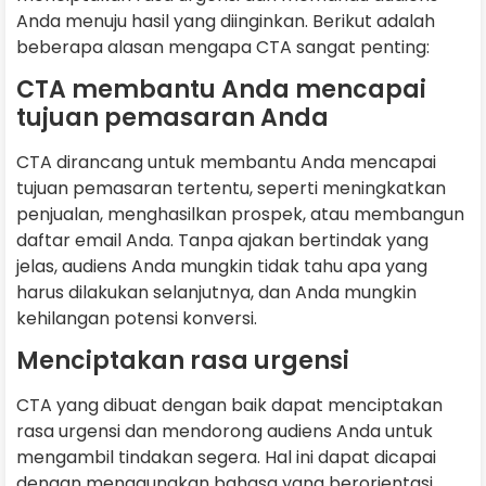
Anda menuju hasil yang diinginkan. Berikut adalah
beberapa alasan mengapa CTA sangat penting:
CTA membantu Anda mencapai
tujuan pemasaran Anda
CTA dirancang untuk membantu Anda mencapai
tujuan pemasaran tertentu, seperti meningkatkan
penjualan, menghasilkan prospek, atau membangun
daftar email Anda. Tanpa ajakan bertindak yang
jelas, audiens Anda mungkin tidak tahu apa yang
harus dilakukan selanjutnya, dan Anda mungkin
kehilangan potensi konversi.
Menciptakan rasa urgensi
CTA yang dibuat dengan baik dapat menciptakan
rasa urgensi dan mendorong audiens Anda untuk
mengambil tindakan segera. Hal ini dapat dicapai
dengan menggunakan bahasa yang berorientasi