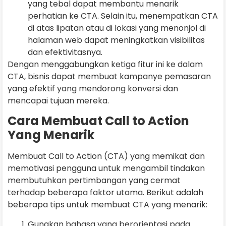
yang tebal dapat membantu menarik
perhatian ke CTA. Selain itu, menempatkan CTA
di atas lipatan atau di lokasi yang menonjol di
halaman web dapat meningkatkan visibilitas
dan efektivitasnya.
Dengan menggabungkan ketiga fitur ini ke dalam
CTA, bisnis dapat membuat kampanye pemasaran
yang efektif yang mendorong konversi dan
mencapai tujuan mereka.
Cara Membuat Call to Action
Yang Menarik
Membuat Call to Action (CTA) yang memikat dan
memotivasi pengguna untuk mengambil tindakan
membutuhkan pertimbangan yang cermat
terhadap beberapa faktor utama. Berikut adalah
beberapa tips untuk membuat CTA yang menarik:
Gunakan bahasa yang berorientasi pada