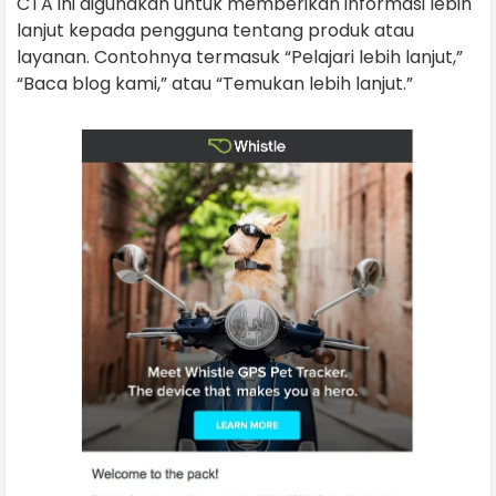
CTA ini digunakan untuk memberikan informasi lebih
lanjut kepada pengguna tentang produk atau
layanan. Contohnya termasuk “Pelajari lebih lanjut,”
“Baca blog kami,” atau “Temukan lebih lanjut.”