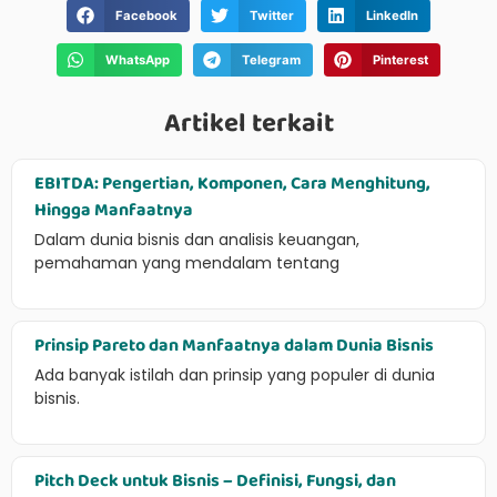
Facebook
Twitter
LinkedIn
WhatsApp
Telegram
Pinterest
Artikel terkait
EBITDA: Pengertian, Komponen, Cara Menghitung,
Hingga Manfaatnya
Dalam dunia bisnis dan analisis keuangan,
pemahaman yang mendalam tentang
Prinsip Pareto dan Manfaatnya dalam Dunia Bisnis
Ada banyak istilah dan prinsip yang populer di dunia
bisnis.
Pitch Deck untuk Bisnis – Definisi, Fungsi, dan