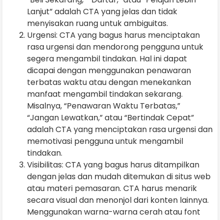
Lanjut” adalah CTA yang jelas dan tidak
menyisakan ruang untuk ambiguitas.
Urgensi: CTA yang bagus harus menciptakan
rasa urgensi dan mendorong pengguna untuk
segera mengambil tindakan. Hal ini dapat
dicapai dengan menggunakan penawaran
terbatas waktu atau dengan menekankan
manfaat mengambil tindakan sekarang.
Misalnya, “Penawaran Waktu Terbatas,”
“Jangan Lewatkan,” atau “Bertindak Cepat”
adalah CTA yang menciptakan rasa urgensi dan
memotivasi pengguna untuk mengambil
tindakan.
Visibilitas: CTA yang bagus harus ditampilkan
dengan jelas dan mudah ditemukan di situs web
atau materi pemasaran. CTA harus menarik
secara visual dan menonjol dari konten lainnya.
Menggunakan warna-warna cerah atau font