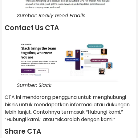
Sumber: Really Good Emails
Contact Us CTA
Sumber: Slack
CTA ini mendorong pengguna untuk menghubungi
bisnis untuk mendapatkan informasi atau dukungan
lebih lanjut. Contohnya termasuk “Hubungi kami,”
“Hubungi kami,” atau “Bicaralah dengan kami.”
Share CTA