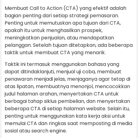
Membuat Call to Action (CTA) yang efektif adalah
bagian penting dari setiap strategi pemasaran.
Penting untuk memutuskan apa tujuan dari CTA,
apakah itu untuk menghasilkan prospek,
meningkatkan penjualan, atau mendapatkan
pelanggan. Setelah tujuan ditetapkan, ada beberapa
taktik untuk membuat CTA yang menarik.
Taktik ini termasuk menggunakan bahasa yang
dapat ditindaklanjuti, menjual uji coba, membuat
penawaran menjadi jelas, menjaganya agar tetap di
atas lipatan, membuatnya menonjol, mencocokkan
judul halaman arahan, menyertakan CTA untuk
berbagai tahap siklus pembelian, dan menyertakan
beberapa CTA di setiap halaman website. Selain itu,
penting untuk menggunakan kata kerja aksi untuk
memulai CTA dan ringkas saat memposting di media
sosial atau search engine.