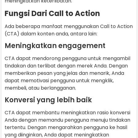
meningkatkan keterlibatan.
Fungsi Dari Call to Action
Ada beberapa manfaat menggunakan Call to Action
(CTA) dalam konten anda, antara lain:
Meningkatkan engagement
CTA dapat mendorong pengguna untuk mengambil
tindakan dan terlibat dengan merek Anda. Dengan
memberikan pesan yang jelas dan menarik, Anda
dapat memotivasi pengguna untuk mengklik,
membeli, atau berlangganan.
Konversi yang lebih baik
CTA dapat membantu meningkatkan rasio konversi
Anda dengan memandu pengguna menuju tindakan
tertentu. Dengan mengarahkan pengguna ke hasil
yang diinginkan, Anda dapat meningkatkan