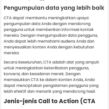
Pengumpulan data yang lebih baik
CTA dapat membantu meningkatkan upaya
pengumpulan data Anda dengan mendorong
pengguna untuk memberikan informasi kontak
mereka. Dengan mengumpulkan data pengguna,
Anda dapat lebih memahami audiens Anda dan
menyesuaikan konten Anda dengan kebutuhan
mereka.
Secara keseluruhan, CTA adalah alat yang ampuh
untuk meningkatkan keterlibatan pengguna,
konversi, dan kesadaran merek. Dengan
memasukkan CTA ke dalam konten Anda, Anda
dapat menciptakan pengalaman pengguna yang
lebih efektif dan menarik yang mendorong hasil.
Jenis-jenis Call to Action (CTA