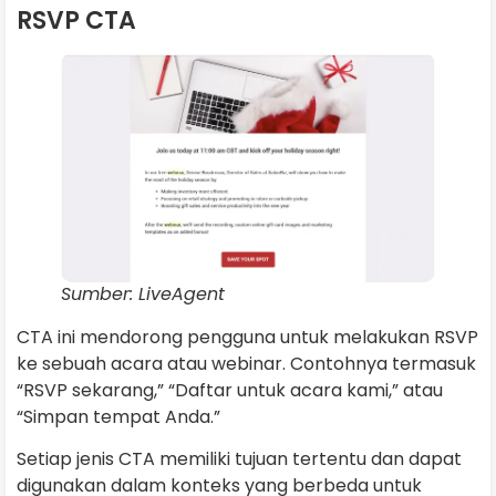
RSVP CTA
Sumber: LiveAgent
CTA ini mendorong pengguna untuk melakukan RSVP
ke sebuah acara atau webinar. Contohnya termasuk
“RSVP sekarang,” “Daftar untuk acara kami,” atau
“Simpan tempat Anda.”
Setiap jenis CTA memiliki tujuan tertentu dan dapat
digunakan dalam konteks yang berbeda untuk