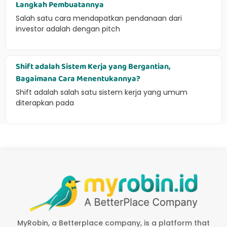
Langkah Pembuatannya
Salah satu cara mendapatkan pendanaan dari
investor adalah dengan pitch
Shift adalah Sistem Kerja yang Bergantian,
Bagaimana Cara Menentukannya?
Shift adalah salah satu sistem kerja yang umum
diterapkan pada
MyRobin, a Betterplace company, is a platform that