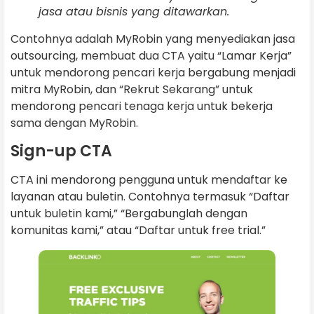
jasa atau bisnis yang ditawarkan.
Contohnya adalah MyRobin yang menyediakan jasa
outsourcing, membuat dua CTA yaitu “Lamar Kerja”
untuk mendorong pencari kerja bergabung menjadi
mitra MyRobin, dan “Rekrut Sekarang” untuk
mendorong pencari tenaga kerja untuk bekerja
sama dengan MyRobin.
Sign-up CTA
CTA ini mendorong pengguna untuk mendaftar ke
layanan atau buletin. Contohnya termasuk “Daftar
untuk buletin kami,” “Bergabunglah dengan
komunitas kami,” atau “Daftar untuk free trial.”