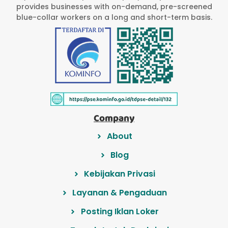
provides businesses with on-demand, pre-screened
blue-collar workers on a long and short-term basis.
Company
About
Blog
Kebijakan Privasi
Layanan & Pengaduan
Posting Iklan Loker