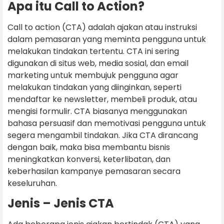
Apa itu Call to Action?
Call to action (CTA) adalah ajakan atau instruksi
dalam pemasaran yang meminta pengguna untuk
melakukan tindakan tertentu. CTA ini sering
digunakan di situs web, media sosial, dan email
marketing untuk membujuk pengguna agar
melakukan tindakan yang diinginkan, seperti
mendaftar ke newsletter, membeli produk, atau
mengisi formulir. CTA biasanya menggunakan
bahasa persuasif dan memotivasi pengguna untuk
segera mengambil tindakan. Jika CTA dirancang
dengan baik, maka bisa membantu bisnis
meningkatkan konversi, keterlibatan, dan
keberhasilan kampanye pemasaran secara
keseluruhan.
Jenis – Jenis CTA