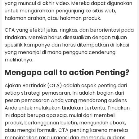
yang muncul di akhir video. Mereka dapat digunakan
untuk mengarahkan pengunjung ke situs web,
halaman arahan, atau halaman produk.
CTA yang efektif jelas, ringkas, dan berorientasi pada
tindakan. Mereka harus disesuaikan dengan tujuan
spesifik kampanye dan harus ditempatkan di lokasi
yang menonjol di mana pengguna cenderung
melihatnya.
Mengapa call to action Penting?
Ajakan Bertindak (CTA) adalah aspek penting dari
setiap strategi pemasaran. Ini adalah bagian dari
pesan pemasaran Anda yang mendorong audiens
Anda untuk melakukan tindakan tertentu. Tindakan
ini dapat berupa apa saja, mulai dari membeli
produk, berlangganan buletin, mengunduh ebook,
atau mengisi formulir. CTA penting karena mereka
menciptakan rasa urgensi dan memandu audiens