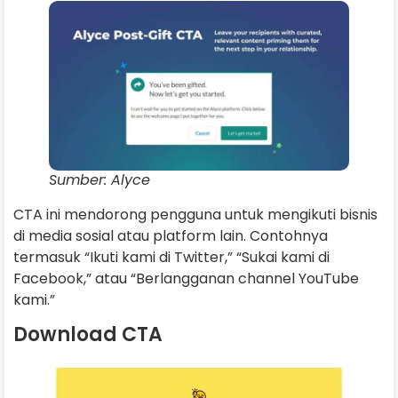
Sumber: Alyce
CTA ini mendorong pengguna untuk mengikuti bisnis
di media sosial atau platform lain. Contohnya
termasuk “Ikuti kami di Twitter,” “Sukai kami di
Facebook,” atau “Berlangganan channel YouTube
kami.”
Download CTA