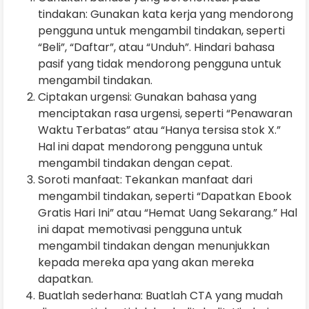
tindakan: Gunakan kata kerja yang mendorong
pengguna untuk mengambil tindakan, seperti
“Beli”, “Daftar”, atau “Unduh”. Hindari bahasa
pasif yang tidak mendorong pengguna untuk
mengambil tindakan.
Ciptakan urgensi: Gunakan bahasa yang
menciptakan rasa urgensi, seperti “Penawaran
Waktu Terbatas” atau “Hanya tersisa stok X.”
Hal ini dapat mendorong pengguna untuk
mengambil tindakan dengan cepat.
Soroti manfaat: Tekankan manfaat dari
mengambil tindakan, seperti “Dapatkan Ebook
Gratis Hari Ini” atau “Hemat Uang Sekarang.” Hal
ini dapat memotivasi pengguna untuk
mengambil tindakan dengan menunjukkan
kepada mereka apa yang akan mereka
dapatkan.
Buatlah sederhana: Buatlah CTA yang mudah