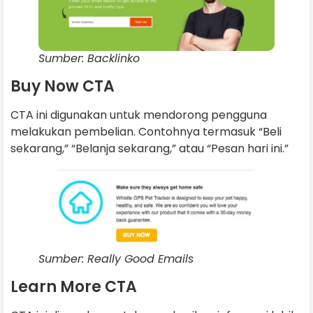
Sumber: Backlinko
Buy Now CTA
CTA ini digunakan untuk mendorong pengguna
melakukan pembelian. Contohnya termasuk “Beli
sekarang,” “Belanja sekarang,” atau “Pesan hari ini.”
Sumber: Really Good Emails
Learn More CTA