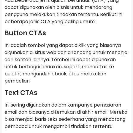
Ada beberapa jenis ajakan bertindak (CTA) yang
dapat digunakan oleh bisnis untuk mendorong
pengguna melakukan tindakan tertentu. Berikut ini
beberapa jenis CTA yang paling umum:
Button CTAs
Ini adalah tombol yang dapat diklik yang biasanya
digunakan di situs web dan dirancang untuk menonjol
dari konten lainnya. Tombol ini dapat digunakan
untuk berbagai tindakan, seperti mendaftar ke
buletin, mengunduh ebook, atau melakukan
pembelian.
Text CTAs
Ini sering digunakan dalam kampanye pemasaran
email dan biasanya ditemukan di akhir email. Mereka
bisa menjadi baris teks sederhana yang mendorong
pembaca untuk mengambil tindakan tertentu.