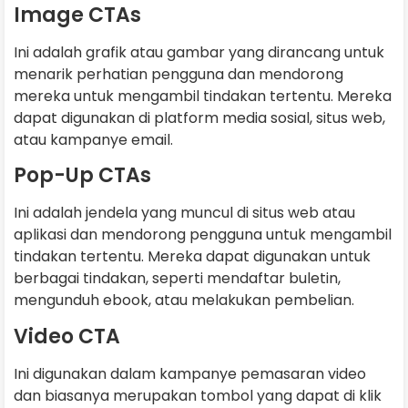
Image CTAs
Ini adalah grafik atau gambar yang dirancang untuk
menarik perhatian pengguna dan mendorong
mereka untuk mengambil tindakan tertentu. Mereka
dapat digunakan di platform media sosial, situs web,
atau kampanye email.
Pop-Up CTAs
Ini adalah jendela yang muncul di situs web atau
aplikasi dan mendorong pengguna untuk mengambil
tindakan tertentu. Mereka dapat digunakan untuk
berbagai tindakan, seperti mendaftar buletin,
mengunduh ebook, atau melakukan pembelian.
Video CTA
Ini digunakan dalam kampanye pemasaran video
dan biasanya merupakan tombol yang dapat di klik