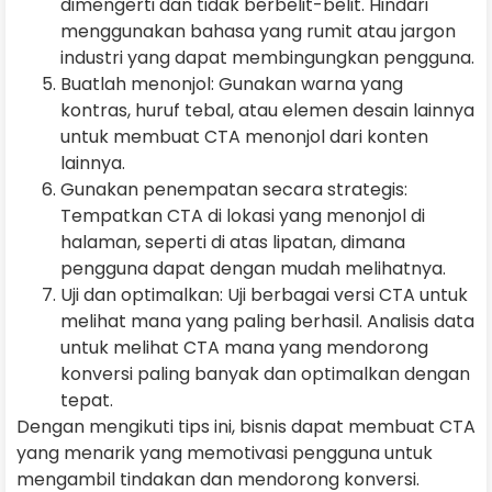
dimengerti dan tidak berbelit-belit. Hindari
menggunakan bahasa yang rumit atau jargon
industri yang dapat membingungkan pengguna.
Buatlah menonjol: Gunakan warna yang
kontras, huruf tebal, atau elemen desain lainnya
untuk membuat CTA menonjol dari konten
lainnya.
Gunakan penempatan secara strategis:
Tempatkan CTA di lokasi yang menonjol di
halaman, seperti di atas lipatan, dimana
pengguna dapat dengan mudah melihatnya.
Uji dan optimalkan: Uji berbagai versi CTA untuk
melihat mana yang paling berhasil. Analisis data
untuk melihat CTA mana yang mendorong
konversi paling banyak dan optimalkan dengan
tepat.
Dengan mengikuti tips ini, bisnis dapat membuat CTA
yang menarik yang memotivasi pengguna untuk
mengambil tindakan dan mendorong konversi.