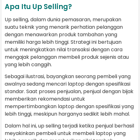
Apa Itu Up Selling?
Up selling, dalam dunia pemasaran, merupakan
suatu teknik yang menarik perhatian pelanggan
dengan menawarkan produk tambahan yang
memiliki harga lebih tinggi. Strategi ini bertujuan
untuk meningkatkan nilai transaksi dengan cara
mengajak pelanggan membeli produk sejenis atau
yang lebih canggih.
Sebagai ilustrasi, bayangkan seorang pembeli yang
awalnya sedang mencari laptop dengan spesifikasi
standar. Saat proses penjualan, penjual dengan bijak
memberikan rekomendasi untuk
mempertimbangkan laptop dengan spesifikasi yang
lebih tinggi, meskipun harganya sedikit lebih mahal.
Dalam hal ini, up selling terjadi ketika penjual berhasil
meyakinkan pembeli untuk membeli laptop yang