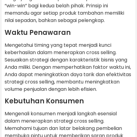
“win-win” bagi kedua belah pihak. Prinsip ini
memandu agar setiap produk tambahan memiliki
nilai sepadan, bahkan sebagai pelengkap.
Waktu Penawaran
Mengetahui timing yang tepat menjadi kunci
keberhasilan dalam menerapkan cross selling.
Sesuaikan strategi dengan karakteristik bisnis yang
Anda miliki. Dengan memperhatikan faktor waktu ini,
Anda dapat meningkatkan daya tarik dan efektivitas
strategi cross selling, membantu meningkatkan
volume penjualan dengan lebih efisien.
Kebutuhan Konsumen
Mengenali konsumen menjadi langkah esensial
dalam menerapkan strategi cross selling.
Memahami tujuan dan latar belakang pembelian
membuka pintu untuk memberikan saran produk