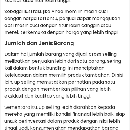
kualitas atau fitur lebih tinggi.
Sebagai ilustrasi, jika Anda memilih mesin cuci
dengan harga tertentu, penjual dapat mengajukan
opsi mesin cuci dengan fitur lebih canggih atau
merek terkemuka dengan harga yang lebih tinggi.
Jumlah dan Jenis Barang
Dalam hal jumlah barang yang dijual, cross selling
melibatkan penjualan lebih dari satu barang, sering
kali dalam bentuk bundling. Ini menciptakan
keleluasaan dalam memilih produk tambahan. Di sisi
lain, up selling memusatkan perhatian pada satu
produk dengan memberikan pilihan yang lebih
eksklusif dan kualitas yang lebih tinggi.
Sementara itu, up selling lebih diarahkan kepada
mereka yang memiliki kondisi finansial lebih baik, siap
untuk berinvestasi dalam produk dengan nilai lebih
tinggi. Jadi, konsumen akan mendapatkan barang