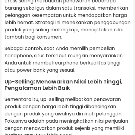
cross selling melibatkan penawaran beberapa
barang sekaligus dalam satu transaksi, memberikan
pelanggan kesempatan untuk mendapatkan harga
lebih hemat. Strategi ini menekankan penggabungan
produk yang saling melengkapi, menciptakan nilai
tambah bagi konsumen.
Sebagai contoh, saat Anda memilih pembelian
handphone, situs tersebut mungkin menyarankan
Anda untuk membeli earphone berkualitas tinggi
atau power bank yang sesuai.
Up-Selling: Menawarkan Nilai Lebih Tinggi,
Pengalaman Lebih Baik
Sementara itu, up-selling melibatkan penawaran
produk dengan harga lebih tinggi dibandingkan
dengan produk yang awalnya diminati pelanggan.
Fokusnya adalah pada meningkatkan nilai penjualan
dengan menawarkan produk sejenis yang memiliki