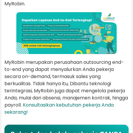
MyRobin.
MyRobin merupakan perusahaan outsourcing end-
to-end yang dapat menyalurkan Anda pekerja
secara on-demand, termasuk sales yang
berkualitas. Tidak hanya itu, Dibantu teknologi
terintegrasi, MyRobin juga dapat mengelola pekerja
Anda, mulai dari absensi, manajemen kontrak, hingga
payroll.
Konsultasikan kebutuhan pekerja Anda
sekarang!