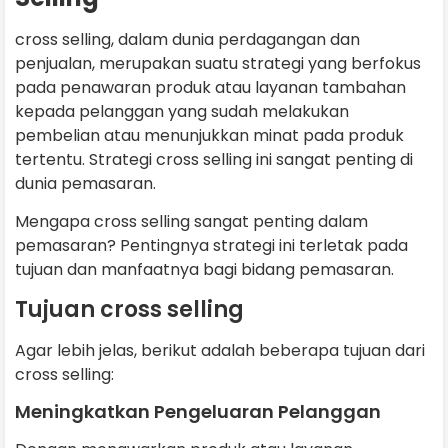
cross selling, dalam dunia perdagangan dan
penjualan, merupakan suatu strategi yang berfokus
pada penawaran produk atau layanan tambahan
kepada pelanggan yang sudah melakukan
pembelian atau menunjukkan minat pada produk
tertentu. Strategi cross selling ini sangat penting di
dunia pemasaran.
Mengapa cross selling sangat penting dalam
pemasaran? Pentingnya strategi ini terletak pada
tujuan dan manfaatnya bagi bidang pemasaran.
Tujuan cross selling
Agar lebih jelas, berikut adalah beberapa tujuan dari
cross selling:
Meningkatkan Pengeluaran Pelanggan