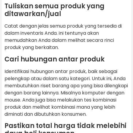
Tuliskan semua produk yang
ditawarkan/jual
Catat dengan jelas semua produk yang tersedia di
dalam inventaris Anda. ini tentunya akan
memudahkan Anda dalam melihat secara rinci
produk yang berkaitan.
Cari hubungan antar produk
Identifikasi hubungan antar produk, baik sebagai
pelengkap atau dalam satu kategori. Untuk ini, Anda
membutuhkan riset barang apa yang bisa dilengkapi
dengan barang lainnya. Misalnya komputer dengan
mouse. Anda juga bisa melakukan tes kombinasi
produk dan melihat kombinasi mana yang lebih
diminati dan dibutuhkan konsumen.
Pastikan total harga tidak melebihi