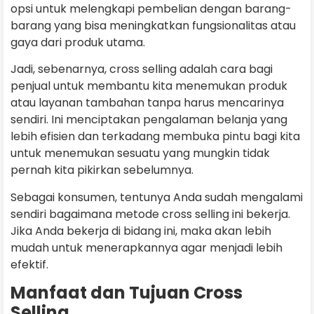
opsi untuk melengkapi pembelian dengan barang-
barang yang bisa meningkatkan fungsionalitas atau
gaya dari produk utama.
Jadi, sebenarnya, cross selling adalah cara bagi
penjual untuk membantu kita menemukan produk
atau layanan tambahan tanpa harus mencarinya
sendiri. Ini menciptakan pengalaman belanja yang
lebih efisien dan terkadang membuka pintu bagi kita
untuk menemukan sesuatu yang mungkin tidak
pernah kita pikirkan sebelumnya.
Sebagai konsumen, tentunya Anda sudah mengalami
sendiri bagaimana metode cross selling ini bekerja.
Jika Anda bekerja di bidang ini, maka akan lebih
mudah untuk menerapkannya agar menjadi lebih
efektif.
Manfaat dan Tujuan Cross
Selling