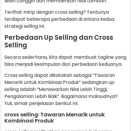
lebih canggih dan memberikan nilai tambah.
Terlihat mirip dengan cross selling? Tentunya
terdapat beberapa perbedaan di antara kedua
strategi selling ini.
Perbedaan Up Selling dan Cross
Selling
Secara sederhana, kita dapat membuat tagline yang
bisa menjadi kesimpulan dari perbedaan keduanya.
Cross selling dapat dikatakan sebagai “Tawaran
Menarik untuk Kombinasi Produk” sedangkan up
selling adalah “Menawarkan Nilai Lebih Tinggi,
Pengalaman Lebih Baik”. Bagaimana maksudnya?
Yuk, simak penjelasan berikut ini.
cross selling: Tawaran Menarik untuk
Kombinasi Produk