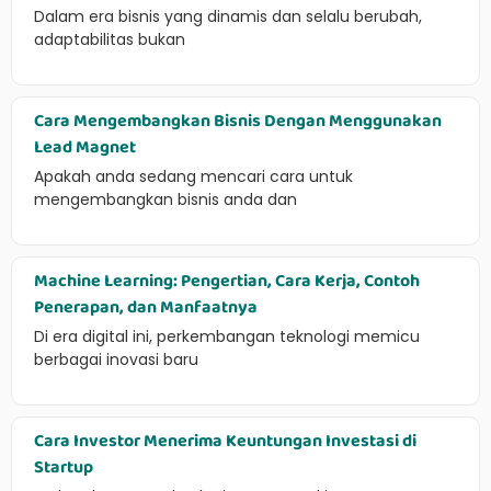
Dalam era bisnis yang dinamis dan selalu berubah,
adaptabilitas bukan
Cara Mengembangkan Bisnis Dengan Menggunakan
Lead Magnet
Apakah anda sedang mencari cara untuk
mengembangkan bisnis anda dan
Machine Learning: Pengertian, Cara Kerja, Contoh
Penerapan, dan Manfaatnya
Di era digital ini, perkembangan teknologi memicu
berbagai inovasi baru
Cara Investor Menerima Keuntungan Investasi di
Startup