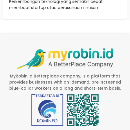
Perkembangan teknologi yang semakin cepat
membuat startup atau perusahaan rintisan
MyRobin, a Betterplace company, is a platform that
provides businesses with on-demand, pre-screened
blue-collar workers on a long and short-term basis.