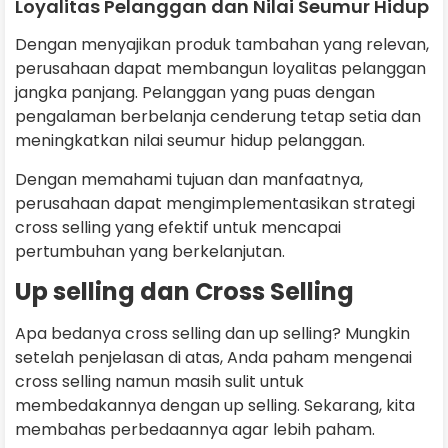
Loyalitas Pelanggan dan Nilai Seumur Hidup
Dengan menyajikan produk tambahan yang relevan,
perusahaan dapat membangun loyalitas pelanggan
jangka panjang. Pelanggan yang puas dengan
pengalaman berbelanja cenderung tetap setia dan
meningkatkan nilai seumur hidup pelanggan.
Dengan memahami tujuan dan manfaatnya,
perusahaan dapat mengimplementasikan strategi
cross selling yang efektif untuk mencapai
pertumbuhan yang berkelanjutan.
Up selling dan Cross Selling
Apa bedanya cross selling dan up selling? Mungkin
setelah penjelasan di atas, Anda paham mengenai
cross selling namun masih sulit untuk
membedakannya dengan up selling. Sekarang, kita
membahas perbedaannya agar lebih paham.