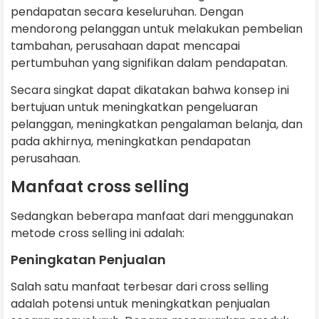
pendapatan secara keseluruhan. Dengan
mendorong pelanggan untuk melakukan pembelian
tambahan, perusahaan dapat mencapai
pertumbuhan yang signifikan dalam pendapatan.
Secara singkat dapat dikatakan bahwa konsep ini
bertujuan untuk meningkatkan pengeluaran
pelanggan, meningkatkan pengalaman belanja, dan
pada akhirnya, meningkatkan pendapatan
perusahaan.
Manfaat cross selling
Sedangkan beberapa manfaat dari menggunakan
metode cross selling ini adalah:
Peningkatan Penjualan
Salah satu manfaat terbesar dari cross selling
adalah potensi untuk meningkatkan penjualan