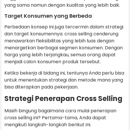
yang sama namun dengan kualitas yang lebih baik.
Target Konsumen yang Berbeda
Perbedaan konsep ini juga tercermin dalam strategi
dan target konsumennya. cross selling cenderung
menawarkan fleksibilitas yang lebih luas dengan
menargetkan berbagai segmen konsumen. Dengan
harga yang lebih terjangkau, semua orang dapat
menjadi calon konsumen produk tersebut.
Ketika bekerja di bidang ini, tentunya Anda perlu bisa
untuk menentukan strategi dan metode mana yang
bisa diterapkan pada pekerjaan.
Strategi Penerapan Cross Selling
Masih bingung bagaimana cara mulai penerapan
cross selling ini? Pertama-tama, Anda dapat
mengikuti langkah-langkah berikut ini.