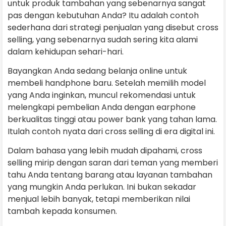
untuk produk tambahan yang sebenarnya sangat
pas dengan kebutuhan Anda? Itu adalah contoh
sederhana dari strategi penjualan yang disebut cross
selling, yang sebenarnya sudah sering kita alami
dalam kehidupan sehari-hari.
Bayangkan Anda sedang belanja online untuk
membeli handphone baru. Setelah memilih model
yang Anda inginkan, muncul rekomendasi untuk
melengkapi pembelian Anda dengan earphone
berkualitas tinggi atau power bank yang tahan lama.
Itulah contoh nyata dari cross selling di era digital ini.
Dalam bahasa yang lebih mudah dipahami, cross
selling mirip dengan saran dari teman yang memberi
tahu Anda tentang barang atau layanan tambahan
yang mungkin Anda perlukan. Ini bukan sekadar
menjual lebih banyak, tetapi memberikan nilai
tambah kepada konsumen.