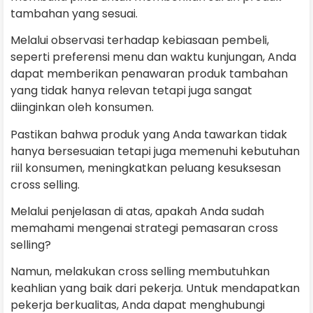
tambahan yang sesuai.
Melalui observasi terhadap kebiasaan pembeli,
seperti preferensi menu dan waktu kunjungan, Anda
dapat memberikan penawaran produk tambahan
yang tidak hanya relevan tetapi juga sangat
diinginkan oleh konsumen.
Pastikan bahwa produk yang Anda tawarkan tidak
hanya bersesuaian tetapi juga memenuhi kebutuhan
riil konsumen, meningkatkan peluang kesuksesan
cross selling.
Melalui penjelasan di atas, apakah Anda sudah
memahami mengenai strategi pemasaran cross
selling?
Namun, melakukan cross selling membutuhkan
keahlian yang baik dari pekerja. Untuk mendapatkan
pekerja berkualitas, Anda dapat menghubungi