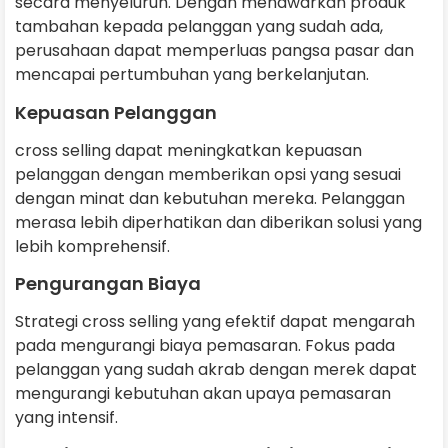
secara menyeluruh. Dengan menawarkan produk
tambahan kepada pelanggan yang sudah ada,
perusahaan dapat memperluas pangsa pasar dan
mencapai pertumbuhan yang berkelanjutan.
Kepuasan Pelanggan
cross selling dapat meningkatkan kepuasan
pelanggan dengan memberikan opsi yang sesuai
dengan minat dan kebutuhan mereka. Pelanggan
merasa lebih diperhatikan dan diberikan solusi yang
lebih komprehensif.
Pengurangan Biaya
Strategi cross selling yang efektif dapat mengarah
pada mengurangi biaya pemasaran. Fokus pada
pelanggan yang sudah akrab dengan merek dapat
mengurangi kebutuhan akan upaya pemasaran
yang intensif.