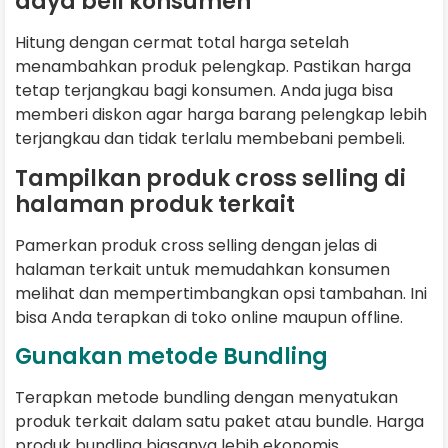
daya beli konsumen
Hitung dengan cermat total harga setelah
menambahkan produk pelengkap. Pastikan harga
tetap terjangkau bagi konsumen. Anda juga bisa
memberi diskon agar harga barang pelengkap lebih
terjangkau dan tidak terlalu membebani pembeli.
Tampilkan produk cross selling di
halaman produk terkait
Pamerkan produk cross selling dengan jelas di
halaman terkait untuk memudahkan konsumen
melihat dan mempertimbangkan opsi tambahan. Ini
bisa Anda terapkan di toko online maupun offline.
Gunakan metode Bundling
Terapkan metode bundling dengan menyatukan
produk terkait dalam satu paket atau bundle. Harga
produk bundling biasanya lebih ekonomis