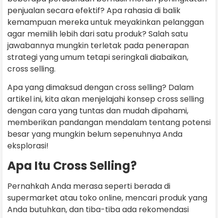
penjualan secara efektif? Apa rahasia di balik
kemampuan mereka untuk meyakinkan pelanggan
agar memilih lebih dari satu produk? Salah satu
jawabannya mungkin terletak pada penerapan
strategi yang umum tetapi seringkali diabaikan,
cross selling.
Apa yang dimaksud dengan cross selling? Dalam
artikel ini, kita akan menjelajahi konsep cross selling
dengan cara yang tuntas dan mudah dipahami,
memberikan pandangan mendalam tentang potensi
besar yang mungkin belum sepenuhnya Anda
eksplorasi!
Apa Itu Cross Selling?
Pernahkah Anda merasa seperti berada di
supermarket atau toko online, mencari produk yang
Anda butuhkan, dan tiba-tiba ada rekomendasi