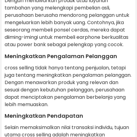
Dengan menawarkan produk atau layanan
tambahan yang melengkapi pembelian asli,
perusahaan berusaha mendorong pelanggan untuk
mengeluarkan lebih banyak uang. Contohnya, jika
seseorang membeli ponsel cerdas, mereka dapat
diiming-imingi untuk membeli earphone berkualitas
atau power bank sebagai pelengkap yang cocok.
Meningkatkan Pengalaman Pelanggan
cross selling tidak hanya tentang penjualan, tetapi
juga tentang meningkatkan pengalaman pelanggan.
Dengan menawarkan produk yang relevan dan
sesuai dengan kebutuhan pelanggan, perusahaan
dapat menciptakan pengalaman berbelanja yang
lebih memuaskan.
Meningkatkan Pendapatan
Selain memaksimalkan nilai transaksi individu, tujuan
utama cross selling adalah meningkatkan