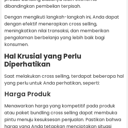
dibandingkan pembelian terpisah.
Dengan mengikuti langkah-langkah ini, Anda dapat
dengan efektif menerapkan cross selling,
meningkatkan nilai transaksi, dan memberikan
pengalaman berbelanja yang lebih baik bagi
konsumen.
Hal Krusial yang Perlu
Diperhatikan
Saat melakukan cross selling, terdapat beberapa hal
yang perlu untuk Anda perhatikan, seperti:
Harga Produk
Menawarkan harga yang kompetitif pada produk
atau paket bundling cross selling dapat membuka
pintu menuju kesuksesan penjualan. Pastikan bahwa
harga yang Anda tetapkan menciptakan situasi