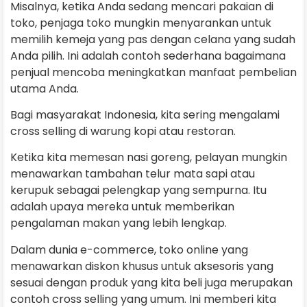
Misalnya, ketika Anda sedang mencari pakaian di
toko, penjaga toko mungkin menyarankan untuk
memilih kemeja yang pas dengan celana yang sudah
Anda pilih. Ini adalah contoh sederhana bagaimana
penjual mencoba meningkatkan manfaat pembelian
utama Anda.
Bagi masyarakat Indonesia, kita sering mengalami
cross selling di warung kopi atau restoran.
Ketika kita memesan nasi goreng, pelayan mungkin
menawarkan tambahan telur mata sapi atau
kerupuk sebagai pelengkap yang sempurna. Itu
adalah upaya mereka untuk memberikan
pengalaman makan yang lebih lengkap.
Dalam dunia e-commerce, toko online yang
menawarkan diskon khusus untuk aksesoris yang
sesuai dengan produk yang kita beli juga merupakan
contoh cross selling yang umum. Ini memberi kita